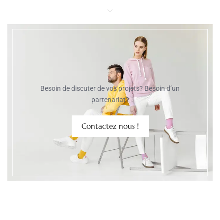
Besoin de discuter de vos projets? Besoin d’un
partenariat?
Contactez nous !