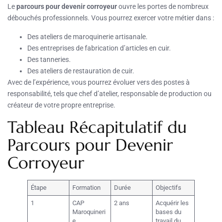
Le
parcours pour devenir corroyeur
ouvre les portes de nombreux
débouchés professionnels. Vous pourrez exercer votre métier dans :
Des ateliers de maroquinerie artisanale.
Des entreprises de fabrication d’articles en cuir.
Des tanneries.
Des ateliers de restauration de cuir.
Avec de l’expérience, vous pourrez évoluer vers des postes à
responsabilité, tels que chef d’atelier, responsable de production ou
créateur de votre propre entreprise.
Tableau Récapitulatif du
Parcours pour Devenir
Corroyeur
Étape
Formation
Durée
Objectifs
1
CAP
2 ans
Acquérir les
Maroquineri
bases du
e
travail du