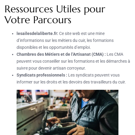
Ressources Utiles pour
Votre Parcours
lesailesdelaliberte.fr:
Ce site web est une mine
d’informations sur les métiers du cuir, les formations
disponibles et les opportunités d’emploi.
Chambres des Métiers et de l’Artisanat (CMA) :
Les CMA
peuvent vous conseiller sur les formations et les démarches à
suivre pour devenir artisan corroyeur.
Syndicats professionnels :
Les syndicats peuvent vous
informer sur les droits et les devoirs des travailleurs du cuir.