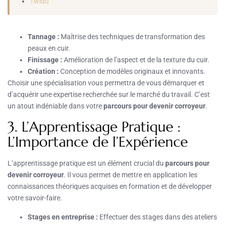
Twido
Tannage :
Maîtrise des techniques de transformation des
peaux en cuir.
Finissage :
Amélioration de l’aspect et de la texture du cuir.
Création :
Conception de modèles originaux et innovants.
Choisir une spécialisation vous permettra de vous démarquer et
d’acquérir une expertise recherchée sur le marché du travail. C’est
un atout indéniable dans votre
parcours pour devenir corroyeur
.
3. L’Apprentissage Pratique :
L’Importance de l’Expérience
L’apprentissage pratique est un élément crucial du
parcours pour
devenir corroyeur
. Il vous permet de mettre en application les
connaissances théoriques acquises en formation et de développer
votre savoir-faire.
Stages en entreprise :
Effectuer des stages dans des ateliers