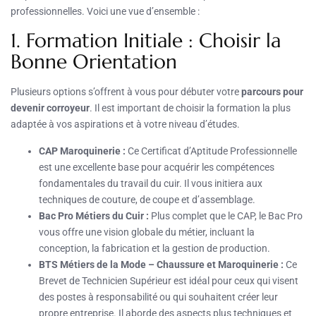
professionnelles. Voici une vue d’ensemble :
1. Formation Initiale : Choisir la
Bonne Orientation
Plusieurs options s’offrent à vous pour débuter votre
parcours pour
devenir corroyeur
. Il est important de choisir la formation la plus
adaptée à vos aspirations et à votre niveau d’études.
CAP Maroquinerie :
Ce Certificat d’Aptitude Professionnelle
est une excellente base pour acquérir les compétences
fondamentales du travail du cuir. Il vous initiera aux
techniques de couture, de coupe et d’assemblage.
Bac Pro Métiers du Cuir :
Plus complet que le CAP, le Bac Pro
vous offre une vision globale du métier, incluant la
conception, la fabrication et la gestion de production.
BTS Métiers de la Mode – Chaussure et Maroquinerie :
Ce
Brevet de Technicien Supérieur est idéal pour ceux qui visent
des postes à responsabilité ou qui souhaitent créer leur
propre entreprise. Il aborde des aspects plus techniques et