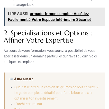
managériaux.
LIRE AUSSI
armado.fr mon compte : Accédez
Facilement à Votre Espace Intérimaire Sécurisé
2. Spécialisations et Options :
Affiner Votre Expertise
Au cours de votre formation, vous aurez la possibilité de vous
spécialiser dans un domaine particulier du travail du cuir. Voici
quelques exemples :
À lire aussi :
Quel est le prix d’un camion de grumes de bois en 2025 ?
Le guide complet et détaillé pour faire le bon choix et
optimiser ton investissement
L’architectural Bar