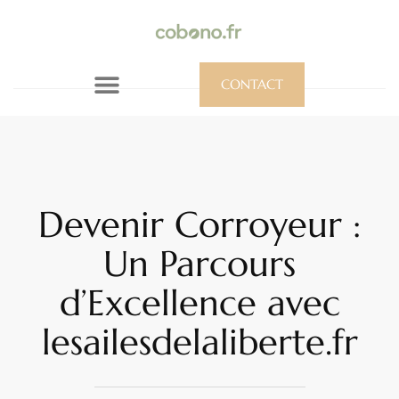
CONTACT
Devenir Corroyeur :
Un Parcours
d’Excellence avec
lesailesdelaliberte.fr