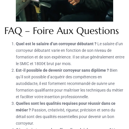
FAQ – Foire Aux Questions
Quel est le salaire d’un corroyeur débutant ?
Le salaire d’un
corroyeur débutant varie en fonction de son niveau de
formation et de son expérience. Il se situe généralement entre
le SMIC et 1800€ brut par mois.
Est-il possible de devenir corroyeur sans diplôme ?
Bien
qu’il soit possible d’acquérir des compétences en
autodidacte, il est fortement recommandé de suivre une
formation qualifiante pour maîtriser les techniques du métier
et faciliter votre insertion professionnelle.
Quelles sont les qualités requises pour réussir dans ce
métier ?
Passion, créativité, rigueur, précision et sens du
détail sont des qualités essentielles pour devenir un bon
corroyeur.