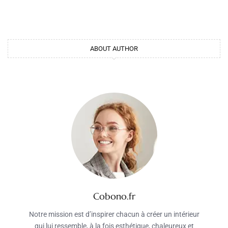
ABOUT AUTHOR
Cobono.fr
Notre mission est d’inspirer chacun à créer un intérieur
qui lui ressemble, à la fois esthétique, chaleureux et