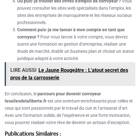
Où puis-je trouver des offres d’emploi de corroyeur ?
Vous
pouvez consulter les sites web spécialisés dans l’emploi, les
sites des entreprises de maroquinerie et les réseaux sociaux
professionnels.
Comment puis-je me lancer à mon compte en tant que
corroyeur ?
Pour vous lancer à votre compte, vous devrez
suivre une formation en gestion d’entreprise, réaliser une
étude de marché, établir un business plan et choisir un statut
juridique adapté à votre activité.
LIRE AUSSI
Le Jaune Rougeâtre : L'atout secret des
pros de la carrosserie
En conclusion, le
parcours pour devenir corroyeur
lesailesdelaliberte.fr
est une aventure enrichissante pour celles et
ceux qui sont passionnés par le travail du cuir et l’artisanat d’art.
Avec une formation solide, de l’expérience et une forte motivation,
vous pourrez réaliser votre rêve de devenir un artisan d’exception.
Publications Similaires :