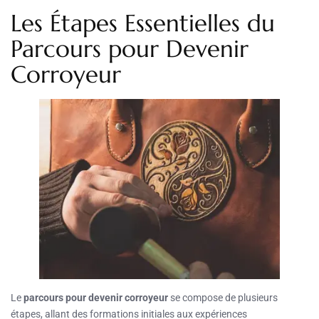
Les Étapes Essentielles du
Parcours pour Devenir
Corroyeur
Le
parcours pour devenir corroyeur
se compose de plusieurs
étapes, allant des formations initiales aux expériences