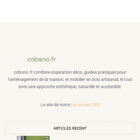
cobono.fr combine inspiration déco, guides pratiques pour
l’aménagement de la maison, et mobilier en bois artisanal, le tout
avec une approche esthétique, naturelle et accessible.
Le site de notre
partenaire CEE
ARTICLES RECENT