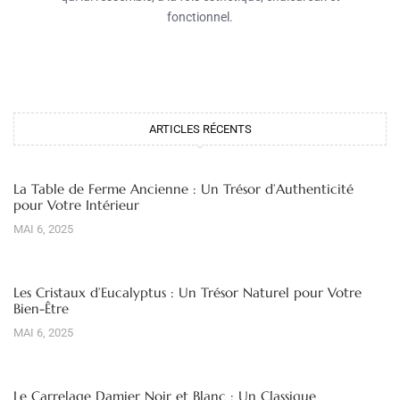
fonctionnel.
ARTICLES RÉCENTS
La Table de Ferme Ancienne : Un Trésor d’Authenticité
pour Votre Intérieur
MAI 6, 2025
Les Cristaux d’Eucalyptus : Un Trésor Naturel pour Votre
Bien-Être
MAI 6, 2025
Le Carrelage Damier Noir et Blanc : Un Classique