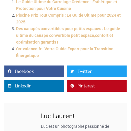
Le Guide Ultime du Carrelage Crédence : Esthétique et
Protection pour Votre Cuisine
Piscine Prix Tout Compris : Le Guide Ultime pour 2024 et
2025
Des canapés convertibles pour petits espaces : Le guide
ultime du canapé convertible petit espace,confort et
optimisation garantis !
Co-valence.fr : Votre Guide Expert pour la Transition
Énergétique
Facebook
Twitter
LinkedIn
Pinterest
Luc Laurent
Luc est un photographe passionné de