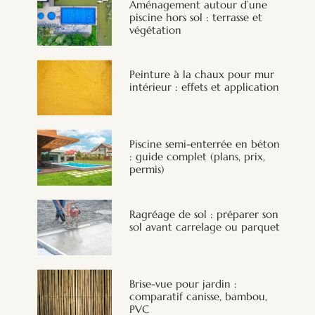
Aménagement autour d’une
piscine hors sol : terrasse et
végétation
Peinture à la chaux pour mur
intérieur : effets et application
Piscine semi-enterrée en béton
: guide complet (plans, prix,
permis)
Ragréage de sol : préparer son
sol avant carrelage ou parquet
Brise-vue pour jardin :
comparatif canisse, bambou,
PVC