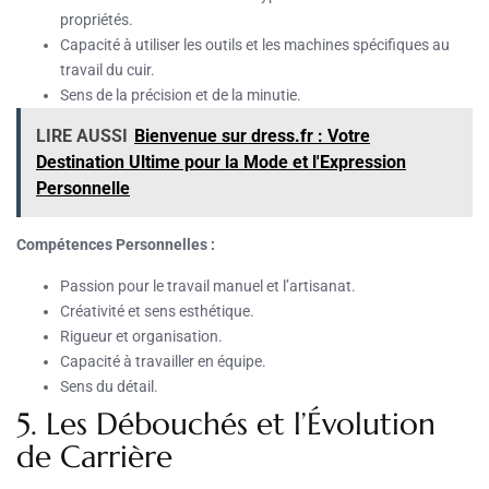
propriétés.
Capacité à utiliser les outils et les machines spécifiques au
travail du cuir.
Sens de la précision et de la minutie.
LIRE AUSSI
Bienvenue sur dress.fr : Votre
Destination Ultime pour la Mode et l'Expression
Personnelle
Compétences Personnelles :
Passion pour le travail manuel et l’artisanat.
Créativité et sens esthétique.
Rigueur et organisation.
Capacité à travailler en équipe.
Sens du détail.
5. Les Débouchés et l’Évolution
de Carrière