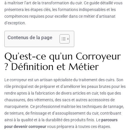
à maîtriser l’art de la transformation du cuir. Ce guide détaillé vous
présentera les étapes clés, les formations indispensables et les
compétences requises pour exceller dans ce métier d’artisanat
d’exception.
Contenus de la page
Qu’est-ce qu’un Corroyeur
? Définition et Métier
Le corroyeur est un artisan spécialiste du traitement des cuirs. Son
rôle principal est de préparer et d’améliorer les peaux brutes pour les
rendre aptes à la fabrication de divers articles en cuir, tels que des
chaussures, des vêtements, des sacs et autres accessoires de
maroquinerie. Ce professionnel maîtrise les techniques de tannage,
de teinture, de finissage et d’assouplissement du cuir, contribuant
ainsi à la qualité et à la durabilité des produits finis. Le
parcours
pour devenir corroyeur
vous préparera à toutes ces étapes.