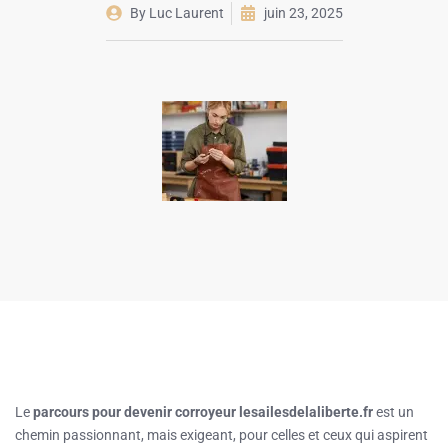
By
Luc Laurent
juin 23, 2025
Le
parcours pour devenir corroyeur lesailesdelaliberte.fr
est un
chemin passionnant, mais exigeant, pour celles et ceux qui aspirent