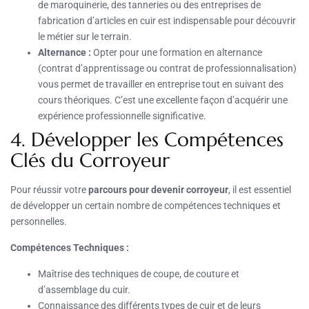
de maroquinerie, des tanneries ou des entreprises de
fabrication d’articles en cuir est indispensable pour découvrir
le métier sur le terrain.
Alternance :
Opter pour une formation en alternance
(contrat d’apprentissage ou contrat de professionnalisation)
vous permet de travailler en entreprise tout en suivant des
cours théoriques. C’est une excellente façon d’acquérir une
expérience professionnelle significative.
4. Développer les Compétences
Clés du Corroyeur
Pour réussir votre
parcours pour devenir corroyeur
, il est essentiel
de développer un certain nombre de compétences techniques et
personnelles.
Compétences Techniques :
Maîtrise des techniques de coupe, de couture et
d’assemblage du cuir.
Connaissance des différents types de cuir et de leurs