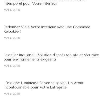
Intemporel pour Votre Intérieur
MAI 6, 2025
Redonnez Vie à Votre Intérieur avec une Commode
Relookée !
MAI 6, 2025
L’escalier industriel : Solution d’accès robuste et sécurisée
pour environnements exigeants
MAI 6, 2025
L’Enseigne Lumineuse Personnalisable : Un Atout
Incontournable pour Votre Entreprise
MAI 6, 2025