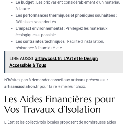
Le budget
: Les prix varient considérablement d’un matériau
à l’autre.
Les performances thermiques et phoniques souhaitées
:
Définissez vos priorités.
L’impact environnemental
: Privilégiez les matériaux
écologiques si possible.
Les contraintes techniques
: Facilité d’installation,
résistance à l’humidité, etc.
LIRE AUSSI
artlowcost.fr: L'Art et le Design
Accessible à Tous
N’hésitez pas à demander conseil aux artisans présents sur
artisansisolation.fr
pour faire le meilleur choix.
Les Aides Financières pour
Vos Travaux d’Isolation
L’État et les collectivités locales proposent de nombreuses aides