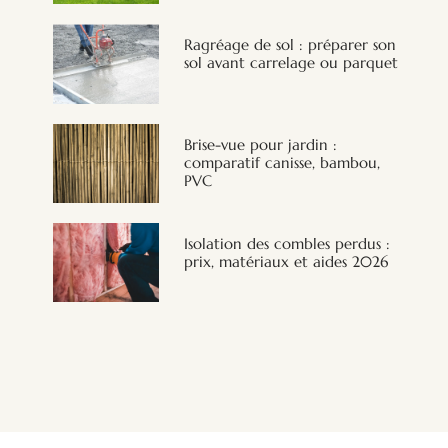
Ragréage de sol : préparer son
sol avant carrelage ou parquet
Brise-vue pour jardin :
comparatif canisse, bambou,
PVC
Isolation des combles perdus :
prix, matériaux et aides 2026