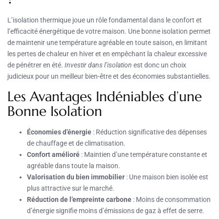
L’isolation thermique joue un rôle fondamental dans le confort et
l’efficacité énergétique de votre maison. Une bonne isolation permet
de maintenir une température agréable en toute saison, en limitant
les pertes de chaleur en hiver et en empêchant la chaleur excessive
de pénétrer en été.
Investir dans l’isolation
est donc un choix
judicieux pour un meilleur bien-être et des économies substantielles.
Les Avantages Indéniables d’une
Bonne Isolation
Économies d’énergie
: Réduction significative des dépenses
de chauffage et de climatisation.
Confort amélioré
: Maintien d’une température constante et
agréable dans toute la maison.
Valorisation du bien immobilier
: Une maison bien isolée est
plus attractive sur le marché.
Réduction de l’empreinte carbone
: Moins de consommation
d’énergie signifie moins d’émissions de gaz à effet de serre.