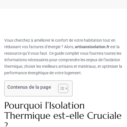
Vous cherchez à améliorer le confort de votre habitation tout en
réduisant vos factures d’énergie ? Alors,
artisansisolation.fr
est la
ressource qu’il vous faut. Ce guide complet vous fournira toutes les
informations nécessaires pour comprendre les enjeux de l’isolation
thermique, choisir les meilleurs artisans et matériaux, et optimiser la
performance énergétique de votre logement.
Contenus de la page
Pourquoi l’Isolation
Thermique est-elle Cruciale
?