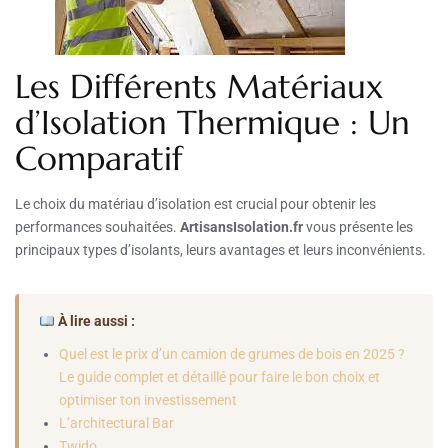
Les Différents Matériaux
d’Isolation Thermique : Un
Comparatif
Le choix du matériau d’isolation est crucial pour obtenir les
performances souhaitées.
ArtisansIsolation.fr
vous présente les
principaux types d’isolants, leurs avantages et leurs inconvénients.
À lire aussi :
Quel est le prix d’un camion de grumes de bois en 2025 ?
Le guide complet et détaillé pour faire le bon choix et
optimiser ton investissement
L’architectural Bar
Twido