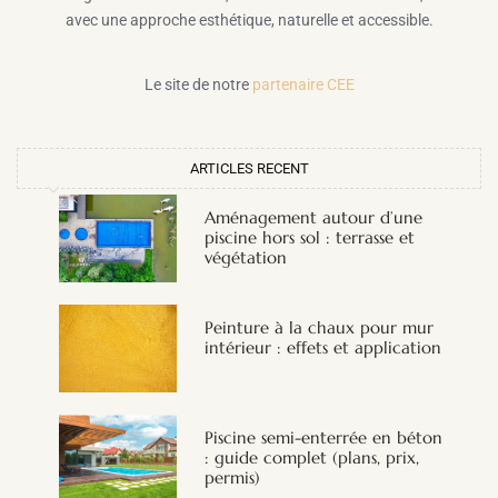
avec une approche esthétique, naturelle et accessible.
Le site de notre
partenaire CEE
ARTICLES RECENT
Aménagement autour d’une
piscine hors sol : terrasse et
végétation
Peinture à la chaux pour mur
intérieur : effets et application
Piscine semi-enterrée en béton
: guide complet (plans, prix,
permis)