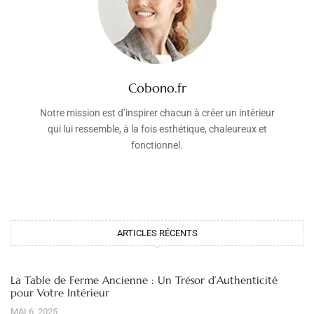
Cobono.fr
Notre mission est d’inspirer chacun à créer un intérieur
qui lui ressemble, à la fois esthétique, chaleureux et
fonctionnel.
ARTICLES RÉCENTS
La Table de Ferme Ancienne : Un Trésor d’Authenticité
pour Votre Intérieur
MAI 6, 2025