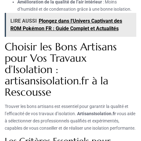
Amélioration de la qualité de l’air intérieur
: Moins
d’humidité et de condensation grâce à une bonne isolation.
LIRE AUSSI
Plongez dans l'Univers Captivant des
ROM Pokémon FR : Guide Complet et Actualités
Choisir les Bons Artisans
pour Vos Travaux
d’Isolation :
artisansisolation.fr à la
Rescousse
Trouver les bons artisans est essentiel pour garantir la qualité et
l’efficacité de vos travaux d’isolation.
ArtisansIsolation.fr
vous aide
à sélectionner des professionnels qualifiés et expérimentés,
capables de vous conseiller et de réaliser une isolation performante.