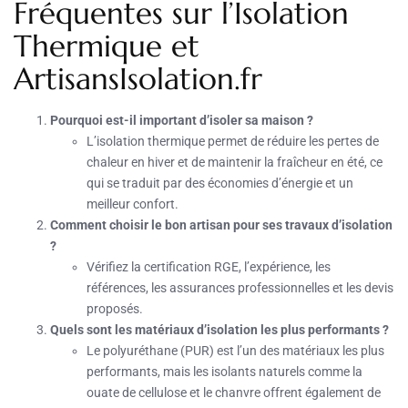
Fréquentes sur l’Isolation
Thermique et
ArtisansIsolation.fr
Pourquoi est-il important d’isoler sa maison ?
L’isolation thermique permet de réduire les pertes de
chaleur en hiver et de maintenir la fraîcheur en été, ce
qui se traduit par des économies d’énergie et un
meilleur confort.
Comment choisir le bon artisan pour ses travaux d’isolation
?
Vérifiez la certification RGE, l’expérience, les
références, les assurances professionnelles et les devis
proposés.
Quels sont les matériaux d’isolation les plus performants ?
Le polyuréthane (PUR) est l’un des matériaux les plus
performants, mais les isolants naturels comme la
ouate de cellulose et le chanvre offrent également de