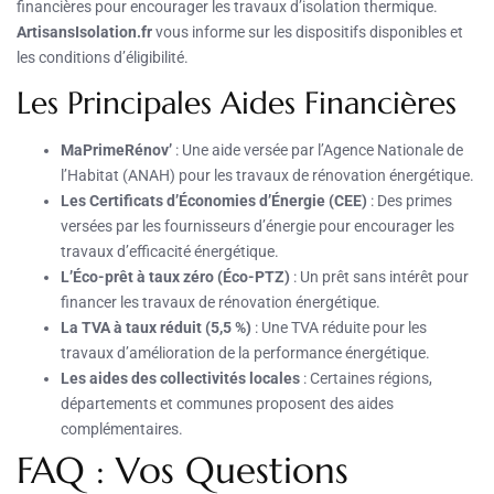
financières pour encourager les travaux d’isolation thermique.
ArtisansIsolation.fr
vous informe sur les dispositifs disponibles et
les conditions d’éligibilité.
Les Principales Aides Financières
MaPrimeRénov’
: Une aide versée par l’Agence Nationale de
l’Habitat (ANAH) pour les travaux de rénovation énergétique.
Les Certificats d’Économies d’Énergie (CEE)
: Des primes
versées par les fournisseurs d’énergie pour encourager les
travaux d’efficacité énergétique.
L’Éco-prêt à taux zéro (Éco-PTZ)
: Un prêt sans intérêt pour
financer les travaux de rénovation énergétique.
La TVA à taux réduit (5,5 %)
: Une TVA réduite pour les
travaux d’amélioration de la performance énergétique.
Les aides des collectivités locales
: Certaines régions,
départements et communes proposent des aides
complémentaires.
FAQ : Vos Questions