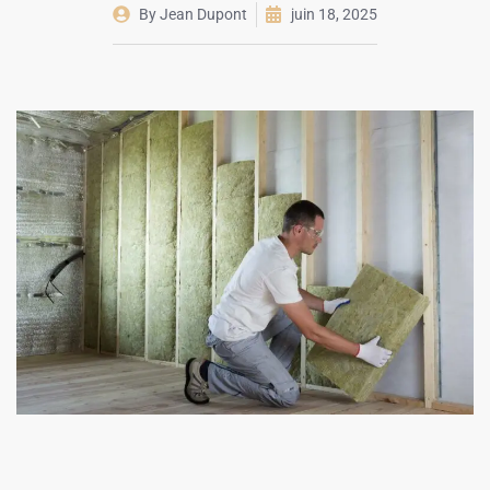
By
Jean Dupont
juin 18, 2025