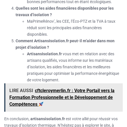
bonnes performances tout en étant écologiques.
Quelles sont les aides financières disponibles pour les
travaux d’isolation ?
MaPrimeRénov’, les CEE, l’Éco-PTZ et la TVA à taux
réduit sont les principales aides financières
disponibles.
Comment ArtisansIsolation.fr peut-il m’aider dans mon
projet d’isolation ?
ArtisansIsolation.fr
vous met en relation avec des
artisans qualifiés, vous informe sur les matériaux
d’isolation, les aides financières et les meilleures
pratiques pour optimiser la performance énergétique
de votre logement.
LIRE AUSSI
cftcleroymerlin.fr : Votre Portail vers la
Formation Professionnelle et le Développement de
Compétences
En conclusion,
artisansisolation.fr
est votre allié pour réussir vos
travaux d’isolation thermique. N’hésitez pas à explorer le site, à