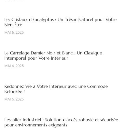
Les Cristaux d’Eucalyptus : Un Trésor Naturel pour Votre
Bien-Être
MAI 6, 2025
Le Carrelage Damier Noir et Blanc : Un Classique
Intemporel pour Votre Intérieur
MAI 6, 2025
Redonnez Vie à Votre Intérieur avec une Commode
Relookée !
MAI 6, 2025
L’escalier industriel : Solution d’accès robuste et sécurisée
pour environnements exigeants