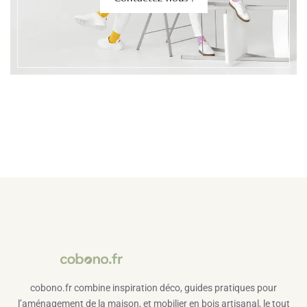
cobono.fr combine inspiration déco, guides pratiques pour
l’aménagement de la maison, et mobilier en bois artisanal, le tout