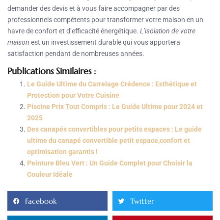
demander des devis et à vous faire accompagner par des
professionnels compétents pour transformer votre maison en un
havre de confort et d’efficacité énergétique.
L’isolation de votre
maison
est un investissement durable qui vous apportera
satisfaction pendant de nombreuses années.
Publications Similaires :
Le Guide Ultime du Carrelage Crédence : Esthétique et
Protection pour Votre Cuisine
Piscine Prix Tout Compris : Le Guide Ultime pour 2024 et
2025
Des canapés convertibles pour petits espaces : Le guide
ultime du canapé convertible petit espace,confort et
optimisation garantis !
Peinture Bleu Vert : Un Guide Complet pour Choisir la
Couleur Idéale
Facebook
Twitter