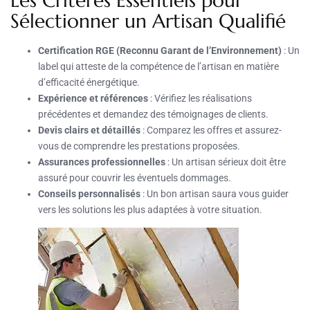
Les Critères Essentiels pour
Sélectionner un Artisan Qualifié
Certification RGE (Reconnu Garant de l’Environnement)
: Un
label qui atteste de la compétence de l’artisan en matière
d’efficacité énergétique.
Expérience et références
: Vérifiez les réalisations
précédentes et demandez des témoignages de clients.
Devis clairs et détaillés
: Comparez les offres et assurez-
vous de comprendre les prestations proposées.
Assurances professionnelles
: Un artisan sérieux doit être
assuré pour couvrir les éventuels dommages.
Conseils personnalisés
: Un bon artisan saura vous guider
vers les solutions les plus adaptées à votre situation.