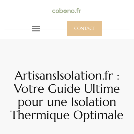
CONTACT
ArtisansIsolation.fr :
Votre Guide Ultime
pour une Isolation
Thermique Optimale