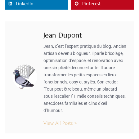
LinkedIn
Pinterest
Jean Dupont
Jean, c’est l’expert pratique du blog. Ancien
artisan devenu blogueur, il parle bricolage,
optimisation d’espace, et rénovation avec
une simplicité déconcertante. Il adore
transformer les petits espaces en lieux
fonctionnels, cosy et stylés. Son credo :
"Tout peut être beau, même un placard
sous l'escalier !" Il mêle conseils techniques,
anecdotes familiales et clins d'œil
d’humour.
View All Posts >