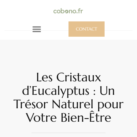
CONTACT
Les Cristaux
d’Eucalyptus : Un
Trésor Naturel pour
Votre Bien-Être