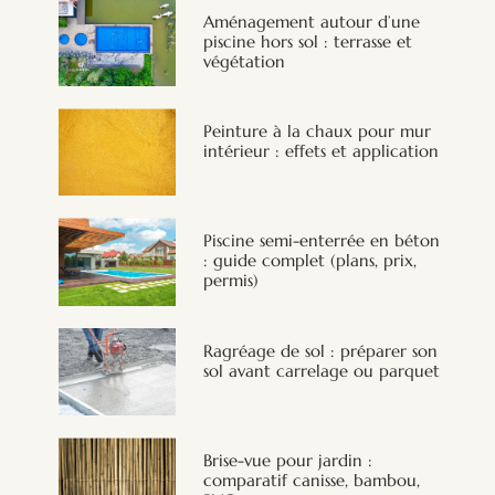
Aménagement autour d’une
piscine hors sol : terrasse et
végétation
Peinture à la chaux pour mur
intérieur : effets et application
Piscine semi-enterrée en béton
: guide complet (plans, prix,
permis)
Ragréage de sol : préparer son
sol avant carrelage ou parquet
Brise-vue pour jardin :
comparatif canisse, bambou,