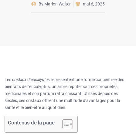
By
Marlon Walter
mai 6, 2025
Les
cristaux d’eucalyptus
représentent une forme concentrée des
bienfaits de l’eucalyptus, un arbre réputé pour ses propriétés
médicinales et son parfum rafraîchissant. Utilisés depuis des
siècles, ces cristaux offrent une multitude d’avantages pour la
santé et le bien-être au quotidien.
Contenus de la page