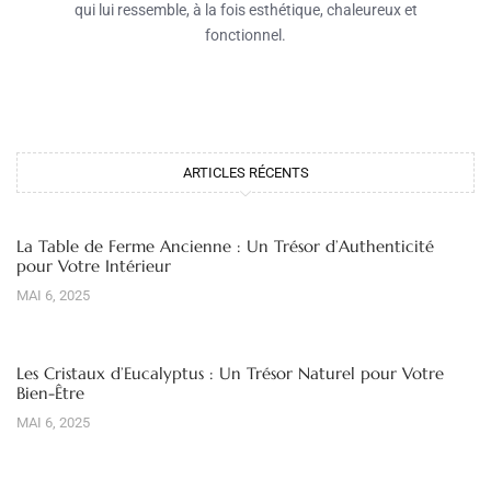
qui lui ressemble, à la fois esthétique, chaleureux et
fonctionnel.
ARTICLES RÉCENTS
La Table de Ferme Ancienne : Un Trésor d’Authenticité
pour Votre Intérieur
MAI 6, 2025
Les Cristaux d’Eucalyptus : Un Trésor Naturel pour Votre
Bien-Être
MAI 6, 2025