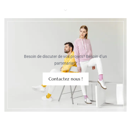
Besoin de discuter de vos projets? Besoin d’un
partenariat?
Contactez nous !