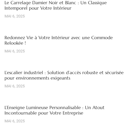
Le Carrelage Damier Noir et Blanc : Un Classique
Intemporel pour Votre Intérieur
MAI 6, 2025
Redonnez Vie à Votre Intérieur avec une Commode
Relookée !
MAI 6, 2025
L’escalier industriel : Solution d’accès robuste et sécurisée
pour environnements exigeants
MAI 6, 2025
L’Enseigne Lumineuse Personnalisable : Un Atout
Incontournable pour Votre Entreprise
MAI 6, 2025