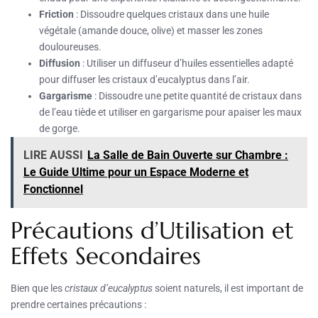
Friction
: Dissoudre quelques cristaux dans une huile
végétale (amande douce, olive) et masser les zones
douloureuses.
Diffusion
: Utiliser un diffuseur d’huiles essentielles adapté
pour diffuser les cristaux d’eucalyptus dans l’air.
Gargarisme
: Dissoudre une petite quantité de cristaux dans
de l’eau tiède et utiliser en gargarisme pour apaiser les maux
de gorge.
LIRE AUSSI
La Salle de Bain Ouverte sur Chambre :
Le Guide Ultime pour un Espace Moderne et
Fonctionnel
Précautions d’Utilisation et
Effets Secondaires
Bien que les
cristaux d’eucalyptus
soient naturels, il est important de
prendre certaines précautions :