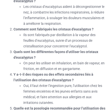
d’eucalyptus ?
Les cristaux d’eucalyptus aident à décongestionner le
nez, à combattre les infections respiratoires, à réduire
l’inflammation, à soulager les douleurs musculaires et
à améliorer la respiration.
Comment sont fabriqués les cristaux d’eucalyptus ?
Ils sont fabriqués par distillation à la vapeur des
feuilles d’eucalyptus, suivie d’un processus de
cristallisation pour concentrer l’eucalyptol.
Quels sont les différentes façons d’utiliser les cristaux
d’eucalyptus ?
On peut les utiliser en inhalation, en bain de vapeur, en
friction, en diffusion et en gargarisme.
Y a-t-il des risques ou des effets secondaires liés à
l’utilisation des cristaux d’eucalyptus ?
Oui, il faut éviter l’ingestion pure, l’utilisation chez les
femmes enceintes et les jeunes enfants sans avis
médical, et faire attention aux allergies et aux
irritations cutanées.
Quelle est la posologie recommandée pour l’utilisation des