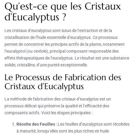
Qu’est-ce que les Cristaux
d’Eucalyptus ?
Les cristaux d’eucalyptus sont issus de l’extraction et de la
cristallisation de l’huile essentielle d’eucalyptus. Ce processus
permet de concentrer les principes actifs de la plante, notamment
l’eucalyptol (ou cinéole), principal composant responsable des
effets thérapeutiques de l’eucalyptus. Le résultat est une substance
solide, cristalline, d’une pureté exceptionnelle.
Le Processus de Fabrication des
Cristaux d’Eucalyptus
La méthode de fabrication des
cristaux d’eucalyptus
est un
processus délicat qui préserve la qualité et l’efficacité des
composants actifs. Voici les étapes principales :
Récolte des Feuilles
: Les feuilles d’eucalyptus sont récoltées
à maturité, lorsqu’elles sont les plus riches en huile