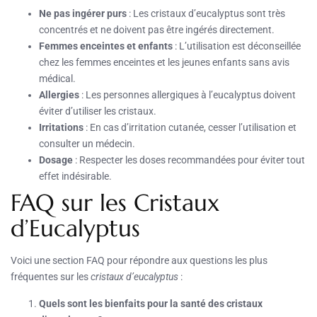
Ne pas ingérer purs
: Les cristaux d’eucalyptus sont très
concentrés et ne doivent pas être ingérés directement.
Femmes enceintes et enfants
: L’utilisation est déconseillée
chez les femmes enceintes et les jeunes enfants sans avis
médical.
Allergies
: Les personnes allergiques à l’eucalyptus doivent
éviter d’utiliser les cristaux.
Irritations
: En cas d’irritation cutanée, cesser l’utilisation et
consulter un médecin.
Dosage
: Respecter les doses recommandées pour éviter tout
effet indésirable.
FAQ sur les Cristaux
d’Eucalyptus
Voici une section FAQ pour répondre aux questions les plus
fréquentes sur les
cristaux d’eucalyptus
:
Quels sont les bienfaits pour la santé des cristaux