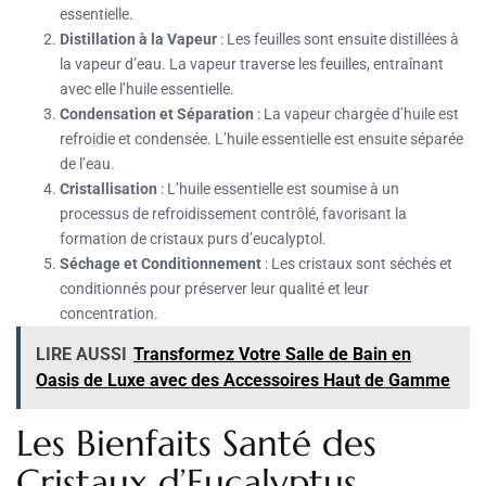
essentielle.
Distillation à la Vapeur
: Les feuilles sont ensuite distillées à
la vapeur d’eau. La vapeur traverse les feuilles, entraînant
avec elle l’huile essentielle.
Condensation et Séparation
: La vapeur chargée d’huile est
refroidie et condensée. L’huile essentielle est ensuite séparée
de l’eau.
Cristallisation
: L’huile essentielle est soumise à un
processus de refroidissement contrôlé, favorisant la
formation de cristaux purs d’eucalyptol.
Séchage et Conditionnement
: Les cristaux sont séchés et
conditionnés pour préserver leur qualité et leur
concentration.
LIRE AUSSI
Transformez Votre Salle de Bain en
Oasis de Luxe avec des Accessoires Haut de Gamme
Les Bienfaits Santé des
Cristaux d’Eucalyptus