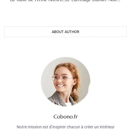
ABOUT AUTHOR
Cobono.fr
Notre mission est d’inspirer chacun à créer un intérieur