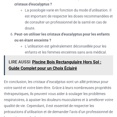
cristaux d’eucalyptus ?
La posologie varie en fonction du mode d’utilisation. Il
est important de respecter les doses recommandées et
de consulter un professionnel de la santé en cas de
doute.
Peut-on utiliser les cristaux d’eucalyptus pour les enfants
ou en étant enceinte ?
L’utilisation est généralement déconseillée pour les
enfants et les femmes enceintes sans avis médical.
LIRE AUSSI
Piscine Bois Rectangulaire Hors Sol :
Guide Complet pour un Choix Éclairé
En conclusion, les
cristaux d’eucalyptus
sont un allié précieux pour
votre santé et votre bien-être. Grâce à leurs nombreuses propriétés
thérapeutiques, ils peuvent vous aider à soulager les problèmes
respiratoires, à apaiser les douleurs musculaires et à améliorer votre
qualité de vie. Cependant, il est essentiel de respecter les
précautions d’utilisation et de demander l’avis d’un professionnel de