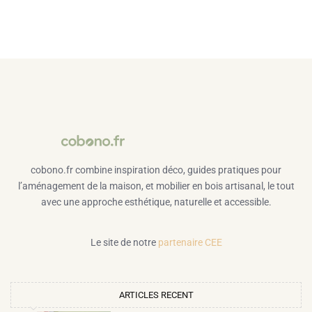
cobono.fr combine inspiration déco, guides pratiques pour
l’aménagement de la maison, et mobilier en bois artisanal, le tout
avec une approche esthétique, naturelle et accessible.
Le site de notre
partenaire CEE
ARTICLES RECENT