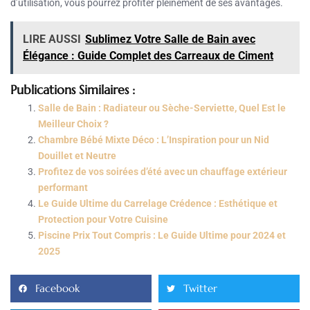
d’utilisation, vous pourrez profiter pleinement de ses avantages.
LIRE AUSSI
Sublimez Votre Salle de Bain avec
Élégance : Guide Complet des Carreaux de Ciment
Publications Similaires :
Salle de Bain : Radiateur ou Sèche-Serviette, Quel Est le
Meilleur Choix ?
Chambre Bébé Mixte Déco : L’Inspiration pour un Nid
Douillet et Neutre
Profitez de vos soirées d’été avec un chauffage extérieur
performant
Le Guide Ultime du Carrelage Crédence : Esthétique et
Protection pour Votre Cuisine
Piscine Prix Tout Compris : Le Guide Ultime pour 2024 et
2025
Facebook
Twitter