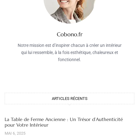
Cobono.fr
Notre mission est d’inspirer chacun à créer un intérieur
qui lui ressemble, à la fois esthétique, chaleureux et
fonctionnel.
ARTICLES RÉCENTS
La Table de Ferme Ancienne : Un Trésor d’Authenticité
pour Votre Intérieur
MAI 6, 2025