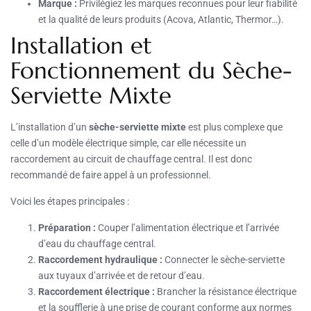
Marque :
Privilégiez les marques reconnues pour leur fiabilité
et la qualité de leurs produits (Acova, Atlantic, Thermor…).
Installation et
Fonctionnement du Sèche-
Serviette Mixte
L’installation d’un
sèche-serviette mixte
est plus complexe que
celle d’un modèle électrique simple, car elle nécessite un
raccordement au circuit de chauffage central. Il est donc
recommandé de faire appel à un professionnel.
Voici les étapes principales :
Préparation :
Couper l’alimentation électrique et l’arrivée
d’eau du chauffage central.
Raccordement hydraulique :
Connecter le sèche-serviette
aux tuyaux d’arrivée et de retour d’eau.
Raccordement électrique :
Brancher la résistance électrique
et la soufflerie à une prise de courant conforme aux normes