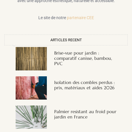
avec une approche esthétique, naturelle et accessible.
Le site de notre
partenaire CEE
ARTICLES RECENT
Brise-vue pour jardin :
comparatif canisse, bambou,
PVC
Isolation des combles perdus :
prix, matériaux et aides 2026
Palmier resistant au froid pour
jardin en France