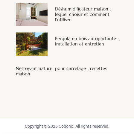
Déshumidificateur maison :
lequel choisir et comment
l’utiliser
Pergola en bois autoportante :
installation et entretien
Nettoyant naturel pour carrelage : recettes
maison
Copyright © 2026 Cobono. All rights reserved.