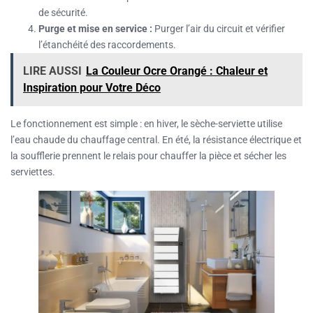
de sécurité.
Purge et mise en service :
Purger l’air du circuit et vérifier
l’étanchéité des raccordements.
LIRE AUSSI
La Couleur Ocre Orangé : Chaleur et
Inspiration pour Votre Déco
Le fonctionnement est simple : en hiver, le sèche-serviette utilise
l’eau chaude du chauffage central. En été, la résistance électrique et
la soufflerie prennent le relais pour chauffer la pièce et sécher les
serviettes.