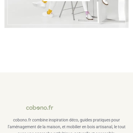
cobono.fr combine inspiration déco, guides pratiques pour
l’aménagement de la maison, et mobilier en bois artisanal, le tout