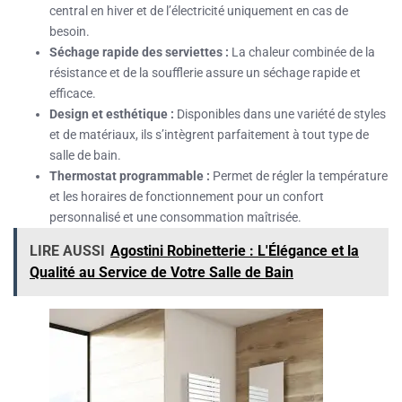
central en hiver et de l’électricité uniquement en cas de
besoin.
Séchage rapide des serviettes :
La chaleur combinée de la
résistance et de la soufflerie assure un séchage rapide et
efficace.
Design et esthétique :
Disponibles dans une variété de styles
et de matériaux, ils s’intègrent parfaitement à tout type de
salle de bain.
Thermostat programmable :
Permet de régler la température
et les horaires de fonctionnement pour un confort
personnalisé et une consommation maîtrisée.
LIRE AUSSI
Agostini Robinetterie : L'Élégance et la
Qualité au Service de Votre Salle de Bain