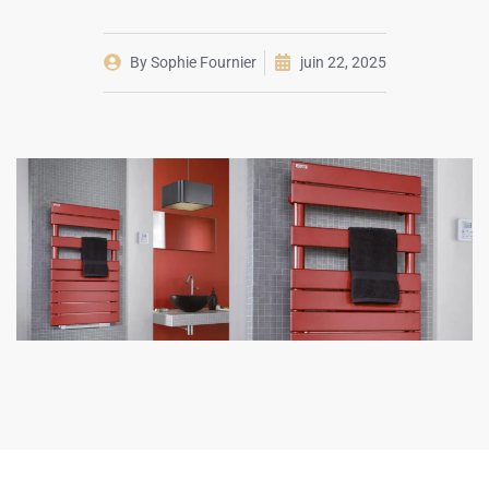
By
Sophie Fournier
juin 22, 2025