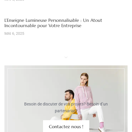
L’Enseigne Lumineuse Personnalisable : Un Atout
Incontournable pour Votre Entreprise
MAI 6, 2025
Besoin de discuter de vos projets? Besoin d’un
partenariat?
Contactez nous !