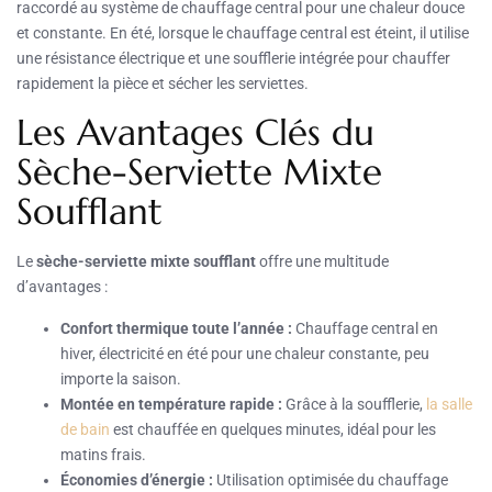
raccordé au système de chauffage central pour une chaleur douce
et constante. En été, lorsque le chauffage central est éteint, il utilise
une résistance électrique et une soufflerie intégrée pour chauffer
rapidement la pièce et sécher les serviettes.
Les Avantages Clés du
Sèche-Serviette Mixte
Soufflant
Le
sèche-serviette mixte soufflant
offre une multitude
d’avantages :
Confort thermique toute l’année :
Chauffage central en
hiver, électricité en été pour une chaleur constante, peu
importe la saison.
Montée en température rapide :
Grâce à la soufflerie,
la salle
de bain
est chauffée en quelques minutes, idéal pour les
matins frais.
Économies d’énergie :
Utilisation optimisée du chauffage