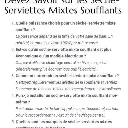
Serviettes Mixtes Soufflants
Quelle puissance choisir pour un sèche-serviette mixte
soufflant ?
La puissance dépend de la taille de votre salle de bain. En
général, comptez environ 100W par mètre carré.
Est-ce qu’un sèche-serviette mixte soufflant est plus
économique qu’un modèle électrique ?
Oui, car il utilise le chauffage central en hiver, ce qui est
généralement plus économique que l’électricité.
Comment entretenir un sèche-serviette mixte soufflant ?
Nettoyez régulièrement les ailettes de la soufflerie et vérifiez
l’absence de fuites au niveau des raccordements hydrauliques.
Puis-je installer un sèche-serviette mixte soufflant moi-
même ?
Il est recommandé de faire appel à un professionnel, surtout
pour le raccordement au circuit de chauffage central.
Quelles sont les marques de sèche-serviettes mixtes