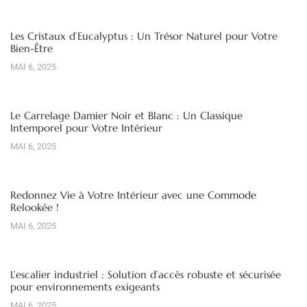
Les Cristaux d’Eucalyptus : Un Trésor Naturel pour Votre
Bien-Être
MAI 6, 2025
Le Carrelage Damier Noir et Blanc : Un Classique
Intemporel pour Votre Intérieur
MAI 6, 2025
Redonnez Vie à Votre Intérieur avec une Commode
Relookée !
MAI 6, 2025
L’escalier industriel : Solution d’accès robuste et sécurisée
pour environnements exigeants
MAI 6, 2025