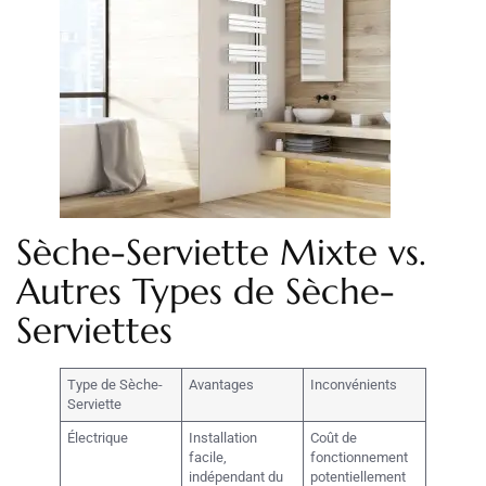
Sèche-Serviette Mixte vs.
Autres Types de Sèche-
Serviettes
Type de Sèche-
Avantages
Inconvénients
Serviette
Électrique
Installation
Coût de
facile,
fonctionnement
indépendant du
potentiellement