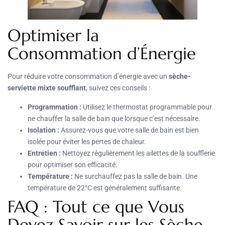
Optimiser la
Consommation d’Énergie
Pour réduire votre consommation d’énergie avec un
sèche-
serviette mixte soufflant
, suivez ces conseils :
Programmation :
Utilisez le thermostat programmable pour
ne chauffer la salle de bain que lorsque c’est nécessaire.
Isolation :
Assurez-vous que votre salle de bain est bien
isolée pour éviter les pertes de chaleur.
Entretien :
Nettoyez régulièrement les ailettes de la soufflerie
pour optimiser son efficacité.
Température :
Ne surchauffez pas la salle de bain. Une
température de 22°C est généralement suffisante.
FAQ : Tout ce que Vous
Devez Savoir sur les Sèche-