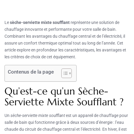
Le
sèche-serviette mixte soufflant
représente une solution de
chauffage innovante et performante pour votre salle de bain.
Combinant les avantages du chauffage central et de l’électricité, il
assure un confort thermique optimal tout au long de l’année. Cet
article explore en profondeur les caractéristiques, les avantages et
les critères de choix de cet équipement.
Contenus de la page
Qu’est-ce qu’un Sèche-
Serviette Mixte Soufflant ?
Un
sèche-serviette mixte soufflant
est un appareil de chauffage pour
salle de bain qui fonctionne grâce à deux sources d’énergie : l’eau
chaude du circuit de chauffage central et l’électricité. En hiver, il est