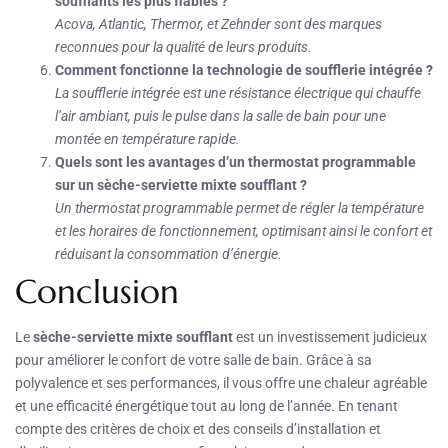
soufflants les plus fiables ?
Acova, Atlantic, Thermor, et Zehnder sont des marques
reconnues pour la qualité de leurs produits.
Comment fonctionne la technologie de soufflerie intégrée ?
La soufflerie intégrée est une résistance électrique qui chauffe
l’air ambiant, puis le pulse dans la salle de bain pour une
montée en température rapide.
Quels sont les avantages d’un thermostat programmable
sur un sèche-serviette mixte soufflant ?
Un thermostat programmable permet de régler la température
et les horaires de fonctionnement, optimisant ainsi le confort et
réduisant la consommation d’énergie.
Conclusion
Le
sèche-serviette mixte soufflant
est un investissement judicieux
pour améliorer le confort de votre salle de bain. Grâce à sa
polyvalence et ses performances, il vous offre une chaleur agréable
et une efficacité énergétique tout au long de l’année. En tenant
compte des critères de choix et des conseils d’installation et