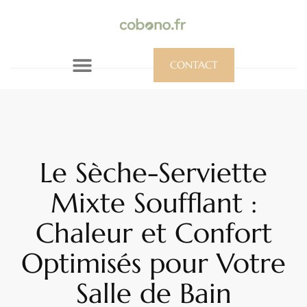
CONTACT
Le Sèche-Serviette
Mixte Soufflant :
Chaleur et Confort
Optimisés pour Votre
Salle de Bain