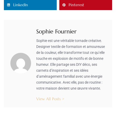
LinkedIn
Pinterest
Sophie Fournier
Sophie est une véritable tornade créative.
Designer textile de formation et amoureuse
de la couleur, elle transforme tout ce qu’elle
touche en explosion de motifs et de bonne
humeur. Elle partage ses DIY déco, ses
carnets d’inspiration et ses idées
d’aménagement familial avec une énergie
communicative. Avec elle, pas de routine :
votre maison devient une œuvre vivante.
View All Posts >