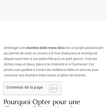
Aménager une
chambre bébé mixte déco
est un projet passionnant
qui permet de créer un univers à la fois chaleureux et intemporel,
adapté aussi bien à une petite fille qu’à un petit garçon. Finis les
clichés roses et bleus, place à la créativité et à l’harmonie ! Cet
article vous guidera à travers les meilleures idées et astuces pour
concevoir une chambre bébé neutre et pleine de charme.
Contenus de la page
Pourquoi Opter pour une