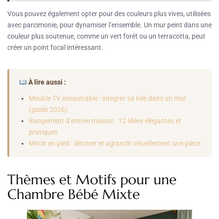
Vous pouvez également opter pour des couleurs plus vives, utilisées
avec parcimonie, pour dynamiser l’ensemble. Un mur peint dans une
couleur plus soutenue, comme un vert forêt ou un terracotta, peut
créer un point focal intéressant.
À lire aussi :
Meuble TV encastrable : integrer sa tele dans un mur
(guide 2026)
Rangement d’entrée maison : 12 idées élégantes et
pratiques
Miroir en pied : décorer et agrandir visuellement une pièce
Thèmes et Motifs pour une
Chambre Bébé Mixte