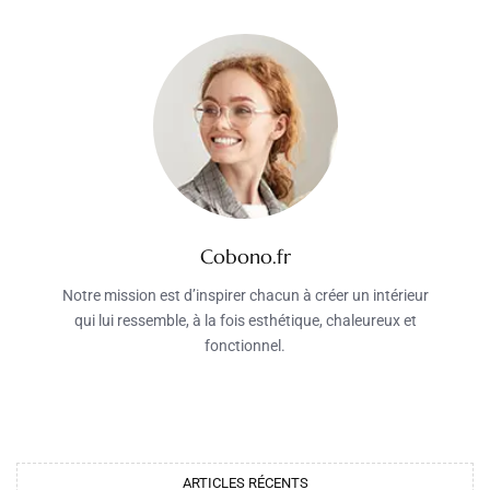
Cobono.fr
Notre mission est d’inspirer chacun à créer un intérieur
qui lui ressemble, à la fois esthétique, chaleureux et
fonctionnel.
ARTICLES RÉCENTS