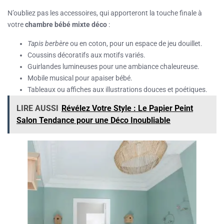
N’oubliez pas les accessoires, qui apporteront la touche finale à
votre
chambre bébé mixte déco
:
Tapis berbère
ou en coton, pour un espace de jeu douillet.
Coussins décoratifs aux motifs variés.
Guirlandes lumineuses pour une ambiance chaleureuse.
Mobile musical pour apaiser bébé.
Tableaux ou affiches aux illustrations douces et poétiques.
LIRE AUSSI
Révélez Votre Style : Le Papier Peint
Salon Tendance pour une Déco Inoubliable