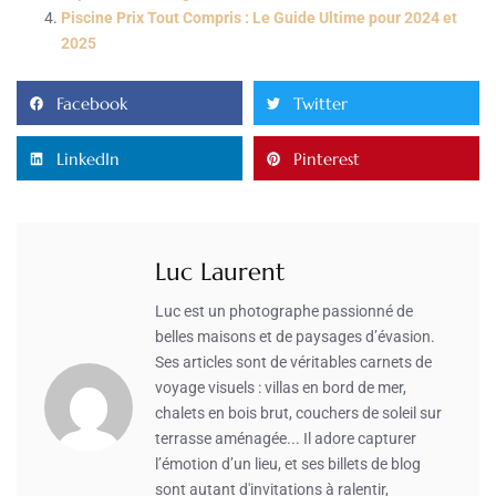
Piscine Prix Tout Compris : Le Guide Ultime pour 2024 et
2025
Facebook
Twitter
LinkedIn
Pinterest
Luc Laurent
Luc est un photographe passionné de
belles maisons et de paysages d’évasion.
Ses articles sont de véritables carnets de
voyage visuels : villas en bord de mer,
chalets en bois brut, couchers de soleil sur
terrasse aménagée... Il adore capturer
l’émotion d’un lieu, et ses billets de blog
sont autant d'invitations à ralentir,