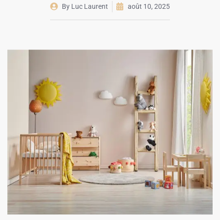
By
Luc Laurent
août 10, 2025