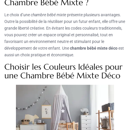
Chambre Bébé Mixte ?
Le choix d’une
chambre bébé mixte
présente plusieurs avantages.
Outre la possibilité de la réutiliser pour un futur enfant, elle offre une
grande liberté créative. En évitant les codes couleurs traditionnels,
vous pouvez créer un espace original et personnalisé, tout en
favorisant un environnement neutre et stimulant pour le
développement de votre enfant. Une
chambre bébé mixte déco
est
aussi un choix pratique et économique.
Choisir les Couleurs Idéales pour
une Chambre Bébé Mixte Déco