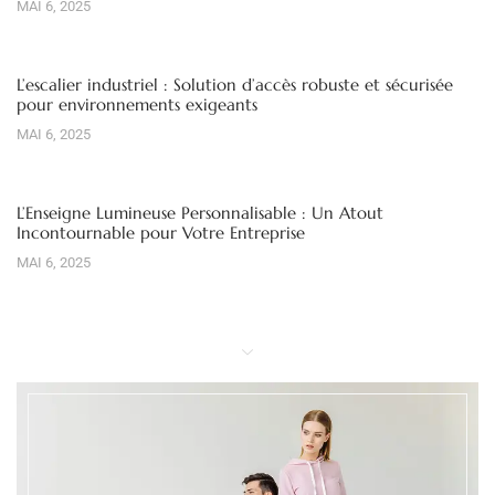
MAI 6, 2025
L’escalier industriel : Solution d’accès robuste et sécurisée
pour environnements exigeants
MAI 6, 2025
L’Enseigne Lumineuse Personnalisable : Un Atout
Incontournable pour Votre Entreprise
MAI 6, 2025