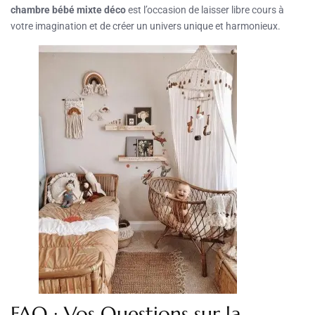
chambre bébé mixte déco
est l’occasion de laisser libre cours à
votre imagination et de créer un univers unique et harmonieux.
FAQ : Vos Questions sur la