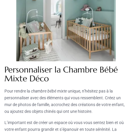
Personnaliser la Chambre Bébé
Mixte Déco
Pour rendre la
chambre bébé mixte
unique, n’hésitez pas à la
personnaliser avec des éléments qui vous ressemblent. Créez un
mur de photos de famille, accrochez des créations de votre enfant,
ou ajoutez des objets chinés qui ont une histoire.
L’important est de créer un espace où vous vous sentez bien et où
votre enfant pourra grandir et s’épanouir en toute sérénité. La