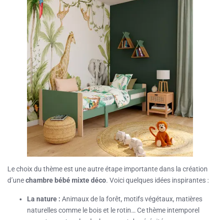
Le choix du thème est une autre étape importante dans la création
d’une
chambre bébé mixte déco
. Voici quelques idées inspirantes :
La nature :
Animaux de la forêt, motifs végétaux, matières
naturelles comme le bois et le rotin… Ce thème intemporel