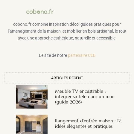
cobono.fr combine inspiration déco, guides pratiques pour
l’aménagement de la maison, et mobilier en bois artisanal, le tout
avec une approche esthétique, naturelle et accessible.
Le site de notre
partenaire CEE
ARTICLES RECENT
Meuble TV encastrable :
integrer sa tele dans un mur
(guide 2026)
Rangement d’entrée maison : 12
idées élégantes et pratiques