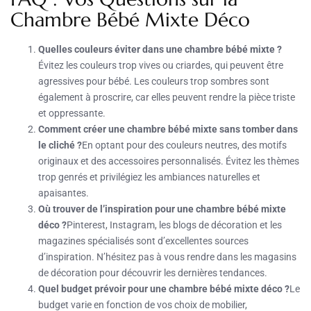
Chambre Bébé Mixte Déco
Quelles couleurs éviter dans une chambre bébé mixte ?
Évitez les couleurs trop vives ou criardes, qui peuvent être
agressives pour bébé. Les couleurs trop sombres sont
également à proscrire, car elles peuvent rendre la pièce triste
et oppressante.
Comment créer une chambre bébé mixte sans tomber dans
le cliché ?
En optant pour des couleurs neutres, des motifs
originaux et des accessoires personnalisés. Évitez les thèmes
trop genrés et privilégiez les ambiances naturelles et
apaisantes.
Où trouver de l’inspiration pour une chambre bébé mixte
déco ?
Pinterest, Instagram, les blogs de décoration et les
magazines spécialisés sont d’excellentes sources
d’inspiration. N’hésitez pas à vous rendre dans les magasins
de décoration pour découvrir les dernières tendances.
Quel budget prévoir pour une chambre bébé mixte déco ?
Le
budget varie en fonction de vos choix de mobilier,