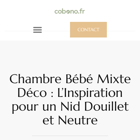
CONTACT
Chambre Bébé Mixte
Déco : L’Inspiration
pour un Nid Douillet
et Neutre