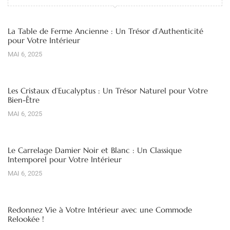
La Table de Ferme Ancienne : Un Trésor d’Authenticité
pour Votre Intérieur
MAI 6, 2025
Les Cristaux d’Eucalyptus : Un Trésor Naturel pour Votre
Bien-Être
MAI 6, 2025
Le Carrelage Damier Noir et Blanc : Un Classique
Intemporel pour Votre Intérieur
MAI 6, 2025
Redonnez Vie à Votre Intérieur avec une Commode
Relookée !