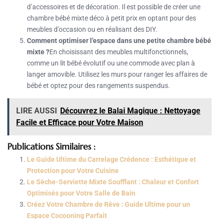
d’accessoires et de décoration. Il est possible de créer une
chambre bébé mixte déco à petit prix en optant pour des
meubles d’occasion ou en réalisant des DIY.
Comment optimiser l’espace dans une petite chambre bébé
mixte ?
En choisissant des meubles multifonctionnels,
comme un lit bébé évolutif ou une commode avec plan à
langer amovible. Utilisez les murs pour ranger les affaires de
bébé et optez pour des rangements suspendus.
LIRE AUSSI
Découvrez le Balai Magique : Nettoyage
Facile et Efficace pour Votre Maison
Publications Similaires :
Le Guide Ultime du Carrelage Crédence : Esthétique et
Protection pour Votre Cuisine
Le Sèche-Serviette Mixte Soufflant : Chaleur et Confort
Optimisés pour Votre Salle de Bain
Créez Votre Chambre de Rêve : Guide Ultime pour un
Espace Cocooning Parfait