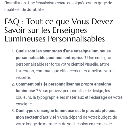
l’installation. Une
installation rapide
et soignée est un gage de
qualité et de durabilité.
FAQ : Tout ce que Vous Devez
Savoir sur les Enseignes
Lumineuses Personnalisables
Quels sont les avantages d’une enseigne lumineuse
personnalisable pour mon entreprise ?
Une enseigne
personnalisable renforce votre identité visuelle, attire
l’attention, communique efficacement et améliore votre
visibilité.
Comment puis-je personnaliser ma propre enseigne
lumineuse ?
Vous pouvez personnaliser le design, les
couleurs, la typographie, les matériaux et l’éclairage de votre
enseigne.
Quel type d’enseigne lumineuse est le plus adapté pour
mon secteur d’activité ?
Cela dépend de votre budget, de
votre image de marque et de vos besoins en termes de