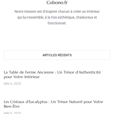
Cobono.fr
Notre mission est d’inspirer chacun à créer un intérieur
qui lui ressemble, à la fois esthétique, chaleureux et
fonctionnel.
ARTICLES RÉCENTS
La Table de Ferme Ancienne : Un Trésor d’Authenticité
pour Votre Intérieur
MAI 6, 2025
Les Cristaux d’Eucalyptus : Un Trésor Naturel pour Votre
Bien-Être
MAI 6, 2025