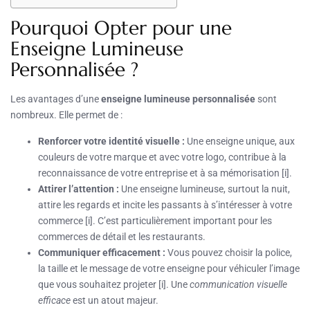
Pourquoi Opter pour une
Enseigne Lumineuse
Personnalisée ?
Les avantages d’une
enseigne lumineuse personnalisée
sont
nombreux. Elle permet de :
Renforcer votre identité visuelle :
Une enseigne unique, aux
couleurs de votre marque et avec votre logo, contribue à la
reconnaissance de votre entreprise et à sa mémorisation [i].
Attirer l’attention :
Une enseigne lumineuse, surtout la nuit,
attire les regards et incite les passants à s’intéresser à votre
commerce [i]. C’est particulièrement important pour les
commerces de détail et les restaurants.
Communiquer efficacement :
Vous pouvez choisir la police,
la taille et le message de votre enseigne pour véhiculer l’image
que vous souhaitez projeter [i]. Une
communication visuelle
efficace
est un atout majeur.