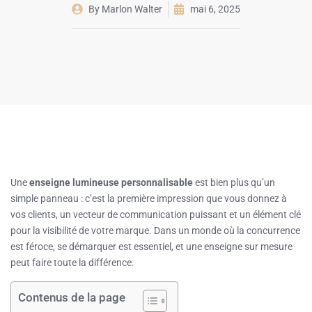
By
Marlon Walter
mai 6, 2025
Une
enseigne lumineuse personnalisable
est bien plus qu’un
simple panneau : c’est la première impression que vous donnez à
vos clients, un vecteur de communication puissant et un élément clé
pour la visibilité de votre marque. Dans un monde où la concurrence
est féroce, se démarquer est essentiel, et une enseigne sur mesure
peut faire toute la différence.
Contenus de la page