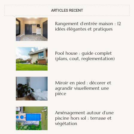
ARTICLES RECENT
Rangement d’entrée maison : 12
idées élégantes et pratiques
Pool house : guide complet
(plans, cout, reglementation)
Miroir en pied : décorer et
agrandir visuellement une
pièce
Aménagement autour d’une
piscine hors sol : terrasse et
végétation