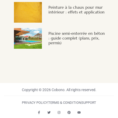
Peinture à la chaux pour mur
intérieur : effets et application
Piscine semi-enterrée en béton
: guide complet (plans, prix,
permis)
Copyright © 2026 Cobono. All rights reserved.
PRIVACY POLICY
TERMS & CONDITION
SUPPORT