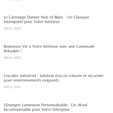
Le Carrelage Damier Noir et Blanc : Un Classique
Intemporel pour Votre Intérieur
MAI 6, 2025
Redonnez Vie à Votre Intérieur avec une Commode
Relookée !
MAI 6, 2025
L’escalier industriel : Solution d’accès robuste et sécurisée
pour environnements exigeants
MAI 6, 2025
L’Enseigne Lumineuse Personnalisable : Un Atout
Incontournable pour Votre Entreprise