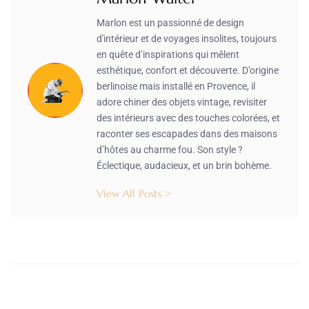
Marlon est un passionné de design
d'intérieur et de voyages insolites, toujours
en quête d’inspirations qui mêlent
esthétique, confort et découverte. D’origine
berlinoise mais installé en Provence, il
adore chiner des objets vintage, revisiter
des intérieurs avec des touches colorées, et
raconter ses escapades dans des maisons
d’hôtes au charme fou. Son style ?
Éclectique, audacieux, et un brin bohème.
View All Posts >