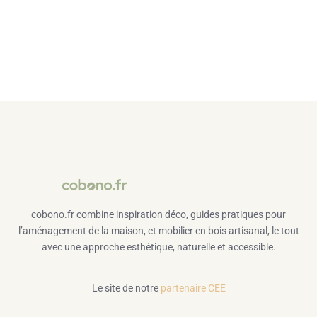
cobono.fr combine inspiration déco, guides pratiques pour
l’aménagement de la maison, et mobilier en bois artisanal, le tout
avec une approche esthétique, naturelle et accessible.
Le site de notre
partenaire CEE