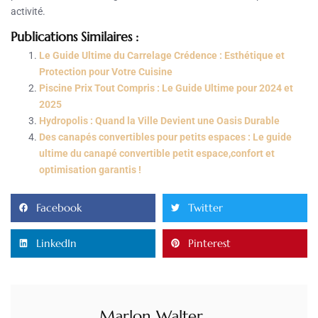
activité.
Publications Similaires :
Le Guide Ultime du Carrelage Crédence : Esthétique et
Protection pour Votre Cuisine
Piscine Prix Tout Compris : Le Guide Ultime pour 2024 et
2025
Hydropolis : Quand la Ville Devient une Oasis Durable
Des canapés convertibles pour petits espaces : Le guide
ultime du canapé convertible petit espace,confort et
optimisation garantis !
Facebook
Twitter
LinkedIn
Pinterest
Marlon Walter