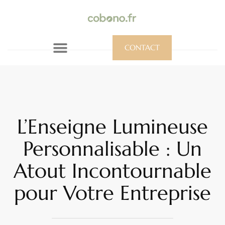
CONTACT
L’Enseigne Lumineuse
Personnalisable : Un
Atout Incontournable
pour Votre Entreprise