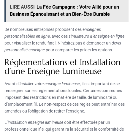
LIRE AUSSI
La Fée Campagne : Votre Allié pour un
Business Épanouissant et un Bien-Être Durable
De nombreuses entreprises proposent des
enseignes
personnalisables en ligne
, avec des
simulateurs d’enseigne en ligne
pour visualiser le rendu final. N’hésitez pas à demander un
devis
personnalisé enseigne
pour comparer les prix et les options.
Réglementations et Installation
d’une Enseigne Lumineuse
Avant d’
installer votre enseigne lumineuse
, il est important de se
renseigner sur les réglementations locales. Certaines communes
imposent des restrictions en matière de taille, de luminosité ou
d’emplacement [i]. Le non-respect de ces règles peut entraîner des
amendes ou l’obligation de retirer l’enseigne.
L’
installation enseigne lumineuse
doit être effectuée par un
professionnel qualifié, qui garantira la sécurité et la conformité de