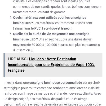
visibilité. Les enseignes drapeau sont idéales pour les
commerces de rue, tandis que les lettres boîtiers conviennent
mieux aux marques haut de gamme.
Quels matériaux sont utilisés pour les enseignes
lumineuses ?
Les matériaux couramment utilisés sont
l’aluminium, le PVC, l’acrylique et le néon.
Quelle est la durée de vie moyenne d’une enseigne
lumineuse LED ?
Une enseigne LED a une durée de vie
moyenne de 50 000 à 100 000 heures, soit plusieurs années
d’utilisation [i].
LIRE AUSSI
Liquideo : Votre Destination
Incontournable pour une Expérience de Vape 100%
Française
Investir dans une
enseigne lumineuse personnalisée
est un choix
stratégique pour toute entreprise souhaitant améliorer sa visibilité,
renforcer son image de marque et attirer de nouveaux clients. Avec
un design soigné, des matériaux de qualité et un éclairage
performant, votre enseigne deviendra un véritable atout pour votre