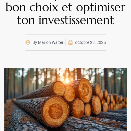
bon choix et optimiser
ton investissement
By
Marlon Walter
octobre 22, 2025