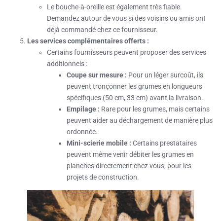
Le bouche-à-oreille est également très fiable.
Demandez autour de vous si des voisins ou amis ont
déjà commandé chez ce fournisseur.
Les services complémentaires offerts :
Certains fournisseurs peuvent proposer des services
additionnels :
Coupe sur mesure :
Pour un léger surcoût, ils
peuvent tronçonner les grumes en longueurs
spécifiques (50 cm, 33 cm) avant la livraison.
Empilage :
Rare pour les grumes, mais certains
peuvent aider au déchargement de manière plus
ordonnée.
Mini-scierie mobile :
Certains prestataires
peuvent même venir débiter les grumes en
planches directement chez vous, pour les
projets de construction.