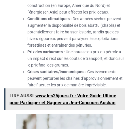
construction (en Europe, Amérique du Nord) et
l’énergie (en Asie) peut affecter les prix locaux.
Conditions climatiques :
Des années sèches peuvent
augmenter la disponibilité de bois abattu (chablis) et
potentiellement faire baisser les prix, tandis que des
hivers rigoureux peuvent paralyser les exploitations
forestières et entraîner des pénuries.
Prix des carburants :
Une hausse du prix du pétrole a
un impact direct sur les coûts de transport, et donc sur
le prix final des grumes.
Crises sanitaires/économiques :
Ces événements
peuvent perturber les chaînes d’approvisionnement et
faire fluctuer les prix de manière imprévisible.
LIRE AUSSI
www.les25jours.fr : Votre Guide Ultime
pour Participer et Gagner au Jeu-Concours Auchan