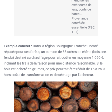
menuiseries
extérieures de
luxe, ponts de
bateau.
Provenance
contrôlée
essentielle (FSC,
TFT).
Exemple concret :
Dans la région Bourgogne-Franche-Comté,
réputée pour ses forêts, un camion de 55 stères de chêne (bois sec,
fendu) destiné au chauffage pourrait coûter en moyenne 1 050 €,
incluant les frais de livraison pour une distance raisonnable. Si le
bois est acheté en grumes, ce prix pourrait être réduit de 15 à 25 %
hors coûts de transformation et de séchage par l’acheteur.