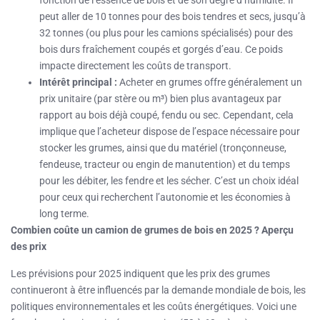
peut aller de 10 tonnes pour des bois tendres et secs, jusqu’à
32 tonnes (ou plus pour les camions spécialisés) pour des
bois durs fraîchement coupés et gorgés d’eau. Ce poids
impacte directement les coûts de transport.
Intérêt principal :
Acheter en grumes offre généralement un
prix unitaire (par stère ou m³) bien plus avantageux par
rapport au bois déjà coupé, fendu ou sec. Cependant, cela
implique que l’acheteur dispose de l’espace nécessaire pour
stocker les grumes, ainsi que du matériel (tronçonneuse,
fendeuse, tracteur ou engin de manutention) et du temps
pour les débiter, les fendre et les sécher. C’est un choix idéal
pour ceux qui recherchent l’autonomie et les économies à
long terme.
Combien coûte un camion de grumes de bois en 2025 ? Aperçu
des prix
Les prévisions pour 2025 indiquent que les prix des grumes
continueront à être influencés par la demande mondiale de bois, les
politiques environnementales et les coûts énergétiques. Voici une