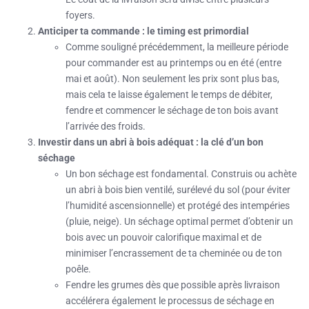
foyers.
Anticiper ta commande : le timing est primordial
Comme souligné précédemment, la meilleure période
pour commander est au printemps ou en été (entre
mai et août). Non seulement les prix sont plus bas,
mais cela te laisse également le temps de débiter,
fendre et commencer le séchage de ton bois avant
l’arrivée des froids.
Investir dans un abri à bois adéquat : la clé d’un bon
séchage
Un bon séchage est fondamental. Construis ou achète
un abri à bois bien ventilé, surélevé du sol (pour éviter
l’humidité ascensionnelle) et protégé des intempéries
(pluie, neige). Un séchage optimal permet d’obtenir un
bois avec un pouvoir calorifique maximal et de
minimiser l’encrassement de ta cheminée ou de ton
poêle.
Fendre les grumes dès que possible après livraison
accélérera également le processus de séchage en