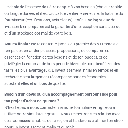
Le choix de l’essence doit être adapté à vos besoins (chaleur rapide
ou longue durée), et il est crucial de vérifier le sérieux et la fiabilité du
fournisseur (certifications, avis clients). Enfin, une logistique de
livraison bien préparée est la garantie d’une réception sans accroc
et d’un stockage optimal de votre bois.
Astuce finale :
Ne te contente jamais du premier devis ! Prends le
temps de demander plusieurs propositions, de comparer les
essences en fonction de tes besoins et de ton budget, et de
privilégier la commande hors période hivernale pour bénéficier des
tarifs les plus avantageux. L’investissement initial en temps et en
recherche sera largement récompensé par des économies
substantielles et un bois de qualité.
Besoin d’un devis ou d’un accompagnement personnalisé pour
ton projet d’achat de grumes ?
N’hésite pas à nous contacter via notre formulaire en ligne ou à
utiliser notre simulateur gratuit. Nous te mettrons en relation avec
des fournisseurs fiables de ta région et t’aiderons à affiner ton choix
pour un investissement malin et durable.