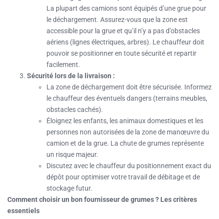
La plupart des camions sont équipés d’une grue pour
le déchargement. Assurez-vous que la zone est
accessible pour la grue et qu’il n’y a pas d’obstacles
aériens (lignes électriques, arbres). Le chauffeur doit
pouvoir se positionner en toute sécurité et repartir
facilement.
Sécurité lors de la livraison :
La zone de déchargement doit être sécurisée. Informez
le chauffeur des éventuels dangers (terrains meubles,
obstacles cachés).
Éloignez les enfants, les animaux domestiques et les
personnes non autorisées de la zone de manœuvre du
camion et de la grue. La chute de grumes représente
un risque majeur.
Discutez avec le chauffeur du positionnement exact du
dépôt pour optimiser votre travail de débitage et de
stockage futur.
Comment choisir un bon fournisseur de grumes ? Les critères
essentiels