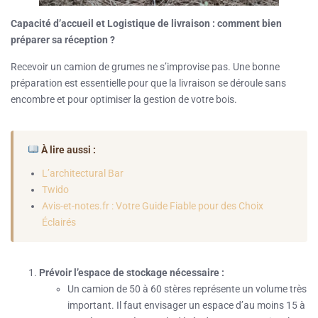
Capacité d’accueil et Logistique de livraison : comment bien
préparer sa réception ?
Recevoir un camion de grumes ne s’improvise pas. Une bonne
préparation est essentielle pour que la livraison se déroule sans
encombre et pour optimiser la gestion de votre bois.
À lire aussi :
L’architectural Bar
Twido
Avis-et-notes.fr : Votre Guide Fiable pour des Choix
Éclairés
Prévoir l’espace de stockage nécessaire :
Un camion de 50 à 60 stères représente un volume très
important. Il faut envisager un espace d’au moins 15 à