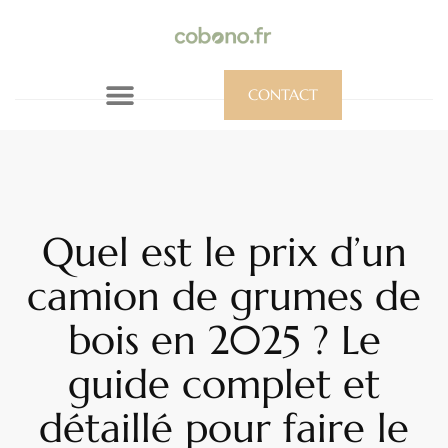
CONTACT
Quel est le prix d’un
camion de grumes de
bois en 2025 ? Le
guide complet et
détaillé pour faire le