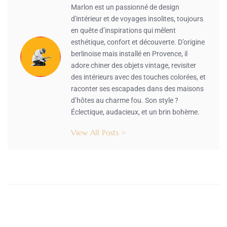
Marlon est un passionné de design
d'intérieur et de voyages insolites, toujours
en quête d’inspirations qui mêlent
esthétique, confort et découverte. D’origine
berlinoise mais installé en Provence, il
adore chiner des objets vintage, revisiter
des intérieurs avec des touches colorées, et
raconter ses escapades dans des maisons
d’hôtes au charme fou. Son style ?
Éclectique, audacieux, et un brin bohème.
View All Posts >