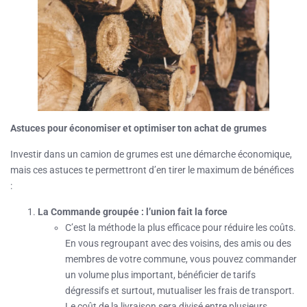
Astuces pour économiser et optimiser ton achat de grumes
Investir dans un camion de grumes est une démarche économique,
mais ces astuces te permettront d’en tirer le maximum de bénéfices
:
La Commande groupée : l’union fait la force
C’est la méthode la plus efficace pour réduire les coûts.
En vous regroupant avec des voisins, des amis ou des
membres de votre commune, vous pouvez commander
un volume plus important, bénéficier de tarifs
dégressifs et surtout, mutualiser les frais de transport.
Le coût de la livraison sera divisé entre plusieurs