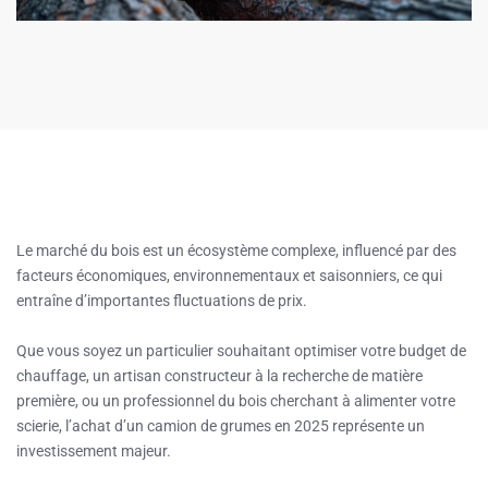
Le marché du bois est un écosystème complexe, influencé par des
facteurs économiques, environnementaux et saisonniers, ce qui
entraîne d’importantes fluctuations de prix.
Que vous soyez un particulier souhaitant optimiser votre budget de
chauffage, un artisan constructeur à la recherche de matière
première, ou un professionnel du bois cherchant à alimenter votre
scierie, l’achat d’un camion de grumes en 2025 représente un
investissement majeur.