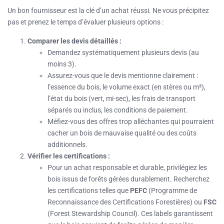
Un bon fournisseur est la clé d’un achat réussi. Ne vous précipitez
pas et prenez le temps d’évaluer plusieurs options :
Comparer les devis détaillés :
Demandez systématiquement plusieurs devis (au
moins 3).
Assurez-vous que le devis mentionne clairement :
l’essence du bois, le volume exact (en stères ou m³),
l’état du bois (vert, mi-sec), les frais de transport
séparés ou inclus, les conditions de paiement.
Méfiez-vous des offres trop alléchantes qui pourraient
cacher un bois de mauvaise qualité ou des coûts
additionnels.
Vérifier les certifications :
Pour un achat responsable et durable, privilégiez les
bois issus de forêts gérées durablement. Recherchez
les certifications telles que
PEFC
(Programme de
Reconnaissance des Certifications Forestières) ou
FSC
(Forest Stewardship Council). Ces labels garantissent