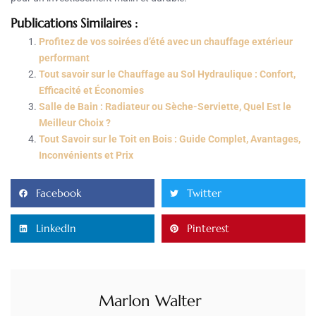
Publications Similaires :
Profitez de vos soirées d’été avec un chauffage extérieur
performant
Tout savoir sur le Chauffage au Sol Hydraulique : Confort,
Efficacité et Économies
Salle de Bain : Radiateur ou Sèche-Serviette, Quel Est le
Meilleur Choix ?
Tout Savoir sur le Toit en Bois : Guide Complet, Avantages,
Inconvénients et Prix
Facebook
Twitter
LinkedIn
Pinterest
Marlon Walter