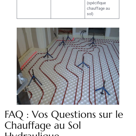
(spécifique
chauffage au
sol)
FAQ : Vos Questions sur le
Chauffage au Sol