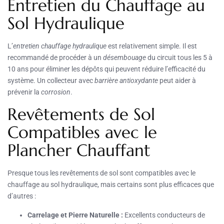
Entretien du Chauffage au
Sol Hydraulique
L’
entretien chauffage hydraulique
est relativement simple. Il est
recommandé de procéder à un
désembouage
du circuit tous les 5 à
10 ans pour éliminer les dépôts qui peuvent réduire l’efficacité du
système. Un collecteur avec
barrière antioxydante
peut aider à
prévenir la
corrosion
.
Revêtements de Sol
Compatibles avec le
Plancher Chauffant
Presque tous les revêtements de sol sont compatibles avec le
chauffage au sol hydraulique, mais certains sont plus efficaces que
d’autres :
Carrelage et Pierre Naturelle :
Excellents conducteurs de