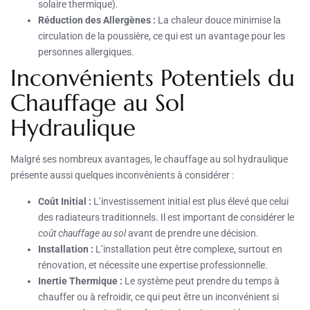
solaire thermique).
Réduction des Allergènes :
La chaleur douce minimise la
circulation de la poussière, ce qui est un avantage pour les
personnes allergiques.
Inconvénients Potentiels du
Chauffage au Sol
Hydraulique
Malgré ses nombreux avantages, le chauffage au sol hydraulique
présente aussi quelques inconvénients à considérer :
Coût Initial :
L’investissement initial est plus élevé que celui
des radiateurs traditionnels. Il est important de considérer le
coût chauffage au sol
avant de prendre une décision.
Installation :
L’installation peut être complexe, surtout en
rénovation, et nécessite une expertise professionnelle.
Inertie Thermique :
Le système peut prendre du temps à
chauffer ou à refroidir, ce qui peut être un inconvénient si