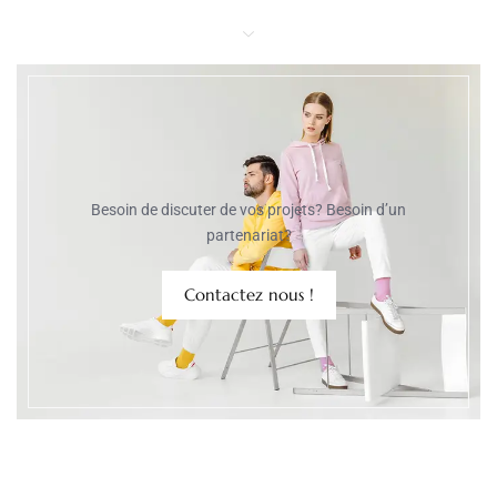
Besoin de discuter de vos projets? Besoin d’un
partenariat?
Contactez nous !