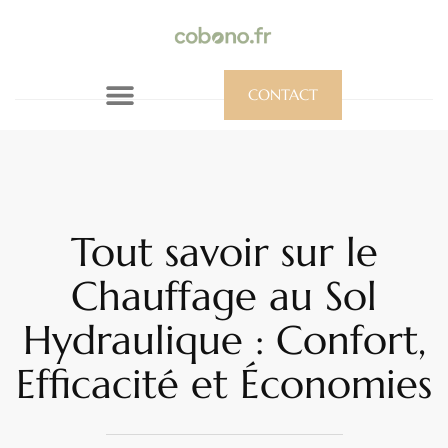
CONTACT
Tout savoir sur le
Chauffage au Sol
Hydraulique : Confort,
Efficacité et Économies