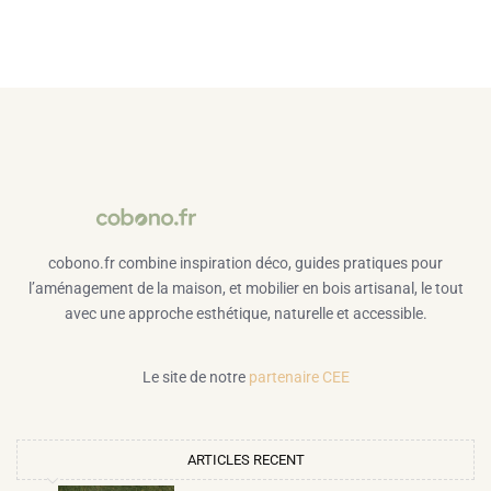
cobono.fr combine inspiration déco, guides pratiques pour
l’aménagement de la maison, et mobilier en bois artisanal, le tout
avec une approche esthétique, naturelle et accessible.
Le site de notre
partenaire CEE
ARTICLES RECENT