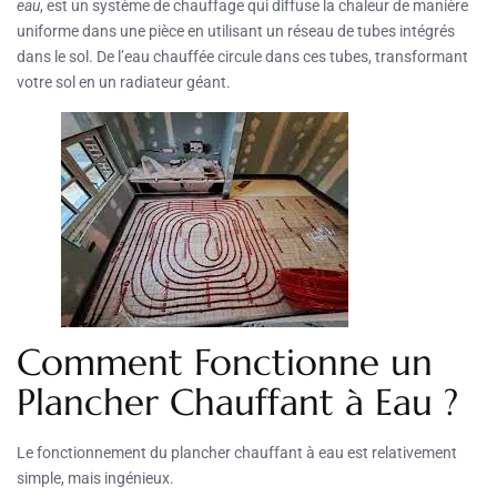
eau
, est un système de chauffage qui diffuse la chaleur de manière
uniforme dans une pièce en utilisant un réseau de tubes intégrés
dans le sol. De l’eau chauffée circule dans ces tubes, transformant
votre sol en un radiateur géant.
Comment Fonctionne un
Plancher Chauffant à Eau ?
Le fonctionnement du plancher chauffant à eau est relativement
simple, mais ingénieux.