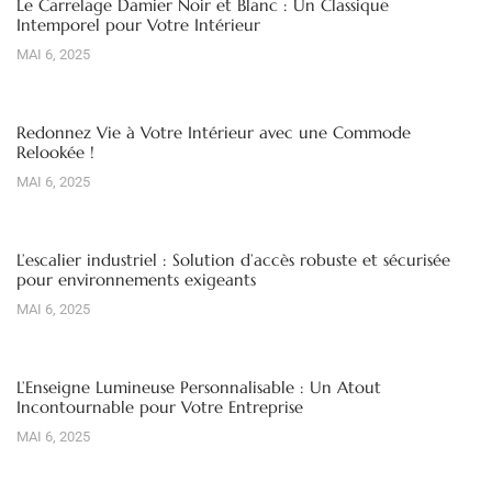
Le Carrelage Damier Noir et Blanc : Un Classique
Intemporel pour Votre Intérieur
MAI 6, 2025
Redonnez Vie à Votre Intérieur avec une Commode
Relookée !
MAI 6, 2025
L’escalier industriel : Solution d’accès robuste et sécurisée
pour environnements exigeants
MAI 6, 2025
L’Enseigne Lumineuse Personnalisable : Un Atout
Incontournable pour Votre Entreprise
MAI 6, 2025