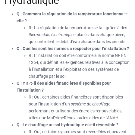
Hydraulique
Q : Comment la régulation de la température fonctionne-t-
elle ?
R : La régulation de la température se fait grâce à des
thermostats électroniques
placés dans chaque pièce,
qui contrôlent le débit d’eau chaude dans les circuits.
Q : Quelles sont les normes à respecter pour l’installation ?
R : L’installation doit être conforme à la norme NF EN
1264, qui définit les exigences relatives à la conception,
à l’installation et à l’exploitation des systèmes de
chauffage par le sol.
Q : Y a-t-il des aides financières disponibles pour
l’installation ?
R : Oui, certaines aides financières sont disponibles
pour l’installation d’un
système de chauffage
performant et utilisant des énergies renouvelables,
telles que MaPrimeRénov’ ou les aides de l’ANAH.
Q : Le chauffage au sol hydraulique est-il réversible ?
R : Oui, certains systèmes sont
réversibles
et peuvent