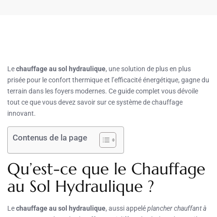
Le
chauffage au sol hydraulique
, une solution de plus en plus
prisée pour le confort thermique et l’efficacité énergétique, gagne du
terrain dans les foyers modernes. Ce guide complet vous dévoile
tout ce que vous devez savoir sur ce système de chauffage
innovant.
Contenus de la page
Qu’est-ce que le Chauffage
au Sol Hydraulique ?
Le
chauffage au sol hydraulique
, aussi appelé
plancher chauffant à