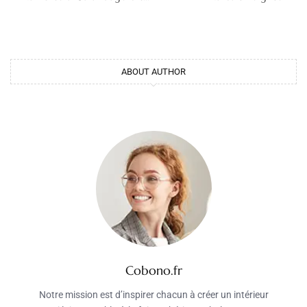
ABOUT AUTHOR
Cobono.fr
Notre mission est d’inspirer chacun à créer un intérieur