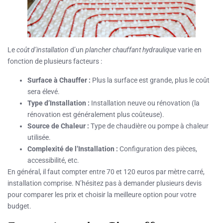
Le
coût d’installation
d’un
plancher chauffant hydraulique
varie en
fonction de plusieurs facteurs :
Surface à Chauffer :
Plus la surface est grande, plus le coût
sera élevé.
Type d’Installation :
Installation neuve ou rénovation (la
rénovation est généralement plus coûteuse).
Source de Chaleur :
Type de chaudière ou pompe à chaleur
utilisée.
Complexité de l’Installation :
Configuration des pièces,
accessibilité, etc.
En général, il faut compter entre 70 et 120 euros par mètre carré,
installation comprise. N’hésitez pas à demander plusieurs devis
pour comparer les prix et choisir la meilleure option pour votre
budget.