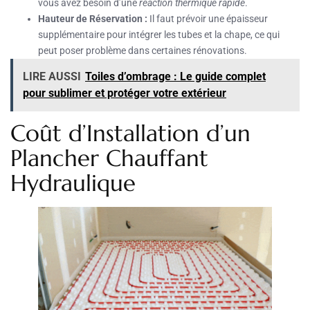
vous avez besoin d’une
réaction thermique rapide
.
Hauteur de Réservation :
Il faut prévoir une épaisseur
supplémentaire pour intégrer les tubes et la chape, ce qui
peut poser problème dans certaines rénovations.
LIRE AUSSI
Toiles d’ombrage : Le guide complet
pour sublimer et protéger votre extérieur
Coût d’Installation d’un
Plancher Chauffant
Hydraulique