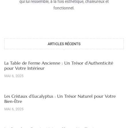
qui lui ressemble, à la fois esthétique, chaleureux et
fonctionnel.
ARTICLES RÉCENTS
La Table de Ferme Ancienne : Un Trésor d’Authenticité
pour Votre Intérieur
MAI 6, 2025
Les Cristaux d’Eucalyptus : Un Trésor Naturel pour Votre
Bien-Être
MAI 6, 2025