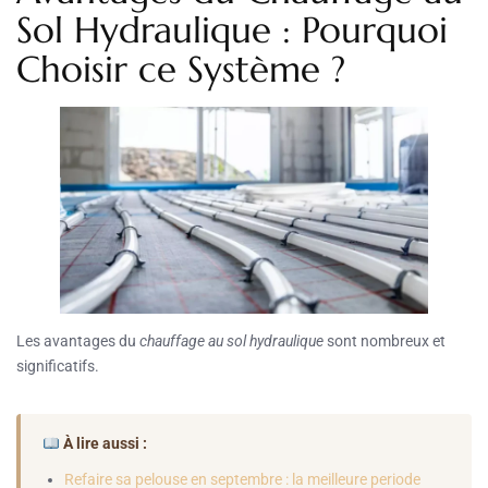
Sol Hydraulique : Pourquoi
Choisir ce Système ?
Les avantages du
chauffage au sol hydraulique
sont nombreux et
significatifs.
À lire aussi :
Refaire sa pelouse en septembre : la meilleure periode