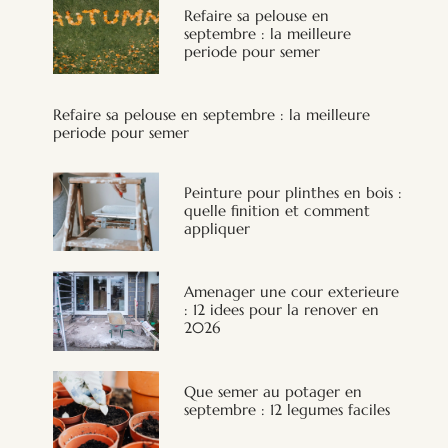
Refaire sa pelouse en
septembre : la meilleure
periode pour semer
Refaire sa pelouse en septembre : la meilleure
periode pour semer
Peinture pour plinthes en bois :
quelle finition et comment
appliquer
Amenager une cour exterieure
: 12 idees pour la renover en
2026
Que semer au potager en
septembre : 12 legumes faciles