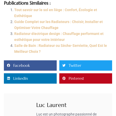
Publications Similaires :
Tout savoir sur le sol en liège : Confort, Écologie et
Esthétique
Guide Complet sur les Radiateurs : Choisir, Installer et
Optimiser Votre Chauffage
Radiateur électrique design : Chauffage performant et
esthétique pour votre intérieur
Salle de Bain : Radiateur ou Sèche-Serviette, Quel Est le
Meilleur Choix ?
Facebook
Twitter
LinkedIn
Pinterest
Luc Laurent
Luc est un photographe passionné de