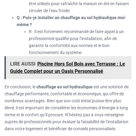
être utilisés pour rafraîchir la maison en été en faisant
circuler de l’eau froide.
Q : Puis-je installer un chauffage au sol hydraulique moi-
même ?
R : Il est fortement recommandé de faire appel à un
professionnel qualifié pour l’installation, afin de
garantir la conformité aux normes et le bon
fonctionnement du système.
LIRE AUSSI
Piscine Hors Sol Bois avec Terrasse : Le
Guide Complet pour un Oasis Personnalisé
En conclusion, le
chauffage au sol hydraulique
est une solution de
chauffage performante, confortable et économique, qui offre de
nombreux avantages. Bien que son coût initial puisse être plus
élevé, il est important de considérer les économies d’énergie à long
terme et le confort qu’il procure. N’hésitez pas à vous renseigner
auprès de professionnels pour évaluer la faisabilité de l’installation
dans votre logement et bénéficier de conseils personnalisés.