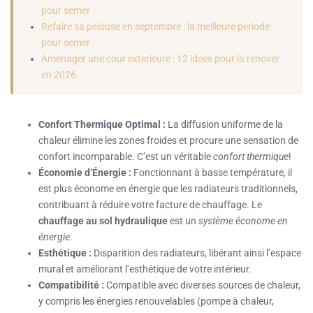
pour semer
Refaire sa pelouse en septembre : la meilleure periode
pour semer
Amenager une cour exterieure : 12 idees pour la renover
en 2026
Confort Thermique Optimal :
La diffusion uniforme de la
chaleur élimine les zones froides et procure une sensation de
confort incomparable. C’est un véritable
confort thermique
!
Économie d’Énergie :
Fonctionnant à basse température, il
est plus économe en énergie que les radiateurs traditionnels,
contribuant à réduire votre facture de chauffage. Le
chauffage au sol hydraulique
est un
système économe en
énergie
.
Esthétique :
Disparition des radiateurs, libérant ainsi l’espace
mural et améliorant l’esthétique de votre intérieur.
Compatibilité :
Compatible avec diverses sources de chaleur,
y compris les énergies renouvelables (pompe à chaleur,