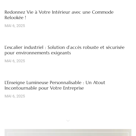
Redonnez Vie à Votre Intérieur avec une Commode
Relookée !
MAI 6, 2025
L’escalier industriel : Solution d’accès robuste et sécurisée
pour environnements exigeants
MAI 6, 2025
L’Enseigne Lumineuse Personnalisable : Un Atout
Incontournable pour Votre Entreprise
MAI 6, 2025