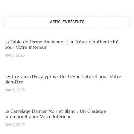
ARTICLES RÉCENTS
La Table de Ferme Ancienne : Un Trésor d’Authenticité
pour Votre Intérieur
MAI 6, 2025
Les Cristaux d’Eucalyptus : Un Trésor Naturel pour Votre
Bien-Être
MAI 6, 2025
Le Carrelage Damier Noir et Blanc : Un Classique
Intemporel pour Votre Intérieur
MAI 6, 2025