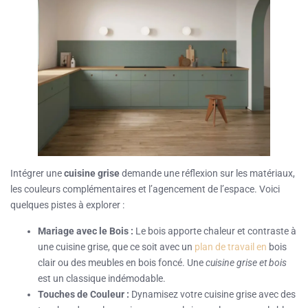
Intégrer une
cuisine grise
demande une réflexion sur les matériaux,
les couleurs complémentaires et l’agencement de l’espace. Voici
quelques pistes à explorer :
Mariage avec le Bois :
Le bois apporte chaleur et contraste à
une cuisine grise, que ce soit avec un
plan de travail en
bois
clair ou des meubles en bois foncé. Une
cuisine grise et bois
est un classique indémodable.
Touches de Couleur :
Dynamisez votre cuisine grise avec des