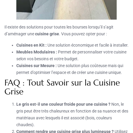
Il existe des solutions pour toutes les bourses lorsqu’il s’agit
d’aménager une
cuisine grise
. Vous pouvez opter pour :
Cuisines en Kit :
Une solution économique et facile à installer.
Meubles Modulaires :
Permet de personnaliser votre cuisine
selon vos besoins et votre budget.
Cuisines sur Mesure :
Une solution plus coûteuse mais qui
permet d’optimiser l’espace et de créer une cuisine unique.
FAQ : Tout Savoir sur la Cuisine
Grise
Le gris est-il une couleur froide pour une cuisine ?
Non, le
gris peut être très chaleureux en fonction de sa nuance et des
matériaux avec lesquels il est associé (bois, couleurs
chaudes).
Comment rendre une cuisine grise plus lumineuse ?
Utilisez