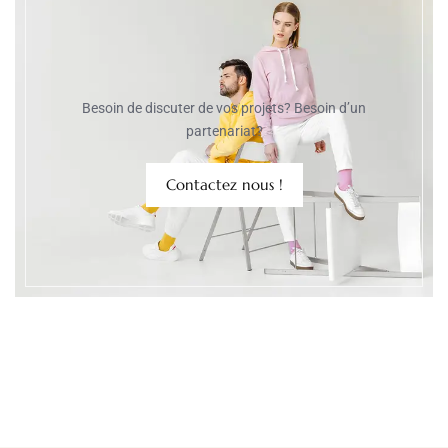
Besoin de discuter de vos projets? Besoin d’un
partenariat?
Contactez nous !