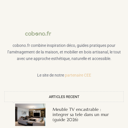
cobono.fr combine inspiration déco, guides pratiques pour
l’aménagement de la maison, et mobilier en bois artisanal, le tout
avec une approche esthétique, naturelle et accessible.
Le site de notre
partenaire CEE
ARTICLES RECENT
Meuble TV encastrable :
integrer sa tele dans un mur
(guide 2026)