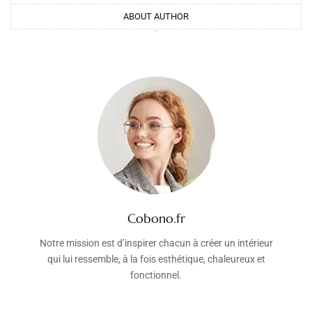
ABOUT AUTHOR
Cobono.fr
Notre mission est d’inspirer chacun à créer un intérieur
qui lui ressemble, à la fois esthétique, chaleureux et
fonctionnel.