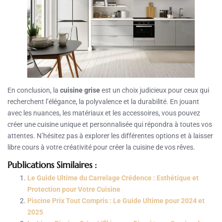
En conclusion, la
cuisine grise
est un choix judicieux pour ceux qui
recherchent l’élégance, la polyvalence et la durabilité. En jouant
avec les nuances, les matériaux et les accessoires, vous pouvez
créer une cuisine unique et personnalisée qui répondra à toutes vos
attentes. N’hésitez pas à explorer les différentes options et à laisser
libre cours à votre créativité pour créer la cuisine de vos rêves.
Publications Similaires :
Le Guide Ultime du Carrelage Crédence : Esthétique et
Protection pour Votre Cuisine
Piscine Prix Tout Compris : Le Guide Ultime pour 2024 et
2025