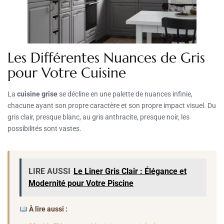
Les Différentes Nuances de Gris
pour Votre Cuisine
La
cuisine grise
se décline en une palette de nuances infinie,
chacune ayant son propre caractère et son propre impact visuel. Du
gris clair, presque blanc, au gris anthracite, presque noir, les
possibilités sont vastes.
LIRE AUSSI
Le Liner Gris Clair : Élégance et
Modernité pour Votre Piscine
À lire aussi :