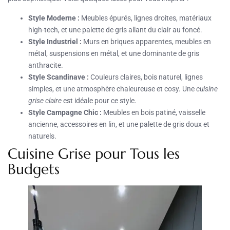
Style Moderne :
Meubles épurés, lignes droites, matériaux
high-tech, et une palette de gris allant du clair au foncé.
Style Industriel :
Murs en briques apparentes, meubles en
métal, suspensions en métal, et une dominante de gris
anthracite.
Style Scandinave :
Couleurs claires, bois naturel, lignes
simples, et une atmosphère chaleureuse et cosy. Une
cuisine
grise claire
est idéale pour ce style.
Style Campagne Chic :
Meubles en bois patiné, vaisselle
ancienne, accessoires en lin, et une palette de gris doux et
naturels.
Cuisine Grise pour Tous les
Budgets