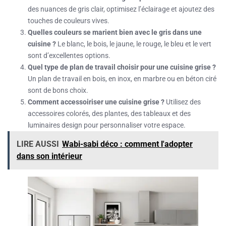
des nuances de gris clair, optimisez l’éclairage et ajoutez des
touches de couleurs vives.
Quelles couleurs se marient bien avec le gris dans une
cuisine ?
Le blanc, le bois, le jaune, le rouge, le bleu et le vert
sont d’excellentes options.
Quel type de plan de travail choisir pour une cuisine grise ?
Un plan de travail en bois, en inox, en marbre ou en béton ciré
sont de bons choix.
Comment accessoiriser une cuisine grise ?
Utilisez des
accessoires colorés, des plantes, des tableaux et des
luminaires design pour personnaliser votre espace.
LIRE AUSSI
Wabi-sabi déco : comment l'adopter
dans son intérieur