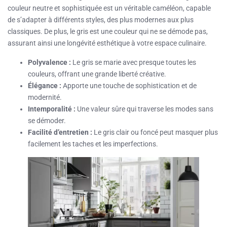
couleur neutre et sophistiquée est un véritable caméléon, capable
de s’adapter à différents styles, des plus modernes aux plus
classiques. De plus, le gris est une couleur qui ne se démode pas,
assurant ainsi une longévité esthétique à votre espace culinaire.
Polyvalence :
Le gris se marie avec presque toutes les
couleurs, offrant une grande liberté créative.
Élégance :
Apporte une touche de sophistication et de
modernité.
Intemporalité :
Une valeur sûre qui traverse les modes sans
se démoder.
Facilité d’entretien :
Le gris clair ou foncé peut masquer plus
facilement les taches et les imperfections.