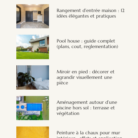
Rangement d’entrée maison : 12
idées élégantes et pratiques
Pool house : guide complet
(plans, cout, reglementation)
Miroir en pied : décorer et
agrandir visuellement une
pièce
Aménagement autour d’une
piscine hors sol : terrasse et
végétation
Peinture à la chaux pour mur