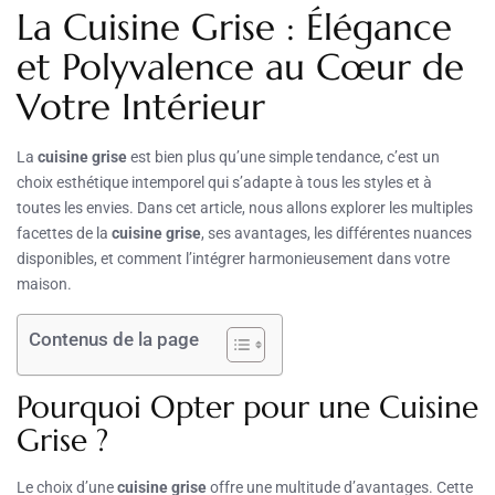
La Cuisine Grise : Élégance
et Polyvalence au Cœur de
Votre Intérieur
La
cuisine grise
est bien plus qu’une simple tendance, c’est un
choix esthétique intemporel qui s’adapte à tous les styles et à
toutes les envies. Dans cet article, nous allons explorer les multiples
facettes de la
cuisine grise
, ses avantages, les différentes nuances
disponibles, et comment l’intégrer harmonieusement dans votre
maison.
Contenus de la page
Pourquoi Opter pour une Cuisine
Grise ?
Le choix d’une
cuisine grise
offre une multitude d’avantages. Cette