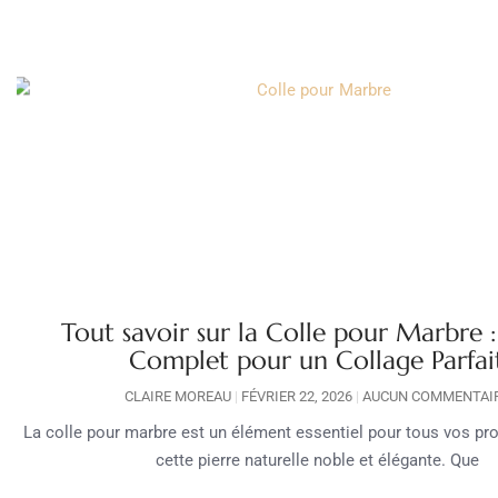
Tout savoir sur la Colle pour Marbre 
Complet pour un Collage Parfai
CLAIRE MOREAU
FÉVRIER 22, 2026
AUCUN COMMENTAI
La colle pour marbre est un élément essentiel pour tous vos pro
cette pierre naturelle noble et élégante. Que