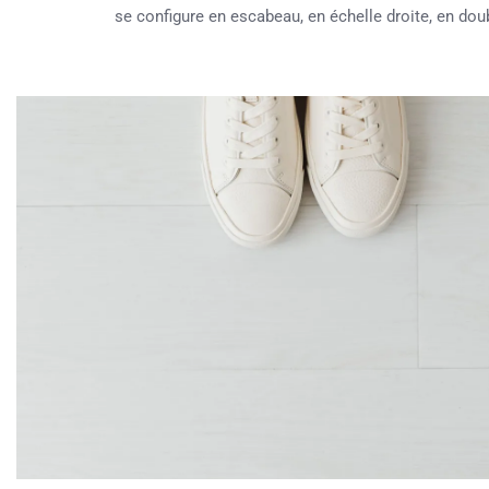
se configure en escabeau, en échelle droite, en dou