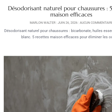
Désodorisant naturel pour chaussures : 5
maison efficaces
MARLON WALTER
JUIN 26, 2026
AUCUN COMMENTAIR
Désodorisant naturel pour chaussures : bicarbonate, huiles essent
blanc. 5 recettes maison efficaces pour éliminer les o