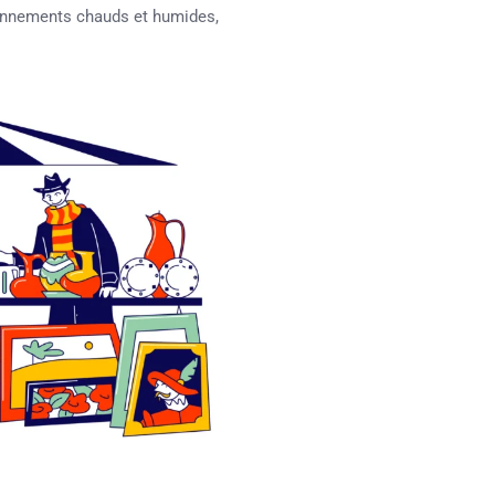
onnements chauds et humides,