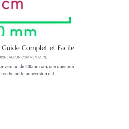
Guide Complet et Facile
2026
AUCUN COMMENTAIRE
a conversion de 200mm cm, une question
rendre cette conversion est