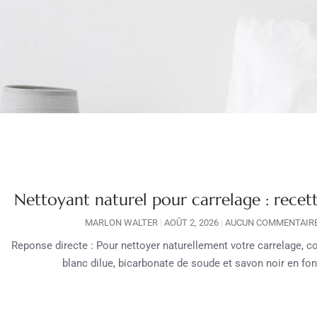
Nettoyant naturel pour carrelage : recet
MARLON WALTER
AOÛT 2, 2026
AUCUN COMMENTAIR
Reponse directe : Pour nettoyer naturellement votre carrelage, c
blanc dilue, bicarbonate de soude et savon noir en fo