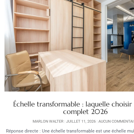
Échelle transformable : laquelle choisir
complet 2026
MARLON WALTER
JUILLET 11, 2026
AUCUN COMMENTAI
Réponse directe : Une échelle transformable est une échelle mul