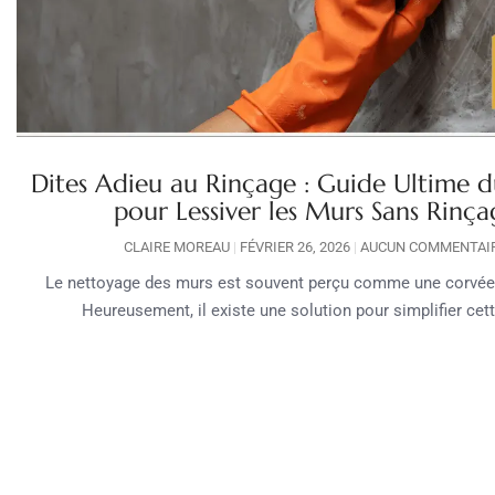
Dites Adieu au Rinçage : Guide Ultime d
pour Lessiver les Murs Sans Rinça
CLAIRE MOREAU
FÉVRIER 26, 2026
AUCUN COMMENTAI
Le nettoyage des murs est souvent perçu comme une corvée 
Heureusement, il existe une solution pour simplifier cet