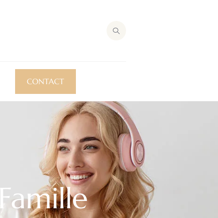
CONTACT
Famille