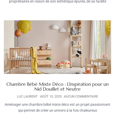
propriétaires en raison de son esthétique épurée, de sa facilité
Chambre Bébé Mixte Déco : L’Inspiration pour un
Nid Douillet et Neutre
LUC LAURENT
AOÛT 10, 2025
AUCUN COMMENTAIRE
Aménager une chambre bébé mixte déco est un projet passionnant
qui permet de créer un univers à la fois chaleureux