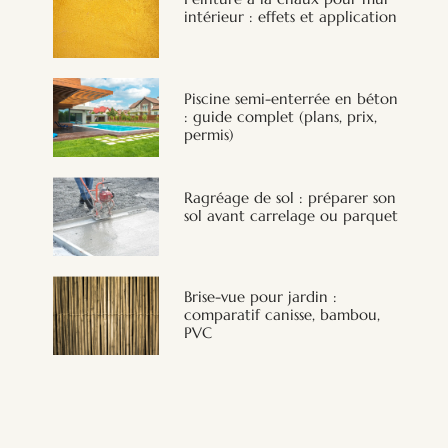
intérieur : effets et application
Piscine semi-enterrée en béton
: guide complet (plans, prix,
permis)
Ragréage de sol : préparer son
sol avant carrelage ou parquet
Brise-vue pour jardin :
comparatif canisse, bambou,
PVC