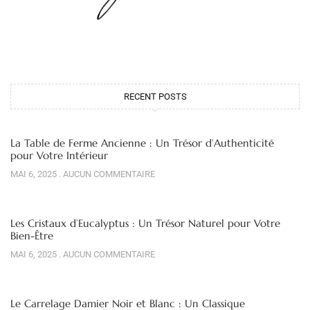
RECENT POSTS
La Table de Ferme Ancienne : Un Trésor d’Authenticité
pour Votre Intérieur
MAI 6, 2025
AUCUN COMMENTAIRE
Les Cristaux d’Eucalyptus : Un Trésor Naturel pour Votre
Bien-Être
MAI 6, 2025
AUCUN COMMENTAIRE
Le Carrelage Damier Noir et Blanc : Un Classique