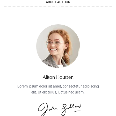
ABOUT AUTHOR
Alison Housten
Lorem ipsum dolor sit amet, consectetur adipiscing
elit. Ut elit tellus, luctus nec ullam.