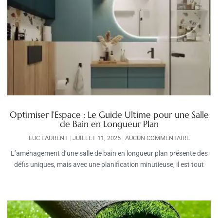
Optimiser l’Espace : Le Guide Ultime pour une Salle
de Bain en Longueur Plan
LUC LAURENT
JUILLET 11, 2025
AUCUN COMMENTAIRE
L’aménagement d’une salle de bain en longueur plan présente des
défis uniques, mais avec une planification minutieuse, il est tout