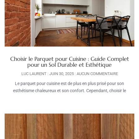
Choisir le Parquet pour Cuisine : Guide Complet
pour un Sol Durable et Esthétique
LUC LAURENT
JUIN 30, 2025
AUCUN COMMENTAIRE
Le parquet pour cuisine est de plus en plus prisé pour son
esthétisme chaleureux et son confort. Cependant, choisir le