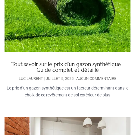
Tout savoir sur le prix d’un gazon synthétique :
Guide complet et détaillé
LUC LAURENT
JUILLET 5, 2025
AUCUN COMMENTAIRE
Le prix d’un gazon synthétique est un facteur déterminant dans le
choix de ce revêtement de sol extérieur de plus