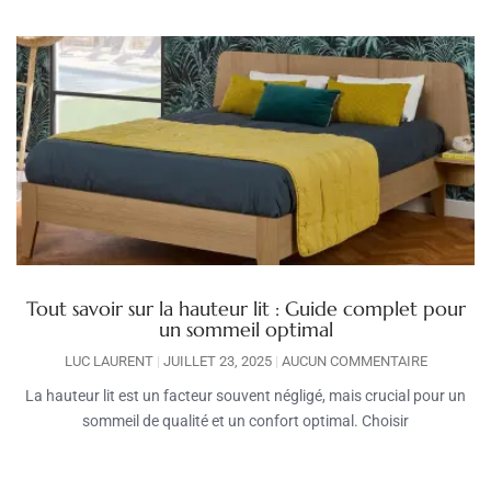
Tout savoir sur la hauteur lit : Guide complet pour
un sommeil optimal
LUC LAURENT
JUILLET 23, 2025
AUCUN COMMENTAIRE
La hauteur lit est un facteur souvent négligé, mais crucial pour un
sommeil de qualité et un confort optimal. Choisir