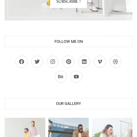
SUBSCRIBE !
FOLLOW ME ON
OUR GALLERY