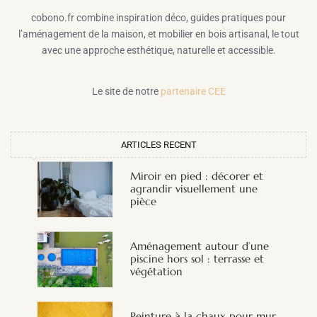
cobono.fr combine inspiration déco, guides pratiques pour
l’aménagement de la maison, et mobilier en bois artisanal, le tout
avec une approche esthétique, naturelle et accessible.
Le site de notre
partenaire CEE
ARTICLES RECENT
Miroir en pied : décorer et
agrandir visuellement une
pièce
Aménagement autour d’une
piscine hors sol : terrasse et
végétation
Peinture à la chaux pour mur