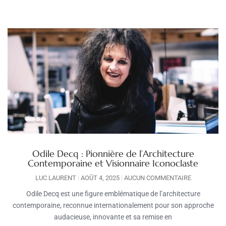
Odile Decq : Pionnière de l’Architecture
Contemporaine et Visionnaire Iconoclaste
LUC LAURENT
AOÛT 4, 2025
AUCUN COMMENTAIRE
Odile Decq est une figure emblématique de l’architecture
contemporaine, reconnue internationalement pour son approche
audacieuse, innovante et sa remise en