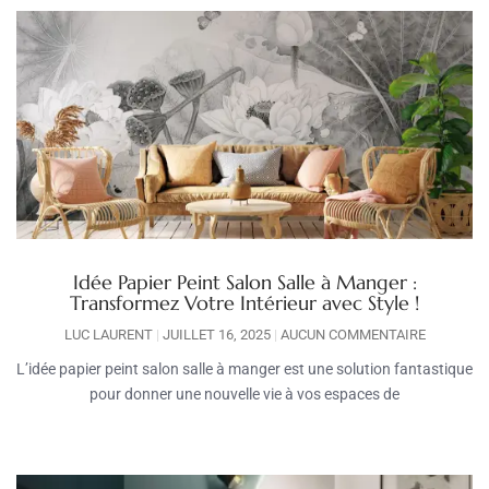
Idée Papier Peint Salon Salle à Manger :
Transformez Votre Intérieur avec Style !
LUC LAURENT
JUILLET 16, 2025
AUCUN COMMENTAIRE
L’idée papier peint salon salle à manger est une solution fantastique
pour donner une nouvelle vie à vos espaces de