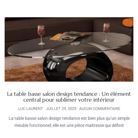
La table basse salon design tendance : Un élément
central pour sublimer votre intérieur
LUC LAURENT
JUILLET 29, 2025
AUCUN COMMENTAIRE
La table basse salon design tendance est bien plus qu’un simple
meuble fonctionnel; elle est une pièce maîtresse qui définit