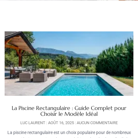
La Piscine Rectangulaire : Guide Complet pour
Choisir le Modèle Idéal
LUC LAURENT
AOÛT 16, 2025
AUCUN COMMENTAIRE
La piscine rectangulaire est un choix populaire pour de nombreux