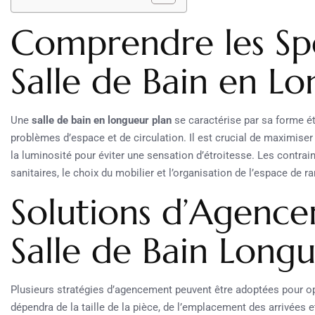
Comprendre les Spé
Salle de Bain en L
Une
salle de bain en longueur plan
se caractérise par sa forme ét
problèmes d’espace et de circulation. Il est crucial de maximiser 
la luminosité pour éviter une sensation d’étroitesse. Les contrai
sanitaires, le choix du mobilier et l’organisation de l’espace de 
Solutions d’Agenc
Salle de Bain Longu
Plusieurs stratégies d’agencement peuvent être adoptées pour o
dépendra de la taille de la pièce, de l’emplacement des arrivées 