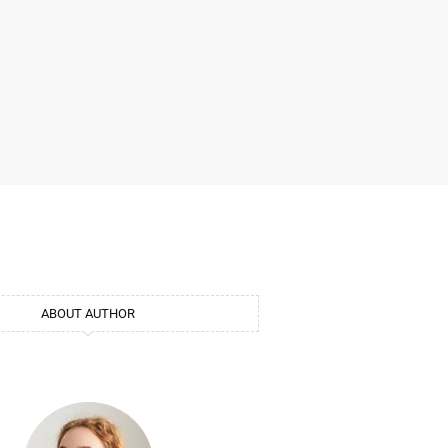
ABOUT AUTHOR