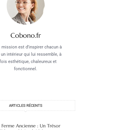
Cobono.fr
 mission est d’inspirer chacun à
 un intérieur qui lui ressemble, à
 fois esthétique, chaleureux et
fonctionnel.
ARTICLES RÉCENTS
e Ferme Ancienne : Un Trésor