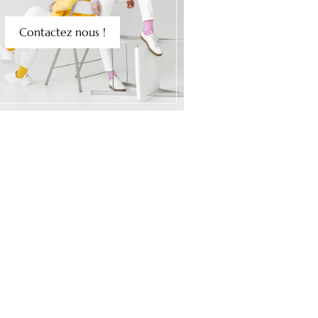
Contactez nous !