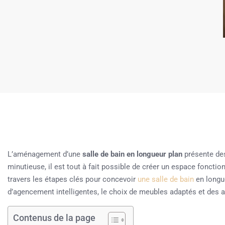
L’aménagement d’une
salle de bain en longueur plan
présente des
minutieuse, il est tout à fait possible de créer un espace fonction
travers les étapes clés pour concevoir
une salle de bain
en longue
d’agencement intelligentes, le choix de meubles adaptés et des 
Contenus de la page