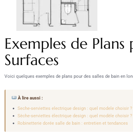
Exemples de Plans 
Surfaces
Voici quelques exemples de plans pour des salles de bain en longu
À lire aussi :
Seche-serviettes electrique design : quel modele choisir ?
Sèche-serviettes électrique design : quel modèle choisir ?
Robinetterie dorée salle de bain : entretien et tendances