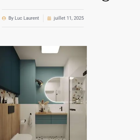
By
Luc Laurent
juillet 11, 2025