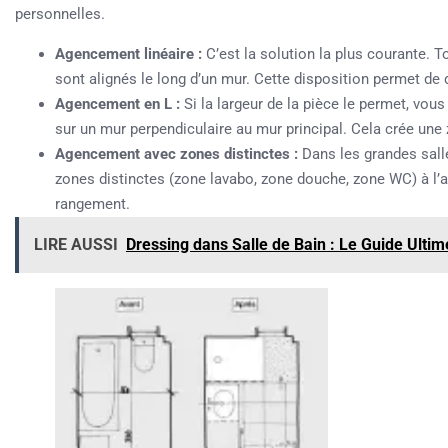
personnelles.
Agencement linéaire :
C’est la solution la plus courante. 
sont alignés le long d’un mur. Cette disposition permet de 
Agencement en L :
Si la largeur de la pièce le permet, vou
sur un mur perpendiculaire au mur principal. Cela crée une 
Agencement avec zones distinctes :
Dans les grandes salle
zones distinctes (zone lavabo, zone douche, zone WC) à l’a
rangement.
LIRE AUSSI
Dressing dans Salle de Bain : Le Guide Ulti