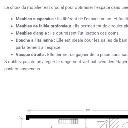
Le choix du mobilier est crucial pour optimiser l’espace dans un
Meubles suspendus :
Ils libèrent de l’espace au sol et facil
Meubles de faible profondeur :
Ils permettent de circuler p
Meubles d’angle :
Ils optimisent l’utilisation des coins.
Douche à l’italienne :
Elle est idéale pour les salles de bain
parfaitement à l’espace.
Vasque étroite :
Elle permet de gagner de la place sans sacr
N’oubliez pas de privilégier le rangement vertical avec des éta
paniers suspendus.