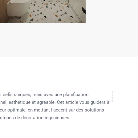
 défis uniques, mais avec une planification
nel, esthétique et agréable. Cet article vous guidera à
ur optimale, en mettant l’accent sur des solutions
astuces de décoration ingénieuses.