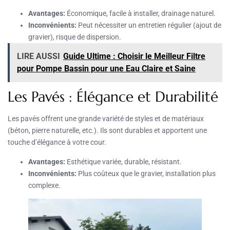
Avantages:
Économique, facile à installer, drainage naturel.
Inconvénients:
Peut nécessiter un entretien régulier (ajout de
gravier), risque de dispersion.
LIRE AUSSI
Guide Ultime : Choisir le Meilleur Filtre
pour Pompe Bassin pour une Eau Claire et Saine
Les Pavés : Élégance et Durabilité
Les pavés offrent une grande variété de styles et de matériaux
(béton, pierre naturelle, etc.). Ils sont durables et apportent une
touche d’élégance à votre cour.
Avantages:
Esthétique variée, durable, résistant.
Inconvénients:
Plus coûteux que le gravier, installation plus
complexe.