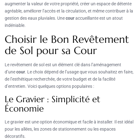
augmenter la valeur de votre propriété, créer un espace de détente
agréable, améliorer l’accès et la circulation, et même contribuer à la
gestion des eaux pluviales. Une
cour
accueillante est un atout
indéniable.
Choisir le Bon Revêtement
de Sol pour sa Cour
Le revêtement de sol est un élément clé dans l’aménagement
d’une
cour
. Le choix dépend de l’usage que vous souhaitez en faire,
de l’esthétique recherchée, de votre budget et de la facilité
d’entretien. Voici quelques options populaires :
Le Gravier : Simplicité et
Économie
Le gravier est une option économique et facile à installer. Il est idéal
pour les allées, les zones de stationnement ou les espaces
décoratifs.