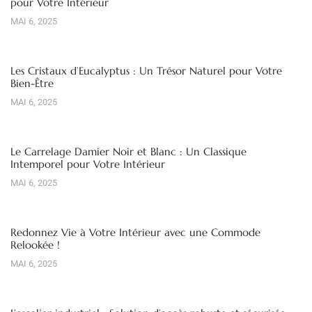
pour Votre Intérieur
MAI 6, 2025
Les Cristaux d’Eucalyptus : Un Trésor Naturel pour Votre
Bien-Être
MAI 6, 2025
Le Carrelage Damier Noir et Blanc : Un Classique
Intemporel pour Votre Intérieur
MAI 6, 2025
Redonnez Vie à Votre Intérieur avec une Commode
Relookée !
MAI 6, 2025