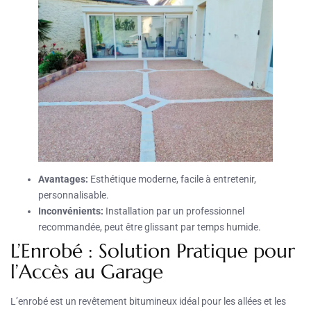
Avantages:
Esthétique moderne, facile à entretenir,
personnalisable.
Inconvénients:
Installation par un professionnel
recommandée, peut être glissant par temps humide.
L’Enrobé : Solution Pratique pour
l’Accès au Garage
L’enrobé est un revêtement bitumineux idéal pour les allées et les