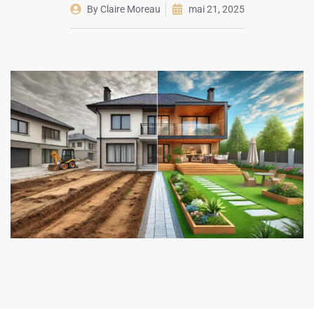
By
Claire Moreau
mai 21, 2025