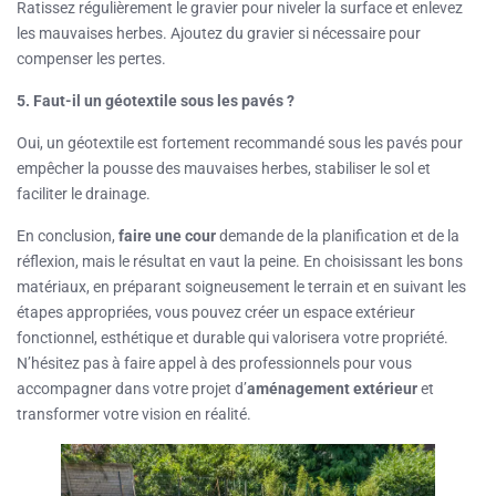
Ratissez régulièrement le gravier pour niveler la surface et enlevez
les mauvaises herbes. Ajoutez du gravier si nécessaire pour
compenser les pertes.
5. Faut-il un géotextile sous les pavés ?
Oui, un géotextile est fortement recommandé sous les pavés pour
empêcher la pousse des mauvaises herbes, stabiliser le sol et
faciliter le drainage.
En conclusion,
faire une cour
demande de la planification et de la
réflexion, mais le résultat en vaut la peine. En choisissant les bons
matériaux, en préparant soigneusement le terrain et en suivant les
étapes appropriées, vous pouvez créer un espace extérieur
fonctionnel, esthétique et durable qui valorisera votre propriété.
N’hésitez pas à faire appel à des professionnels pour vous
accompagner dans votre projet d’
aménagement extérieur
et
transformer votre vision en réalité.