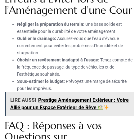
l’Aménagement d’une Cour
Négliger la préparation du terrain:
Une base solide est
essentielle pour la durabilité de votre aménagement.
Oublier le drainage:
Assurez-vous que l’eau s’évacue
correctement pour éviter les problèmes d’humidité et de
stagnation.
Choisir un revêtement inadapté à l’usage:
Tenez compte de
la fréquence de passage, du type de véhicules et de
l’esthétique souhaitée.
Sous-estimer le budget:
Prévoyez une marge de sécurité
pour les imprévus.
LIRE AUSSI
Prestige Aménagement Extérieur : Votre
Allié pour un Espace Extérieur de Rêve
FAQ : Réponses à vos
Questions sur