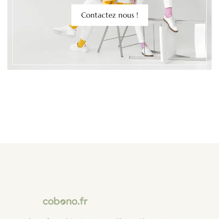
Contactez nous !