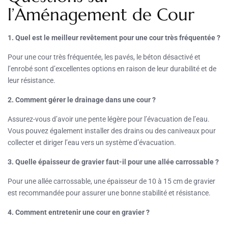
l’Aménagement de Cour
1. Quel est le meilleur revêtement pour une cour très fréquentée ?
Pour une cour très fréquentée, les pavés, le béton désactivé et
l’enrobé sont d’excellentes options en raison de leur durabilité et de
leur résistance.
2. Comment gérer le drainage dans une cour ?
Assurez-vous d’avoir une pente légère pour l’évacuation de l’eau.
Vous pouvez également installer des drains ou des caniveaux pour
collecter et diriger l’eau vers un système d’évacuation.
3. Quelle épaisseur de gravier faut-il pour une allée carrossable ?
Pour une allée carrossable, une épaisseur de 10 à 15 cm de gravier
est recommandée pour assurer une bonne stabilité et résistance.
4. Comment entretenir une cour en gravier ?