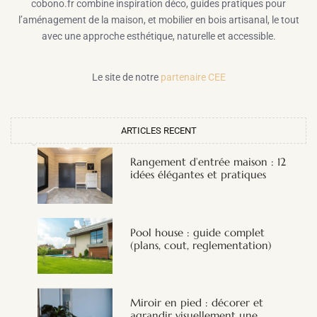
cobono.fr combine inspiration déco, guides pratiques pour
l’aménagement de la maison, et mobilier en bois artisanal, le tout
avec une approche esthétique, naturelle et accessible.
Le site de notre
partenaire CEE
ARTICLES RECENT
Rangement d’entrée maison : 12
idées élégantes et pratiques
Pool house : guide complet
(plans, cout, reglementation)
Miroir en pied : décorer et
agrandir visuellement une