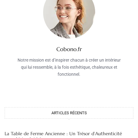
Cobono.fr
Notre mission est d’inspirer chacun à créer un intérieur
qui lui ressemble, à la fois esthétique, chaleureux et
fonctionnel.
ARTICLES RÉCENTS
La Table de Ferme Ancienne : Un Trésor d’Authenticité