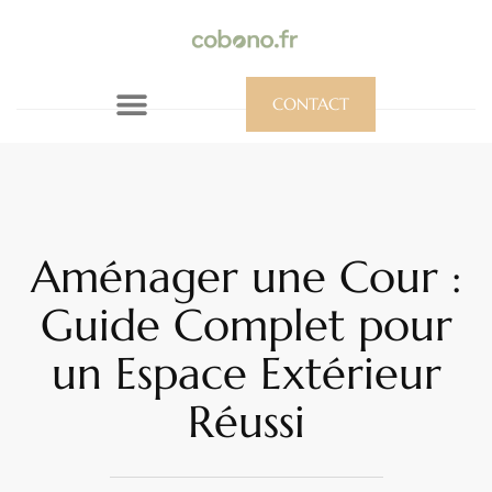
CONTACT
Aménager une Cour :
Guide Complet pour
un Espace Extérieur
Réussi