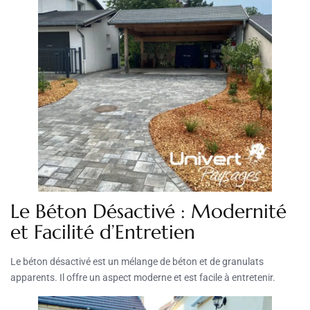
Le Béton Désactivé : Modernité
et Facilité d’Entretien
Le béton désactivé est un mélange de béton et de granulats
apparents. Il offre un aspect moderne et est facile à entretenir.