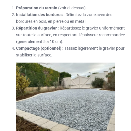
Préparation du terrain
(voir ci-dessus).
Installation des bordures :
Délimitez la zone avec des
bordures en bois, en pierre ou en métal.
Répartition du gravier :
Répartissez le gravier uniformément
sur toute la surface, en respectant l’épaisseur recommandée
(généralement 5 à 10 cm).
Compactage (optionnel) :
Tassez légèrement le gravier pour
stabiliser la surface.