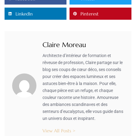
LinkedIn
Pinterest
Claire Moreau
Architecte d’intérieur de formation et
rêveuse de profession, Claire partage sur le
blog ses coups de cœur déco, ses conseils
pour créer des espaces lumineux et ses
astuces bien-être à la maison. Pour elle,
chaque pièce est un refuge, et chaque
couleur raconte une histoire. Amoureuse
des ambiances scandinaves et des
senteurs d’eucalyptus, elle vous guide dans
un univers doux et inspirant.
View All Posts >