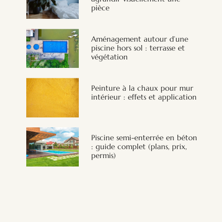
pièce
Aménagement autour d’une
piscine hors sol : terrasse et
végétation
Peinture à la chaux pour mur
intérieur : effets et application
Piscine semi-enterrée en béton
: guide complet (plans, prix,
permis)