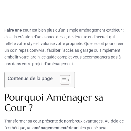
Faire une cour
est bien plus qu’un simple aménagement extérieur ;
c’est la création d’un espace de vie, de détente et d’accueil qui
reflète votre style et valorise votre propriété. Que ce soit pour créer
un coin repas convivial, faciliter l’accès au garage ou simplement
embellir votre jardin, ce guide complet vous accompagnera pas à
pas dans votre projet d’aménagement.
Contenus de la page
Pourquoi Aménager sa
Cour ?
Transformer sa cour présente de nombreux avantages. Au-delà de
l’esthétique, un
aménagement extérieur
bien pensé peut