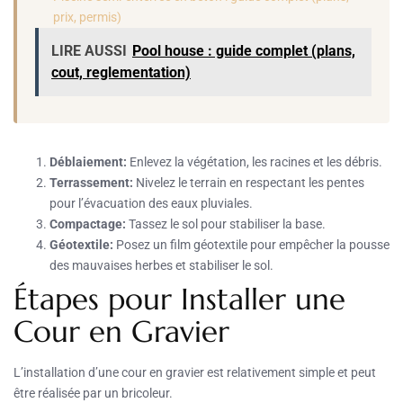
prix, permis)
LIRE AUSSI
Pool house : guide complet (plans,
cout, reglementation)
Déblaiement:
Enlevez la végétation, les racines et les débris.
Terrassement:
Nivelez le terrain en respectant les pentes
pour l’évacuation des eaux pluviales.
Compactage:
Tassez le sol pour stabiliser la base.
Géotextile:
Posez un film géotextile pour empêcher la pousse
des mauvaises herbes et stabiliser le sol.
Étapes pour Installer une
Cour en Gravier
L’installation d’une cour en gravier est relativement simple et peut
être réalisée par un bricoleur.