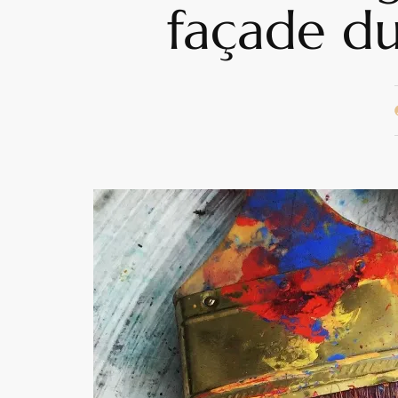
façade du