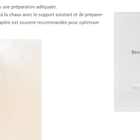
ès une préparation adéquate.
re à la chaux avec le support existant et de préparer
adaptée est souvent recommandée pour optimiser
Bes