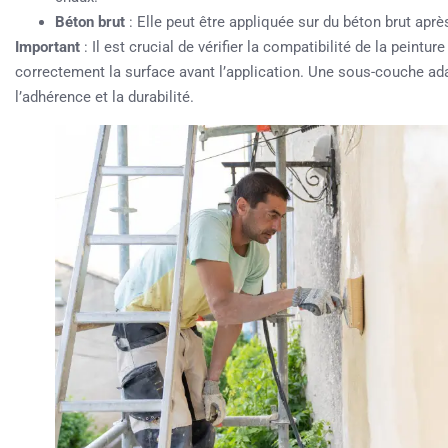
Béton brut
: Elle peut être appliquée sur du béton brut apr
Important
: Il est crucial de vérifier la compatibilité de la peintu
correctement la surface avant l’application. Une sous-couche 
l’adhérence et la durabilité.