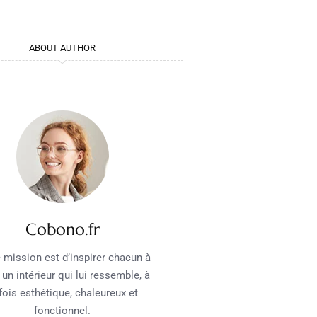
ABOUT AUTHOR
Cobono.fr
 mission est d’inspirer chacun à
 un intérieur qui lui ressemble, à
 fois esthétique, chaleureux et
fonctionnel.