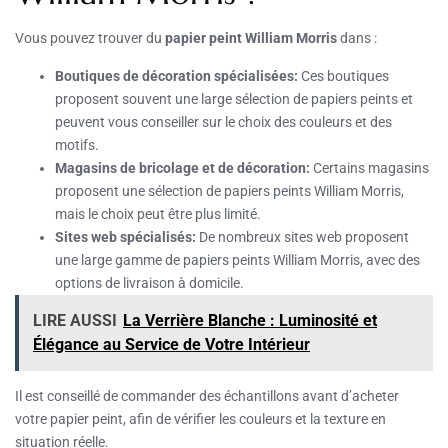
Vous pouvez trouver du
papier peint William Morris
dans :
Boutiques de décoration spécialisées:
Ces boutiques
proposent souvent une large sélection de papiers peints et
peuvent vous conseiller sur le choix des couleurs et des
motifs.
Magasins de bricolage et de décoration:
Certains magasins
proposent une sélection de papiers peints William Morris,
mais le choix peut être plus limité.
Sites web spécialisés:
De nombreux sites web proposent
une large gamme de papiers peints William Morris, avec des
options de livraison à domicile.
LIRE AUSSI
La Verrière Blanche : Luminosité et
Élégance au Service de Votre Intérieur
Il est conseillé de commander des échantillons avant d’acheter
votre papier peint, afin de vérifier les couleurs et la texture en
situation réelle.