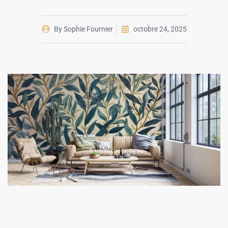
By
Sophie Fournier
octobre 24, 2025