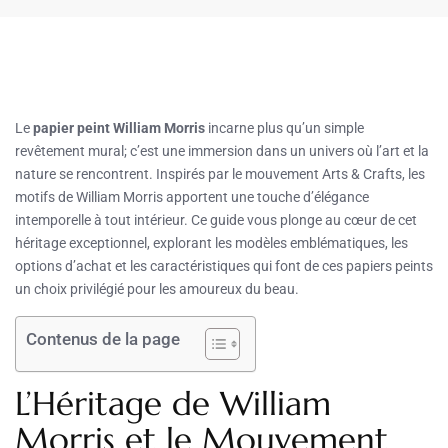
Le
papier peint William Morris
incarne plus qu’un simple
revêtement mural; c’est une immersion dans un univers où l’art et la
nature se rencontrent. Inspirés par le mouvement Arts & Crafts, les
motifs de William Morris apportent une touche d’élégance
intemporelle à tout intérieur. Ce guide vous plonge au cœur de cet
héritage exceptionnel, explorant les modèles emblématiques, les
options d’achat et les caractéristiques qui font de ces papiers peints
un choix privilégié pour les amoureux du beau.
Contenus de la page
L’Héritage de William
Morris et le Mouvement