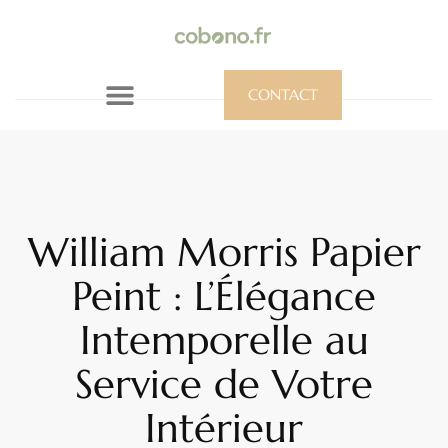
CONTACT
William Morris Papier
Peint : L’Élégance
Intemporelle au
Service de Votre
Intérieur