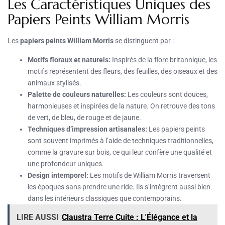
Les Caractéristiques Uniques des
Papiers Peints William Morris
Les
papiers peints William Morris
se distinguent par :
Motifs floraux et naturels:
Inspirés de la flore britannique, les
motifs représentent des fleurs, des feuilles, des oiseaux et des
animaux stylisés.
Palette de couleurs naturelles:
Les couleurs sont douces,
harmonieuses et inspirées de la nature. On retrouve des tons
de vert, de bleu, de rouge et de jaune.
Techniques d’impression artisanales:
Les papiers peints
sont souvent imprimés à l’aide de techniques traditionnelles,
comme la gravure sur bois, ce qui leur confère une qualité et
une profondeur uniques.
Design intemporel:
Les motifs de William Morris traversent
les époques sans prendre une ride. Ils s’intègrent aussi bien
dans les intérieurs classiques que contemporains.
LIRE AUSSI
Claustra Terre Cuite : L'Élégance et la