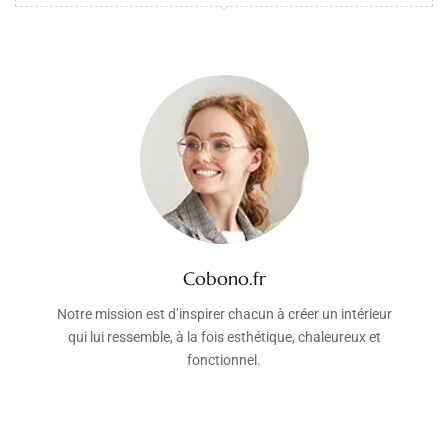
Cobono.fr
Notre mission est d’inspirer chacun à créer un intérieur
qui lui ressemble, à la fois esthétique, chaleureux et
fonctionnel.