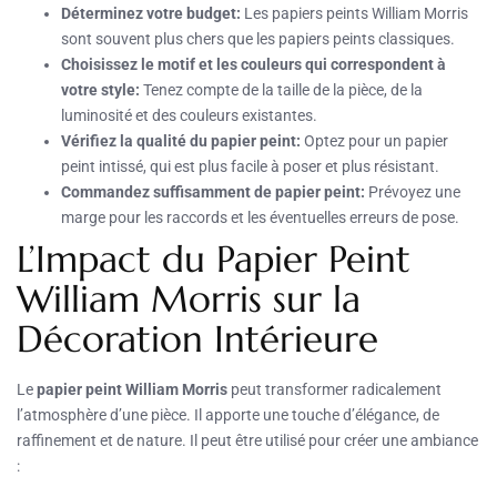
Déterminez votre budget:
Les papiers peints William Morris
sont souvent plus chers que les papiers peints classiques.
Choisissez le motif et les couleurs qui correspondent à
votre style:
Tenez compte de la taille de la pièce, de la
luminosité et des couleurs existantes.
Vérifiez la qualité du papier peint:
Optez pour un papier
peint intissé, qui est plus facile à poser et plus résistant.
Commandez suffisamment de papier peint:
Prévoyez une
marge pour les raccords et les éventuelles erreurs de pose.
L’Impact du Papier Peint
William Morris sur la
Décoration Intérieure
Le
papier peint William Morris
peut transformer radicalement
l’atmosphère d’une pièce. Il apporte une touche d’élégance, de
raffinement et de nature. Il peut être utilisé pour créer une ambiance
: