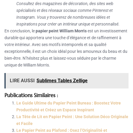
Consultez des magazines de décoration, des sites web
spécialisés et des réseaux sociaux comme Pinterest et
Instagram. Vous y trouverez de nombreuses idées et
inspirations pour créer un intérieur unique et personnalisé.
En conclusion, le
papier peint William Morris
est un investissement
durable qui apportera une touche d’élégance et de raffinement à
votre intérieur. Avec ses motifs intemporels et sa qualité
exceptionnelle, il est un choix idéal pour les amoureux du beau et du
bien-être. N’hésitez plus et laissez-vous séduire par le charme
unique de William Morris.
LIRE AUSSI
Sublimes Tables Zellige
Publications Similaires :
Le Guide Ultime du Papier Peint Bureau : Boostez Votre
Productivité et Créez un Espace Inspirant
La Tête de Lit en Papier Peint : Une Solution Déco Originale
et Facile
Le Papier Peint au Plafond : Osez l’Originalité et