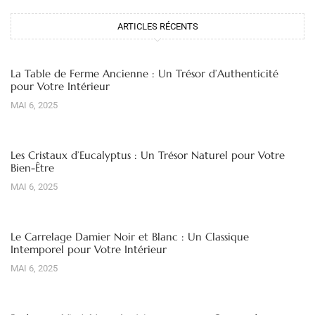
ARTICLES RÉCENTS
La Table de Ferme Ancienne : Un Trésor d’Authenticité
pour Votre Intérieur
MAI 6, 2025
Les Cristaux d’Eucalyptus : Un Trésor Naturel pour Votre
Bien-Être
MAI 6, 2025
Le Carrelage Damier Noir et Blanc : Un Classique
Intemporel pour Votre Intérieur
MAI 6, 2025