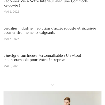
Redonnez Vie à Votre Intérieur avec une Commode
Relookée !
MAI 6, 2025
L’escalier industriel : Solution d’accès robuste et sécurisée
pour environnements exigeants
MAI 6, 2025
L’Enseigne Lumineuse Personnalisable : Un Atout
Incontournable pour Votre Entreprise
MAI 6, 2025