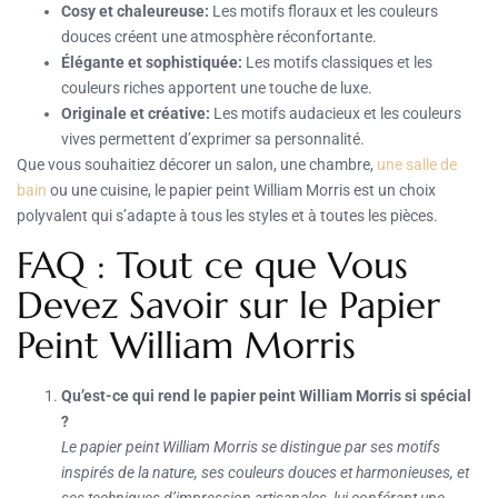
Cosy et chaleureuse:
Les motifs floraux et les couleurs
douces créent une atmosphère réconfortante.
Élégante et sophistiquée:
Les motifs classiques et les
couleurs riches apportent une touche de luxe.
Originale et créative:
Les motifs audacieux et les couleurs
vives permettent d’exprimer sa personnalité.
Que vous souhaitiez décorer un salon, une chambre,
une salle de
bain
ou une cuisine, le papier peint William Morris est un choix
polyvalent qui s’adapte à tous les styles et à toutes les pièces.
FAQ : Tout ce que Vous
Devez Savoir sur le Papier
Peint William Morris
Qu’est-ce qui rend le papier peint William Morris si spécial
?
Le papier peint William Morris se distingue par ses motifs
inspirés de la nature, ses couleurs douces et harmonieuses, et