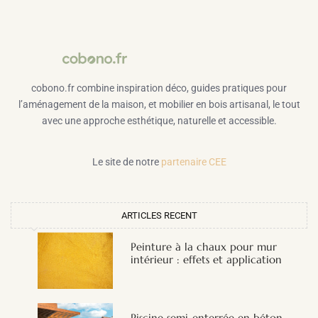
cobono.fr combine inspiration déco, guides pratiques pour
l’aménagement de la maison, et mobilier en bois artisanal, le tout
avec une approche esthétique, naturelle et accessible.
Le site de notre
partenaire CEE
ARTICLES RECENT
Peinture à la chaux pour mur
intérieur : effets et application
Piscine semi-enterrée en béton