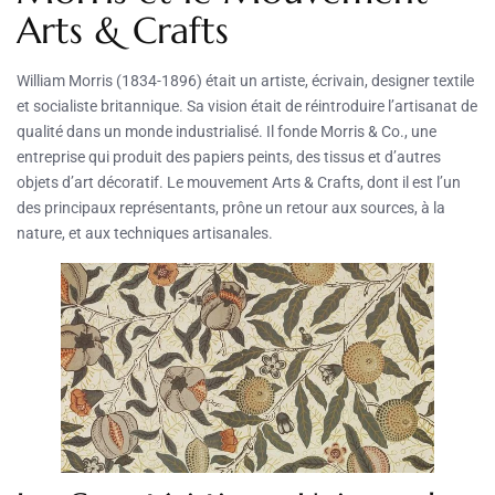
Arts & Crafts
William Morris (1834-1896) était un artiste, écrivain, designer textile
et socialiste britannique. Sa vision était de réintroduire l’artisanat de
qualité dans un monde industrialisé. Il fonde Morris & Co., une
entreprise qui produit des papiers peints, des tissus et d’autres
objets d’art décoratif. Le mouvement Arts & Crafts, dont il est l’un
des principaux représentants, prône un retour aux sources, à la
nature, et aux techniques artisanales.