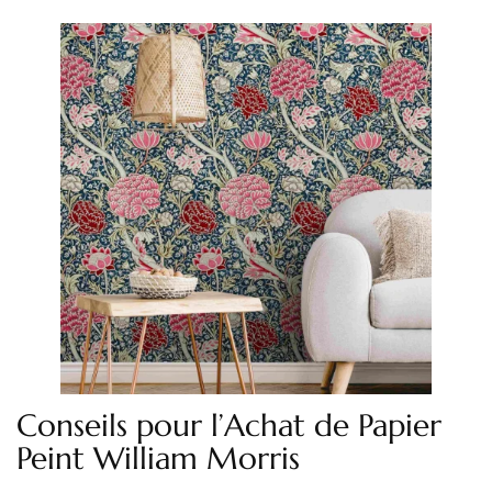
Conseils pour l’Achat de Papier
Peint William Morris