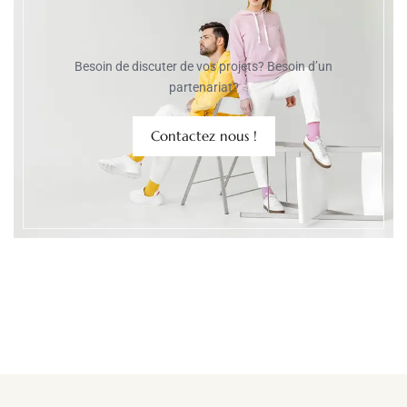
Besoin de discuter de vos projets? Besoin d’un
partenariat?
Contactez nous !