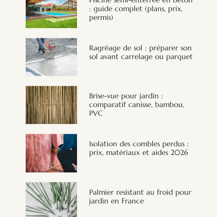
: guide complet (plans, prix,
permis)
Ragréage de sol : préparer son
sol avant carrelage ou parquet
Brise-vue pour jardin :
comparatif canisse, bambou,
PVC
Isolation des combles perdus :
prix, matériaux et aides 2026
Palmier resistant au froid pour
jardin en France