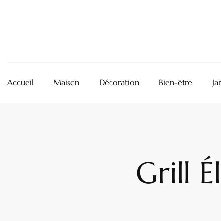
Accueil
Maison
Décoration
Bien-être
Ja
Grill 