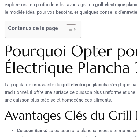
explorerons en profondeur les avantages du
grill électrique plan
le modèle idéal pour vos besoins, et quelques conseils d’entretie
Contenus de la page
Pourquoi Opter pou
Électrique Plancha 
La popularité croissante du
grill électrique plancha
s’explique pa
traditionnel, il offre une surface de cuisson plus uniforme et une
une cuisson plus précise et homogène des aliments.
Avantages Clés du Grill
Cuisson Saine:
La cuisson à la plancha nécessite moins de