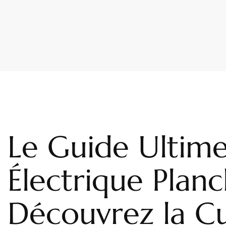
Le Guide Ultime
Électrique Planc
Découvrez la Cu