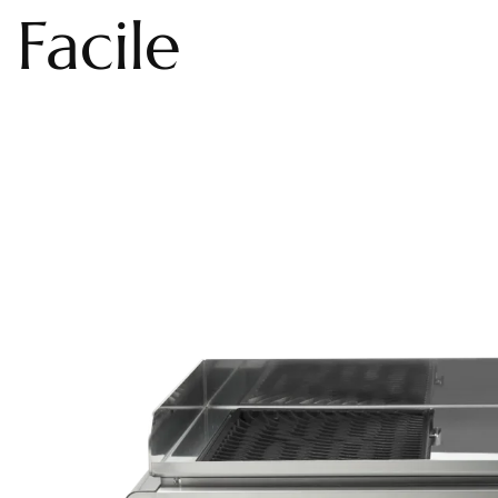
Facile