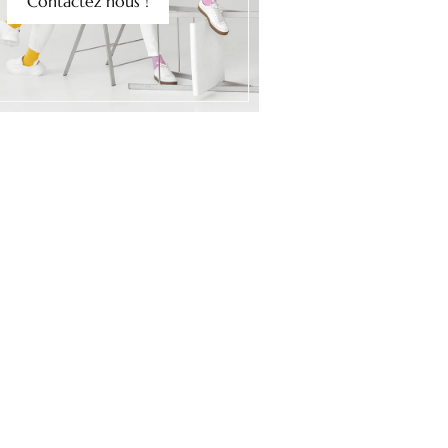
Contactez nous !