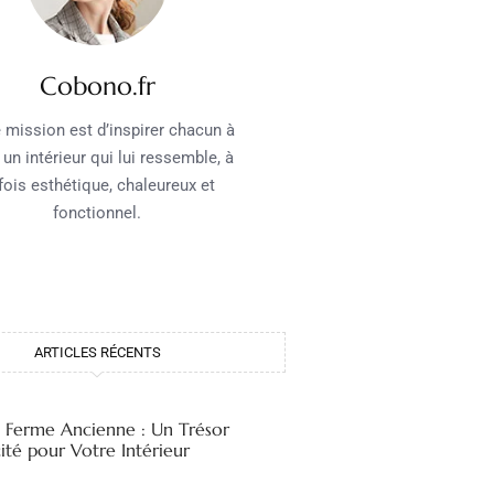
Cobono.fr
 mission est d’inspirer chacun à
 un intérieur qui lui ressemble, à
 fois esthétique, chaleureux et
fonctionnel.
ARTICLES RÉCENTS
e Ferme Ancienne : Un Trésor
ité pour Votre Intérieur