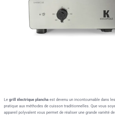
Le
grill électrique plancha
est devenu un incontournable dans les 
pratique aux méthodes de cuisson traditionnelles. Que vous soye
appareil polyvalent vous permet de réaliser une grande variété de p