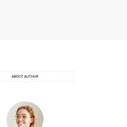
ABOUT AUTHOR