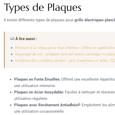
Types de Plaques
Il existe différents types de plaques pour
grills électriques planc
À lire aussi :
Peinture à la chaux pour mur intérieur : effets et applicatio
Ragréage de sol : préparer son sol avant carrelage ou par
Isolation des combles perdus : prix, matériaux et aides 20
Plaques en Fonte Émaillée:
Offrent une excellente répartiti
une utilisation intensive.
Plaques en Acier Inoxydable:
Faciles à nettoyer et résistan
utilisation régulière.
Plaques avec Revêtement Antiadhésif:
Empêchent les alimen
une utilisation occasionnelle.