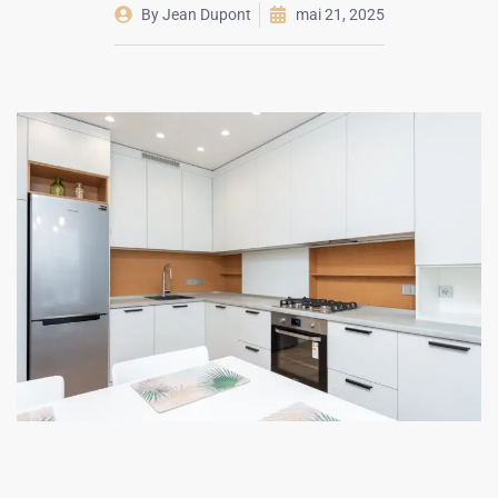
By
Jean Dupont
mai 21, 2025