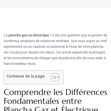
La
plancha gaz ou électrique
? C’est une question que se posent de
nombreux amateurs de cuisine en extérieur. Que vous soyez un chef
expérimenté ou un cuisinier occasionnel, le choix de votre plancha
est crucial pour réussir vos repas. Cet article explore les avantages
et les inconvénients de chaque type de plancha afin de vous aider à
faire le meilleur choix.
Contenus de la page
Comprendre les Différences
Fondamentales entre
Plancha Gaz et Électrique