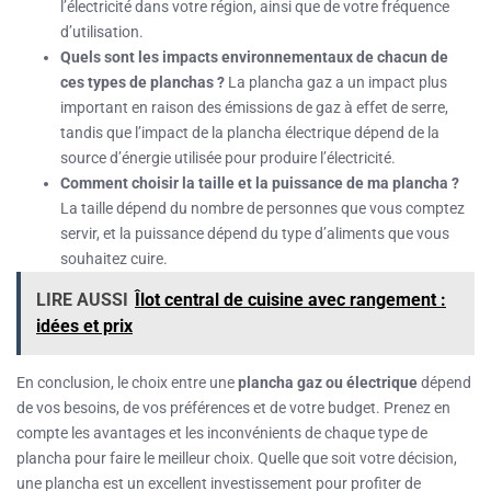
l’électricité dans votre région, ainsi que de votre fréquence
d’utilisation.
Quels sont les impacts environnementaux de chacun de
ces types de planchas ?
La plancha gaz a un impact plus
important en raison des émissions de gaz à effet de serre,
tandis que l’impact de la plancha électrique dépend de la
source d’énergie utilisée pour produire l’électricité.
Comment choisir la taille et la puissance de ma plancha ?
La taille dépend du nombre de personnes que vous comptez
servir, et la puissance dépend du type d’aliments que vous
souhaitez cuire.
LIRE AUSSI
Îlot central de cuisine avec rangement :
idées et prix
En conclusion, le choix entre une
plancha gaz ou électrique
dépend
de vos besoins, de vos préférences et de votre budget. Prenez en
compte les avantages et les inconvénients de chaque type de
plancha pour faire le meilleur choix. Quelle que soit votre décision,
une plancha est un excellent investissement pour profiter de