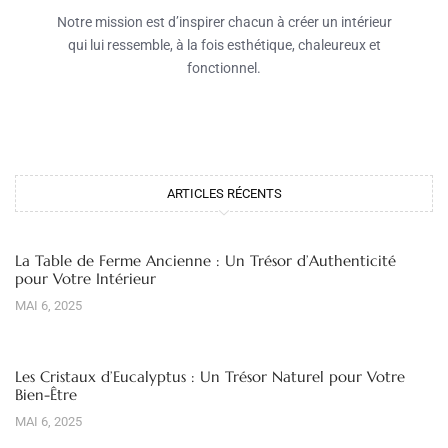
Notre mission est d’inspirer chacun à créer un intérieur
qui lui ressemble, à la fois esthétique, chaleureux et
fonctionnel.
ARTICLES RÉCENTS
La Table de Ferme Ancienne : Un Trésor d’Authenticité
pour Votre Intérieur
MAI 6, 2025
Les Cristaux d’Eucalyptus : Un Trésor Naturel pour Votre
Bien-Être
MAI 6, 2025