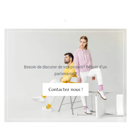
Besoin de discuter de vos projets? Besoin d’un
partenariat?
Contactez nous !