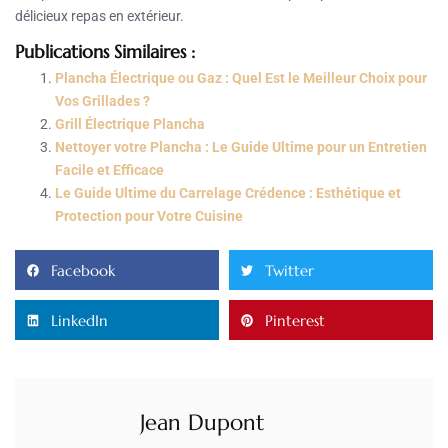
délicieux repas en extérieur.
Publications Similaires :
Plancha Électrique ou Gaz : Quel Est le Meilleur Choix pour
Vos Grillades ?
Grill Électrique Plancha
Nettoyer votre Plancha : Le Guide Ultime pour un Entretien
Facile et Efficace
Le Guide Ultime du Carrelage Crédence : Esthétique et
Protection pour Votre Cuisine
Facebook
Twitter
LinkedIn
Pinterest
Jean Dupont