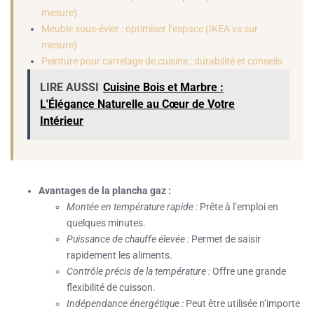
mesure)
Meuble sous-évier : optimiser l’espace (IKEA vs sur
mesure)
Peinture pour carrelage de cuisine : durabilité et conseils
LIRE AUSSI
Cuisine Bois et Marbre :
L'Élégance Naturelle au Cœur de Votre
Intérieur
Avantages de la plancha gaz :
Montée en température rapide :
Prête à l’emploi en
quelques minutes.
Puissance de chauffe élevée :
Permet de saisir
rapidement les aliments.
Contrôle précis de la température :
Offre une grande
flexibilité de cuisson.
Indépendance énergétique :
Peut être utilisée n’importe