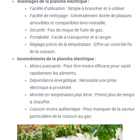
Avantages de la plancha électrique :
Facilité d’utilisation :
Simple à brancher et à utiliser.
Facilité de nettoyage :
Généralement dotée de plaques
amovibles et compatibles lave-vaisselle.
Sécurité :
Pas de risque de fuite de gaz.
Portabilité :
Facile à transporter et à ranger.
Réglage précis de la température :
Offre un contrôle fin
de la cuisson.
Inconvénients de la plancha électrique :
Moins puissante :
Peut être moins efficace pour saisir
rapidement les aliments.
Dépendance énergétique :
Nécessite une prise
électrique à proximité.
Montée en température plus lente :
Prend plus de temps
à chauffer.
Cuisson moins authentique :
Peut manquer de la saveur
particulière de la cuisson au gaz.