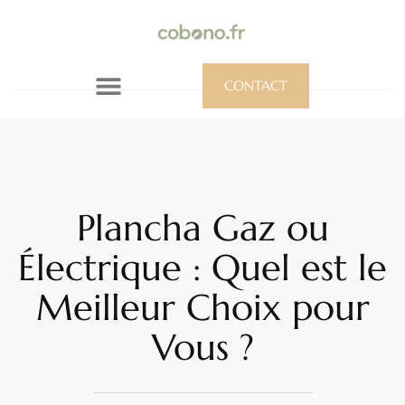
CONTACT
Plancha Gaz ou
Électrique : Quel est le
Meilleur Choix pour
Vous ?