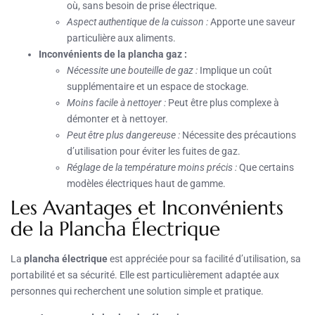
où, sans besoin de prise électrique.
Aspect authentique de la cuisson :
Apporte une saveur
particulière aux aliments.
Inconvénients de la plancha gaz :
Nécessite une bouteille de gaz :
Implique un coût
supplémentaire et un espace de stockage.
Moins facile à nettoyer :
Peut être plus complexe à
démonter et à nettoyer.
Peut être plus dangereuse :
Nécessite des précautions
d’utilisation pour éviter les fuites de gaz.
Réglage de la température moins précis :
Que certains
modèles électriques haut de gamme.
Les Avantages et Inconvénients
de la Plancha Électrique
La
plancha électrique
est appréciée pour sa facilité d’utilisation, sa
portabilité et sa sécurité. Elle est particulièrement adaptée aux
personnes qui recherchent une solution simple et pratique.