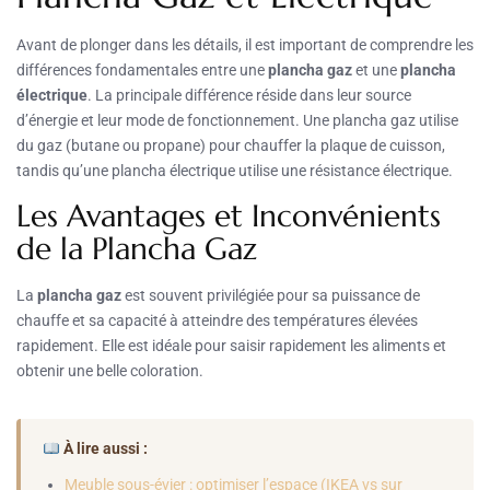
Avant de plonger dans les détails, il est important de comprendre les
différences fondamentales entre une
plancha gaz
et une
plancha
électrique
. La principale différence réside dans leur source
d’énergie et leur mode de fonctionnement. Une plancha gaz utilise
du gaz (butane ou propane) pour chauffer la plaque de cuisson,
tandis qu’une plancha électrique utilise une résistance électrique.
Les Avantages et Inconvénients
de la Plancha Gaz
La
plancha gaz
est souvent privilégiée pour sa puissance de
chauffe et sa capacité à atteindre des températures élevées
rapidement. Elle est idéale pour saisir rapidement les aliments et
obtenir une belle coloration.
À lire aussi :
Meuble sous-évier : optimiser l’espace (IKEA vs sur