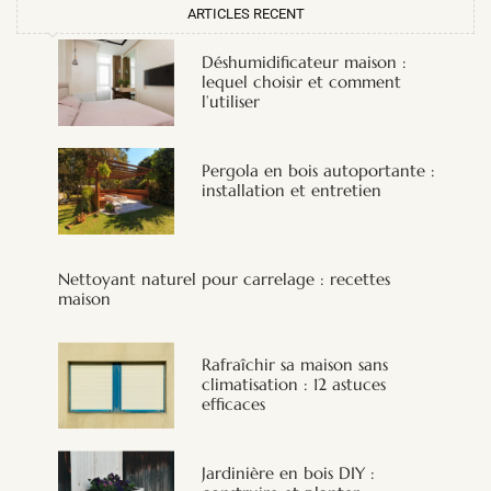
ARTICLES RECENT
Déshumidificateur maison :
lequel choisir et comment
l’utiliser
Pergola en bois autoportante :
installation et entretien
Nettoyant naturel pour carrelage : recettes
maison
Rafraîchir sa maison sans
climatisation : 12 astuces
efficaces
Jardinière en bois DIY :