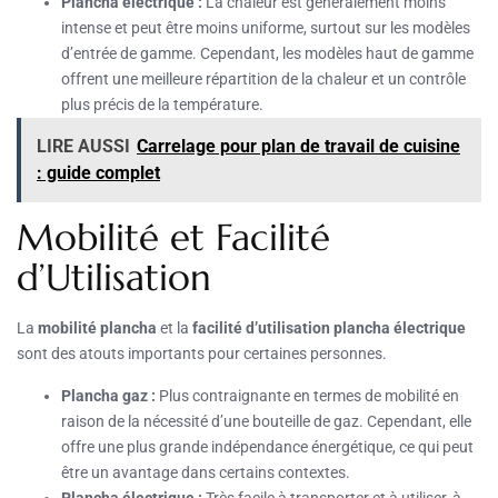
Plancha électrique :
La chaleur est généralement moins
intense et peut être moins uniforme, surtout sur les modèles
d’entrée de gamme. Cependant, les modèles haut de gamme
offrent une meilleure répartition de la chaleur et un contrôle
plus précis de la température.
LIRE AUSSI
Carrelage pour plan de travail de cuisine
: guide complet
Mobilité et Facilité
d’Utilisation
La
mobilité plancha
et la
facilité d’utilisation plancha électrique
sont des atouts importants pour certaines personnes.
Plancha gaz :
Plus contraignante en termes de mobilité en
raison de la nécessité d’une bouteille de gaz. Cependant, elle
offre une plus grande indépendance énergétique, ce qui peut
être un avantage dans certains contextes.