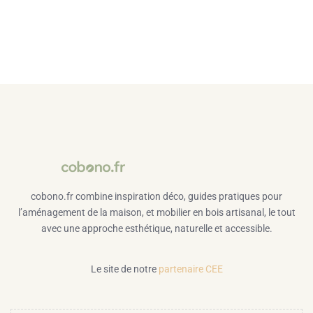
cobono.fr combine inspiration déco, guides pratiques pour
l’aménagement de la maison, et mobilier en bois artisanal, le tout
avec une approche esthétique, naturelle et accessible.
Le site de notre
partenaire CEE