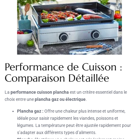
Performance de Cuisson :
Comparaison Détaillée
La
performance cuisson plancha
est un critère essentiel dans le
choix entre une
plancha gaz ou électrique
.
Plancha gaz :
Offre une chaleur plus intense et uniforme,
idéale pour saisir rapidement les viandes, poissons et
légumes. La température peut être ajustée rapidement pour
s’adapter aux différents types d’aliments.