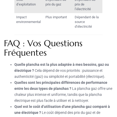
d’exploitation
prix du gaz
prix de
l’électricité
Impact
Plus important
Dépendant de la
environnemental
source
d’électricité
FAQ : Vos Questions
Fréquentes
Quelle plancha est la plus adaptée à mes besoins, gaz ou
électrique ?
Cela dépend de vos priorités : puissance et
authenticité (gaz) ou simplicité et portabilité (électrique).
Quelles sont les principales différences de performance
entre les deux types de planchas ?
La plancha gaz offre une
chaleur plus intense et uniforme, tandis que la plancha
électrique est plus facile à utiliser et à nettoyer.
Quel est le coût d’utilisation d’une plancha gaz comparé à
une électrique ?
Le coût dépend des prix du gaz et de