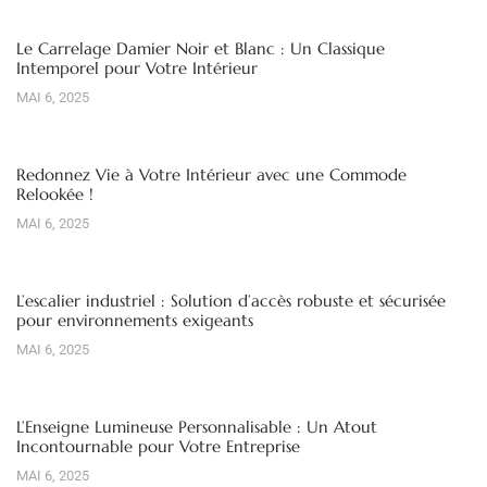
Le Carrelage Damier Noir et Blanc : Un Classique
Intemporel pour Votre Intérieur
MAI 6, 2025
Redonnez Vie à Votre Intérieur avec une Commode
Relookée !
MAI 6, 2025
L’escalier industriel : Solution d’accès robuste et sécurisée
pour environnements exigeants
MAI 6, 2025
L’Enseigne Lumineuse Personnalisable : Un Atout
Incontournable pour Votre Entreprise
MAI 6, 2025