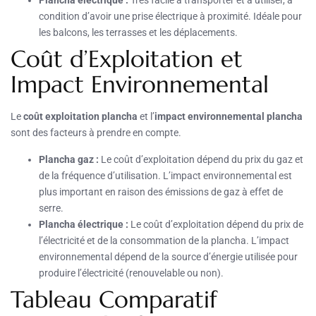
Plancha électrique :
Très facile à transporter et à utiliser, à
condition d’avoir une prise électrique à proximité. Idéale pour
les balcons, les terrasses et les déplacements.
Coût d’Exploitation et
Impact Environnemental
Le
coût exploitation plancha
et l’
impact environnemental plancha
sont des facteurs à prendre en compte.
Plancha gaz :
Le coût d’exploitation dépend du prix du gaz et
de la fréquence d’utilisation. L’impact environnemental est
plus important en raison des émissions de gaz à effet de
serre.
Plancha électrique :
Le coût d’exploitation dépend du prix de
l’électricité et de la consommation de la plancha. L’impact
environnemental dépend de la source d’énergie utilisée pour
produire l’électricité (renouvelable ou non).
Tableau Comparatif