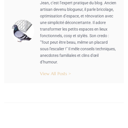
Jean, c’est l’expert pratique du blog. Ancien
artisan devenu blogueur, il parle bricolage,
optimisation d’espace, et rénovation avec
une simplicité déconcertante. Il adore
transformer les petits espaces en lieux
fonctionnels, cosy et stylés. Son credo :
"Tout peut être beau, même un placard
sous l'escalier !" Il mêle conseils techniques,
anecdotes familiales et clins d'œil
d’humour.
View All Posts >