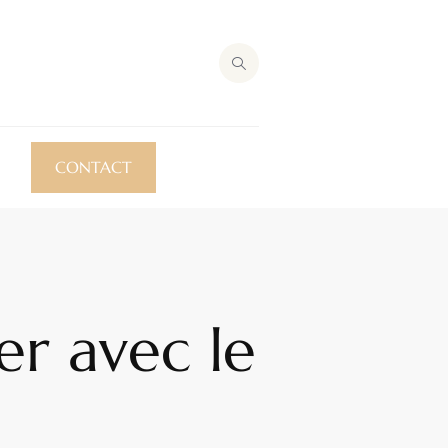
CONTACT
er avec le