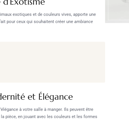
e d’Exotisme
animaux exotiques et de couleurs vives, apporte une
rfait pour ceux qui souhaitent créer une
ambiance
ernité et Élégance
élégance à votre salle à manger. Ils peuvent être
 la pièce, en jouant avec les couleurs et les formes