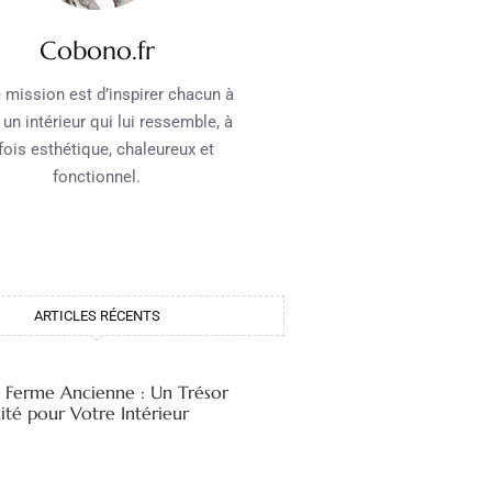
Cobono.fr
 mission est d’inspirer chacun à
 un intérieur qui lui ressemble, à
 fois esthétique, chaleureux et
fonctionnel.
ARTICLES RÉCENTS
e Ferme Ancienne : Un Trésor
ité pour Votre Intérieur