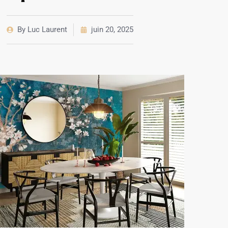
By
Luc Laurent
juin 20, 2025