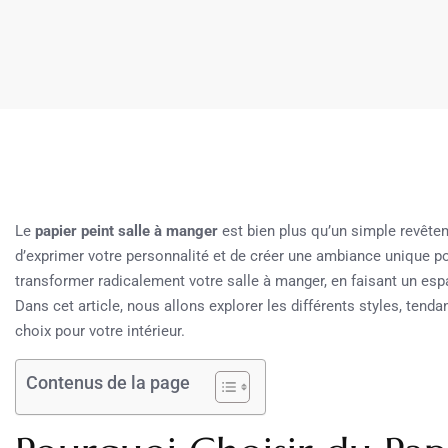
Le
papier peint salle à manger
est bien plus qu’un simple revêtem
d’exprimer votre personnalité et de créer une ambiance unique p
transformer radicalement votre salle à manger, en faisant un esp
Dans cet article, nous allons explorer les différents styles, tenda
choix pour votre intérieur.
Contenus de la page