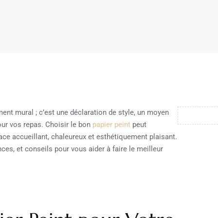
ent mural ; c’est une déclaration de style, un moyen
our vos repas. Choisir le bon
papier peint
peut
ace accueillant, chaleureux et esthétiquement plaisant.
nces, et conseils pour vous aider à faire le meilleur