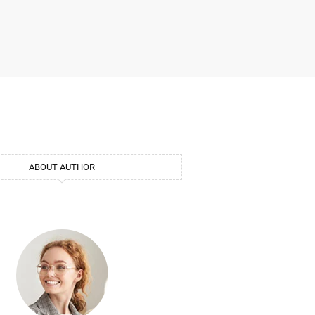
ABOUT AUTHOR