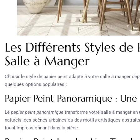
Les Différents Styles de
Salle à Manger
Choisir le style de papier peint adapté à votre salle à manger dé
quelques options populaires :
Papier Peint Panoramique : Une
Le
papier peint panoramique
transforme votre salle à manger en 
naturels, des scènes urbaines ou des motifs artistiques abstraits.
focal impressionnant dans la pièce.