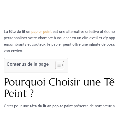
La
tête de lit en
papier peint
est une alternative créative et écono
personnaliser votre chambre à coucher en un clin d’œil et d’y ap
encombrants et coûteux, le papier peint offre une infinité de po
vos envies.
Contenus de la page
Pourquoi Choisir une Tê
Peint ?
Opter pour une
tête de lit en papier peint
présente de nombreux a