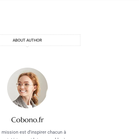
ABOUT AUTHOR
Cobono.fr
 mission est d’inspirer chacun à