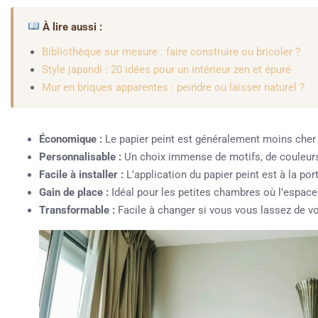
À lire aussi :
Bibliothèque sur mesure : faire construire ou bricoler ?
Style japandi : 20 idées pour un intérieur zen et épuré
Mur en briques apparentes : peindre ou laisser naturel ?
Économique :
Le papier peint est généralement moins cher q
Personnalisable :
Un choix immense de motifs, de couleurs 
Facile à installer :
L’application du papier peint est à la por
Gain de place :
Idéal pour les petites chambres où l’espace 
Transformable :
Facile à changer si vous vous lassez de vo