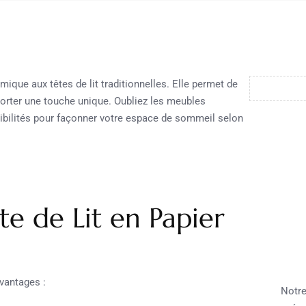
mique aux têtes de lit traditionnelles. Elle permet de
porter une touche unique. Oubliez les meubles
ssibilités pour façonner votre espace de sommeil selon
te de Lit en Papier
vantages :
Notre