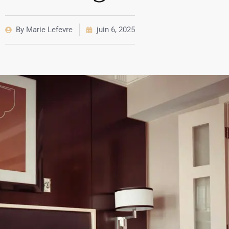
By
Marie Lefevre
juin 6, 2025