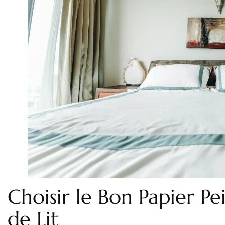
Choisir le Bon Papier Pe
de Lit