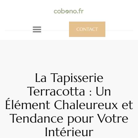
CONTACT
La Tapisserie
Terracotta : Un
Élément Chaleureux et
Tendance pour Votre
Intérieur