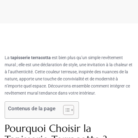
La
tapisserie terracotta
est bien plus qu’un simple revêtement
mural ; elle est une déclaration de style, une invitation à la chaleur et
à l’authenticité. Cette couleur terreuse, inspirée des nuances de la
nature, apporte une touche de convivialité et de modernité à
n’importe quel espace. Découvrons ensemble comment intégrer ce
revêtement mural tendance dans votre intérieur.
Contenus de la page
Pourquoi Choisir la