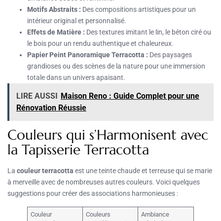
Motifs Abstraits :
Des compositions artistiques pour un
intérieur original et personnalisé.
Effets de Matière :
Des textures imitant le lin, le béton ciré ou
le bois pour un rendu authentique et chaleureux.
Papier Peint Panoramique Terracotta :
Des paysages
grandioses ou des scènes de la nature pour une immersion
totale dans un univers apaisant.
LIRE AUSSI
Maison Reno : Guide Complet pour une
Rénovation Réussie
Couleurs qui s’Harmonisent avec
la Tapisserie Terracotta
La
couleur terracotta
est une teinte chaude et terreuse qui se marie
à merveille avec de nombreuses autres couleurs. Voici quelques
suggestions pour créer des associations harmonieuses :
Couleur
Couleurs
Ambiance