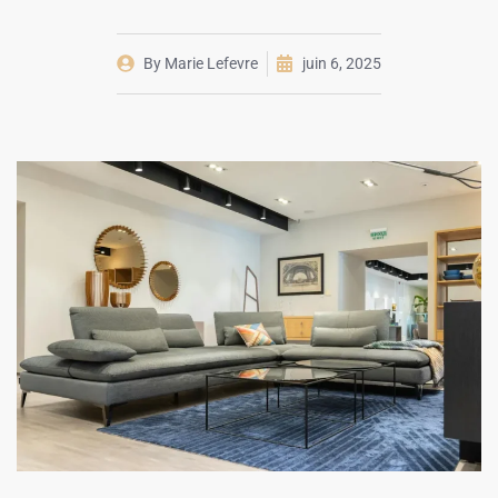
By
Marie Lefevre
juin 6, 2025