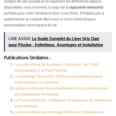
compte de ces conseils et en explorant les différentes options
disponibles, vous trouverez à coup sûr la
tapisserie terracotta
parfaite pour créer l’ambiance dont vous rêvez. N’hésitez pas à
expérimenter et à laisser libre cours à votre créativité pour
personnaliser votre espace de vie.
LIRE AUSSI
Le Guide Complet du Liner Gris Clair
pour Piscine : Esthétique, Avantages et Installation
Publications Similaires :
Le Guide Ultime du Rouleau à Tapisserie : De l’Outil
Indispensable à la Pose Parfaite
Le Carrelage Terracotta : Chaleur et Authenticité pour
Votre Intérieur et Extérieur
Laissez la Chaleur Naturelle Éclairer Votre Intérieur avec
une Suspension Terracotta
Le Terracotta Rose : L’Élégance Chaleureuse qui Réinvente
votre Intérieur
Le Guide Ultime du Carrelage Crédence : Esthétique et