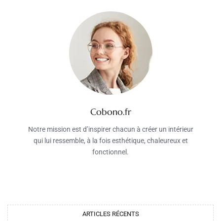
Cobono.fr
Notre mission est d’inspirer chacun à créer un intérieur
qui lui ressemble, à la fois esthétique, chaleureux et
fonctionnel.
ARTICLES RÉCENTS