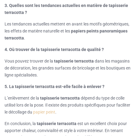
3. Quelles sont les tendances actuelles en matière de tapisserie
terracotta ?
Les tendances actuelles mettent en avant les motifs géométriques,
les effets de matière naturelle et les
papiers peints panoramiques
terracotta
.
4. Où trouver de la tapisserie terracotta de qualité ?
Vous pouvez trouver de la
tapisserie terracotta
dans les magasins
de décoration, les grandes surfaces de bricolage et les boutiques en
ligne spécialisées.
5. La tapisserie terracotta est-elle facile à enlever ?
L’enlèvement de la
tapisserie terracotta
dépend du type de colle
utilisé lors de la pose. Il existe des produits spécifiques pour faciliter
le décollage du
papier peint
.
En conclusion, la
tapisserie terracotta
est un excellent choix pour
apporter chaleur, convivialité et style à votre intérieur. En tenant