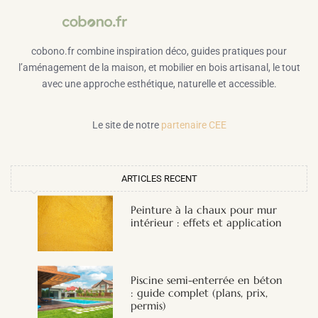
cobono.fr combine inspiration déco, guides pratiques pour
l’aménagement de la maison, et mobilier en bois artisanal, le tout
avec une approche esthétique, naturelle et accessible.
Le site de notre
partenaire CEE
ARTICLES RECENT
Peinture à la chaux pour mur
intérieur : effets et application
Piscine semi-enterrée en béton
: guide complet (plans, prix,
permis)