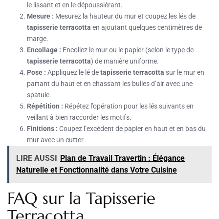
le lissant et en le dépoussiérant.
Mesure :
Mesurez la hauteur du mur et coupez les lés de
tapisserie terracotta
en ajoutant quelques centimètres de
marge.
Encollage :
Encollez le mur ou le papier (selon le type de
tapisserie terracotta
) de manière uniforme.
Pose :
Appliquez le lé de
tapisserie terracotta
sur le mur en
partant du haut et en chassant les bulles d’air avec une
spatule.
Répétition :
Répétez l’opération pour les lés suivants en
veillant à bien raccorder les motifs.
Finitions :
Coupez l’excédent de papier en haut et en bas du
mur avec un cutter.
LIRE AUSSI
Plan de Travail Travertin : Élégance
Naturelle et Fonctionnalité dans Votre Cuisine
FAQ sur la Tapisserie
Terracotta