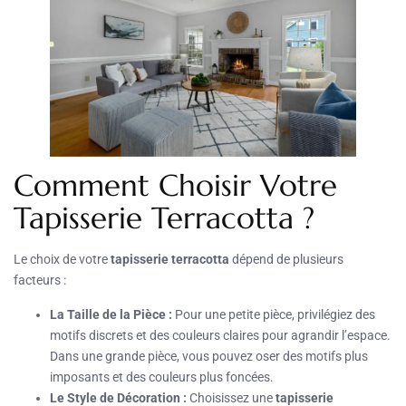
Comment Choisir Votre
Tapisserie Terracotta ?
Le choix de votre
tapisserie terracotta
dépend de plusieurs
facteurs :
La Taille de la Pièce :
Pour une petite pièce, privilégiez des
motifs discrets et des couleurs claires pour agrandir l’espace.
Dans une grande pièce, vous pouvez oser des motifs plus
imposants et des couleurs plus foncées.
Le Style de Décoration :
Choisissez une
tapisserie