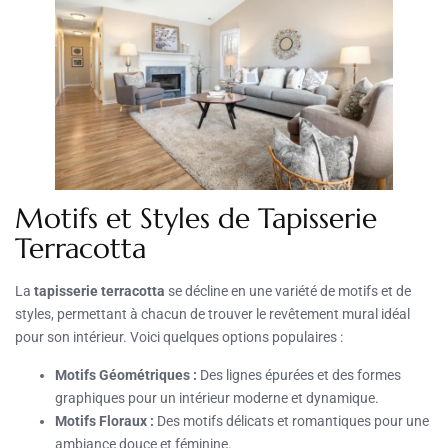
Motifs et Styles de Tapisserie
Terracotta
La
tapisserie terracotta
se décline en une variété de motifs et de
styles, permettant à chacun de trouver le revêtement mural idéal
pour son intérieur. Voici quelques options populaires :
Motifs Géométriques :
Des lignes épurées et des formes
graphiques pour un intérieur moderne et dynamique.
Motifs Floraux :
Des motifs délicats et romantiques pour une
ambiance douce et féminine.