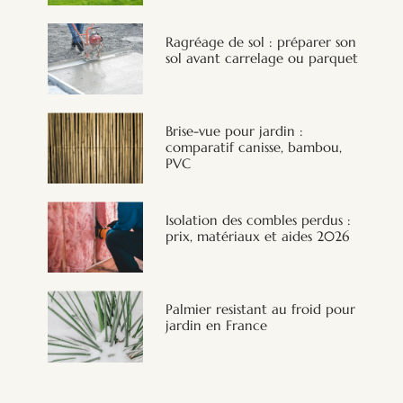
Ragréage de sol : préparer son
sol avant carrelage ou parquet
Brise-vue pour jardin :
comparatif canisse, bambou,
PVC
Isolation des combles perdus :
prix, matériaux et aides 2026
Palmier resistant au froid pour
jardin en France