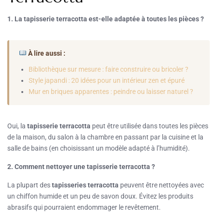
1. La tapisserie terracotta est-elle adaptée à toutes les pièces ?
À lire aussi :
Bibliothèque sur mesure : faire construire ou bricoler ?
Style japandi : 20 idées pour un intérieur zen et épuré
Mur en briques apparentes : peindre ou laisser naturel ?
Oui, la
tapisserie terracotta
peut être utilisée dans toutes les pièces
de la maison, du salon à la chambre en passant par la cuisine et la
salle de bains (en choisissant un modèle adapté à l’humidité).
2. Comment nettoyer une tapisserie terracotta ?
La plupart des
tapisseries terracotta
peuvent être nettoyées avec
un chiffon humide et un peu de savon doux. Évitez les produits
abrasifs qui pourraient endommager le revêtement.