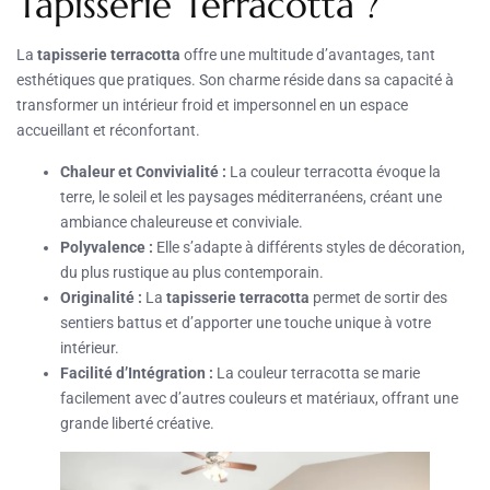
Tapisserie Terracotta ?
La
tapisserie terracotta
offre une multitude d’avantages, tant
esthétiques que pratiques. Son charme réside dans sa capacité à
transformer un intérieur froid et impersonnel en un espace
accueillant et réconfortant.
Chaleur et Convivialité :
La couleur terracotta évoque la
terre, le soleil et les paysages méditerranéens, créant une
ambiance chaleureuse et conviviale.
Polyvalence :
Elle s’adapte à différents styles de décoration,
du plus rustique au plus contemporain.
Originalité :
La
tapisserie terracotta
permet de sortir des
sentiers battus et d’apporter une touche unique à votre
intérieur.
Facilité d’Intégration :
La couleur terracotta se marie
facilement avec d’autres couleurs et matériaux, offrant une
grande liberté créative.