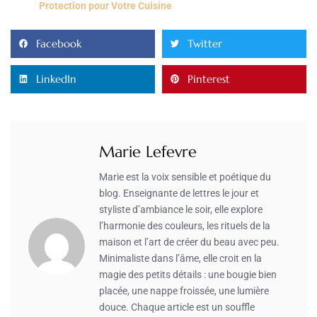
Protection pour Votre Cuisine
Facebook
Twitter
LinkedIn
Pinterest
Marie Lefevre
Marie est la voix sensible et poétique du
blog. Enseignante de lettres le jour et
styliste d’ambiance le soir, elle explore
l’harmonie des couleurs, les rituels de la
maison et l’art de créer du beau avec peu.
Minimaliste dans l’âme, elle croit en la
magie des petits détails : une bougie bien
placée, une nappe froissée, une lumière
douce. Chaque article est un souffle