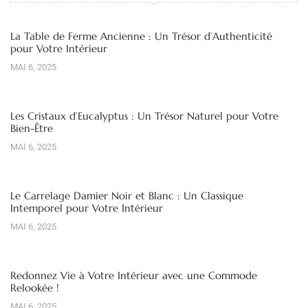
La Table de Ferme Ancienne : Un Trésor d’Authenticité
pour Votre Intérieur
MAI 6, 2025
Les Cristaux d’Eucalyptus : Un Trésor Naturel pour Votre
Bien-Être
MAI 6, 2025
Le Carrelage Damier Noir et Blanc : Un Classique
Intemporel pour Votre Intérieur
MAI 6, 2025
Redonnez Vie à Votre Intérieur avec une Commode
Relookée !
MAI 6, 2025