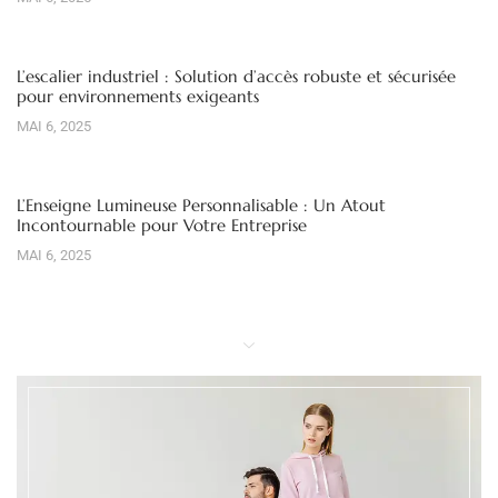
L’escalier industriel : Solution d’accès robuste et sécurisée
pour environnements exigeants
MAI 6, 2025
L’Enseigne Lumineuse Personnalisable : Un Atout
Incontournable pour Votre Entreprise
MAI 6, 2025