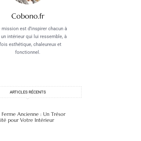
Cobono.fr
 mission est d’inspirer chacun à
 un intérieur qui lui ressemble, à
 fois esthétique, chaleureux et
fonctionnel.
ARTICLES RÉCENTS
e Ferme Ancienne : Un Trésor
ité pour Votre Intérieur