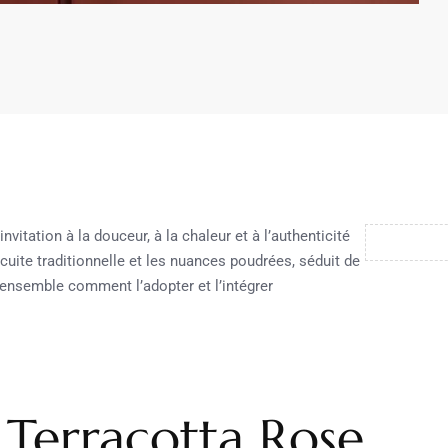
nvitation à la douceur, à la chaleur et à l’authenticité
 cuite traditionnelle et les nuances poudrées, séduit de
 ensemble comment l’adopter et l’intégrer
 Terracotta Rose