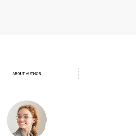
ABOUT AUTHOR