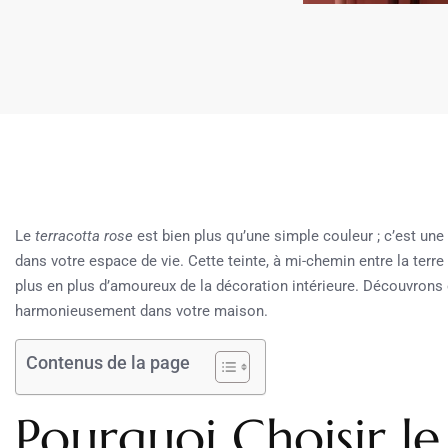
Le
terracotta rose
est bien plus qu’une simple couleur ; c’est une i
dans votre espace de vie. Cette teinte, à mi-chemin entre la terre
plus en plus d’amoureux de la décoration intérieure. Découvrons
harmonieusement dans votre maison.
Contenus de la page
Pourquoi Choisir le