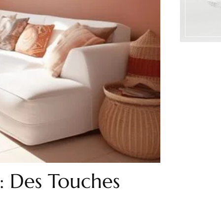
 : Des Touches