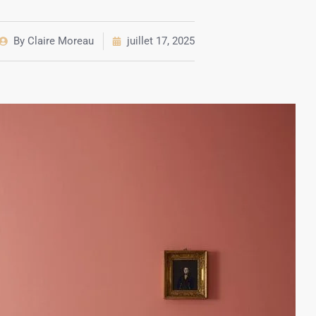
By
Claire Moreau
juillet 17, 2025