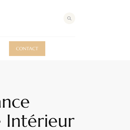
CONTACT
ance
 Intérieur