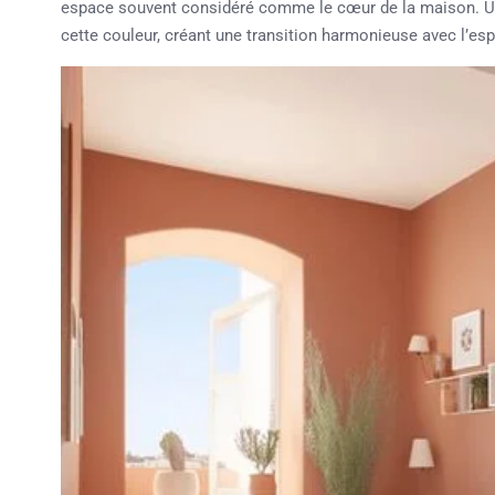
espace souvent considéré comme le cœur de la maison. Une
cette couleur, créant une transition harmonieuse avec l’esp