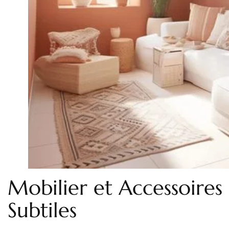
Mobilier et Accessoires
Subtiles