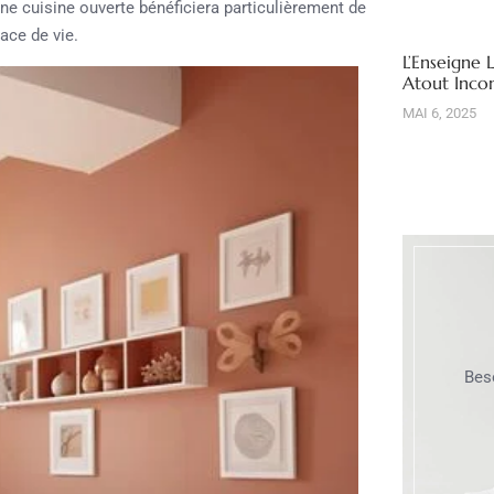
 cuisine ouverte bénéficiera particulièrement de
ace de vie.
L’Enseigne 
Atout Inco
MAI 6, 2025
Bes