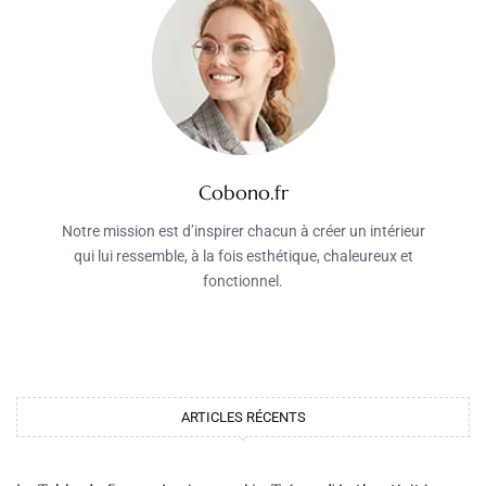
Cobono.fr
Notre mission est d’inspirer chacun à créer un intérieur
qui lui ressemble, à la fois esthétique, chaleureux et
fonctionnel.
ARTICLES RÉCENTS