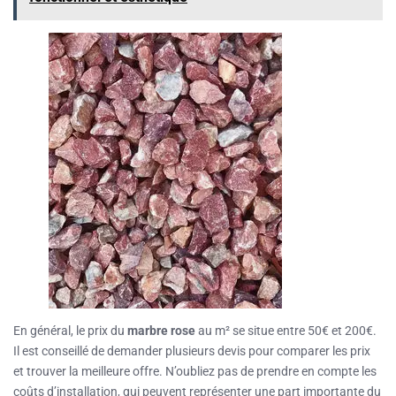
En général, le prix du
marbre rose
au m² se situe entre 50€ et 200€.
Il est conseillé de demander plusieurs devis pour comparer les prix
et trouver la meilleure offre. N’oubliez pas de prendre en compte les
coûts d’installation, qui peuvent représenter une part importante du