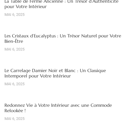
La Table de Ferme Ancienne : Un Trésor d’Authenticité
pour Votre Intérieur
MAI 6, 2025
Les Cristaux d’Eucalyptus : Un Trésor Naturel pour Votre
Bien-Être
MAI 6, 2025
Le Carrelage Damier Noir et Blanc : Un Classique
Intemporel pour Votre Intérieur
MAI 6, 2025
Redonnez Vie à Votre Intérieur avec une Commode
Relookée !
MAI 6, 2025