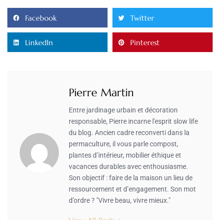
Facebook
Twitter
LinkedIn
Pinterest
Pierre Martin
Entre jardinage urbain et décoration
responsable, Pierre incarne l'esprit slow life
du blog. Ancien cadre reconverti dans la
permaculture, il vous parle compost,
plantes d’intérieur, mobilier éthique et
vacances durables avec enthousiasme.
Son objectif : faire de la maison un lieu de
ressourcement et d’engagement. Son mot
d’ordre ? "Vivre beau, vivre mieux."