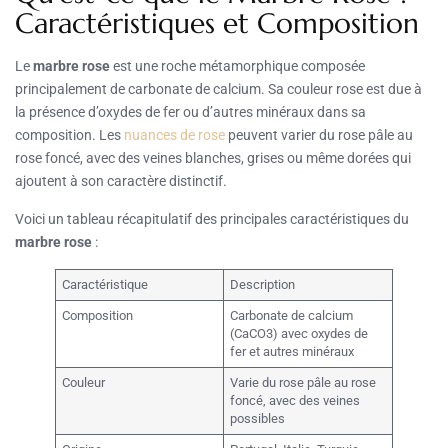
Caractéristiques et Composition
Le
marbre rose
est une roche métamorphique composée
principalement de carbonate de calcium. Sa couleur rose est due à
la présence d’oxydes de fer ou d’autres minéraux dans sa
composition. Les
nuances de rose
peuvent varier du rose pâle au
rose foncé, avec des veines blanches, grises ou même dorées qui
ajoutent à son caractère distinctif.
Voici un tableau récapitulatif des principales caractéristiques du
marbre rose
:
Caractéristique
Description
Composition
Carbonate de calcium
(CaCO3) avec oxydes de
fer et autres minéraux
Couleur
Varie du rose pâle au rose
foncé, avec des veines
possibles