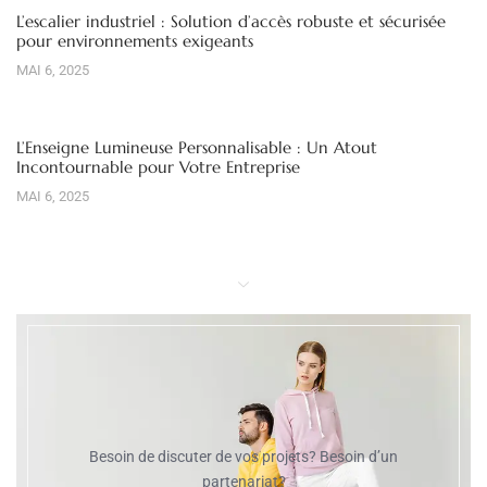
L’escalier industriel : Solution d’accès robuste et sécurisée
pour environnements exigeants
MAI 6, 2025
L’Enseigne Lumineuse Personnalisable : Un Atout
Incontournable pour Votre Entreprise
MAI 6, 2025
Besoin de discuter de vos projets? Besoin d’un
partenariat?