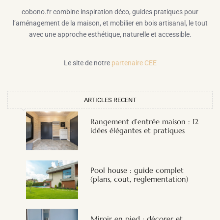
cobono.fr combine inspiration déco, guides pratiques pour
l’aménagement de la maison, et mobilier en bois artisanal, le tout
avec une approche esthétique, naturelle et accessible.
Le site de notre
partenaire CEE
ARTICLES RECENT
Rangement d’entrée maison : 12
idées élégantes et pratiques
Pool house : guide complet
(plans, cout, reglementation)
Miroir en pied : décorer et