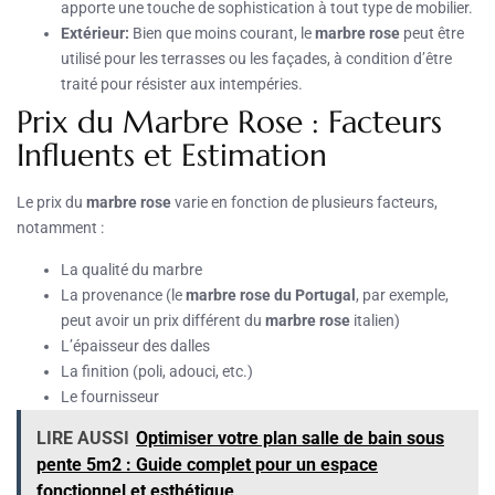
apporte une touche de sophistication à tout type de mobilier.
Extérieur:
Bien que moins courant, le
marbre rose
peut être
utilisé pour les terrasses ou les façades, à condition d’être
traité pour résister aux intempéries.
Prix du Marbre Rose : Facteurs
Influents et Estimation
Le prix du
marbre rose
varie en fonction de plusieurs facteurs,
notamment :
La qualité du marbre
La provenance (le
marbre rose du Portugal
, par exemple,
peut avoir un prix différent du
marbre rose
italien)
L’épaisseur des dalles
La finition (poli, adouci, etc.)
Le fournisseur
LIRE AUSSI
Optimiser votre plan salle de bain sous
pente 5m2 : Guide complet pour un espace
fonctionnel et esthétique