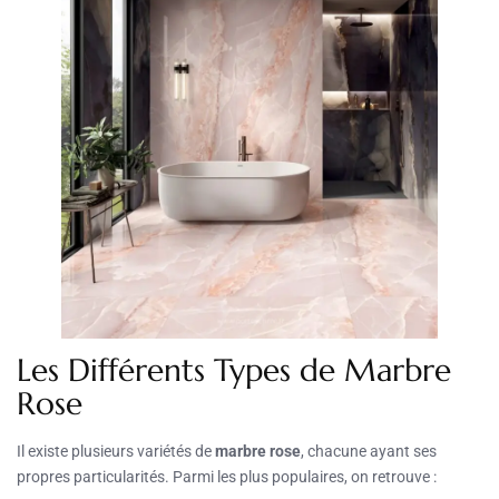
Les Différents Types de Marbre
Rose
Il existe plusieurs variétés de
marbre rose
, chacune ayant ses
propres particularités. Parmi les plus populaires, on retrouve :