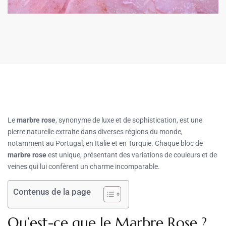
Le
marbre rose
, synonyme de luxe et de sophistication, est une
pierre naturelle extraite dans diverses régions du monde,
notamment au Portugal, en Italie et en Turquie. Chaque bloc de
marbre rose
est unique, présentant des variations de couleurs et de
veines qui lui confèrent un charme incomparable.
Contenus de la page
Qu’est-ce que le Marbre Rose ?