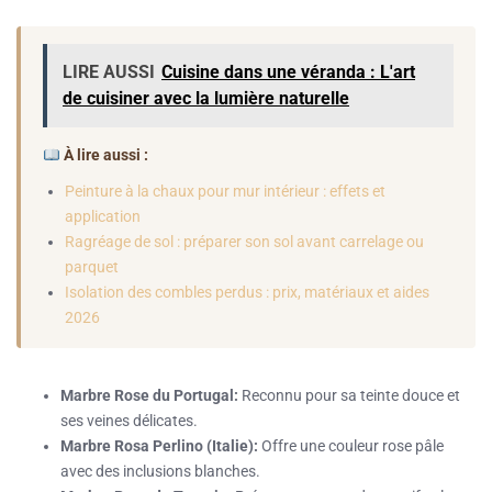
LIRE AUSSI
Cuisine dans une véranda : L'art
de cuisiner avec la lumière naturelle
À lire aussi :
Peinture à la chaux pour mur intérieur : effets et
application
Ragréage de sol : préparer son sol avant carrelage ou
parquet
Isolation des combles perdus : prix, matériaux et aides
2026
Marbre Rose du Portugal:
Reconnu pour sa teinte douce et
ses veines délicates.
Marbre Rosa Perlino (Italie):
Offre une couleur rose pâle
avec des inclusions blanches.