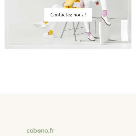
Contactez nous !