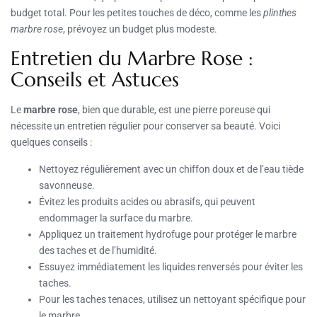
budget total. Pour les petites touches de déco, comme les
plinthes
marbre rose
, prévoyez un budget plus modeste.
Entretien du Marbre Rose :
Conseils et Astuces
Le
marbre rose
, bien que durable, est une pierre poreuse qui
nécessite un entretien régulier pour conserver sa beauté. Voici
quelques conseils :
Nettoyez régulièrement avec un chiffon doux et de l’eau tiède
savonneuse.
Évitez les produits acides ou abrasifs, qui peuvent
endommager la surface du marbre.
Appliquez un traitement hydrofuge pour protéger le marbre
des taches et de l’humidité.
Essuyez immédiatement les liquides renversés pour éviter les
taches.
Pour les taches tenaces, utilisez un nettoyant spécifique pour
le marbre.