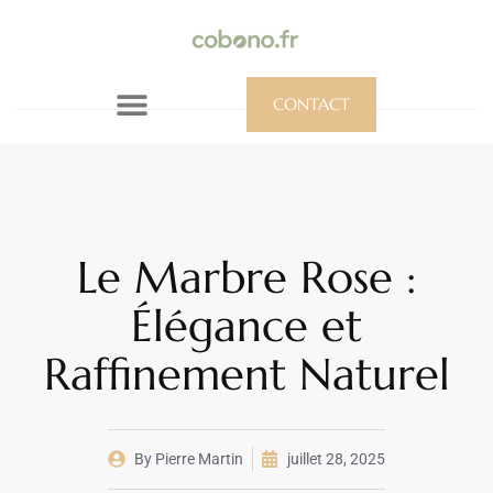
CONTACT
Le Marbre Rose :
Élégance et
Raffinement Naturel
By
Pierre Martin
juillet 28, 2025