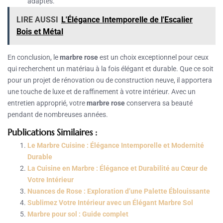
adaptés.
LIRE AUSSI
L'Élégance Intemporelle de l'Escalier
Bois et Métal
En conclusion, le
marbre rose
est un choix exceptionnel pour ceux
qui recherchent un matériau à la fois élégant et durable. Que ce soit
pour un projet de rénovation ou de construction neuve, il apportera
une touche de luxe et de raffinement à votre intérieur. Avec un
entretien approprié, votre
marbre rose
conservera sa beauté
pendant de nombreuses années.
Publications Similaires :
Le Marbre Cuisine : Élégance Intemporelle et Modernité
Durable
La Cuisine en Marbre : Élégance et Durabilité au Cœur de
Votre Intérieur
Nuances de Rose : Exploration d’une Palette Éblouissante
Sublimez Votre Intérieur avec un Élégant Marbre Sol
Marbre pour sol : Guide complet