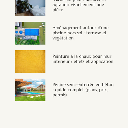
agrandir visuellement une
pièce
Aménagement autour d’une
piscine hors sol : terrasse et
végétation
Peinture à la chaux pour mur
intérieur : effets et application
Piscine semi-enterrée en béton
: guide complet (plans, prix,
permis)