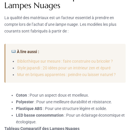
Lampes Nuages
La qualité des matériaux est un facteur essentiel à prendre en
compte lors de l’achat d’une
lampe nuage
. Les modèles les plus
courants sont fabriqués à partir de :
À lire aussi :
Bibliothèque sur mesure : faire construire ou bricoler ?
Style japandi : 20 idées pour un intérieur zen et épuré
Mur en briques apparentes : peindre ou laisser naturel ?
Coton
: Pour un aspect doux et moelleux.
Polyester
: Pour une meilleure durabilité et résistance.
Plastique ABS
: Pour une structure légère et solide.
LED basse consommation
: Pour un éclairage économique et
écologique.
Tableau Comparatif des Lampes Nuages