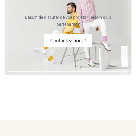
Besoin de discuter de vos projets? Besoin d’un
partenariat?
Contactez nous !