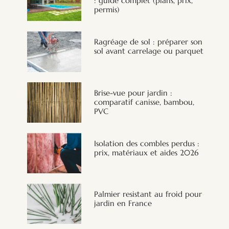
: guide complet (plans, prix,
permis)
Ragréage de sol : préparer son
sol avant carrelage ou parquet
Brise-vue pour jardin :
comparatif canisse, bambou,
PVC
Isolation des combles perdus :
prix, matériaux et aides 2026
Palmier resistant au froid pour
jardin en France