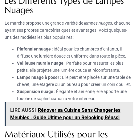
Les Différents Types de Lampes
Nuages
Le marché propose une grande variété de
lampes nuages
, chacune
ayant ses propres caractéristiques et avantages. Voici quelques-
uns des modèles les plus populaires :
Plafonnier nuage
: Idéal pour les chambres d’enfants, il
diffuse une lumière douce et uniforme dans toute la pièce.
Veilleuse murale nuage
: Parfaite pour rassurer les plus
petits, elle projette une lumière douce et réconfortante.
Lampe nuage à poser
: Elle peut être placée sur une table de
chevet, une étagère ou un bureau pour créer un coin douillet.
Suspension nuage
: Élégante et aérienne, elle apporte une
touche de sophistication à votre intérieur.
LIRE AUSSI
Rénover sa Cuisine Sans Changer les
Meubles : Guide Ultime pour un Relooking Réussi
Matériaux Utilisés pour les