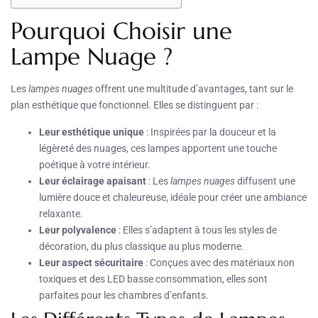
Pourquoi Choisir une
Lampe Nuage ?
Les
lampes nuages
offrent une multitude d’avantages, tant sur le
plan esthétique que fonctionnel. Elles se distinguent par :
Leur esthétique unique
: Inspirées par la douceur et la
légèreté des nuages, ces lampes apportent une touche
poétique à votre intérieur.
Leur éclairage apaisant
: Les
lampes nuages
diffusent une
lumière douce et chaleureuse, idéale pour créer une ambiance
relaxante.
Leur polyvalence
: Elles s’adaptent à tous les styles de
décoration, du plus classique au plus moderne.
Leur aspect sécuritaire
: Conçues avec des matériaux non
toxiques et des LED basse consommation, elles sont
parfaites pour les chambres d’enfants.