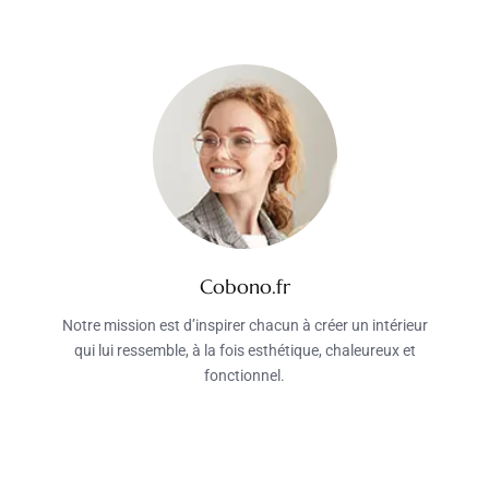
Cobono.fr
Notre mission est d’inspirer chacun à créer un intérieur
qui lui ressemble, à la fois esthétique, chaleureux et
fonctionnel.