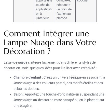
apporte une
complexe,
coucher
touche de
nécessite
sophisticati
un point de
on à
fixation au
l’intérieur
plafond
Comment Intégrer une
Lampe Nuage dans Votre
Décoration ?
La
lampe nuage
s’intègre facilement dans différents styles de
décoration. Voici quelques idées pour l’utiliser avec créativité :
Chambre d’enfant
: Créez un univers féérique en associant la
lampe nuage
à des couleurs pastel, des motifs étoilés et des
peluches douces.
Salon
: Apportez une touche d’originalité en suspendant une
lampe nuage
au-dessus de votre canapé ou en la plaçant sur
une étagère.