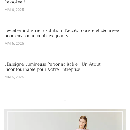
Relookée !
MAI 6, 2025
L’escalier industriel : Solution d’accès robuste et sécurisée
pour environnements exigeants
MAI 6, 2025
L’Enseigne Lumineuse Personnalisable : Un Atout
Incontournable pour Votre Entreprise
MAI 6, 2025