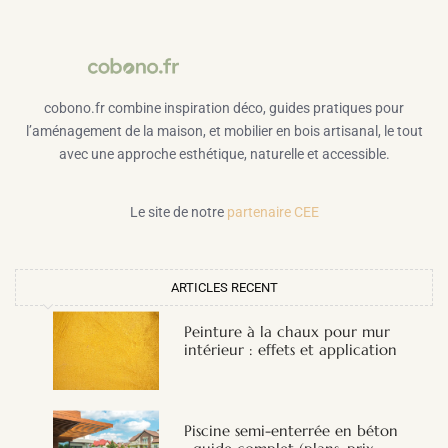
cobono.fr combine inspiration déco, guides pratiques pour
l’aménagement de la maison, et mobilier en bois artisanal, le tout
avec une approche esthétique, naturelle et accessible.
Le site de notre
partenaire CEE
ARTICLES RECENT
Peinture à la chaux pour mur
intérieur : effets et application
Piscine semi-enterrée en béton