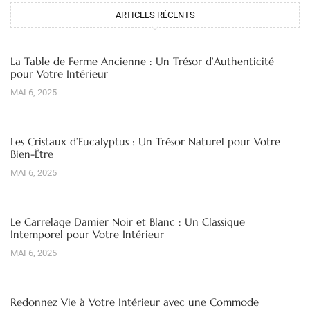
ARTICLES RÉCENTS
La Table de Ferme Ancienne : Un Trésor d’Authenticité
pour Votre Intérieur
MAI 6, 2025
Les Cristaux d’Eucalyptus : Un Trésor Naturel pour Votre
Bien-Être
MAI 6, 2025
Le Carrelage Damier Noir et Blanc : Un Classique
Intemporel pour Votre Intérieur
MAI 6, 2025
Redonnez Vie à Votre Intérieur avec une Commode