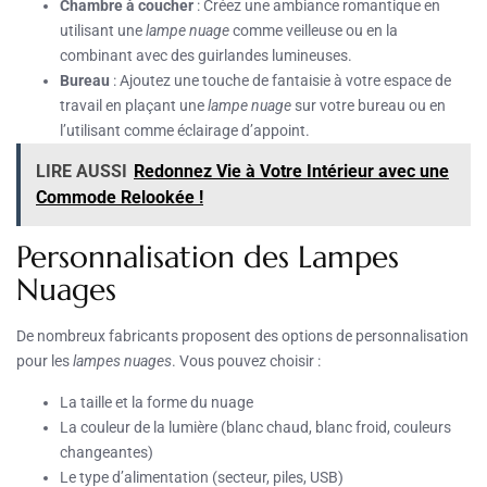
Chambre à coucher
: Créez une ambiance romantique en
utilisant une
lampe nuage
comme veilleuse ou en la
combinant avec des guirlandes lumineuses.
Bureau
: Ajoutez une touche de fantaisie à votre espace de
travail en plaçant une
lampe nuage
sur votre bureau ou en
l’utilisant comme éclairage d’appoint.
LIRE AUSSI
Redonnez Vie à Votre Intérieur avec une
Commode Relookée !
Personnalisation des Lampes
Nuages
De nombreux fabricants proposent des options de personnalisation
pour les
lampes nuages
. Vous pouvez choisir :
La taille et la forme du nuage
La couleur de la lumière (blanc chaud, blanc froid, couleurs
changeantes)
Le type d’alimentation (secteur, piles, USB)