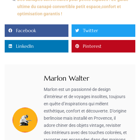
ultime du canapé convertible petit espace,confort et
optimisation garantis !
Facebook
Twitter
LinkedIn
Pinterest
Marlon Walter
Marlon est un passionné de design
d'intérieur et de voyages insolites, toujours
en quête d’inspirations qui mêlent
esthétique, confort et découverte. D’origine
berlinoise mais installé en Provence, il
adore chiner des objets vintage, revisiter
des intérieurs avec des touches colorées, et
raconter ses escapades dans des maisons