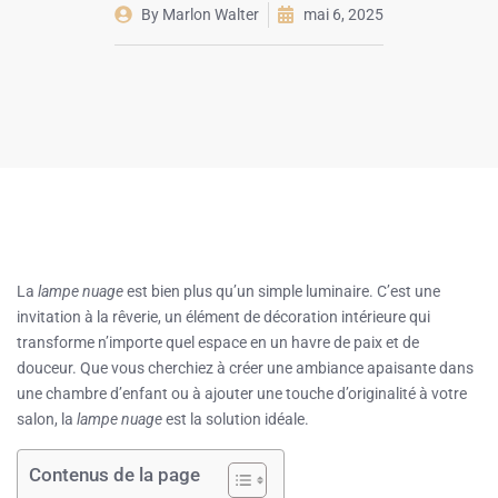
By
Marlon Walter
mai 6, 2025
La
lampe nuage
est bien plus qu’un simple luminaire. C’est une
invitation à la rêverie, un élément de décoration intérieure qui
transforme n’importe quel espace en un havre de paix et de
douceur. Que vous cherchiez à créer une ambiance apaisante dans
une chambre d’enfant ou à ajouter une touche d’originalité à votre
salon, la
lampe nuage
est la solution idéale.
Contenus de la page