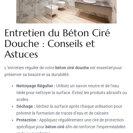
Entretien du Béton Ciré
Douche : Conseils et
Astuces
L’entretien régulier de votre
béton ciré douche
est essentiel pour
préserver sa beauté et sa durabilité.
Nettoyage Régulier :
Utilisez un savon neutre et de l’eau
tiède pour nettoyer la surface. Évitez les produits abrasifs ou
acides.
Séchage :
Séchez la surface après chaque utilisation pour
prévenir la formation de traces d’eau et de calcaire.
Protection :
Appliquez régulièrement une cire de protection
spécifique pour
béton ciré
afin de renforcer l’imperméabilité