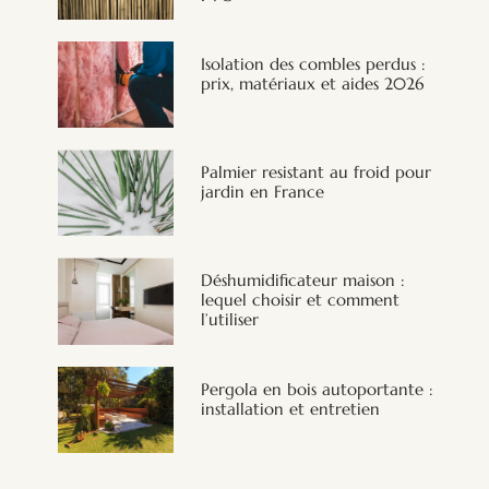
Isolation des combles perdus :
prix, matériaux et aides 2026
Palmier resistant au froid pour
jardin en France
Déshumidificateur maison :
lequel choisir et comment
l’utiliser
Pergola en bois autoportante :
installation et entretien