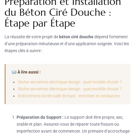
Préparation et Installation
du Béton Ciré Douche :
Étape par Étape
La réussite de votre projet de
béton ciré douche
dépend fortement
d’une préparation minutieuse et d’une application soignée. Voici les
étapes clés à suivre :
À lire aussi :
Seche-serviettes electrique design : quel modele choisir ?
Sèche-serviettes électrique design : quel modèle choisir ?
Robinetterie dorée salle de bain : entretien et tendances
Préparation du Support :
Le support doit être propre, sec,
stable et plan. Assurez-vous de réparer toute fissure ou
imperfection avant de commencer. Un primaire d’accrochage