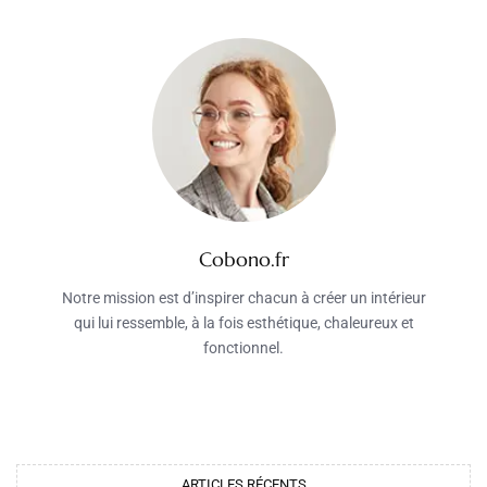
Cobono.fr
Notre mission est d’inspirer chacun à créer un intérieur
qui lui ressemble, à la fois esthétique, chaleureux et
fonctionnel.
ARTICLES RÉCENTS