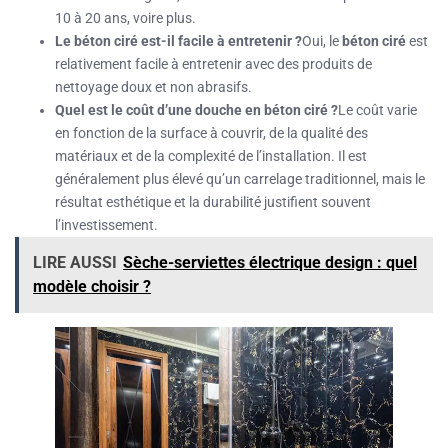
10 à 20 ans, voire plus.
Le béton ciré est-il facile à entretenir ?
Oui, le
béton ciré
est
relativement facile à entretenir avec des produits de
nettoyage doux et non abrasifs.
Quel est le coût d’une douche en béton ciré ?
Le coût varie
en fonction de la surface à couvrir, de la qualité des
matériaux et de la complexité de l’installation. Il est
généralement plus élevé qu’un carrelage traditionnel, mais le
résultat esthétique et la durabilité justifient souvent
l’investissement.
LIRE AUSSI
Sèche-serviettes électrique design : quel
modèle choisir ?