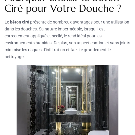
Ciré pour Votre Douche ?
Le
béton ciré
présente de nombreux avantages pour une utilisation
dans les douches. Sa nature imperméable, lorsqu’il est
correctement appliqué et scellé, le rend idéal pour les
environnements humides. De plus, son aspect continu et sans joints
minimise les risques d’infiltration et facilite grandement le
nettoyage.