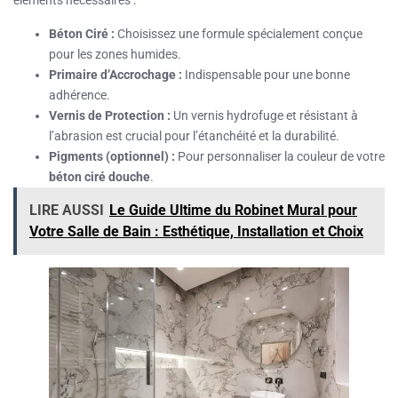
éléments nécessaires :
Béton Ciré :
Choisissez une formule spécialement conçue
pour les zones humides.
Primaire d’Accrochage :
Indispensable pour une bonne
adhérence.
Vernis de Protection :
Un vernis hydrofuge et résistant à
l’abrasion est crucial pour l’étanchéité et la durabilité.
Pigments (optionnel) :
Pour personnaliser la couleur de votre
béton ciré douche
.
LIRE AUSSI
Le Guide Ultime du Robinet Mural pour
Votre Salle de Bain : Esthétique, Installation et Choix