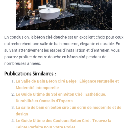
En conclusion, le
béton ciré douche
est un excellent choix pour ceux
qui recherchent une salle de bain moderne, élégante et durable. En
suivant attentivement les étapes d’installation et d’entretien, vous
pourrez profiter de votre douche en
béton ciré
pendant de
nombreuses années.
Publications Similaires :
La Salle de Bain Béton Ciré Beige : Élégance Naturelle et
Modernité Intemporelle
Le Guide Ultime du Sol en Béton Ciré : Esthétique,
Durabilité et Conseils d’Experts
La salle de bain en béton ciré : un écrin de modernité et de
design
Le Guide Ultime des Couleurs Béton Ciré : Trouvez la
Teinte Parfaite pour Votre Projet