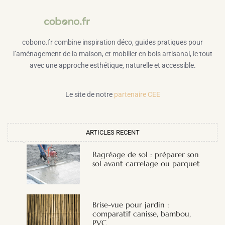
cobono.fr combine inspiration déco, guides pratiques pour
l’aménagement de la maison, et mobilier en bois artisanal, le tout
avec une approche esthétique, naturelle et accessible.
Le site de notre
partenaire CEE
ARTICLES RECENT
Ragréage de sol : préparer son
sol avant carrelage ou parquet
Brise-vue pour jardin :
comparatif canisse, bambou,
PVC