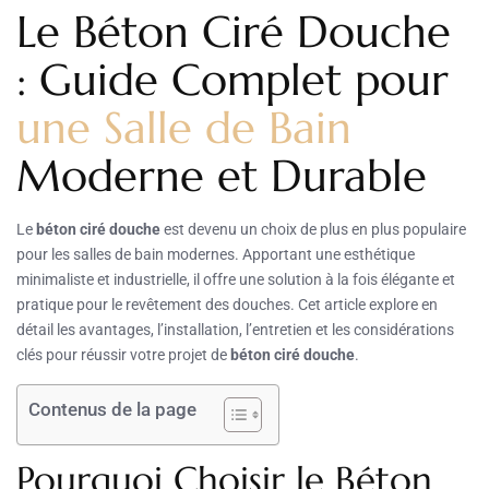
Le Béton Ciré Douche
: Guide Complet pour
une Salle de Bain
Moderne et Durable
Le
béton ciré douche
est devenu un choix de plus en plus populaire
pour les salles de bain modernes. Apportant une esthétique
minimaliste et industrielle, il offre une solution à la fois élégante et
pratique pour le revêtement des douches. Cet article explore en
détail les avantages, l’installation, l’entretien et les considérations
clés pour réussir votre projet de
béton ciré douche
.
Contenus de la page
Pourquoi Choisir le Béton