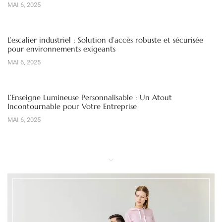
MAI 6, 2025
L’escalier industriel : Solution d’accès robuste et sécurisée
pour environnements exigeants
MAI 6, 2025
L’Enseigne Lumineuse Personnalisable : Un Atout
Incontournable pour Votre Entreprise
MAI 6, 2025