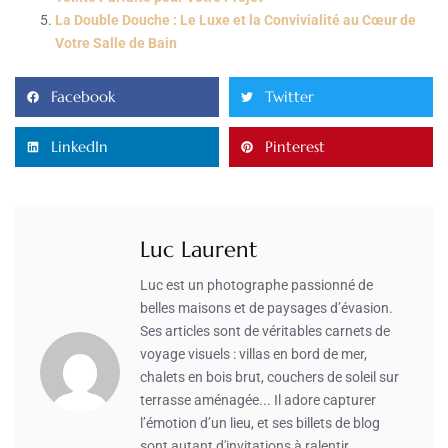
La Double Douche : Le Luxe et la Convivialité au Cœur de
Votre Salle de Bain
Facebook
Twitter
LinkedIn
Pinterest
Luc Laurent
Luc est un photographe passionné de
belles maisons et de paysages d’évasion.
Ses articles sont de véritables carnets de
voyage visuels : villas en bord de mer,
chalets en bois brut, couchers de soleil sur
terrasse aménagée... Il adore capturer
l’émotion d’un lieu, et ses billets de blog
sont autant d'invitations à ralentir,