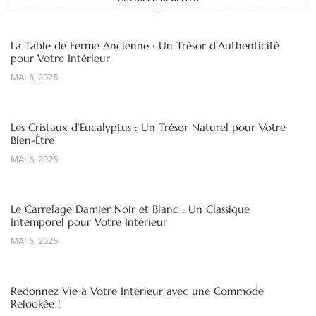
La Table de Ferme Ancienne : Un Trésor d’Authenticité
pour Votre Intérieur
MAI 6, 2025
Les Cristaux d’Eucalyptus : Un Trésor Naturel pour Votre
Bien-Être
MAI 6, 2025
Le Carrelage Damier Noir et Blanc : Un Classique
Intemporel pour Votre Intérieur
MAI 6, 2025
Redonnez Vie à Votre Intérieur avec une Commode
Relookée !