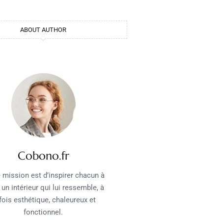
ABOUT AUTHOR
Cobono.fr
 mission est d’inspirer chacun à
 un intérieur qui lui ressemble, à
 fois esthétique, chaleureux et
fonctionnel.