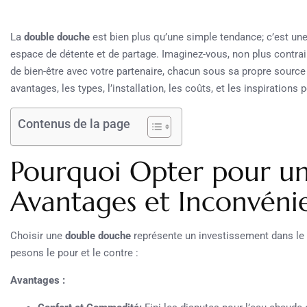
La
double douche
est bien plus qu’une simple tendance; c’est une
espace de détente et de partage. Imaginez-vous, non plus contrai
de bien-être avec votre partenaire, chacun sous sa propre source
avantages, les types, l’installation, les coûts, et les inspirations
Contenus de la page
Pourquoi Opter pour u
Avantages et Inconvéni
Choisir une
double douche
représente un investissement dans le c
pesons le pour et le contre :
Avantages :