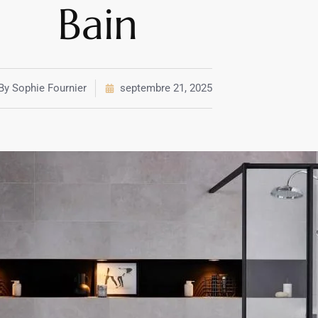
Bain
By
Sophie Fournier
septembre 21, 2025