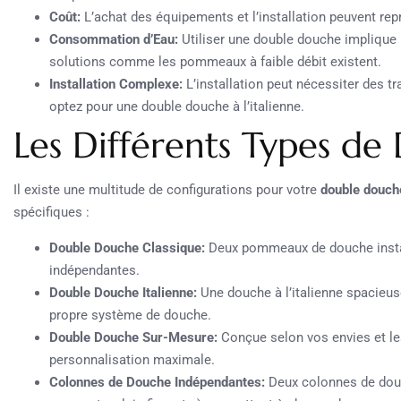
Coût:
L’achat des équipements et l’installation peuvent rep
Consommation d’Eau:
Utiliser une double douche implique
solutions comme les pommeaux à faible débit existent.
Installation Complexe:
L’installation peut nécessiter des t
optez pour une double douche à l’italienne.
Les Différents Types d
Il existe une multitude de configurations pour votre
double douch
spécifiques :
Double Douche Classique:
Deux pommeaux de douche install
indépendantes.
Double Douche Italienne:
Une douche à l’italienne spacieu
propre système de douche.
Double Douche Sur-Mesure:
Conçue selon vos envies et les
personnalisation maximale.
Colonnes de Douche Indépendantes:
Deux colonnes de douc