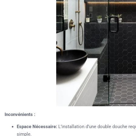
Inconvénients :
Espace Nécessaire:
L’installation d’une double douche re
simple.