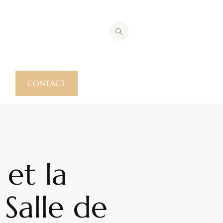
CONTACT
et la
Salle de