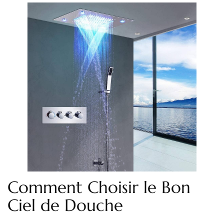
Comment Choisir le Bon
Ciel de Douche