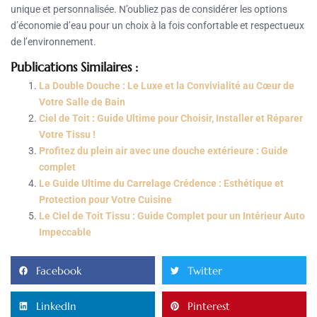
unique et personnalisée. N’oubliez pas de considérer les options
d’économie d’eau pour un choix à la fois confortable et respectueux
de l’environnement.
Publications Similaires :
La Double Douche : Le Luxe et la Convivialité au Cœur de
Votre Salle de Bain
Ciel de Toit : Guide Ultime pour Choisir, Installer et Réparer
Votre Tissu !
Profitez du plein air avec une douche extérieure : Guide
complet
Le Guide Ultime du Carrelage Crédence : Esthétique et
Protection pour Votre Cuisine
Le Ciel de Toit Tissu : Guide Complet pour un Intérieur Auto
Impeccable
Facebook
Twitter
LinkedIn
Pinterest