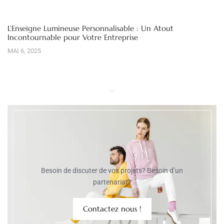
L’Enseigne Lumineuse Personnalisable : Un Atout
Incontournable pour Votre Entreprise
MAI 6, 2025
Besoin de discuter de vos projets? Besoin d’un
partenariat?
Contactez nous !