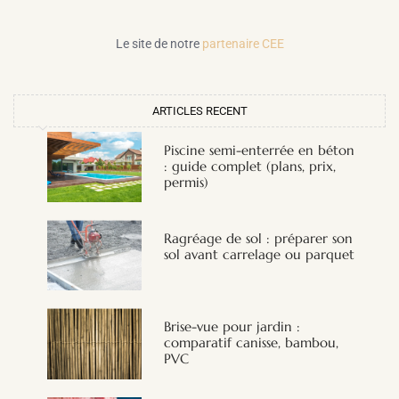
Le site de notre
partenaire CEE
ARTICLES RECENT
Piscine semi-enterrée en béton
: guide complet (plans, prix,
permis)
Ragréage de sol : préparer son
sol avant carrelage ou parquet
Brise-vue pour jardin :
comparatif canisse, bambou,
PVC