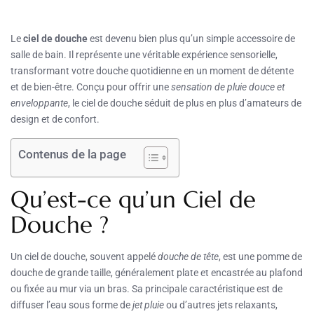
Le
ciel de douche
est devenu bien plus qu’un simple accessoire de
salle de bain. Il représente une véritable expérience sensorielle,
transformant votre douche quotidienne en un moment de détente
et de bien-être. Conçu pour offrir une
sensation de pluie douce et
enveloppante
, le ciel de douche séduit de plus en plus d’amateurs de
design et de confort.
Contenus de la page
Qu’est-ce qu’un Ciel de
Douche ?
Un ciel de douche, souvent appelé
douche de tête
, est une pomme de
douche de grande taille, généralement plate et encastrée au plafond
ou fixée au mur via un bras. Sa principale caractéristique est de
diffuser l’eau sous forme de
jet pluie
ou d’autres jets relaxants,