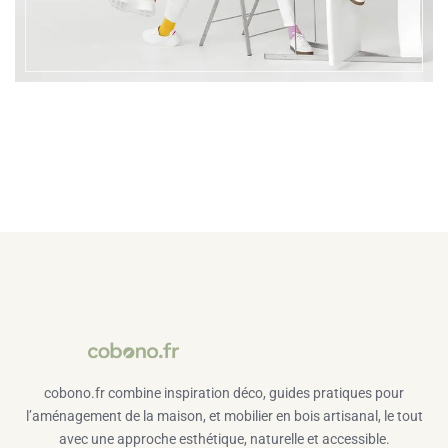
cobono.fr combine inspiration déco, guides pratiques pour
l’aménagement de la maison, et mobilier en bois artisanal, le tout
avec une approche esthétique, naturelle et accessible.