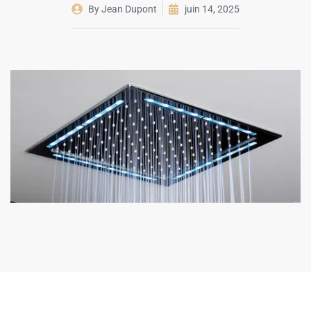
By
Jean Dupont
juin 14, 2025