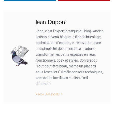
Jean Dupont
Jean, c’est l’expert pratique du blog. Ancien
artisan devenu blogueur, il parle bricolage,
optimisation d’espace, et rénovation avec
une simplicité déconcertante. Il adore
transformer les petits espaces en lieux
fonctionnels, cosy et stylés. Son credo :
"Tout peut être beau, même un placard
sous l'escalier !" Il mêle conseils techniques,
anecdotes familiales et clins d'œil
d’humour.
View All Posts >