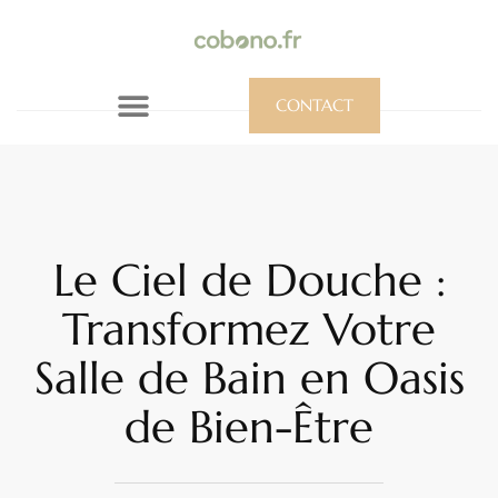
CONTACT
Le Ciel de Douche :
Transformez Votre
Salle de Bain en Oasis
de Bien-Être