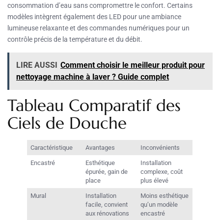
consommation d’eau sans compromettre le confort. Certains
modèles intègrent également des LED pour une ambiance
lumineuse relaxante et des commandes numériques pour un
contrôle précis de la température et du débit.
LIRE AUSSI
Comment choisir le meilleur produit pour
nettoyage machine à laver ? Guide complet
Tableau Comparatif des
Ciels de Douche
Caractéristique
Avantages
Inconvénients
Encastré
Esthétique
Installation
épurée, gain de
complexe, coût
place
plus élevé
Mural
Installation
Moins esthétique
facile, convient
qu’un modèle
aux rénovations
encastré