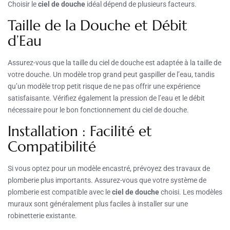
Choisir le
ciel de douche
idéal dépend de plusieurs facteurs.
Taille de la Douche et Débit
d’Eau
Assurez-vous que la taille du ciel de douche est adaptée à la taille de
votre douche. Un modèle trop grand peut gaspiller de l’eau, tandis
qu’un modèle trop petit risque de ne pas offrir une expérience
satisfaisante. Vérifiez également la pression de l’eau et le débit
nécessaire pour le bon fonctionnement du ciel de douche.
Installation : Facilité et
Compatibilité
Si vous optez pour un modèle encastré, prévoyez des travaux de
plomberie plus importants. Assurez-vous que votre système de
plomberie est compatible avec le
ciel de douche
choisi. Les modèles
muraux sont généralement plus faciles à installer sur une
robinetterie existante.