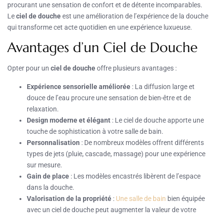
procurant une sensation de confort et de détente incomparables.
Le
ciel de douche
est une amélioration de l’expérience de la douche
qui transforme cet acte quotidien en une expérience luxueuse.
Avantages d’un Ciel de Douche
Opter pour un
ciel de douche
offre plusieurs avantages :
Expérience sensorielle améliorée
: La diffusion large et
douce de l’eau procure une sensation de bien-être et de
relaxation.
Design moderne et élégant
: Le ciel de douche apporte une
touche de sophistication à votre salle de bain.
Personnalisation
: De nombreux modèles offrent différents
types de jets (pluie, cascade, massage) pour une expérience
sur mesure.
Gain de place
: Les modèles encastrés libèrent de l’espace
dans la douche.
Valorisation de la propriété
:
Une salle de bain
bien équipée
avec un ciel de douche peut augmenter la valeur de votre