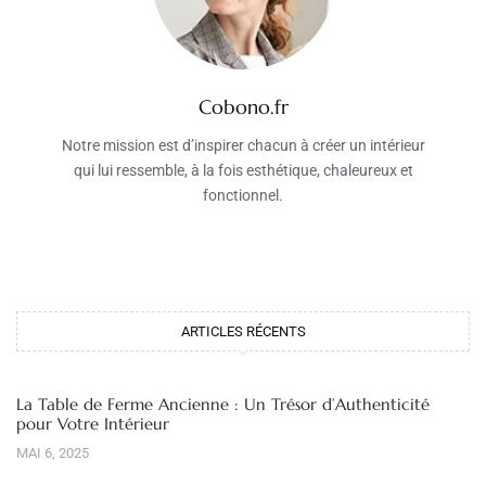
Cobono.fr
Notre mission est d’inspirer chacun à créer un intérieur
qui lui ressemble, à la fois esthétique, chaleureux et
fonctionnel.
ARTICLES RÉCENTS
La Table de Ferme Ancienne : Un Trésor d’Authenticité
pour Votre Intérieur
MAI 6, 2025