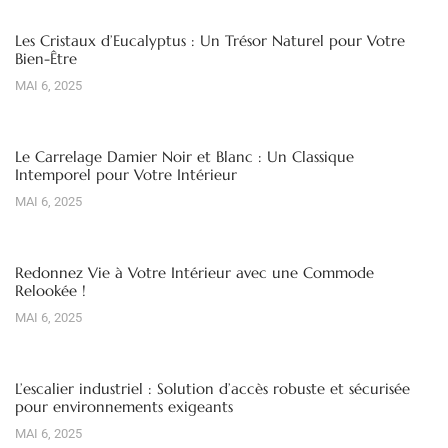
Les Cristaux d’Eucalyptus : Un Trésor Naturel pour Votre
Bien-Être
MAI 6, 2025
Le Carrelage Damier Noir et Blanc : Un Classique
Intemporel pour Votre Intérieur
MAI 6, 2025
Redonnez Vie à Votre Intérieur avec une Commode
Relookée !
MAI 6, 2025
L’escalier industriel : Solution d’accès robuste et sécurisée
pour environnements exigeants
MAI 6, 2025