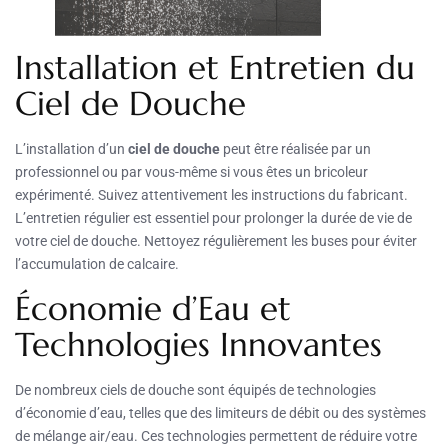
Installation et Entretien du
Ciel de Douche
L’installation d’un
ciel de douche
peut être réalisée par un
professionnel ou par vous-même si vous êtes un bricoleur
expérimenté. Suivez attentivement les instructions du fabricant.
L’entretien régulier est essentiel pour prolonger la durée de vie de
votre ciel de douche. Nettoyez régulièrement les buses pour éviter
l’accumulation de calcaire.
Économie d’Eau et
Technologies Innovantes
De nombreux ciels de douche sont équipés de technologies
d’économie d’eau, telles que des limiteurs de débit ou des systèmes
de mélange air/eau. Ces technologies permettent de réduire votre