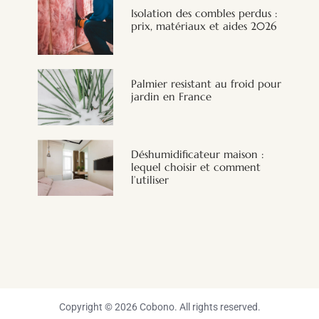
Isolation des combles perdus :
prix, matériaux et aides 2026
Palmier resistant au froid pour
jardin en France
Déshumidificateur maison :
lequel choisir et comment
l’utiliser
Copyright © 2026 Cobono. All rights reserved.