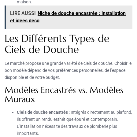
maison.
LIRE AUSSI
Niche de douche encastrée : installation
et idées déco
Les Différents Types de
Ciels de Douche
Le marché propose une grande variété de ciels de douche. Choisir le
bon modèle dépend de vos préférences personnelles, de l’espace
disponible et de votre budget.
Modèles Encastrés vs. Modèles
Muraux
Ciels de douche encastrés
: Intégrés directement au plafond,
ils offrent un rendu esthétique épuré et contemporain.
L’installation nécessite des travaux de plomberie plus
importants.