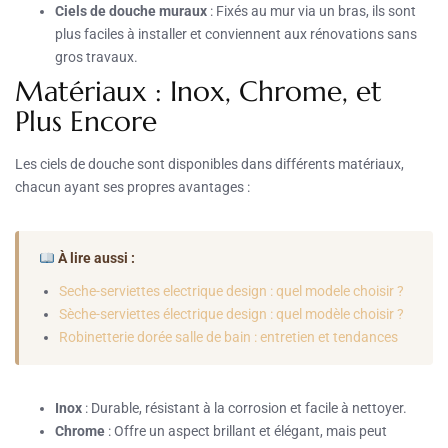
Ciels de douche muraux
: Fixés au mur via un bras, ils sont
plus faciles à installer et conviennent aux rénovations sans
gros travaux.
Matériaux : Inox, Chrome, et
Plus Encore
Les ciels de douche sont disponibles dans différents matériaux,
chacun ayant ses propres avantages :
À lire aussi :
Seche-serviettes electrique design : quel modele choisir ?
Sèche-serviettes électrique design : quel modèle choisir ?
Robinetterie dorée salle de bain : entretien et tendances
Inox
: Durable, résistant à la corrosion et facile à nettoyer.
Chrome
: Offre un aspect brillant et élégant, mais peut