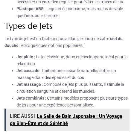
nécessiter un entretien régulier pour éviter les traces d’eau.
Plastique ABS
: Léger et économique, mais moins durable
que l’inox ou le chrome.
Types de Jets
Le type de jet est un facteur crucial dans le choix de votre
ciel de
douche
. Voici quelques options populaires :
Jet pluie
: Le jet classique, doux et enveloppant, idéal pour la
relaxation.
Jet cascade
: Imitant une cascade naturelle, il offre un
massage doux des épaules et du cou.
Jet massage
: Composé de jets plus puissants, il stimule la
circulation sanguine et détend les muscles.
Jets combinés
: Certains modèles proposent plusieurs types
de jets pour une expérience personnalisée.
LIRE AUSSI
La Salle de Bain Japonaise : Un Voyage
de Bien-Être et de Sérénité