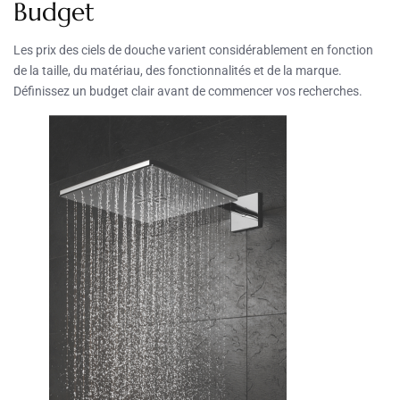
Budget
Les prix des ciels de douche varient considérablement en fonction
de la taille, du matériau, des fonctionnalités et de la marque.
Définissez un budget clair avant de commencer vos recherches.