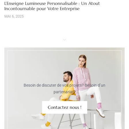
L’Enseigne Lumineuse Personnalisable : Un Atout
Incontournable pour Votre Entreprise
MAI 6, 2025
Besoin de discuter de vos projets? Besoin d’un
partenariat?
Contactez nous !