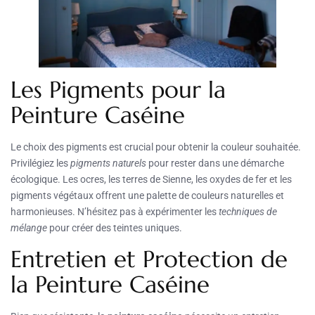
Les Pigments pour la
Peinture Caséine
Le choix des pigments est crucial pour obtenir la couleur souhaitée.
Privilégiez les
pigments naturels
pour rester dans une démarche
écologique. Les ocres, les terres de Sienne, les oxydes de fer et les
pigments végétaux offrent une palette de couleurs naturelles et
harmonieuses. N’hésitez pas à expérimenter les
techniques de
mélange
pour créer des teintes uniques.
Entretien et Protection de
la Peinture Caséine