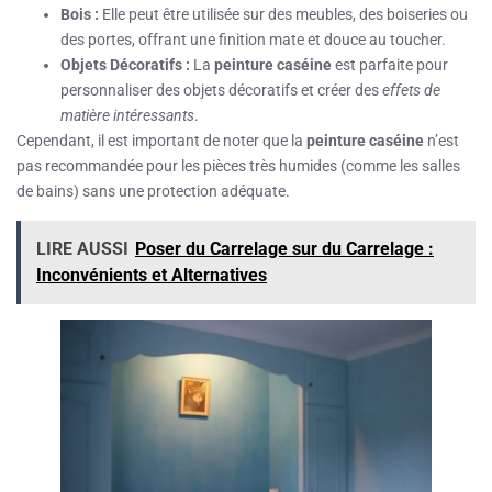
Bois :
Elle peut être utilisée sur des meubles, des boiseries ou
des portes, offrant une finition mate et douce au toucher.
Objets Décoratifs :
La
peinture caséine
est parfaite pour
personnaliser des objets décoratifs et créer des
effets de
matière intéressants
.
Cependant, il est important de noter que la
peinture caséine
n’est
pas recommandée pour les pièces très humides (comme les salles
de bains) sans une protection adéquate.
LIRE AUSSI
Poser du Carrelage sur du Carrelage :
Inconvénients et Alternatives