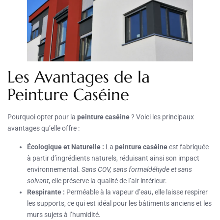
Les Avantages de la
Peinture Caséine
Pourquoi opter pour la
peinture caséine
? Voici les principaux
avantages qu’elle offre :
Écologique et Naturelle :
La
peinture caséine
est fabriquée
à partir d’ingrédients naturels, réduisant ainsi son impact
environnemental.
Sans COV, sans formaldéhyde et sans
solvant
, elle préserve la qualité de l’air intérieur.
Respirante :
Perméable à la vapeur d’eau, elle laisse respirer
les supports, ce qui est idéal pour les bâtiments anciens et les
murs sujets à l’humidité.