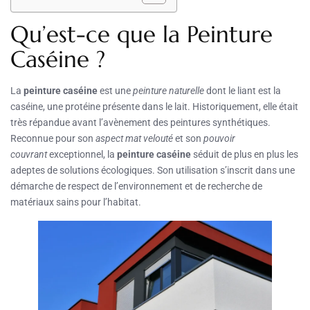
Qu’est-ce que la Peinture
Caséine ?
La
peinture caséine
est une
peinture naturelle
dont le liant est la
caséine, une protéine présente dans le lait. Historiquement, elle était
très répandue avant l’avènement des peintures synthétiques.
Reconnue pour son
aspect mat velouté
et son
pouvoir
couvrant
exceptionnel, la
peinture caséine
séduit de plus en plus les
adeptes de solutions écologiques. Son utilisation s’inscrit dans une
démarche de respect de l’environnement et de recherche de
matériaux sains pour l’habitat.