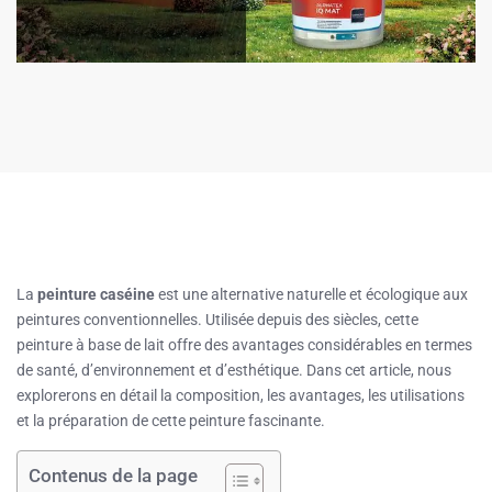
La
peinture caséine
est une alternative naturelle et écologique aux
peintures conventionnelles. Utilisée depuis des siècles, cette
peinture à base de lait offre des avantages considérables en termes
de santé, d’environnement et d’esthétique. Dans cet article, nous
explorerons en détail la composition, les avantages, les utilisations
et la préparation de cette peinture fascinante.
Contenus de la page