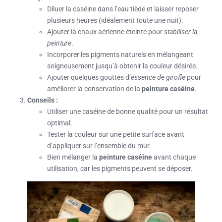
Diluer la caséine dans l’eau tiède et laisser reposer
plusieurs heures (idéalement toute une nuit).
Ajouter la chaux aérienne éteinte pour
stabiliser la
peinture
.
Incorporer les pigments naturels en mélangeant
soigneusement jusqu’à obtenir la couleur désirée.
Ajouter quelques gouttes d’
essence de girofle
pour
améliorer la conservation de la
peinture caséine
.
Conseils :
Utiliser une caséine de bonne qualité pour un résultat
optimal.
Tester la couleur sur une petite surface avant
d’appliquer sur l’ensemble du mur.
Bien mélanger la
peinture caséine
avant chaque
utilisation, car les pigments peuvent se déposer.