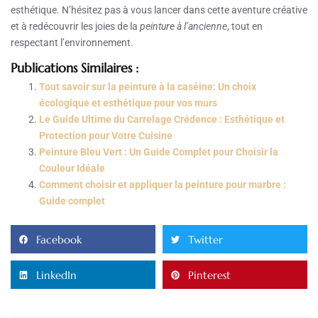
esthétique. N’hésitez pas à vous lancer dans cette aventure créative
et à redécouvrir les joies de la
peinture à l’ancienne
, tout en
respectant l’environnement.
Publications Similaires :
Tout savoir sur la peinture à la caséine: Un choix
écologique et esthétique pour vos murs
Le Guide Ultime du Carrelage Crédence : Esthétique et
Protection pour Votre Cuisine
Peinture Bleu Vert : Un Guide Complet pour Choisir la
Couleur Idéale
Comment choisir et appliquer la peinture pour marbre :
Guide complet
Facebook
Twitter
LinkedIn
Pinterest