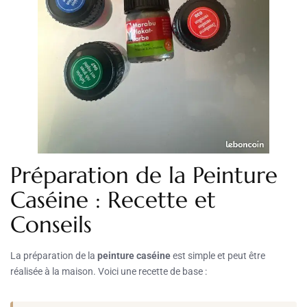
Préparation de la Peinture
Caséine : Recette et
Conseils
La préparation de la
peinture caséine
est simple et peut être
réalisée à la maison. Voici une recette de base :