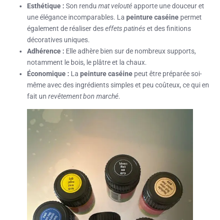
Esthétique :
Son rendu
mat velouté
apporte une douceur et
une élégance incomparables. La
peinture caséine
permet
également de réaliser des
effets patinés
et des finitions
décoratives uniques.
Adhérence :
Elle adhère bien sur de nombreux supports,
notamment le bois, le plâtre et la chaux.
Économique :
La
peinture caséine
peut être préparée soi-
même avec des ingrédients simples et peu coûteux, ce qui en
fait un
revêtement bon marché
.