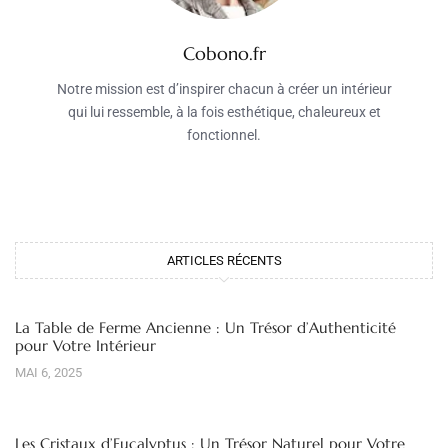
Cobono.fr
Notre mission est d’inspirer chacun à créer un intérieur
qui lui ressemble, à la fois esthétique, chaleureux et
fonctionnel.
ARTICLES RÉCENTS
La Table de Ferme Ancienne : Un Trésor d’Authenticité
pour Votre Intérieur
MAI 6, 2025
Les Cristaux d’Eucalyptus : Un Trésor Naturel pour Votre