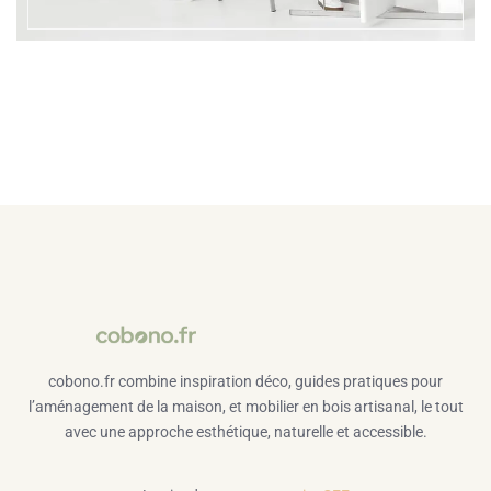
cobono.fr combine inspiration déco, guides pratiques pour
l’aménagement de la maison, et mobilier en bois artisanal, le tout
avec une approche esthétique, naturelle et accessible.