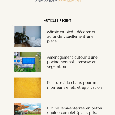
Le site de notre
partenaire CEE
ARTICLES RECENT
Miroir en pied : décorer et
agrandir visuellement une
pièce
Aménagement autour d’une
piscine hors sol : terrasse et
végétation
Peinture à la chaux pour mur
intérieur : effets et application
Piscine semi-enterrée en béton
: guide complet (plans, prix,