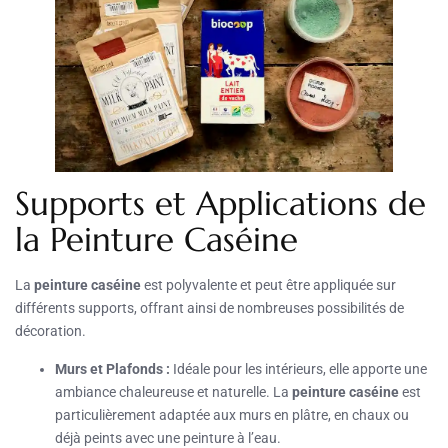
Supports et Applications de
la Peinture Caséine
La
peinture caséine
est polyvalente et peut être appliquée sur
différents supports, offrant ainsi de nombreuses possibilités de
décoration.
Murs et Plafonds :
Idéale pour les intérieurs, elle apporte une
ambiance chaleureuse et naturelle. La
peinture caséine
est
particulièrement adaptée aux murs en plâtre, en chaux ou
déjà peints avec une peinture à l’eau.