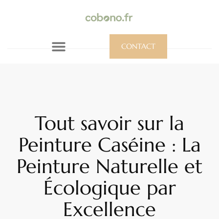
CONTACT
Tout savoir sur la
Peinture Caséine : La
Peinture Naturelle et
Écologique par
Excellence