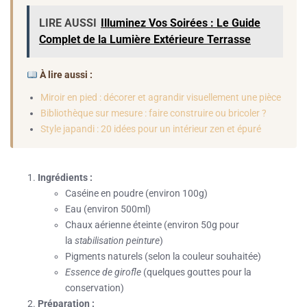
LIRE AUSSI
Illuminez Vos Soirées : Le Guide
Complet de la Lumière Extérieure Terrasse
À lire aussi :
Miroir en pied : décorer et agrandir visuellement une pièce
Bibliothèque sur mesure : faire construire ou bricoler ?
Style japandi : 20 idées pour un intérieur zen et épuré
Ingrédients :
Caséine en poudre (environ 100g)
Eau (environ 500ml)
Chaux aérienne éteinte (environ 50g pour
la
stabilisation peinture
)
Pigments naturels (selon la couleur souhaitée)
Essence de girofle
(quelques gouttes pour la
conservation)
Préparation :