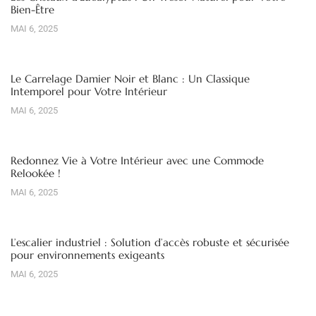
Bien-Être
MAI 6, 2025
Le Carrelage Damier Noir et Blanc : Un Classique
Intemporel pour Votre Intérieur
MAI 6, 2025
Redonnez Vie à Votre Intérieur avec une Commode
Relookée !
MAI 6, 2025
L’escalier industriel : Solution d’accès robuste et sécurisée
pour environnements exigeants
MAI 6, 2025