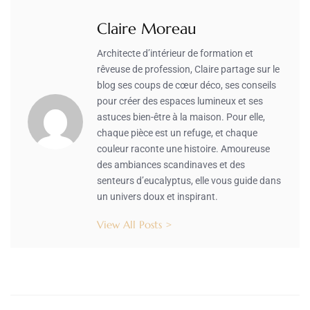
Claire Moreau
Architecte d’intérieur de formation et
rêveuse de profession, Claire partage sur le
blog ses coups de cœur déco, ses conseils
pour créer des espaces lumineux et ses
astuces bien-être à la maison. Pour elle,
chaque pièce est un refuge, et chaque
couleur raconte une histoire. Amoureuse
des ambiances scandinaves et des
senteurs d’eucalyptus, elle vous guide dans
un univers doux et inspirant.
View All Posts >