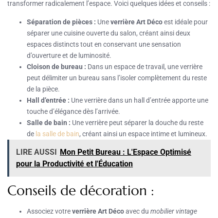
transformer radicalement l’espace. Voici quelques idées et conseils :
Séparation de pièces :
Une
verrière Art Déco
est idéale pour
séparer une cuisine ouverte du salon, créant ainsi deux
espaces distincts tout en conservant une sensation
d’ouverture et de luminosité.
Cloison de bureau :
Dans un espace de travail, une verrière
peut délimiter un bureau sans l’isoler complètement du reste
de la pièce.
Hall d’entrée :
Une verrière dans un hall d’entrée apporte une
touche d’élégance dès l’arrivée.
Salle de bain :
Une verrière peut séparer la douche du reste
de
la salle de bain
, créant ainsi un espace intime et lumineux.
LIRE AUSSI
Mon Petit Bureau : L'Espace Optimisé
pour la Productivité et l'Éducation
Conseils de décoration :
Associez votre
verrière Art Déco
avec du
mobilier vintage