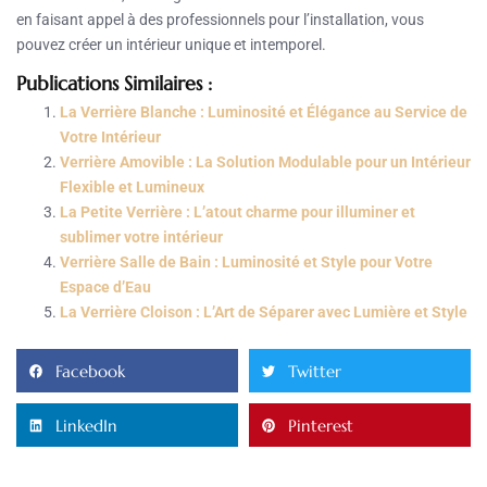
en faisant appel à des professionnels pour l’installation, vous
pouvez créer un intérieur unique et intemporel.
Publications Similaires :
La Verrière Blanche : Luminosité et Élégance au Service de
Votre Intérieur
Verrière Amovible : La Solution Modulable pour un Intérieur
Flexible et Lumineux
La Petite Verrière : L’atout charme pour illuminer et
sublimer votre intérieur
Verrière Salle de Bain : Luminosité et Style pour Votre
Espace d’Eau
La Verrière Cloison : L’Art de Séparer avec Lumière et Style
Facebook
Twitter
LinkedIn
Pinterest