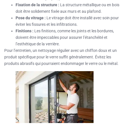
Fixation de la structure :
La structure métallique ou en bois
doit être solidement fixée aux murs et au plafond.
Pose du vitrage :
Le vitrage doit être installé avec soin pour
éviter les fissures et les infiltrations.
Finitions :
Les finitions, comme les joints et les bordures,
doivent être impeccables pour assurer l’étanchéité et
l’esthétique de la verrière.
Pour l’entretien, un nettoyage régulier avec un chiffon doux et un
produit spécifique pour le verre suffit généralement. Évitez les
produits abrasifs qui pourraient endommager le verre ou le métal.