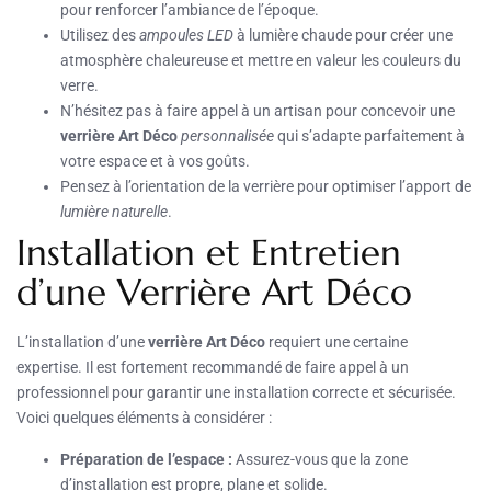
pour renforcer l’ambiance de l’époque.
Utilisez des
ampoules LED
à lumière chaude pour créer une
atmosphère chaleureuse et mettre en valeur les couleurs du
verre.
N’hésitez pas à faire appel à un artisan pour concevoir une
verrière Art Déco
personnalisée
qui s’adapte parfaitement à
votre espace et à vos goûts.
Pensez à l’orientation de la verrière pour optimiser l’apport de
lumière naturelle
.
Installation et Entretien
d’une Verrière Art Déco
L’installation d’une
verrière Art Déco
requiert une certaine
expertise. Il est fortement recommandé de faire appel à un
professionnel pour garantir une installation correcte et sécurisée.
Voici quelques éléments à considérer :
Préparation de l’espace :
Assurez-vous que la zone
d’installation est propre, plane et solide.