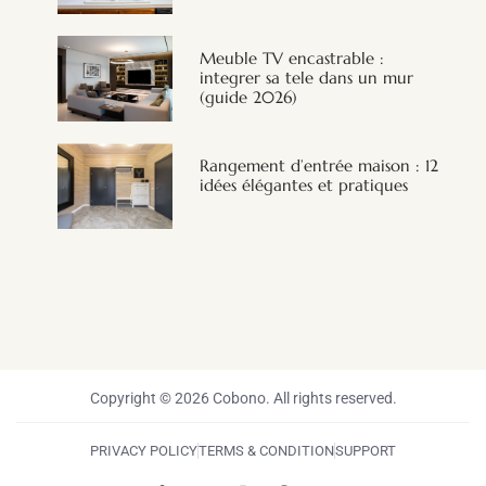
Meuble TV encastrable :
integrer sa tele dans un mur
(guide 2026)
Rangement d’entrée maison : 12
idées élégantes et pratiques
Copyright © 2026 Cobono. All rights reserved.
PRIVACY POLICY
TERMS & CONDITION
SUPPORT