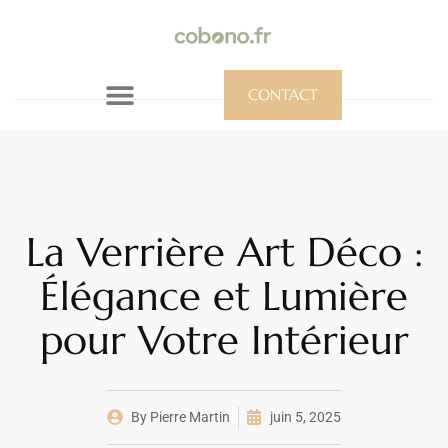
CONTACT
La Verrière Art Déco :
Élégance et Lumière
pour Votre Intérieur
By
Pierre Martin
juin 5, 2025