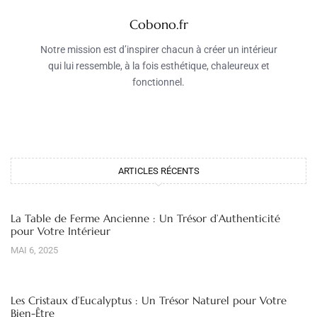
Cobono.fr
Notre mission est d’inspirer chacun à créer un intérieur
qui lui ressemble, à la fois esthétique, chaleureux et
fonctionnel.
ARTICLES RÉCENTS
La Table de Ferme Ancienne : Un Trésor d’Authenticité
pour Votre Intérieur
MAI 6, 2025
Les Cristaux d’Eucalyptus : Un Trésor Naturel pour Votre
Bien-Être