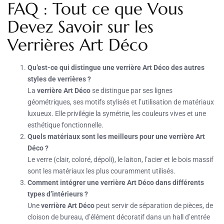
FAQ : Tout ce que Vous
Devez Savoir sur les
Verrières Art Déco
Qu’est-ce qui distingue une verrière Art Déco des autres
styles de verrières ?
La
verrière Art Déco
se distingue par ses lignes
géométriques, ses motifs stylisés et l’utilisation de matériaux
luxueux. Elle privilégie la symétrie, les couleurs vives et une
esthétique fonctionnelle.
Quels matériaux sont les meilleurs pour une verrière Art
Déco ?
Le verre (clair, coloré, dépoli), le laiton, l’acier et le bois massif
sont les matériaux les plus couramment utilisés.
Comment intégrer une verrière Art Déco dans différents
types d’intérieurs ?
Une
verrière Art Déco
peut servir de séparation de pièces, de
cloison de bureau, d’élément décoratif dans un hall d’entrée