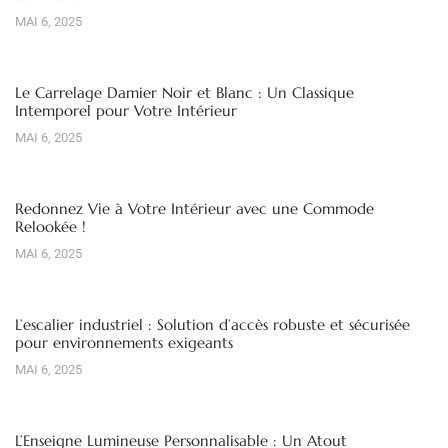
MAI 6, 2025
Le Carrelage Damier Noir et Blanc : Un Classique
Intemporel pour Votre Intérieur
MAI 6, 2025
Redonnez Vie à Votre Intérieur avec une Commode
Relookée !
MAI 6, 2025
L’escalier industriel : Solution d’accès robuste et sécurisée
pour environnements exigeants
MAI 6, 2025
L’Enseigne Lumineuse Personnalisable : Un Atout