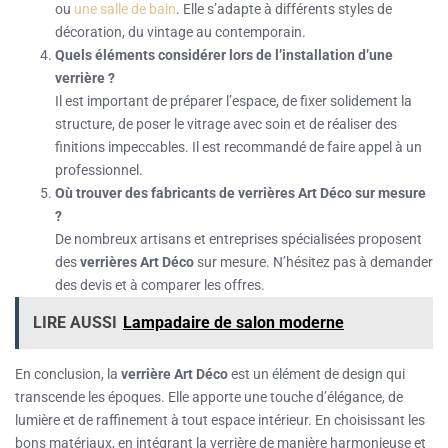
ou
une salle de bain
. Elle s’adapte à différents styles de
décoration, du vintage au contemporain.
Quels éléments considérer lors de l’installation d’une
verrière ?
Il est important de préparer l’espace, de fixer solidement la
structure, de poser le vitrage avec soin et de réaliser des
finitions impeccables. Il est recommandé de faire appel à un
professionnel.
Où trouver des fabricants de verrières Art Déco sur mesure
?
De nombreux artisans et entreprises spécialisées proposent
des
verrières Art Déco
sur mesure. N’hésitez pas à demander
des devis et à comparer les offres.
LIRE AUSSI
Lampadaire de salon moderne
En conclusion, la
verrière Art Déco
est un élément de design qui
transcende les époques. Elle apporte une touche d’élégance, de
lumière et de raffinement à tout espace intérieur. En choisissant les
bons matériaux, en intégrant la verrière de manière harmonieuse et