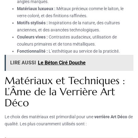
angles marqués.
Matériaux luxueux :
Métaux précieux comme le laiton, le
verre coloré, et des finitions raffinées.
Motifs stylisés :
Inspirations de la nature, des cultures
anciennes, et des avancées technologiques.
Couleurs vives :
Contrastes audacieux, utilisation de
couleurs primaires et de tons métalliques.
Fonctionnalité :
L’esthétique au service de la praticité.
LIRE AUSSI
Le Béton Ciré Douche
Matériaux et Techniques :
L’Âme de la Verrière Art
Déco
Le choix des matériaux est primordial pour une
verrière Art Déco
de
qualité. Les plus couramment utilisés sont :