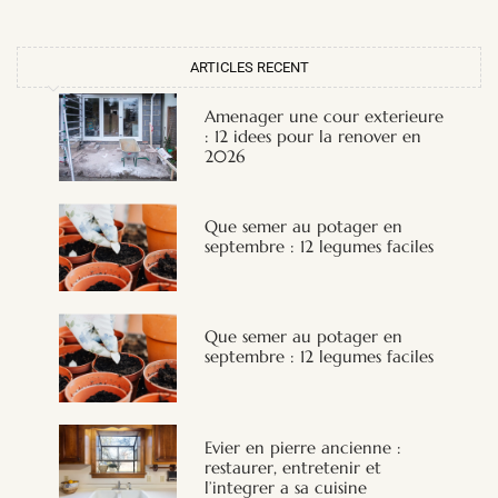
ARTICLES RECENT
Amenager une cour exterieure
: 12 idees pour la renover en
2026
Que semer au potager en
septembre : 12 legumes faciles
Que semer au potager en
septembre : 12 legumes faciles
Evier en pierre ancienne :
restaurer, entretenir et
l’integrer a sa cuisine