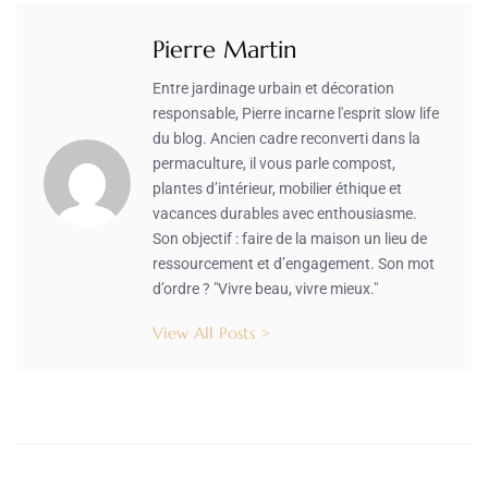
Pierre Martin
Entre jardinage urbain et décoration
responsable, Pierre incarne l'esprit slow life
du blog. Ancien cadre reconverti dans la
permaculture, il vous parle compost,
plantes d’intérieur, mobilier éthique et
vacances durables avec enthousiasme.
Son objectif : faire de la maison un lieu de
ressourcement et d’engagement. Son mot
d’ordre ? "Vivre beau, vivre mieux."
View All Posts >