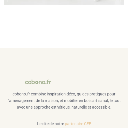
cobono.fr combine inspiration déco, guides pratiques pour
l’aménagement de la maison, et mobilier en bois artisanal, le tout
avec une approche esthétique, naturelle et accessible.
Le site de notre
partenaire CEE