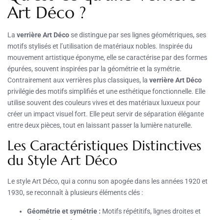
Art Déco ?
La
verrière Art Déco
se distingue par ses lignes géométriques, ses
motifs stylisés et l’utilisation de matériaux nobles. Inspirée du
mouvement artistique éponyme, elle se caractérise par des formes
épurées, souvent inspirées par la géométrie et la symétrie.
Contrairement aux verrières plus classiques, la
verrière Art Déco
privilégie des motifs simplifiés et une esthétique fonctionnelle. Elle
utilise souvent des couleurs vives et des matériaux luxueux pour
créer un impact visuel fort. Elle peut servir de séparation élégante
entre deux pièces, tout en laissant passer la lumière naturelle.
Les Caractéristiques Distinctives
du Style Art Déco
Le style Art Déco, qui a connu son apogée dans les années 1920 et
1930, se reconnaît à plusieurs éléments clés :
Géométrie et symétrie :
Motifs répétitifs, lignes droites et