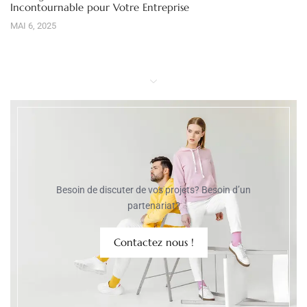
Incontournable pour Votre Entreprise
MAI 6, 2025
Besoin de discuter de vos projets? Besoin d’un
partenariat?
Contactez nous !