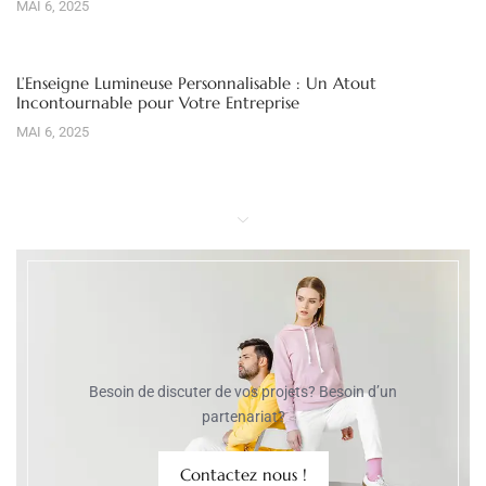
MAI 6, 2025
L’Enseigne Lumineuse Personnalisable : Un Atout
Incontournable pour Votre Entreprise
MAI 6, 2025
Besoin de discuter de vos projets? Besoin d’un
partenariat?
Contactez nous !