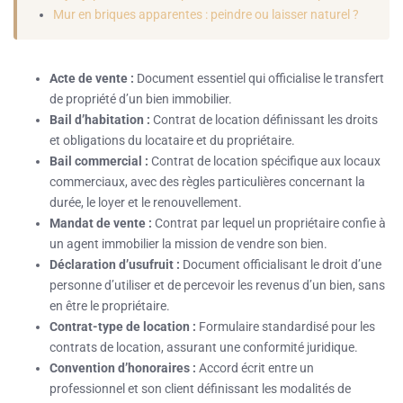
Mur en briques apparentes : peindre ou laisser naturel ?
Acte de vente :
Document essentiel qui officialise le transfert
de propriété d’un bien immobilier.
Bail d’habitation :
Contrat de location définissant les droits
et obligations du locataire et du propriétaire.
Bail commercial :
Contrat de location spécifique aux locaux
commerciaux, avec des règles particulières concernant la
durée, le loyer et le renouvellement.
Mandat de vente :
Contrat par lequel un propriétaire confie à
un agent immobilier la mission de vendre son bien.
Déclaration d’usufruit :
Document officialisant le droit d’une
personne d’utiliser et de percevoir les revenus d’un bien, sans
en être le propriétaire.
Contrat-type de location :
Formulaire standardisé pour les
contrats de location, assurant une conformité juridique.
Convention d’honoraires :
Accord écrit entre un
professionnel et son client définissant les modalités de