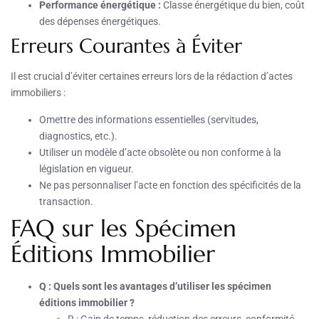
Performance énergétique :
Classe énergétique du bien, coût
des dépenses énergétiques.
Erreurs Courantes à Éviter
Il est crucial d’éviter certaines erreurs lors de la rédaction d’actes
immobiliers :
Omettre des informations essentielles (servitudes,
diagnostics, etc.).
Utiliser un modèle d’acte obsolète ou non conforme à la
législation en vigueur.
Ne pas personnaliser l’acte en fonction des spécificités de la
transaction.
FAQ sur les Spécimen
Éditions Immobilier
Q : Quels sont les avantages d’utiliser les spécimen
éditions immobilier ?