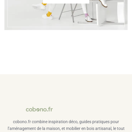
cobono.fr combine inspiration déco, guides pratiques pour
l’aménagement de la maison, et mobilier en bois artisanal, le tout