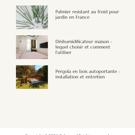
Palmier resistant au froid pour
jardin en France
Déshumidificateur maison :
lequel choisir et comment
l’utiliser
Pergola en bois autoportante :
installation et entretien