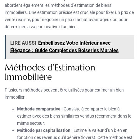
abordent également les méthodes d’estimation de biens
immobiliers. Une estimation précise est cruciale pour fixer un prix de
vente réaliste, pour négocier un prix d’achat avantageux ou pour
déterminer la valeur locative d’un bien.
LIRE AUSSI
Embellissez Votre Intérieur avec
Élégance : Guide Complet des Boiseries Murales
Méthodes d’Estimation
Immobilière
Plusieurs méthodes peuvent être utilisées pour estimer un bien
immobilier :
Méthode comparative :
Consiste à comparer le bien à
estimer avec des biens similaires vendus récemment dans le
même secteur.
Méthode par capitalisation :
Estime la valeur d’un bien en
fonction des revenus qu’il génère (loyers). Cette méthode est