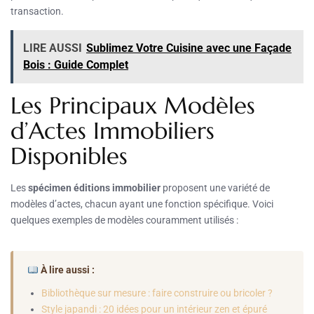
transaction.
LIRE AUSSI
Sublimez Votre Cuisine avec une Façade
Bois : Guide Complet
Les Principaux Modèles
d’Actes Immobiliers
Disponibles
Les
spécimen éditions immobilier
proposent une variété de
modèles d’actes, chacun ayant une fonction spécifique. Voici
quelques exemples de modèles couramment utilisés :
À lire aussi :
Bibliothèque sur mesure : faire construire ou bricoler ?
Style japandi : 20 idées pour un intérieur zen et épuré