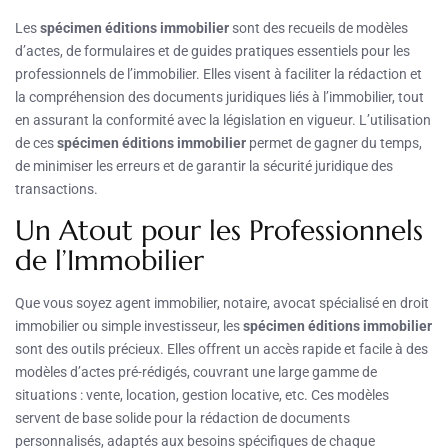
Les
spécimen éditions immobilier
sont des recueils de modèles
d’actes, de formulaires et de guides pratiques essentiels pour les
professionnels de l’immobilier. Elles visent à faciliter la rédaction et
la compréhension des documents juridiques liés à l’immobilier, tout
en assurant la conformité avec la législation en vigueur. L’utilisation
de ces
spécimen éditions immobilier
permet de gagner du temps,
de minimiser les erreurs et de garantir la sécurité juridique des
transactions.
Un Atout pour les Professionnels
de l’Immobilier
Que vous soyez agent immobilier, notaire, avocat spécialisé en droit
immobilier ou simple investisseur, les
spécimen éditions immobilier
sont des outils précieux. Elles offrent un accès rapide et facile à des
modèles d’actes pré-rédigés, couvrant une large gamme de
situations : vente, location, gestion locative, etc. Ces modèles
servent de base solide pour la rédaction de documents
personnalisés, adaptés aux besoins spécifiques de chaque