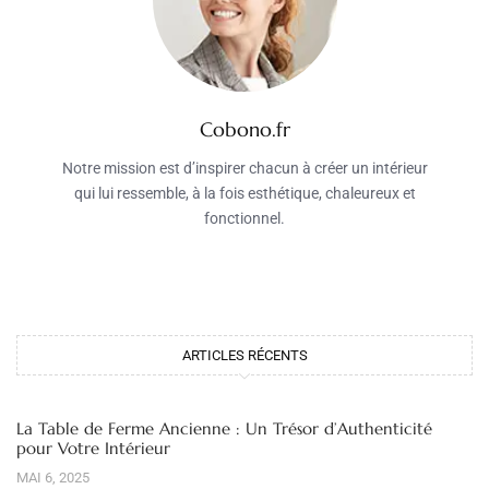
Cobono.fr
Notre mission est d’inspirer chacun à créer un intérieur
qui lui ressemble, à la fois esthétique, chaleureux et
fonctionnel.
ARTICLES RÉCENTS
La Table de Ferme Ancienne : Un Trésor d’Authenticité
pour Votre Intérieur
MAI 6, 2025