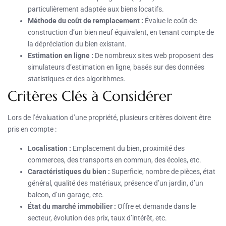
particulièrement adaptée aux biens locatifs.
Méthode du coût de remplacement :
Évalue le coût de
construction d’un bien neuf équivalent, en tenant compte de
la dépréciation du bien existant.
Estimation en ligne :
De nombreux sites web proposent des
simulateurs d’estimation en ligne, basés sur des données
statistiques et des algorithmes.
Critères Clés à Considérer
Lors de l’évaluation d’une propriété, plusieurs critères doivent être
pris en compte :
Localisation :
Emplacement du bien, proximité des
commerces, des transports en commun, des écoles, etc.
Caractéristiques du bien :
Superficie, nombre de pièces, état
général, qualité des matériaux, présence d’un jardin, d’un
balcon, d’un garage, etc.
État du marché immobilier :
Offre et demande dans le
secteur, évolution des prix, taux d’intérêt, etc.