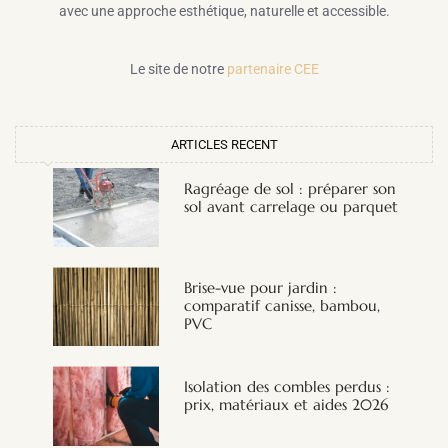
avec une approche esthétique, naturelle et accessible.
Le site de notre
partenaire CEE
ARTICLES RECENT
Ragréage de sol : préparer son
sol avant carrelage ou parquet
Brise-vue pour jardin :
comparatif canisse, bambou,
PVC
Isolation des combles perdus :
prix, matériaux et aides 2026