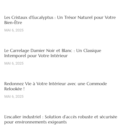
Les Cristaux d’Eucalyptus : Un Trésor Naturel pour Votre
Bien-Être
MAI 6, 2025
Le Carrelage Damier Noir et Blanc : Un Classique
Intemporel pour Votre Intérieur
MAI 6, 2025
Redonnez Vie à Votre Intérieur avec une Commode
Relookée !
MAI 6, 2025
L’escalier industriel : Solution d’accès robuste et sécurisée
pour environnements exigeants