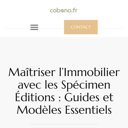
CONTACT
Maîtriser l’Immobilier
avec les Spécimen
Éditions : Guides et
Modèles Essentiels