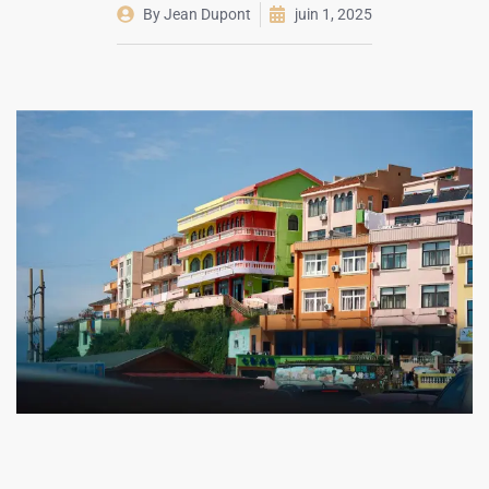
By
Jean Dupont
juin 1, 2025