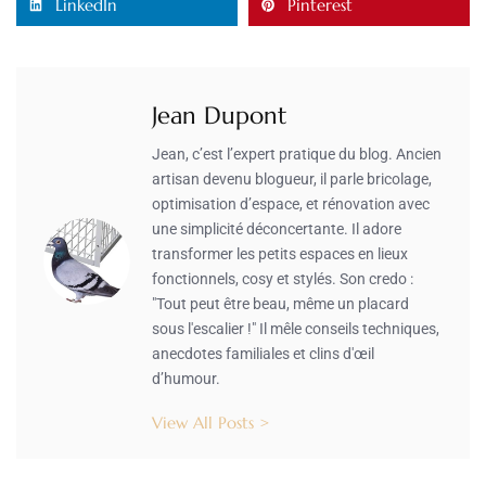
LinkedIn
Pinterest
Jean Dupont
Jean, c’est l’expert pratique du blog. Ancien
artisan devenu blogueur, il parle bricolage,
optimisation d’espace, et rénovation avec
une simplicité déconcertante. Il adore
transformer les petits espaces en lieux
fonctionnels, cosy et stylés. Son credo :
"Tout peut être beau, même un placard
sous l'escalier !" Il mêle conseils techniques,
anecdotes familiales et clins d'œil
d’humour.
View All Posts >