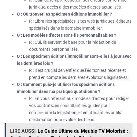
R : Gain de temps, réduction des erreurs, conformité
juridique, accès à des modèles d’actes actualisés.
Q : Où trouver les spécimen éditions immobilier ?
R : Librairies spécialisées, sites web juridiques, éditeurs
spécialisés dans le domaine immobilier.
Q : Les modèles d’actes sont-ils personnalisables ?
R : Oui, ils servent de base pour la rédaction de
documents personnalisés.
Q : Les spécimen éditions immobilier sont-elles à jour avec
les dernières lois ?
R : Il est crucial de vérifier que l’édition est récente et
prend en compte les dernières évolutions législatives.
Q : Comment puis-je utiliser les spécimen éditions
immobilier dans ma pratique quotidienne ?
R : En vous référant aux modèles d’actes pour rédiger
vos contrats, en consultant les guides pour
comprendre la législation, et en utilisant les outils
d’estimation pour évaluer les biens.
LIRE AUSSI
Le Guide Ultime du Meuble TV Motorisé :