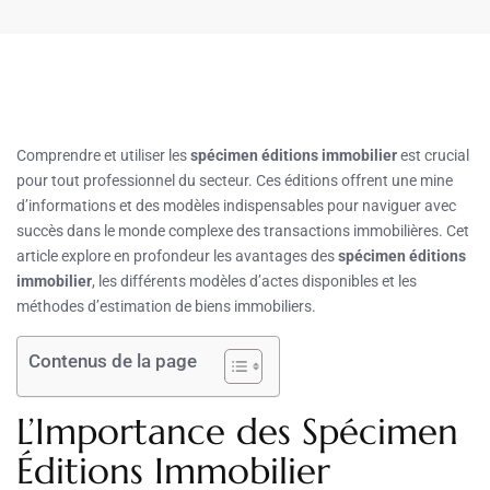
Comprendre et utiliser les
spécimen éditions immobilier
est crucial
pour tout professionnel du secteur. Ces éditions offrent une mine
d’informations et des modèles indispensables pour naviguer avec
succès dans le monde complexe des transactions immobilières. Cet
article explore en profondeur les avantages des
spécimen éditions
immobilier
, les différents modèles d’actes disponibles et les
méthodes d’estimation de biens immobiliers.
Contenus de la page
L’Importance des Spécimen
Éditions Immobilier