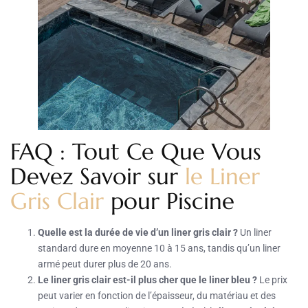
FAQ : Tout Ce Que Vous
Devez Savoir sur
le Liner
Gris Clair
pour Piscine
Quelle est la durée de vie d’un liner gris clair ?
Un liner
standard dure en moyenne 10 à 15 ans, tandis qu’un liner
armé peut durer plus de 20 ans.
Le liner gris clair est-il plus cher que le liner bleu ?
Le prix
peut varier en fonction de l’épaisseur, du matériau et des