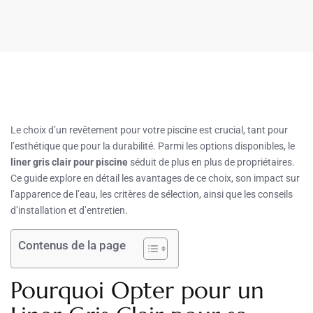
Le choix d’un revêtement pour votre piscine est crucial, tant pour
l’esthétique que pour la durabilité. Parmi les options disponibles, le
liner gris clair pour piscine
séduit de plus en plus de propriétaires.
Ce guide explore en détail les avantages de ce choix, son impact sur
l’apparence de l’eau, les critères de sélection, ainsi que les conseils
d’installation et d’entretien.
Contenus de la page
Pourquoi Opter pour un