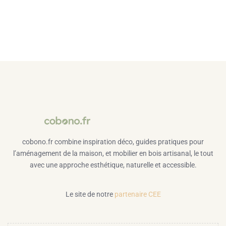
cobono.fr combine inspiration déco, guides pratiques pour
l’aménagement de la maison, et mobilier en bois artisanal, le tout
avec une approche esthétique, naturelle et accessible.
Le site de notre
partenaire CEE