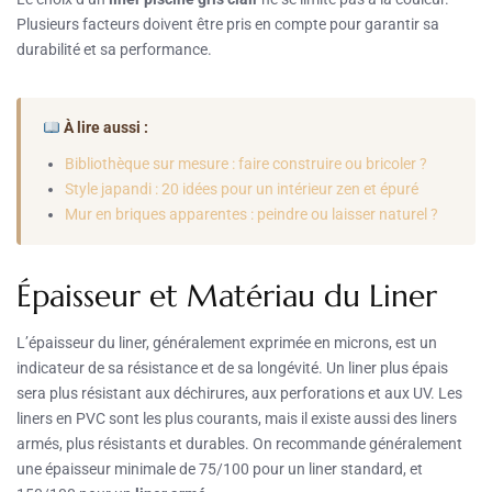
Plusieurs facteurs doivent être pris en compte pour garantir sa
durabilité et sa performance.
À lire aussi :
Bibliothèque sur mesure : faire construire ou bricoler ?
Style japandi : 20 idées pour un intérieur zen et épuré
Mur en briques apparentes : peindre ou laisser naturel ?
Épaisseur et Matériau du Liner
L’épaisseur du liner, généralement exprimée en microns, est un
indicateur de sa résistance et de sa longévité. Un liner plus épais
sera plus résistant aux déchirures, aux perforations et aux UV. Les
liners en PVC sont les plus courants, mais il existe aussi des liners
armés, plus résistants et durables. On recommande généralement
une épaisseur minimale de 75/100 pour un liner standard, et