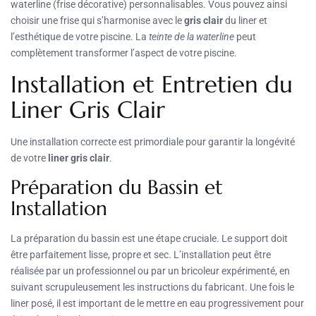
waterline (frise décorative) personnalisables. Vous pouvez ainsi
choisir une frise qui s’harmonise avec le
gris clair
du liner et
l’esthétique de votre piscine. La
teinte de la waterline
peut
complètement transformer l’aspect de votre piscine.
Installation et Entretien du
Liner Gris Clair
Une installation correcte est primordiale pour garantir la longévité
de votre
liner gris clair
.
Préparation du Bassin et
Installation
La préparation du bassin est une étape cruciale. Le support doit
être parfaitement lisse, propre et sec. L’installation peut être
réalisée par un professionnel ou par un bricoleur expérimenté, en
suivant scrupuleusement les instructions du fabricant. Une fois le
liner posé, il est important de le mettre en eau progressivement pour