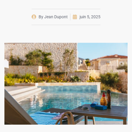
By
Jean Dupont
juin 5, 2025