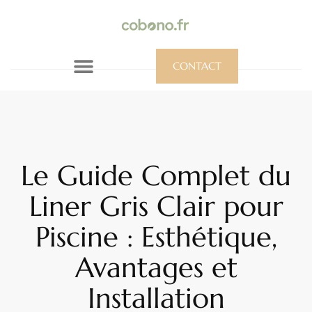
CONTACT
Le Guide Complet du
Liner Gris Clair pour
Piscine : Esthétique,
Avantages et
Installation