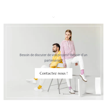
Besoin de discuter de vos projets? Besoin d’un
partenariat?
Contactez nous !