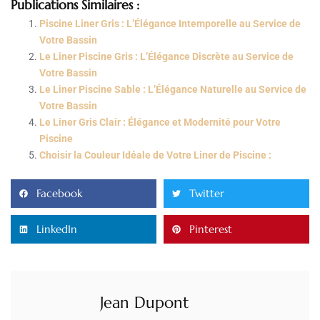
Publications Similaires :
Piscine Liner Gris : L’Élégance Intemporelle au Service de
Votre Bassin
Le Liner Piscine Gris : L’Élégance Discrète au Service de
Votre Bassin
Le Liner Piscine Sable : L’Élégance Naturelle au Service de
Votre Bassin
Le Liner Gris Clair : Élégance et Modernité pour Votre
Piscine
Choisir la Couleur Idéale de Votre Liner de Piscine :
Facebook
Twitter
LinkedIn
Pinterest
Jean Dupont