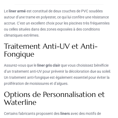
Le
liner armé
est constitué de deux couches de PVC soudées
autour d’une trame en polyester, ce qui lui confère une résistance
accrue. C’est un excellent choix pour les piscines très fréquentées
ou celles situées dans des zones exposées à des conditions
climatiques extrêmes.
Traitement Anti-UV et Anti-
Fongique
Assurez-vous que le
liner gris clair
que vous choisissez bénéficie
d’un traitement anti-UV pour prévenir la décoloration due au soleil.
Un traitement anti-fongique est également essentiel pour éviter la
prolifération de moisissures et d’algues.
Options de Personnalisation et
Waterline
Certains fabricants proposent des
liners
avec des motifs de