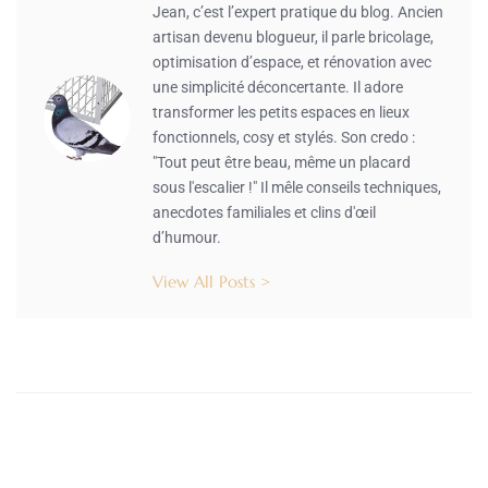
Jean, c’est l’expert pratique du blog. Ancien
artisan devenu blogueur, il parle bricolage,
optimisation d’espace, et rénovation avec
une simplicité déconcertante. Il adore
transformer les petits espaces en lieux
fonctionnels, cosy et stylés. Son credo :
"Tout peut être beau, même un placard
sous l'escalier !" Il mêle conseils techniques,
anecdotes familiales et clins d'œil
d’humour.
View All Posts >