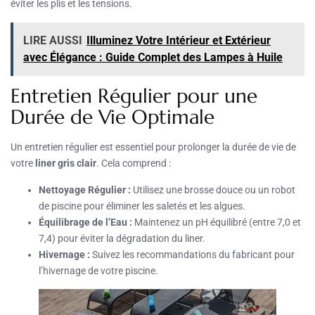
éviter les plis et les tensions.
LIRE AUSSI
Illuminez Votre Intérieur et Extérieur
avec Élégance : Guide Complet des Lampes à Huile
Entretien Régulier pour une
Durée de Vie Optimale
Un entretien régulier est essentiel pour prolonger la durée de vie de
votre
liner gris clair
. Cela comprend :
Nettoyage Régulier :
Utilisez une brosse douce ou un robot
de piscine pour éliminer les saletés et les algues.
Équilibrage de l’Eau :
Maintenez un pH équilibré (entre 7,0 et
7,4) pour éviter la dégradation du liner.
Hivernage :
Suivez les recommandations du fabricant pour
l’hivernage de votre piscine.