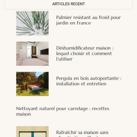
ARTICLES RECENT
Palmier resistant au froid pour
jardin en France
Déshumidificateur maison :
lequel choisir et comment
l’utiliser
Pergola en bois autoportante :
installation et entretien
Nettoyant naturel pour carrelage : recettes
maison
Rafraîchir sa maison sans