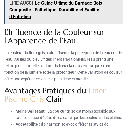
LIRE AUSSI
Le Guide Ultime du Bardage Bois
Composite : Esthétique, Durabilité et Facilité
d'Entretien
L’Influence de la Couleur sur
l’Apparence de l’Eau
La couleur du
liner gris clair
influence la perception de la couleur de
l’eau. Au lieu du bleu vif des liners traditionnels, l’eau prend une
teinte plus naturelle, variant du bleu clair au vert turquoise en
fonction de la lumière et de la profondeur. Cette variation de couleur
offre une expérience visuelle plus riche et subtile.
Avantages Pratiques du
Liner
Piscine Gris
Clair
Moins Salissant :
La couleur grise est moins sensible aux
taches et aux dépôts de calcaire que les couleurs plus claires.
Adaptabilité :
Il s’harmonise avec différents styles de