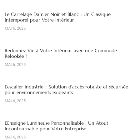
Le Carrelage Damier Noir et Blanc : Un Classique
Intemporel pour Votre Intérieur
MAI 6, 2025
Redonnez Vie à Votre Intérieur avec une Commode
Relookée !
MAI 6, 2025
L’escalier industriel : Solution d’accès robuste et sécurisée
pour environnements exigeants
MAI 6, 2025
L’Enseigne Lumineuse Personnalisable : Un Atout
Incontournable pour Votre Entreprise
MAI 6, 2025