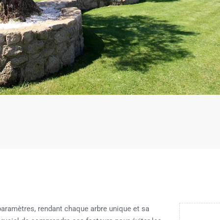
paramètres, rendant chaque arbre unique et sa