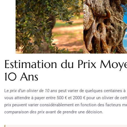
Estimation du Prix Moye
10 Ans
Le
prix d’un olivier de 10 ans
peut varier de quelques centaines à 
vous attendre à payer entre 500 € et 2000 € pour un olivier de cett
prix peuvent varier considérablement en fonction des facteurs men
comparaison des prix
avant de prendre une décision.