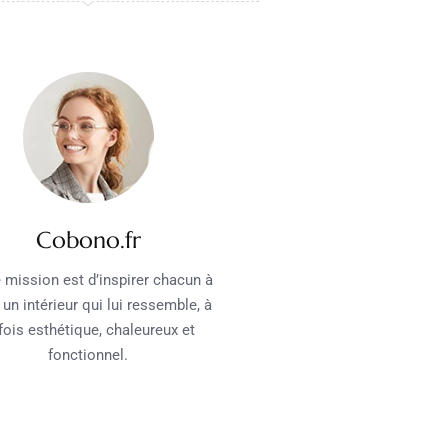
Cobono.fr
 mission est d’inspirer chacun à
 un intérieur qui lui ressemble, à
 fois esthétique, chaleureux et
fonctionnel.