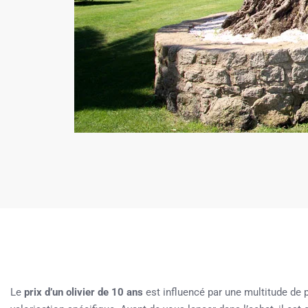
Le
prix d’un olivier de 10 ans
est influencé par une multitude de 