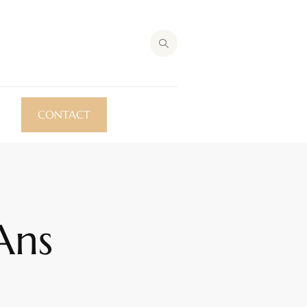
CONTACT
Ans