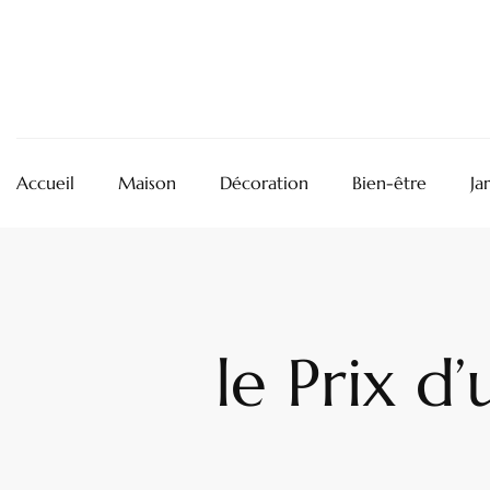
Accueil
Maison
Décoration
Bien-être
Ja
le Prix d