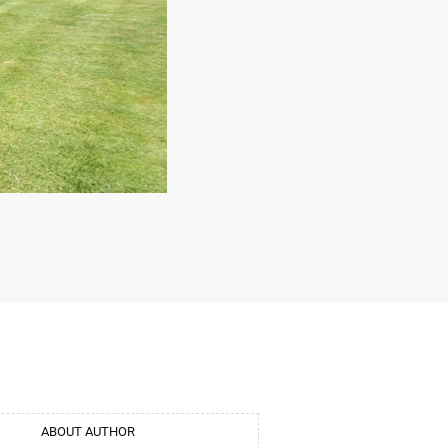
ABOUT AUTHOR