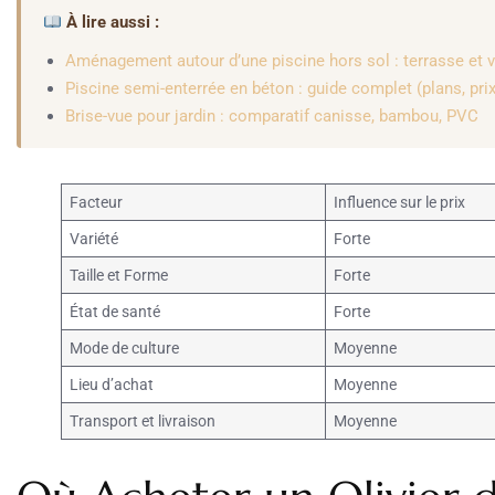
À lire aussi :
Aménagement autour d’une piscine hors sol : terrasse et 
Piscine semi-enterrée en béton : guide complet (plans, prix
Brise-vue pour jardin : comparatif canisse, bambou, PVC
Facteur
Influence sur le prix
Variété
Forte
Taille et Forme
Forte
État de santé
Forte
Mode de culture
Moyenne
Lieu d’achat
Moyenne
Transport et livraison
Moyenne