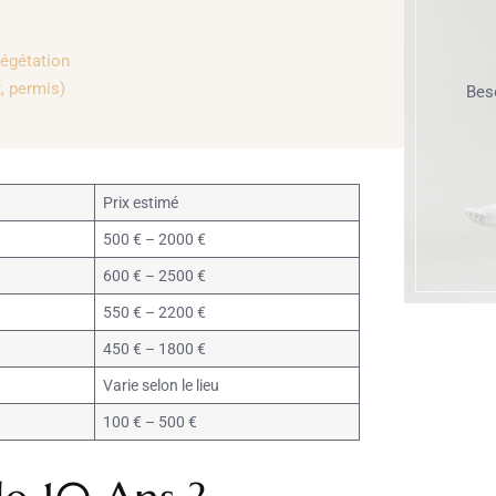
végétation
, permis)
Bes
Prix estimé
500 € – 2000 €
600 € – 2500 €
550 € – 2200 €
450 € – 1800 €
Varie selon le lieu
100 € – 500 €