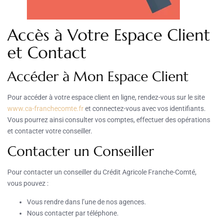
Accès à Votre Espace Client
et Contact
Accéder à Mon Espace Client
Pour accéder à votre espace client en ligne, rendez-vous sur le site
www.ca-franchecomte.fr
et connectez-vous avec vos identifiants.
Vous pourrez ainsi consulter vos comptes, effectuer des opérations
et contacter votre conseiller.
Contacter un Conseiller
Pour contacter un conseiller du Crédit Agricole Franche-Comté,
vous pouvez :
Vous rendre dans l’une de nos agences.
Nous contacter par téléphone.