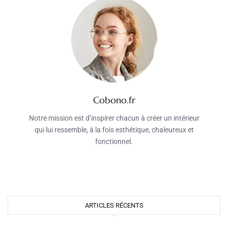
Cobono.fr
Notre mission est d’inspirer chacun à créer un intérieur
qui lui ressemble, à la fois esthétique, chaleureux et
fonctionnel.
ARTICLES RÉCENTS