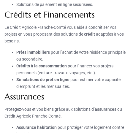
Solutions de paiement en ligne sécurisées.
Crédits et Financements
Le Crédit Agricole Franche-Comté vous aide à concrétiser vos
projets en vous proposant des solutions de
crédit
adaptées à vos
besoins.
Prêts immobiliers
pour l’achat de votre résidence principale
ou secondaire.
Crédits à la consommation
pour financer vos projets
personnels (voiture, travaux, voyages, etc.).
Simulations de prêt en ligne
pour estimer votre capacité
d’emprunt et les mensualités.
Assurances
Protégez-vous et vos biens grâce aux solutions d’
assurances
du
Crédit Agricole Franche-Comté.
Assurance habitation
pour protéger votre logement contre