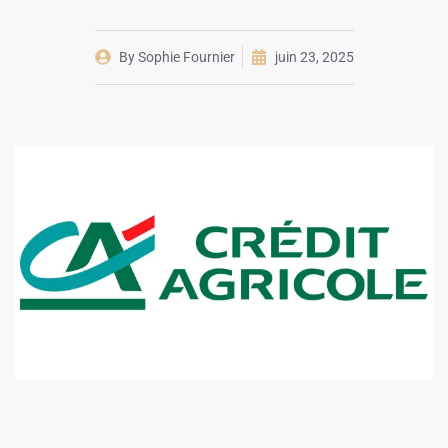
By
Sophie Fournier
juin 23, 2025