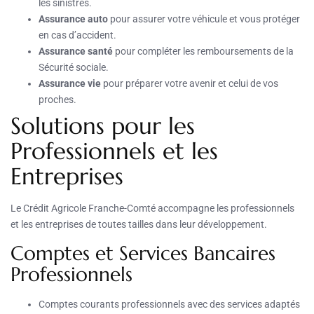
les sinistres.
Assurance auto
pour assurer votre véhicule et vous protéger
en cas d’accident.
Assurance santé
pour compléter les remboursements de la
Sécurité sociale.
Assurance vie
pour préparer votre avenir et celui de vos
proches.
Solutions pour les
Professionnels et les
Entreprises
Le Crédit Agricole Franche-Comté accompagne les professionnels
et les entreprises de toutes tailles dans leur développement.
Comptes et Services Bancaires
Professionnels
Comptes courants professionnels avec des services adaptés