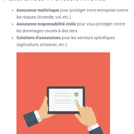
Assurance multirisque
pour protéger votre entreprise contre
les risques (incendie, vol, etc.).
Assurance responsabilité civile
pour vous protéger contre
les dommages causés à des tiers.
Solutions d’assurances
pour les secteurs spécifiques
(agriculture, artisanat, etc.).