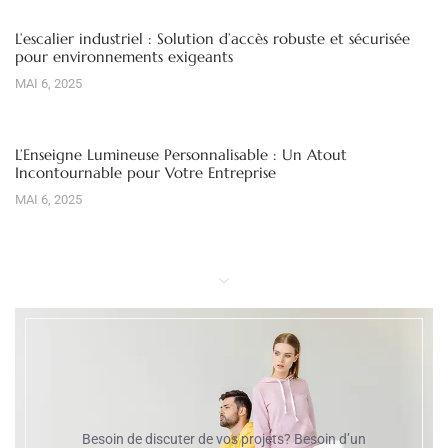
L’escalier industriel : Solution d’accès robuste et sécurisée
pour environnements exigeants
MAI 6, 2025
L’Enseigne Lumineuse Personnalisable : Un Atout
Incontournable pour Votre Entreprise
MAI 6, 2025
Besoin de discuter de vos projets? Besoin d’un