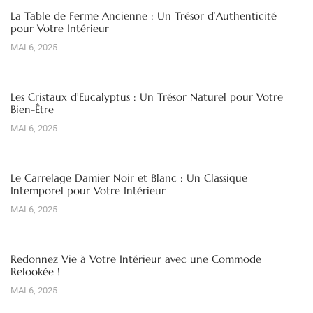
La Table de Ferme Ancienne : Un Trésor d’Authenticité
pour Votre Intérieur
MAI 6, 2025
Les Cristaux d’Eucalyptus : Un Trésor Naturel pour Votre
Bien-Être
MAI 6, 2025
Le Carrelage Damier Noir et Blanc : Un Classique
Intemporel pour Votre Intérieur
MAI 6, 2025
Redonnez Vie à Votre Intérieur avec une Commode
Relookée !
MAI 6, 2025