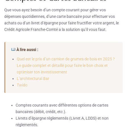
Que vous ayez besoin d’un compte courant pour gérer vos
dépenses quotidiennes, d’une carte bancaire pour effectuer vos
achats ou d’un livret d’épargne pour faire fructifier votre argent, le
Crédit Agricole Franche-Comté a la solution qu’il vous faut.
À lire aussi :
Quel est le prix d’un camion de grumes de bois en 2025 ?
Le guide complet et détaillé pour faire le bon choix et
optimiser ton investissement
L’architectural Bar
Twido
Comptes courants avec différentes options de cartes
bancaires (débit, crédit, etc.).
Livrets d’épargne réglementés (Livret A, LDDS) et non
réglementés.