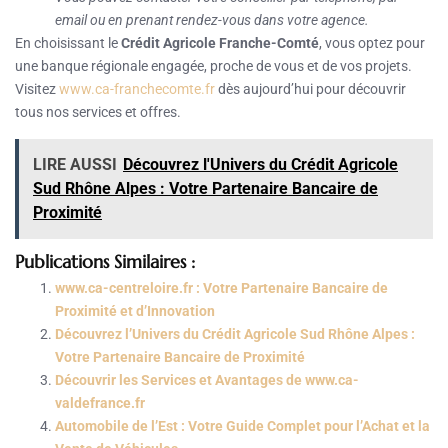
email ou en prenant rendez-vous dans votre agence.
En choisissant le
Crédit Agricole Franche-Comté
, vous optez pour
une banque régionale engagée, proche de vous et de vos projets.
Visitez
www.ca-franchecomte.fr
dès aujourd’hui pour découvrir
tous nos services et offres.
LIRE AUSSI
Découvrez l'Univers du Crédit Agricole
Sud Rhône Alpes : Votre Partenaire Bancaire de
Proximité
Publications Similaires :
www.ca-centreloire.fr : Votre Partenaire Bancaire de
Proximité et d’Innovation
Découvrez l’Univers du Crédit Agricole Sud Rhône Alpes :
Votre Partenaire Bancaire de Proximité
Découvrir les Services et Avantages de www.ca-
valdefrance.fr
Automobile de l’Est : Votre Guide Complet pour l’Achat et la