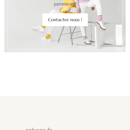
partenariat?
Contactez nous !