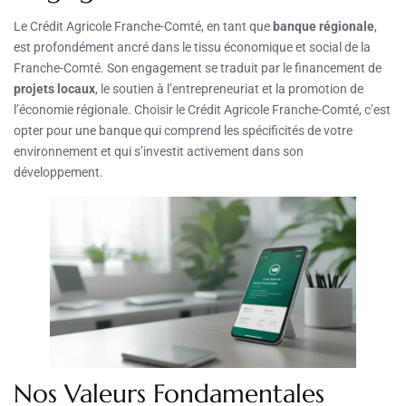
Le Crédit Agricole Franche-Comté, en tant que
banque régionale
,
est profondément ancré dans le tissu économique et social de la
Franche-Comté. Son engagement se traduit par le financement de
projets locaux
, le soutien à l’entrepreneuriat et la promotion de
l’économie régionale. Choisir le Crédit Agricole Franche-Comté, c’est
opter pour une banque qui comprend les spécificités de votre
environnement et qui s’investit activement dans son
développement.
Nos Valeurs Fondamentales