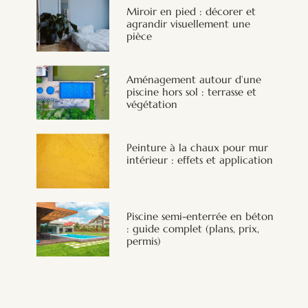
Miroir en pied : décorer et
agrandir visuellement une
pièce
Aménagement autour d’une
piscine hors sol : terrasse et
végétation
Peinture à la chaux pour mur
intérieur : effets et application
Piscine semi-enterrée en béton
: guide complet (plans, prix,
permis)