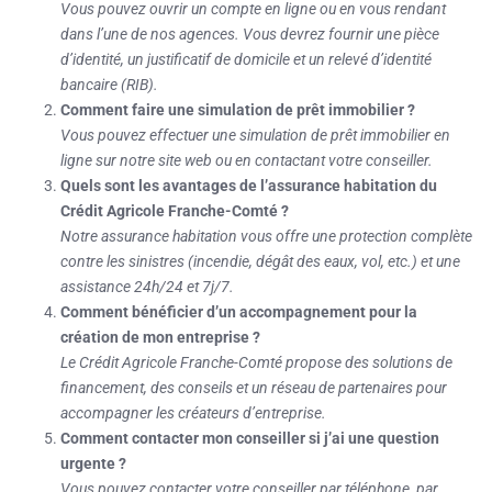
Vous pouvez ouvrir un compte en ligne ou en vous rendant
dans l’une de nos agences. Vous devrez fournir une pièce
d’identité, un justificatif de domicile et un relevé d’identité
bancaire (RIB).
Comment faire une simulation de prêt immobilier ?
Vous pouvez effectuer une simulation de prêt immobilier en
ligne sur notre site web ou en contactant votre conseiller.
Quels sont les avantages de l’assurance habitation du
Crédit Agricole Franche-Comté ?
Notre assurance habitation vous offre une protection complète
contre les sinistres (incendie, dégât des eaux, vol, etc.) et une
assistance 24h/24 et 7j/7.
Comment bénéficier d’un accompagnement pour la
création de mon entreprise ?
Le Crédit Agricole Franche-Comté propose des solutions de
financement, des conseils et un réseau de partenaires pour
accompagner les créateurs d’entreprise.
Comment contacter mon conseiller si j’ai une question
urgente ?
Vous pouvez contacter votre conseiller par téléphone, par