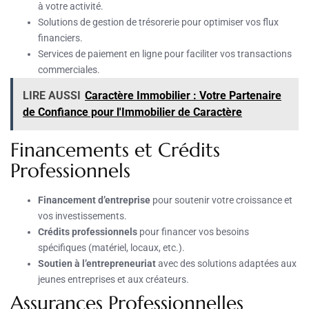
à votre activité.
Solutions de gestion de trésorerie pour optimiser vos flux
financiers.
Services de paiement en ligne pour faciliter vos transactions
commerciales.
LIRE AUSSI
Caractère Immobilier : Votre Partenaire
de Confiance pour l'Immobilier de Caractère
Financements et Crédits
Professionnels
Financement d’entreprise
pour soutenir votre croissance et
vos investissements.
Crédits professionnels
pour financer vos besoins
spécifiques (matériel, locaux, etc.).
Soutien à l’entrepreneuriat
avec des solutions adaptées aux
jeunes entreprises et aux créateurs.
Assurances Professionnelles