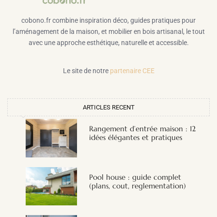
cobono.fr combine inspiration déco, guides pratiques pour
l’aménagement de la maison, et mobilier en bois artisanal, le tout
avec une approche esthétique, naturelle et accessible.
Le site de notre
partenaire CEE
ARTICLES RECENT
Rangement d’entrée maison : 12
idées élégantes et pratiques
Pool house : guide complet
(plans, cout, reglementation)