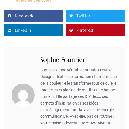
Vente de Véhicules
Facebook
Twitter
LinkedIn
Pinterest
Sophie Fournier
Sophie est une véritable tornade créative.
Designer textile de formation et amoureuse
de la couleur, elle transforme tout ce qu’elle
touche en explosion de motifs et de bonne
humeur. Elle partage ses DIY déco, ses
carnets d’inspiration et ses idées
d’aménagement familial avec une énergie
communicative. Avec elle, pas de routine :
votre maison devient une œuvre vivante.