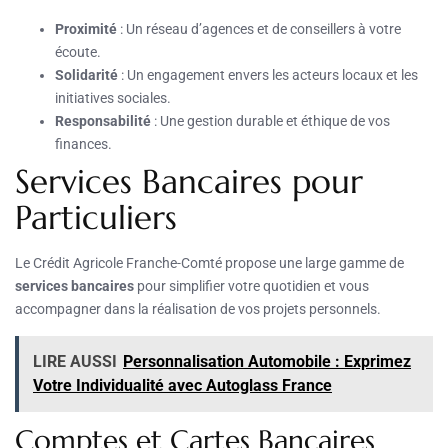
Proximité
: Un réseau d’agences et de conseillers à votre
écoute.
Solidarité
: Un engagement envers les acteurs locaux et les
initiatives sociales.
Responsabilité
: Une gestion durable et éthique de vos
finances.
Services Bancaires pour
Particuliers
Le Crédit Agricole Franche-Comté propose une large gamme de
services bancaires
pour simplifier votre quotidien et vous
accompagner dans la réalisation de vos projets personnels.
LIRE AUSSI
Personnalisation Automobile : Exprimez
Votre Individualité avec Autoglass France
Comptes et Cartes Bancaires