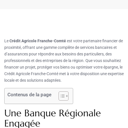
Le
Crédit Agricole Franche-Comté
est votre partenaire financier de
proximité, offrant une gamme complète de services bancaires et
d’assurances pour répondre aux besoins des particuliers, des
professionnels et des entreprises de la région. Que vous souhaitiez
financer un projet, protéger vos biens ou optimiser votre épargne, le
Crédit Agricole Franche-Comté met à votre disposition une expertise
locale et des solutions adaptées.
Contenus de la page
Une Banque Régionale
Engagée