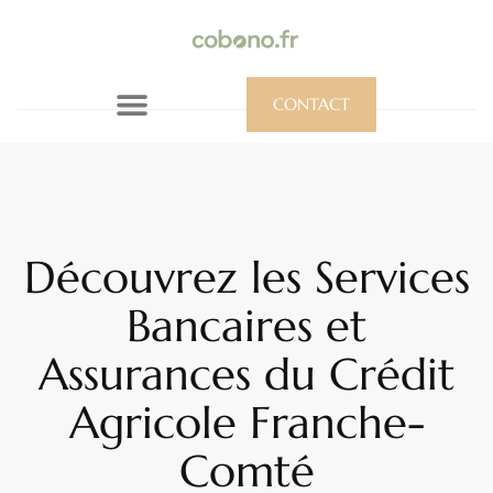
CONTACT
Découvrez les Services
Bancaires et
Assurances du Crédit
Agricole Franche-
Comté