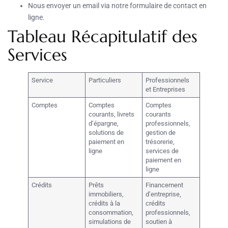
Nous envoyer un email via notre formulaire de contact en
ligne.
Tableau Récapitulatif des
Services
Service
Particuliers
Professionnels
et Entreprises
Comptes
Comptes
Comptes
courants, livrets
courants
d’épargne,
professionnels,
solutions de
gestion de
paiement en
trésorerie,
ligne
services de
paiement en
ligne
Crédits
Prêts
Financement
immobiliers,
d’entreprise,
crédits à la
crédits
consommation,
professionnels,
simulations de
soutien à