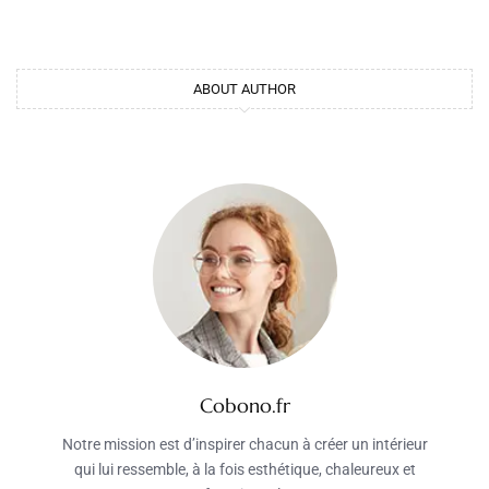
ABOUT AUTHOR
Cobono.fr
Notre mission est d’inspirer chacun à créer un intérieur
qui lui ressemble, à la fois esthétique, chaleureux et