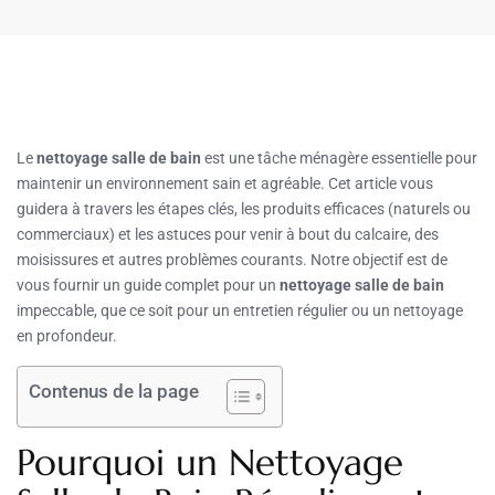
Le
nettoyage salle de bain
est une tâche ménagère essentielle pour
maintenir un environnement sain et agréable. Cet article vous
guidera à travers les étapes clés, les produits efficaces (naturels ou
commerciaux) et les astuces pour venir à bout du calcaire, des
moisissures et autres problèmes courants. Notre objectif est de
vous fournir un guide complet pour un
nettoyage salle de bain
impeccable, que ce soit pour un entretien régulier ou un nettoyage
en profondeur.
Contenus de la page
Pourquoi un Nettoyage