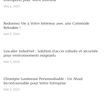
MAI 6, 2025
Redonnez Vie à Votre Intérieur avec une Commode
Relookée !
MAI 6, 2025
L’escalier industriel : Solution d’accès robuste et sécurisée
pour environnements exigeants
MAI 6, 2025
L’Enseigne Lumineuse Personnalisable : Un Atout
Incontournable pour Votre Entreprise
MAI 6, 2025