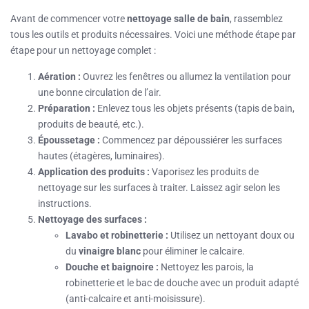
Avant de commencer votre
nettoyage salle de bain
, rassemblez
tous les outils et produits nécessaires. Voici une méthode étape par
étape pour un nettoyage complet :
Aération :
Ouvrez les fenêtres ou allumez la ventilation pour
une bonne circulation de l’air.
Préparation :
Enlevez tous les objets présents (tapis de bain,
produits de beauté, etc.).
Époussetage :
Commencez par dépoussiérer les surfaces
hautes (étagères, luminaires).
Application des produits :
Vaporisez les produits de
nettoyage sur les surfaces à traiter. Laissez agir selon les
instructions.
Nettoyage des surfaces :
Lavabo et robinetterie :
Utilisez un nettoyant doux ou
du
vinaigre blanc
pour éliminer le calcaire.
Douche et baignoire :
Nettoyez les parois, la
robinetterie et le bac de douche avec un produit adapté
(anti-calcaire et anti-moisissure).