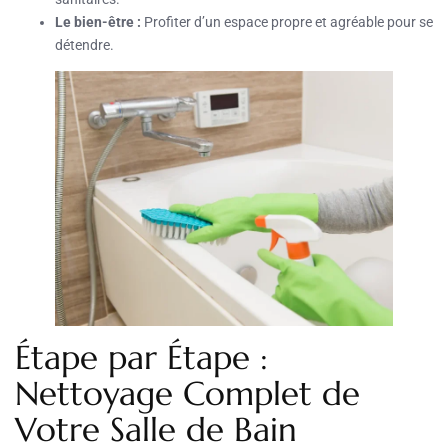
Le bien-être :
Profiter d’un espace propre et agréable pour se
détendre.
Étape par Étape :
Nettoyage Complet de
Votre Salle de Bain