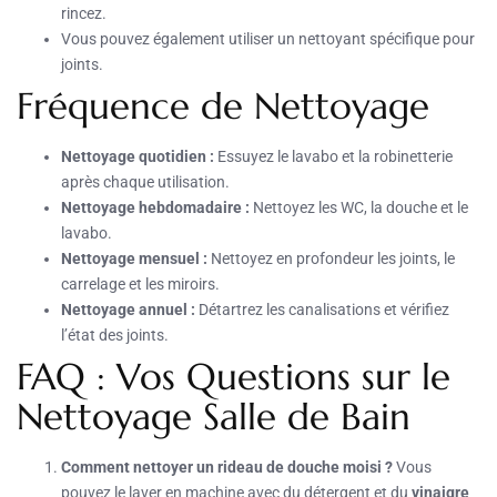
rincez.
Vous pouvez également utiliser un nettoyant spécifique pour
joints.
Fréquence de Nettoyage
Nettoyage quotidien :
Essuyez le lavabo et la robinetterie
après chaque utilisation.
Nettoyage hebdomadaire :
Nettoyez les WC, la douche et le
lavabo.
Nettoyage mensuel :
Nettoyez en profondeur les joints, le
carrelage et les miroirs.
Nettoyage annuel :
Détartrez les canalisations et vérifiez
l’état des joints.
FAQ : Vos Questions sur le
Nettoyage Salle de Bain
Comment nettoyer un rideau de douche moisi ?
Vous
pouvez le laver en machine avec du détergent et du
vinaigre