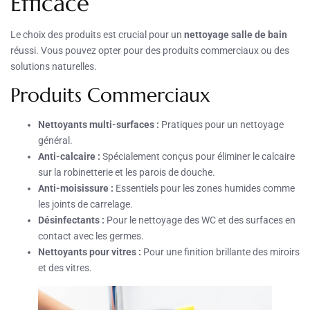
Efficace
Le choix des produits est crucial pour un
nettoyage salle de bain
réussi. Vous pouvez opter pour des produits commerciaux ou des
solutions naturelles.
Produits Commerciaux
Nettoyants multi-surfaces :
Pratiques pour un nettoyage
général.
Anti-calcaire :
Spécialement conçus pour éliminer le calcaire
sur la robinetterie et les parois de douche.
Anti-moisissure :
Essentiels pour les zones humides comme
les joints de carrelage.
Désinfectants :
Pour le nettoyage des WC et des surfaces en
contact avec les germes.
Nettoyants pour vitres :
Pour une finition brillante des miroirs
et des vitres.