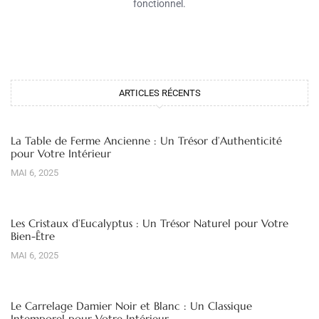
fonctionnel.
ARTICLES RÉCENTS
La Table de Ferme Ancienne : Un Trésor d’Authenticité
pour Votre Intérieur
MAI 6, 2025
Les Cristaux d’Eucalyptus : Un Trésor Naturel pour Votre
Bien-Être
MAI 6, 2025
Le Carrelage Damier Noir et Blanc : Un Classique
Intemporel pour Votre Intérieur