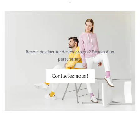
Besoin de discuter de vos projets? Besoin d’un
partenariat?
Contactez nous !