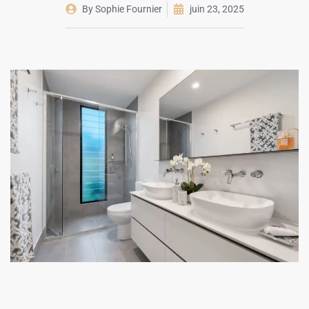
By
Sophie Fournier
juin 23, 2025