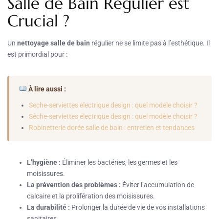
Salle de Bain Régulier est
Crucial ?
Un
nettoyage salle de bain
régulier ne se limite pas à l’esthétique. Il
est primordial pour :
À lire aussi :
Seche-serviettes electrique design : quel modele choisir ?
Sèche-serviettes électrique design : quel modèle choisir ?
Robinetterie dorée salle de bain : entretien et tendances
L’hygiène :
Éliminer les bactéries, les germes et les
moisissures.
La prévention des problèmes :
Éviter l’accumulation de
calcaire et la prolifération des moisissures.
La durabilité :
Prolonger la durée de vie de vos installations
sanitaires.