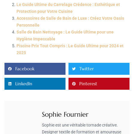
Le Guide Ultime du Carrelage Crédence : Esthétique et
Protection pour Votre Cuisine
Accessoires de Salle de Bain de Luxe : Créez Votre Oasis
Personnelle
Salle de Bain Nettoyage : Le Guide Ultime pour une
Hygiène Impeccable
Piscine Prix Tout Compris : Le Guide Ultime pour 2024 et
2025
Facebook
Twitter
LinkedIn
Pinterest
Sophie Fournier
Sophie est une véritable tornade créative.
Designer textile de formation et amoureuse