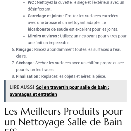
WC :
Nettoyez la cuvette, le siège et l’extérieur avec un
désinfectant.
Carrelage et joints :
Frottez les surfaces carrelées
avec une brosse et un nettoyant adapté. Le
bicarbonate de soude
est excellent pour les joints.
Miroirs et vitres :
Utilisez un nettoyant pour vitres pour
une finition impeccable.
Rinçage :
Rincez abondamment toutes les surfaces à l’eau
claire.
Séchage :
Séchez les surfaces avec un chiffon propre et sec
pour éviter les traces.
Finalisation :
Replacez les objets et aérez la pièce.
LIRE AUSSI
Sol en travertin pour salle de bain :
avantages et entretien
Les Meilleurs Produits pour
un Nettoyage Salle de Bain