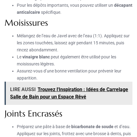
Pour les dépôts importants, vous pouvez utiliser un
décapant
anticalcaire
spécifique.
Moisissures
Mélangez de l’eau de Javel avec de l’eau (1:1). Appliquez sur
les zones touchées, laissez agir pendant 15 minutes, puis
rincez abondamment.
Le
vinaigre blanc
peut également être utilisé pour les
moisissures légères.
Assurez-vous d’une bonne ventilation pour prévenir leur
apparition.
LIRE AUSSI
Trouvez l'Inspiration : Idées de Carrelage
Salle de Bain pour un Espace Rêvé
Joints Encrassés
Préparez une pâte à base de
bicarbonate de soude
et d’eau.
Appliquez sur les joints, frottez avec une brosse à dents, puis