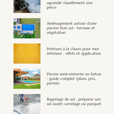
agrandir visuellement une
pièce
Aménagement autour d’une
piscine hors sol : terrasse et
végétation
Peinture à la chaux pour mur
intérieur : effets et application
Piscine semi-enterrée en béton
: guide complet (plans, prix,
permis)
Ragréage de sol : préparer son
sol avant carrelage ou parquet