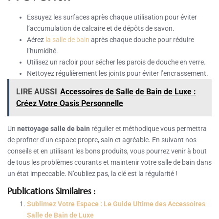
Essuyez les surfaces après chaque utilisation pour éviter
l’accumulation de calcaire et de dépôts de savon.
Aérez
la salle de bain
après chaque douche pour réduire
l’humidité.
Utilisez un racloir pour sécher les parois de douche en verre.
Nettoyez régulièrement les joints pour éviter l’encrassement.
LIRE AUSSI
Accessoires de Salle de Bain de Luxe :
Créez Votre Oasis Personnelle
Un
nettoyage salle de bain
régulier et méthodique vous permettra
de profiter d’un espace propre, sain et agréable. En suivant nos
conseils et en utilisant les bons produits, vous pourrez venir à bout
de tous les problèmes courants et maintenir votre salle de bain dans
un état impeccable. N’oubliez pas, la clé est la régularité !
Publications Similaires :
Sublimez Votre Espace : Le Guide Ultime des Accessoires
Salle de Bain de Luxe