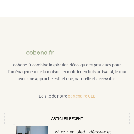
cobono.fr combine inspiration déco, guides pratiques pour
l’aménagement de la maison, et mobilier en bois artisanal, le tout
avec une approche esthétique, naturelle et accessible.
Le site de notre
partenaire CEE
ARTICLES RECENT
Miroir en pied : décorer et