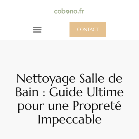
CONTACT
Nettoyage Salle de
Bain : Guide Ultime
pour une Propreté
Impeccable