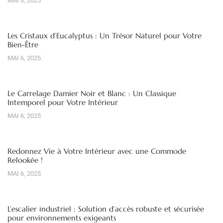
MAI 6, 2025
Les Cristaux d’Eucalyptus : Un Trésor Naturel pour Votre
Bien-Être
MAI 6, 2025
Le Carrelage Damier Noir et Blanc : Un Classique
Intemporel pour Votre Intérieur
MAI 6, 2025
Redonnez Vie à Votre Intérieur avec une Commode
Relookée !
MAI 6, 2025
L’escalier industriel : Solution d’accès robuste et sécurisée
pour environnements exigeants