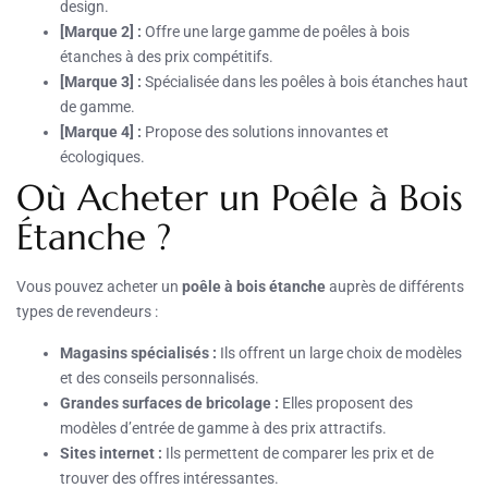
design.
[Marque 2] :
Offre une large gamme de poêles à bois
étanches à des prix compétitifs.
[Marque 3] :
Spécialisée dans les poêles à bois étanches haut
de gamme.
[Marque 4] :
Propose des solutions innovantes et
écologiques.
Où Acheter un Poêle à Bois
Étanche ?
Vous pouvez acheter un
poêle à bois étanche
auprès de différents
types de revendeurs :
Magasins spécialisés :
Ils offrent un large choix de modèles
et des conseils personnalisés.
Grandes surfaces de bricolage :
Elles proposent des
modèles d’entrée de gamme à des prix attractifs.
Sites internet :
Ils permettent de comparer les prix et de
trouver des offres intéressantes.