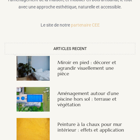
avec une approche esthétique, naturelle et accessible.
Le site de notre
partenaire CEE
ARTICLES RECENT
Miroir en pied : décorer et
agrandir visuellement une
pièce
Aménagement autour d’une
piscine hors sol : terrasse et
végétation
Peinture à la chaux pour mur
intérieur : effets et application