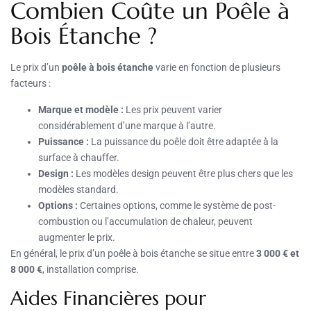
Combien Coûte un Poêle à
Bois Étanche ?
Le prix d’un
poêle à bois étanche
varie en fonction de plusieurs
facteurs :
Marque et modèle :
Les prix peuvent varier
considérablement d’une marque à l’autre.
Puissance :
La puissance du poêle doit être adaptée à la
surface à chauffer.
Design :
Les modèles design peuvent être plus chers que les
modèles standard.
Options :
Certaines options, comme le système de post-
combustion ou l’accumulation de chaleur, peuvent
augmenter le prix.
En général, le prix d’un poêle à bois étanche se situe entre
3 000 € et
8 000 €
, installation comprise.
Aides Financières pour