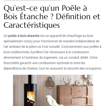
Qu’est-ce qu’un Poêle à
Bois Étanche ? Définition et
Caractéristiques
Un
poêle à bois étanche
est un appareil de chauffage au bois
spécialement conçu pour fonctionner de manière
indépendante de
l’air ambiant
de la pièce où il est installé. Contrairement aux poêles à
bois traditionnels, il prélève l’air nécessaire à la combustion
directement à l’extérieur du logement, via un conduit dédié. Cette
étanchéité garantit une combustion optimale et évite les
déperditions de chaleur, tout en assurant la sécurité des occupants.