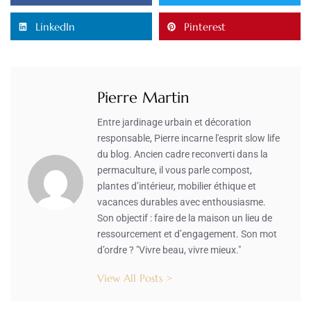
LinkedIn
Pinterest
Pierre Martin
Entre jardinage urbain et décoration
responsable, Pierre incarne l'esprit slow life
du blog. Ancien cadre reconverti dans la
permaculture, il vous parle compost,
plantes d’intérieur, mobilier éthique et
vacances durables avec enthousiasme.
Son objectif : faire de la maison un lieu de
ressourcement et d’engagement. Son mot
d’ordre ? "Vivre beau, vivre mieux."
View All Posts >