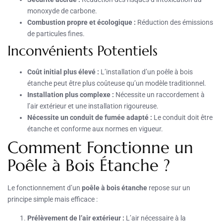
monoxyde de carbone.
Combustion propre et écologique :
Réduction des émissions
de particules fines.
Inconvénients Potentiels
Coût initial plus élevé :
L’installation d’un poêle à bois
étanche peut être plus coûteuse qu’un modèle traditionnel.
Installation plus complexe :
Nécessite un raccordement à
l’air extérieur et une installation rigoureuse.
Nécessite un conduit de fumée adapté :
Le conduit doit être
étanche et conforme aux normes en vigueur.
Comment Fonctionne un
Poêle à Bois Étanche ?
Le fonctionnement d’un
poêle à bois étanche
repose sur un
principe simple mais efficace :
Prélèvement de l’air extérieur :
L’air nécessaire à la