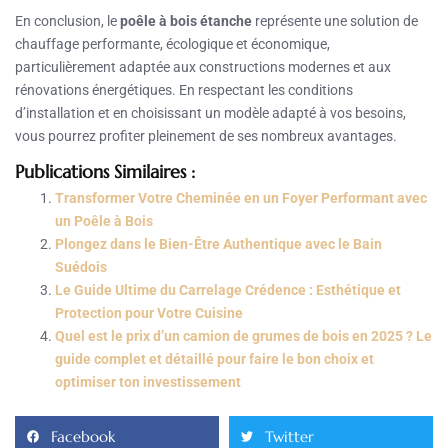
En conclusion, le
poêle à bois étanche
représente une solution de
chauffage performante, écologique et économique,
particulièrement adaptée aux constructions modernes et aux
rénovations énergétiques. En respectant les conditions
d’installation et en choisissant un modèle adapté à vos besoins,
vous pourrez profiter pleinement de ses nombreux avantages.
Publications Similaires :
Transformer Votre Cheminée en un Foyer Performant avec
un Poêle à Bois
Plongez dans le Bien-Être Authentique avec le Bain
Suédois
Le Guide Ultime du Carrelage Crédence : Esthétique et
Protection pour Votre Cuisine
Quel est le prix d’un camion de grumes de bois en 2025 ? Le
guide complet et détaillé pour faire le bon choix et
optimiser ton investissement
Facebook
Twitter