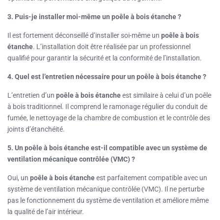
3. Puis-je installer moi-même un poêle à bois étanche ?
Il est fortement déconseillé d’installer soi-même un
poêle à bois
étanche
. L’installation doit être réalisée par un professionnel
qualifié pour garantir la sécurité et la conformité de l’installation.
4. Quel est l’entretien nécessaire pour un poêle à bois étanche ?
L’entretien d’un
poêle à bois étanche
est similaire à celui d’un poêle
à bois traditionnel. Il comprend le ramonage régulier du conduit de
fumée, le nettoyage de la chambre de combustion et le contrôle des
joints d’étanchéité.
5. Un poêle à bois étanche est-il compatible avec un système de
ventilation mécanique contrôlée (VMC) ?
Oui, un
poêle à bois étanche
est parfaitement compatible avec un
système de ventilation mécanique contrôlée (VMC). Il ne perturbe
pas le fonctionnement du système de ventilation et améliore même
la qualité de l’air intérieur.