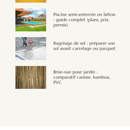
Piscine semi-enterrée en béton
: guide complet (plans, prix,
permis)
Ragréage de sol : préparer son
sol avant carrelage ou parquet
Brise-vue pour jardin :
comparatif canisse, bambou,
PVC