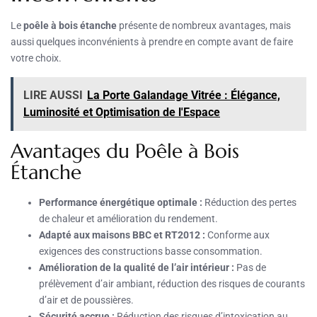
Le
poêle à bois étanche
présente de nombreux avantages, mais
aussi quelques inconvénients à prendre en compte avant de faire
votre choix.
LIRE AUSSI
La Porte Galandage Vitrée : Élégance,
Luminosité et Optimisation de l'Espace
Avantages du Poêle à Bois
Étanche
Performance énergétique optimale :
Réduction des pertes
de chaleur et amélioration du rendement.
Adapté aux maisons BBC et RT2012 :
Conforme aux
exigences des constructions basse consommation.
Amélioration de la qualité de l’air intérieur :
Pas de
prélèvement d’air ambiant, réduction des risques de courants
d’air et de poussières.
Sécurité accrue :
Réduction des risques d’intoxication au