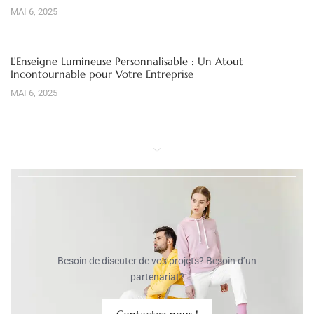
MAI 6, 2025
L’Enseigne Lumineuse Personnalisable : Un Atout
Incontournable pour Votre Entreprise
MAI 6, 2025
Besoin de discuter de vos projets? Besoin d’un
partenariat?