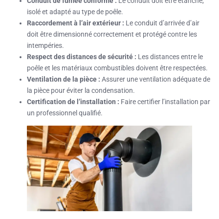
Conduit de fumée conforme :
Le conduit doit être étanche,
isolé et adapté au type de poêle.
Raccordement à l’air extérieur :
Le conduit d’arrivée d’air
doit être dimensionné correctement et protégé contre les
intempéries.
Respect des distances de sécurité :
Les distances entre le
poêle et les matériaux combustibles doivent être respectées.
Ventilation de la pièce :
Assurer une ventilation adéquate de
la pièce pour éviter la condensation.
Certification de l’installation :
Faire certifier l’installation par
un professionnel qualifié.