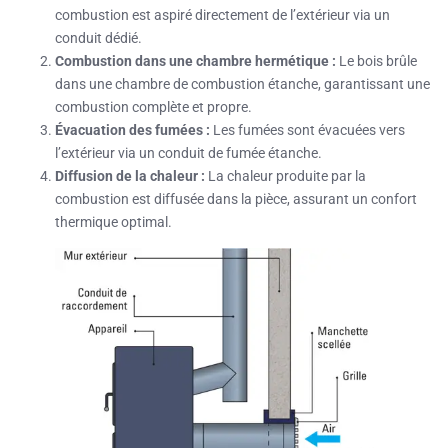
combustion est aspiré directement de l’extérieur via un
conduit dédié.
Combustion dans une chambre hermétique :
Le bois brûle
dans une chambre de combustion étanche, garantissant une
combustion complète et propre.
Évacuation des fumées :
Les fumées sont évacuées vers
l’extérieur via un conduit de fumée étanche.
Diffusion de la chaleur :
La chaleur produite par la
combustion est diffusée dans la pièce, assurant un confort
thermique optimal.