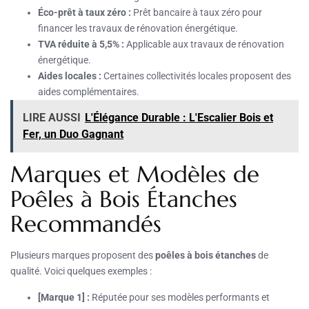
Éco-prêt à taux zéro :
Prêt bancaire à taux zéro pour
financer les travaux de rénovation énergétique.
TVA réduite à 5,5% :
Applicable aux travaux de rénovation
énergétique.
Aides locales :
Certaines collectivités locales proposent des
aides complémentaires.
LIRE AUSSI
L'Élégance Durable : L'Escalier Bois et
Fer, un Duo Gagnant
Marques et Modèles de
Poêles à Bois Étanches
Recommandés
Plusieurs marques proposent des
poêles à bois étanches
de
qualité. Voici quelques exemples :
[Marque 1] :
Réputée pour ses modèles performants et