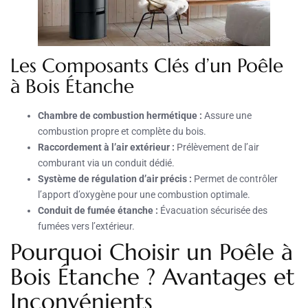
Les Composants Clés d’un Poêle
à Bois Étanche
Chambre de combustion hermétique :
Assure une
combustion propre et complète du bois.
Raccordement à l’air extérieur :
Prélèvement de l’air
comburant via un conduit dédié.
Système de régulation d’air précis :
Permet de contrôler
l’apport d’oxygène pour une combustion optimale.
Conduit de fumée étanche :
Évacuation sécurisée des
fumées vers l’extérieur.
Pourquoi Choisir un Poêle à
Bois Étanche ? Avantages et
Inconvénients