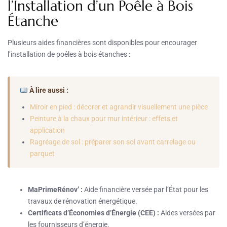
l’Installation d’un Poêle à Bois
Étanche
Plusieurs aides financières sont disponibles pour encourager
l’installation de poêles à bois étanches :
À lire aussi :
Miroir en pied : décorer et agrandir visuellement une pièce
Peinture à la chaux pour mur intérieur : effets et
application
Ragréage de sol : préparer son sol avant carrelage ou
parquet
MaPrimeRénov’ :
Aide financière versée par l’État pour les
travaux de rénovation énergétique.
Certificats d’Économies d’Énergie (CEE) :
Aides versées par
les fournisseurs d’énergie.