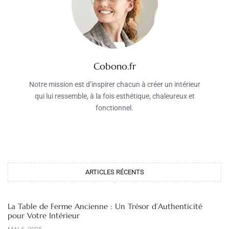
Cobono.fr
Notre mission est d’inspirer chacun à créer un intérieur
qui lui ressemble, à la fois esthétique, chaleureux et
fonctionnel.
ARTICLES RÉCENTS
La Table de Ferme Ancienne : Un Trésor d’Authenticité
pour Votre Intérieur