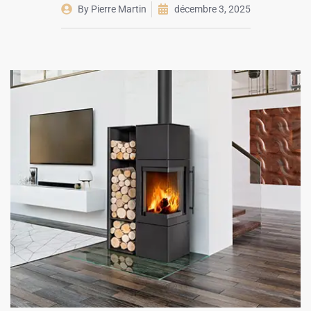
By
Pierre Martin
décembre 3, 2025