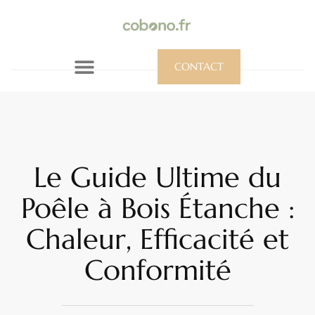
CONTACT
Le Guide Ultime du
Poêle à Bois Étanche :
Chaleur, Efficacité et
Conformité