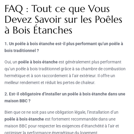
FAQ : Tout ce que Vous
Devez Savoir sur les Poêles
à Bois Étanches
1. Un poêle à bois étanche est-il plus performant qu’un poêle à
bois traditionnel ?
Oui, un
poêle à bois étanche
est généralement plus performant
qu’un poêle à bois traditionnel grâce à sa chambre de combustion
hermétique et à son raccordement à l’air extérieur. Il offre un
meilleur rendement et réduit les pertes de chaleur.
2. Est-il obligatoire d’installer un poêle à bois étanche dans une
maison BBC ?
Bien que ce ne soit pas une obligation légale, l’installation d’un
poêle à bois étanche
est fortement recommandée dans une
maison BBC pour respecter les exigences d’étanchéité à l’air et
optimiser la performance énergétique du logement.