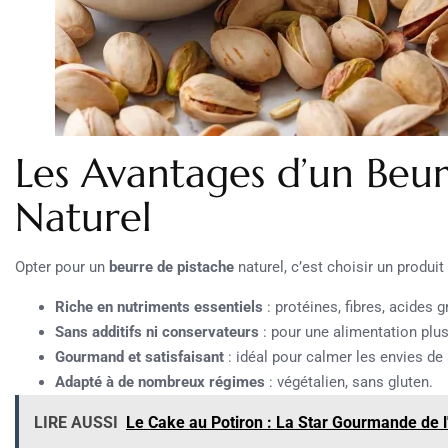
Les Avantages d’un Beur
Naturel
Opter pour un
beurre de pistache
naturel, c’est choisir un produit 
Riche en nutriments essentiels
: protéines, fibres, acides g
Sans additifs ni conservateurs
: pour une alimentation plus
Gourmand et satisfaisant
: idéal pour calmer les envies de
Adapté à de nombreux régimes
: végétalien, sans gluten.
LIRE AUSSI
Le Cake au Potiron : La Star Gourmande de 