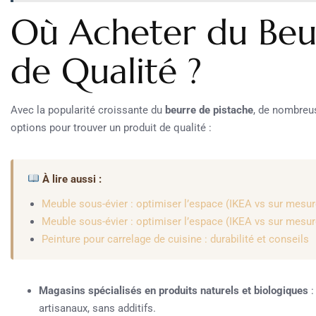
Où Acheter du Beur
de Qualité ?
Avec la popularité croissante du
beurre de pistache
, de nombreu
options pour trouver un produit de qualité :
À lire aussi :
Meuble sous-évier : optimiser l’espace (IKEA vs sur mesur
Meuble sous-évier : optimiser l’espace (IKEA vs sur mesur
Peinture pour carrelage de cuisine : durabilité et conseils
Magasins spécialisés en produits naturels et biologiques
:
artisanaux, sans additifs.