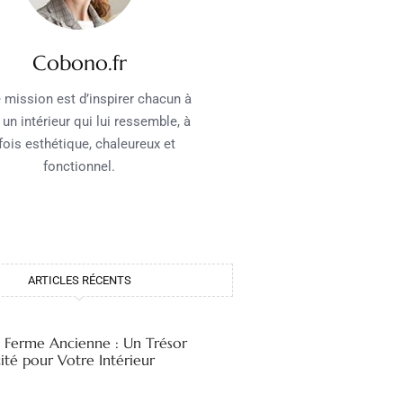
Cobono.fr
 mission est d’inspirer chacun à
 un intérieur qui lui ressemble, à
 fois esthétique, chaleureux et
fonctionnel.
ARTICLES RÉCENTS
e Ferme Ancienne : Un Trésor
ité pour Votre Intérieur