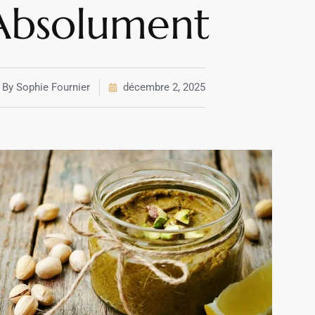
Absolument
By
Sophie Fournier
décembre 2, 2025