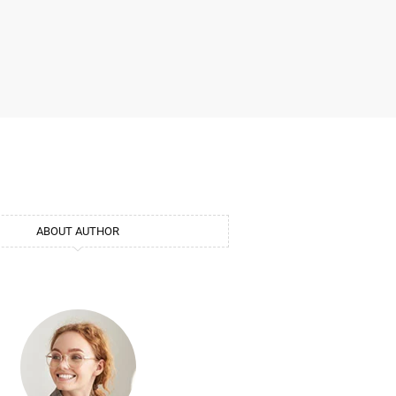
ABOUT AUTHOR