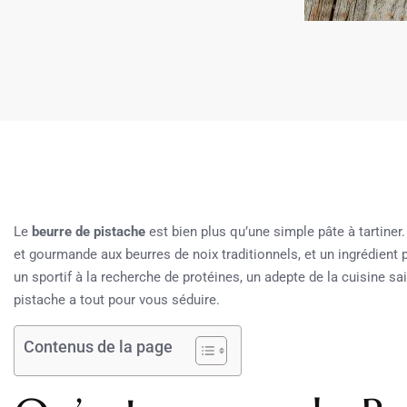
Le
beurre de pistache
est bien plus qu’une simple pâte à tartiner
et gourmande aux beurres de noix traditionnels, et un ingrédient
un sportif à la recherche de protéines, un adepte de la cuisine s
pistache a tout pour vous séduire.
Contenus de la page