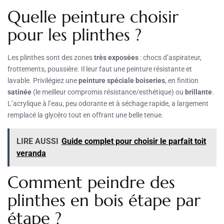
Quelle peinture choisir
pour les plinthes ?
Les plinthes sont des zones
très exposées
: chocs d’aspirateur,
frottements, poussière. Il leur faut une peinture résistante et
lavable. Privilégiez une
peinture spéciale boiseries
, en finition
satinée
(le meilleur compromis résistance/esthétique) ou
brillante
.
L’acrylique à l’eau, peu odorante et à séchage rapide, a largement
remplacé la glycéro tout en offrant une belle tenue.
LIRE AUSSI
Guide complet pour choisir le parfait toit
veranda
Comment peindre des
plinthes en bois étape par
étape ?