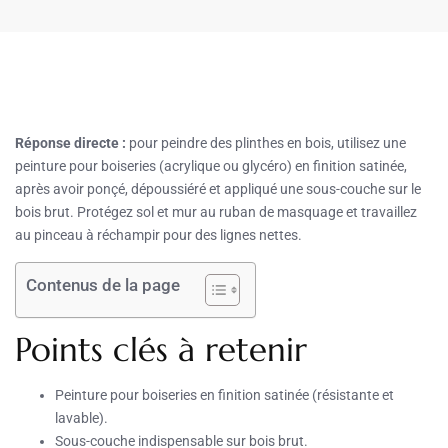
Réponse directe :
pour peindre des plinthes en bois, utilisez une
peinture pour boiseries (acrylique ou glycéro) en finition satinée,
après avoir ponçé, dépoussiéré et appliqué une sous-couche sur le
bois brut. Protégez sol et mur au ruban de masquage et travaillez
au pinceau à réchampir pour des lignes nettes.
Contenus de la page
Points clés à retenir
Peinture pour boiseries en finition satinée (résistante et
lavable).
Sous-couche indispensable sur bois brut.