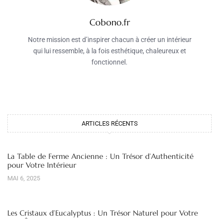
Cobono.fr
Notre mission est d’inspirer chacun à créer un intérieur
qui lui ressemble, à la fois esthétique, chaleureux et
fonctionnel.
ARTICLES RÉCENTS
La Table de Ferme Ancienne : Un Trésor d’Authenticité
pour Votre Intérieur
MAI 6, 2025
Les Cristaux d’Eucalyptus : Un Trésor Naturel pour Votre