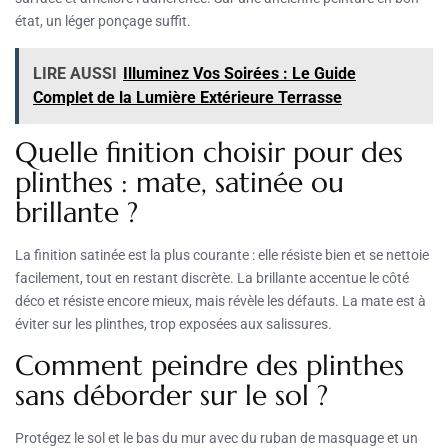
état, un léger ponçage suffit.
LIRE AUSSI
Illuminez Vos Soirées : Le Guide
Complet de la Lumière Extérieure Terrasse
Quelle finition choisir pour des
plinthes : mate, satinée ou
brillante ?
La finition satinée est la plus courante : elle résiste bien et se nettoie
facilement, tout en restant discrète. La brillante accentue le côté
déco et résiste encore mieux, mais révèle les défauts. La mate est à
éviter sur les plinthes, trop exposées aux salissures.
Comment peindre des plinthes
sans déborder sur le sol ?
Protégez le sol et le bas du mur avec du ruban de masquage et un