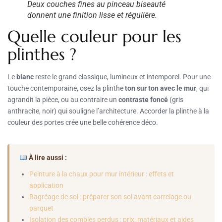
Deux couches fines au pinceau biseauté
donnent une finition lisse et régulière.
Quelle couleur pour les
plinthes ?
Le
blanc
reste le grand classique, lumineux et intemporel. Pour une
touche contemporaine, osez la plinthe
ton sur ton avec le mur
, qui
agrandit la pièce, ou au contraire un
contraste foncé
(gris
anthracite, noir) qui souligne l’architecture. Accorder la plinthe à la
couleur des portes crée une belle cohérence déco.
À lire aussi :
Peinture à la chaux pour mur intérieur : effets et
application
Ragréage de sol : préparer son sol avant carrelage ou
parquet
Isolation des combles perdus : prix, matériaux et aides