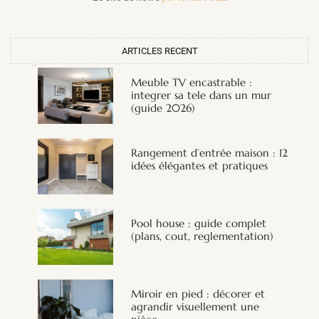
ARTICLES RECENT
Meuble TV encastrable :
integrer sa tele dans un mur
(guide 2026)
Rangement d’entrée maison : 12
idées élégantes et pratiques
Pool house : guide complet
(plans, cout, reglementation)
Miroir en pied : décorer et
agrandir visuellement une