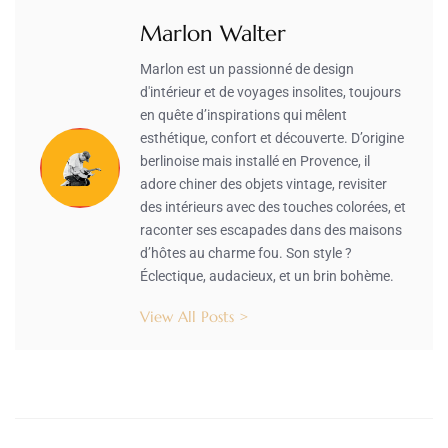
Marlon Walter
Marlon est un passionné de design
d'intérieur et de voyages insolites, toujours
en quête d’inspirations qui mêlent
esthétique, confort et découverte. D’origine
berlinoise mais installé en Provence, il
adore chiner des objets vintage, revisiter
des intérieurs avec des touches colorées, et
raconter ses escapades dans des maisons
d’hôtes au charme fou. Son style ?
Éclectique, audacieux, et un brin bohème.
View All Posts >