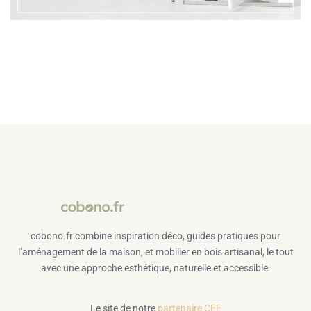
cobono.fr combine inspiration déco, guides pratiques pour
l’aménagement de la maison, et mobilier en bois artisanal, le tout
avec une approche esthétique, naturelle et accessible.
Le site de notre
partenaire CEE