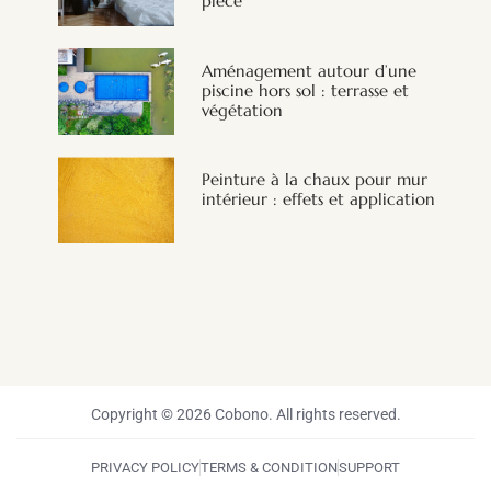
pièce
Aménagement autour d’une
piscine hors sol : terrasse et
végétation
Peinture à la chaux pour mur
intérieur : effets et application
Copyright © 2026 Cobono. All rights reserved.
PRIVACY POLICY
TERMS & CONDITION
SUPPORT