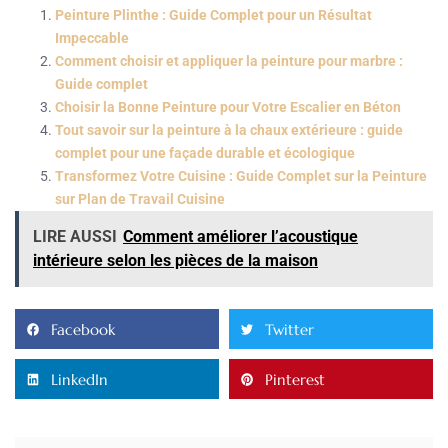
Peinture Plinthe : Guide Complet pour un Résultat
Impeccable
Comment choisir et appliquer la peinture pour marbre :
Guide complet
Choisir la Bonne Peinture pour Votre Escalier en Béton
Tout savoir sur la peinture à la chaux extérieure : guide
complet pour une façade durable et écologique
Transformez Votre Cuisine : Guide Complet sur la Peinture
sur Plan de Travail Cuisine
LIRE AUSSI
Comment améliorer l’acoustique
intérieure selon les pièces de la maison
Facebook
Twitter
LinkedIn
Pinterest