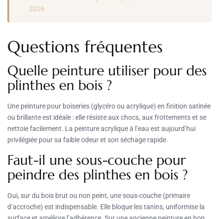
2026
Questions fréquentes
Quelle peinture utiliser pour des
plinthes en bois ?
Une peinture pour boiseries (glycéro ou acrylique) en finition satinée
ou brillante est idéale : elle résiste aux chocs, aux frottements et se
nettoie facilement. La peinture acrylique à l’eau est aujourd’hui
privilégiée pour sa faible odeur et son séchage rapide.
Faut-il une sous-couche pour
peindre des plinthes en bois ?
Oui, sur du bois brut ou non peint, une sous-couche (primaire
d’accroche) est indispensable. Elle bloque les tanins, uniformise la
surface et améliore l’adhérence. Sur une ancienne peinture en bon