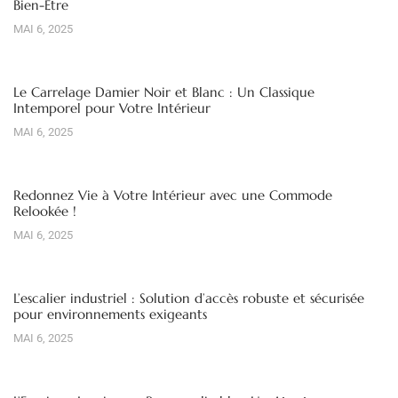
Bien-Être
MAI 6, 2025
Le Carrelage Damier Noir et Blanc : Un Classique
Intemporel pour Votre Intérieur
MAI 6, 2025
Redonnez Vie à Votre Intérieur avec une Commode
Relookée !
MAI 6, 2025
L’escalier industriel : Solution d’accès robuste et sécurisée
pour environnements exigeants
MAI 6, 2025