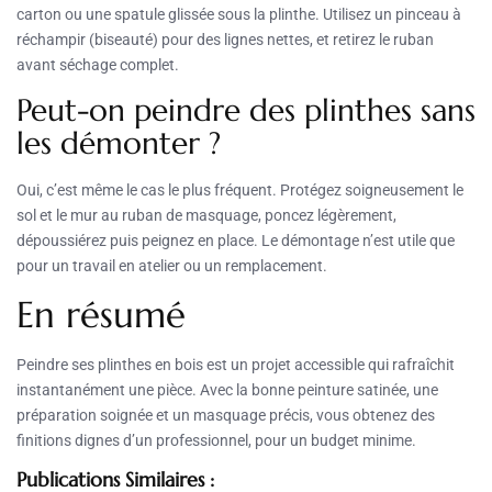
carton ou une spatule glissée sous la plinthe. Utilisez un pinceau à
réchampir (biseauté) pour des lignes nettes, et retirez le ruban
avant séchage complet.
Peut-on peindre des plinthes sans
les démonter ?
Oui, c’est même le cas le plus fréquent. Protégez soigneusement le
sol et le mur au ruban de masquage, poncez légèrement,
dépoussiérez puis peignez en place. Le démontage n’est utile que
pour un travail en atelier ou un remplacement.
En résumé
Peindre ses plinthes en bois est un projet accessible qui rafraîchit
instantanément une pièce. Avec la bonne peinture satinée, une
préparation soignée et un masquage précis, vous obtenez des
finitions dignes d’un professionnel, pour un budget minime.
Publications Similaires :