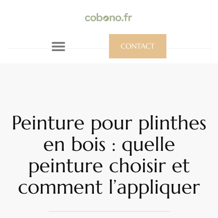
CONTACT
Peinture pour plinthes
en bois : quelle
peinture choisir et
comment l’appliquer