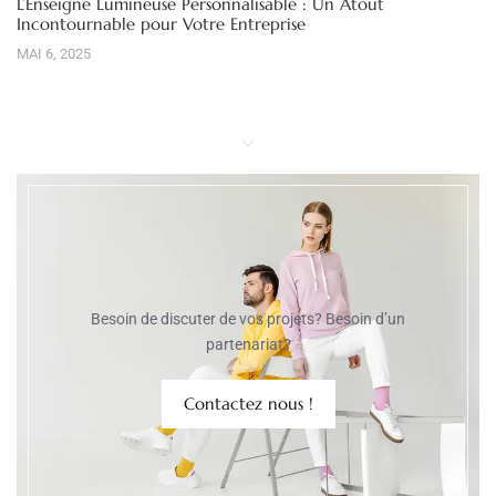
L’Enseigne Lumineuse Personnalisable : Un Atout
Incontournable pour Votre Entreprise
MAI 6, 2025
Besoin de discuter de vos projets? Besoin d’un
partenariat?
Contactez nous !