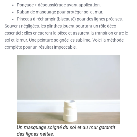
Ponçage + dépoussiérage avant application.
Ruban de masquage pour protéger sol et mur.
Pinceau à réchampir (biseauté) pour des lignes précises.
Souvent négligées, les plinthes jouent pourtant un rôle déco
essentiel : elles encadrent la pièce et assurent la transition entre le
sol et le mur. Une peinture soignée les sublime. Voici la méthode
complète pour un résultat impeccable.
Un masquage soigné du sol et du mur garantit
des lignes nettes.