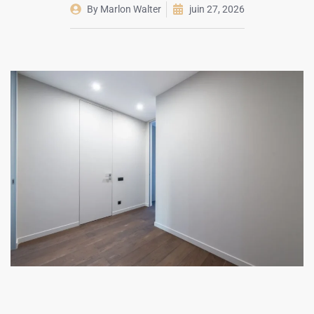
By
Marlon Walter
juin 27, 2026