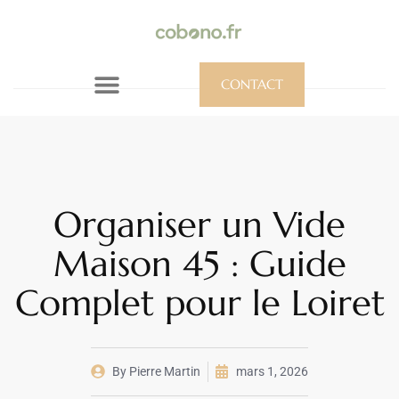
CONTACT
Organiser un Vide
Maison 45 : Guide
Complet pour le Loiret
By
Pierre Martin
mars 1, 2026