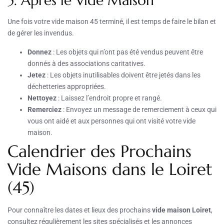
5. Après le Vide Maison
Une fois votre vide maison 45 terminé, il est temps de faire le bilan et
de gérer les invendus.
Donnez
: Les objets qui n’ont pas été vendus peuvent être
donnés à des associations caritatives.
Jetez
: Les objets inutilisables doivent être jetés dans les
déchetteries appropriées.
Nettoyez
: Laissez l’endroit propre et rangé.
Remerciez
: Envoyez un message de remerciement à ceux qui
vous ont aidé et aux personnes qui ont visité votre vide
maison.
Calendrier des Prochains
Vide Maisons dans le Loiret
(45)
Pour connaître les dates et lieux des prochains
vide maison Loiret
,
consultez régulièrement les sites spécialisés et les annonces