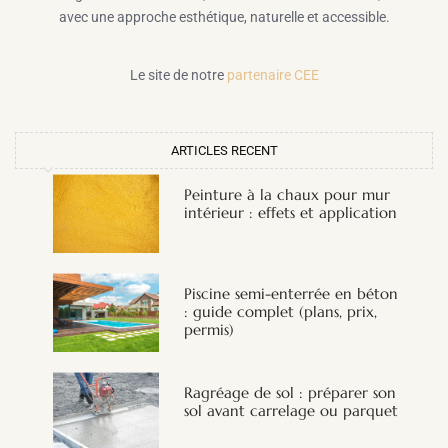
avec une approche esthétique, naturelle et accessible.
Le site de notre
partenaire CEE
ARTICLES RECENT
Peinture à la chaux pour mur
intérieur : effets et application
Piscine semi-enterrée en béton
: guide complet (plans, prix,
permis)
Ragréage de sol : préparer son
sol avant carrelage ou parquet