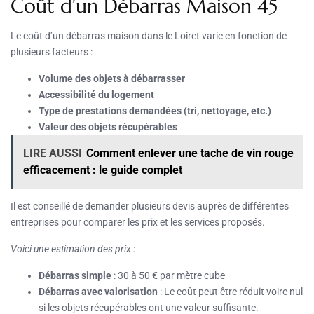
Coût d’un Débarras Maison 45
Le coût d’un débarras maison dans le Loiret varie en fonction de
plusieurs facteurs :
Volume des objets à débarrasser
Accessibilité du logement
Type de prestations demandées (tri, nettoyage, etc.)
Valeur des objets récupérables
LIRE AUSSI
Comment enlever une tache de vin rouge
efficacement : le guide complet
Il est conseillé de demander plusieurs devis auprès de différentes
entreprises pour comparer les prix et les services proposés.
Voici une estimation des prix :
Débarras simple
: 30 à 50 € par mètre cube
Débarras avec valorisation
: Le coût peut être réduit voire nul
si les objets récupérables ont une valeur suffisante.