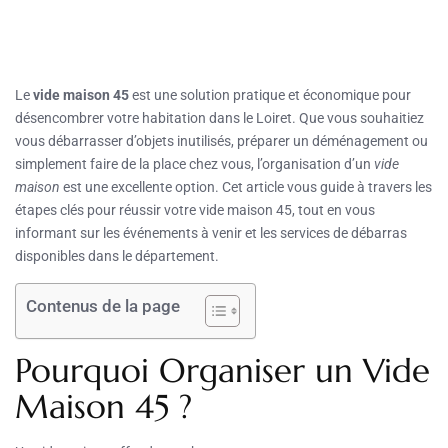
Le
vide maison 45
est une solution pratique et économique pour
désencombrer votre habitation dans le Loiret. Que vous souhaitiez
vous débarrasser d’objets inutilisés, préparer un déménagement ou
simplement faire de la place chez vous, l’organisation d’un
vide
maison
est une excellente option. Cet article vous guide à travers les
étapes clés pour réussir votre vide maison 45, tout en vous
informant sur les événements à venir et les services de débarras
disponibles dans le département.
Contenus de la page
Pourquoi Organiser un Vide
Maison 45 ?