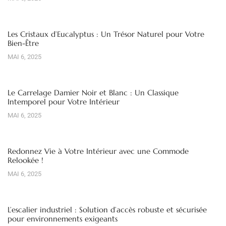
Les Cristaux d’Eucalyptus : Un Trésor Naturel pour Votre
Bien-Être
MAI 6, 2025
Le Carrelage Damier Noir et Blanc : Un Classique
Intemporel pour Votre Intérieur
MAI 6, 2025
Redonnez Vie à Votre Intérieur avec une Commode
Relookée !
MAI 6, 2025
L’escalier industriel : Solution d’accès robuste et sécurisée
pour environnements exigeants