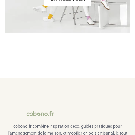
cobono.fr combine inspiration déco, guides pratiques pour
l’aménagement de la maison, et mobilier en bois artisanal, le tout