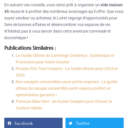
En suivant ces conseils, vous serez prêt à organiser un
vide maison
45
réussi et à profiter des nombreux avantages qu’il offre. Que vous
soyez vendeur ou acheteur, le Loiret regorge d’opportunités pour
faire de bonnes affaires et désencombrer vos espaces de vie.
N’hésitez pas à vous lancer dans cette aventure conviviale et
économique !
Publications Similaires :
Le Guide Ultime du Carrelage Crédence : Esthétique et
Protection pour Votre Cuisine
Piscine Prix Tout Compris : Le Guide Ultime pour 2024 et
2025
Des canapés convertibles pour petits espaces : Le guide
ultime du canapé convertible petit espace,confort et
optimisation garantis !
Peinture Bleu Vert : Un Guide Complet pour Choisir la
Couleur Idéale
Facebook
Twitter