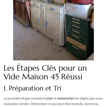
Les Étapes Clés pour un
Vide Maison 45 Réussi
1. Préparation et Tri
La première étape consiste à
trier
et
inventorier
les objets que vous
souhaitez vendre. Déterminez ce qui peut être revendu, donné ou