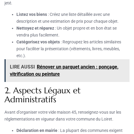
jeté.
Listez vos biens
: Créez une liste détaillée avec une
description et une estimation de prix pour chaque objet.
Nettoyez et réparez
: Un objet propre et en bon état se
vendra plus facilement.
Catégorisez vos objets
: Regroupez les articles similaires
pour faciliter la présentation (vêtements, livres, meubles,
etc.).
LIRE AUSSI
Rénover un parquet ancien : ponçage,
vitrification ou peinture
2. Aspects Légaux et
Administratifs
Avant d’organiser votre vide maison 45, renseignez-vous sur les
réglementations en vigueur dans votre commune du Loiret.
Déclaration en mairie
: La plupart des communes exigent