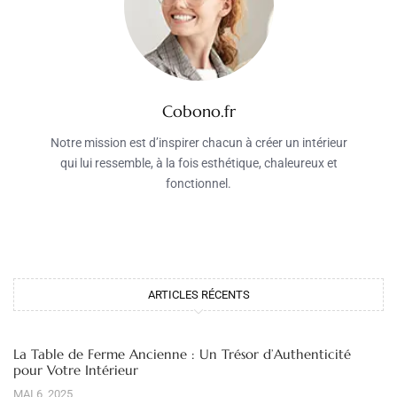
Cobono.fr
Notre mission est d’inspirer chacun à créer un intérieur
qui lui ressemble, à la fois esthétique, chaleureux et
fonctionnel.
ARTICLES RÉCENTS
La Table de Ferme Ancienne : Un Trésor d’Authenticité
pour Votre Intérieur
MAI 6, 2025