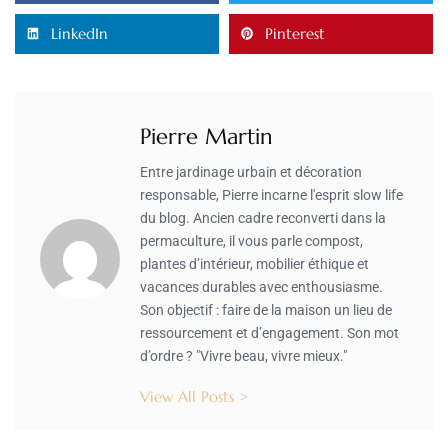
LinkedIn
Pinterest
Pierre Martin
Entre jardinage urbain et décoration
responsable, Pierre incarne l'esprit slow life
du blog. Ancien cadre reconverti dans la
permaculture, il vous parle compost,
plantes d’intérieur, mobilier éthique et
vacances durables avec enthousiasme.
Son objectif : faire de la maison un lieu de
ressourcement et d’engagement. Son mot
d’ordre ? "Vivre beau, vivre mieux."
View All Posts >