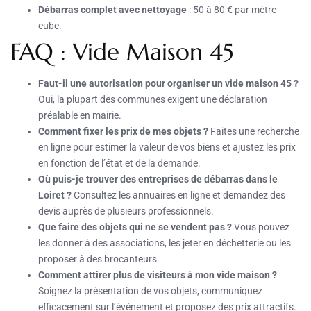
Débarras complet avec nettoyage
: 50 à 80 € par mètre
cube.
FAQ : Vide Maison 45
Faut-il une autorisation pour organiser un vide maison 45 ?
Oui, la plupart des communes exigent une déclaration
préalable en mairie.
Comment fixer les prix de mes objets ?
Faites une recherche
en ligne pour estimer la valeur de vos biens et ajustez les prix
en fonction de l’état et de la demande.
Où puis-je trouver des entreprises de débarras dans le
Loiret ?
Consultez les annuaires en ligne et demandez des
devis auprès de plusieurs professionnels.
Que faire des objets qui ne se vendent pas ?
Vous pouvez
les donner à des associations, les jeter en déchetterie ou les
proposer à des brocanteurs.
Comment attirer plus de visiteurs à mon vide maison ?
Soignez la présentation de vos objets, communiquez
efficacement sur l’événement et proposez des prix attractifs.