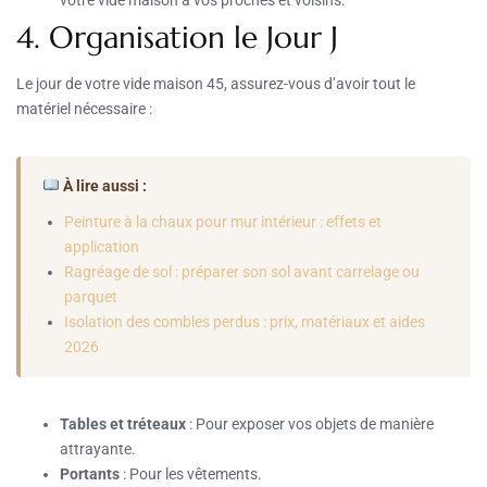
4. Organisation le Jour J
Le jour de votre vide maison 45, assurez-vous d’avoir tout le
matériel nécessaire :
À lire aussi :
Peinture à la chaux pour mur intérieur : effets et
application
Ragréage de sol : préparer son sol avant carrelage ou
parquet
Isolation des combles perdus : prix, matériaux et aides
2026
Tables et tréteaux
: Pour exposer vos objets de manière
attrayante.
Portants
: Pour les vêtements.