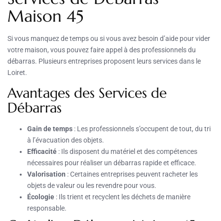
Maison 45
Si vous manquez de temps ou si vous avez besoin d’aide pour vider
votre maison, vous pouvez faire appel à des professionnels du
débarras. Plusieurs entreprises proposent leurs services dans le
Loiret.
Avantages des Services de
Débarras
Gain de temps
: Les professionnels s’occupent de tout, du tri
à l’évacuation des objets.
Efficacité
: Ils disposent du matériel et des compétences
nécessaires pour réaliser un débarras rapide et efficace.
Valorisation
: Certaines entreprises peuvent racheter les
objets de valeur ou les revendre pour vous.
Écologie
: Ils trient et recyclent les déchets de manière
responsable.