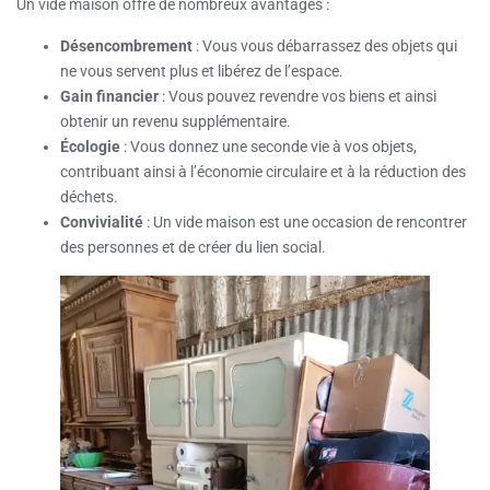
Un vide maison offre de nombreux avantages :
Désencombrement
: Vous vous débarrassez des objets qui
ne vous servent plus et libérez de l’espace.
Gain financier
: Vous pouvez revendre vos biens et ainsi
obtenir un revenu supplémentaire.
Écologie
: Vous donnez une seconde vie à vos objets,
contribuant ainsi à l’économie circulaire et à la réduction des
déchets.
Convivialité
: Un vide maison est une occasion de rencontrer
des personnes et de créer du lien social.