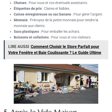
Chaises
: Pour vous et vos éventuels assistants.
Étiquettes de prix
: Claires et lisibles.
Caisse enregistreuse ou sac banane
: Pour gérer l’argent.
Monnaie
: Prévoyez de la petite monnaie pour rendre la
monnaie aux clients.
Sacs plastiques
: Pour emballer les achats.
Boissons et collations
: Pour vous et vos visiteurs.
LIRE AUSSI
Comment Choisir le Store Parfait pour
Votre Fenêtre et Baie Coulissante ? Le Guide Ultime