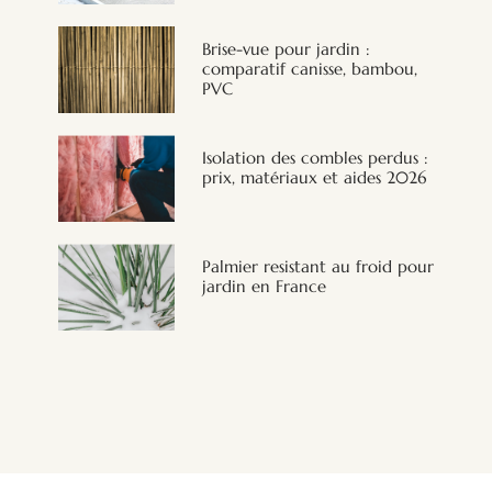
Brise-vue pour jardin :
comparatif canisse, bambou,
PVC
Isolation des combles perdus :
prix, matériaux et aides 2026
Palmier resistant au froid pour
jardin en France