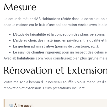
Mesure
Le cœur de métier d’AB Habitations réside dans la construction
chaque maison est le fruit d’une collaboration étroite avec le clie
L’étude de faisabilité
et la conception des plans personnali
L’aide au choix des matériaux
, en privilégiant la qualité et l
La gestion administrative
(permis de construire, etc.).
Le suivi de chantier rigoureux
pour un respect des délais e
Avec
ab habitations com
, vous construisez bien plus qu’une mais
Rénovation et Extension 
Votre maison a besoin d’un nouveau souffle ? Vous manquez d’es
rénovation et extension. Leurs prestations incluent :
À lire aussi :