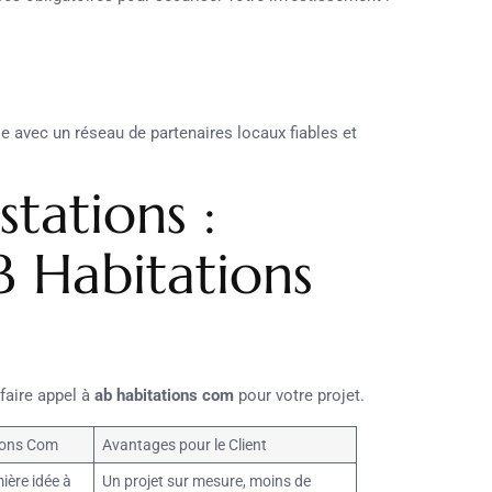
le avec un réseau de partenaires locaux fiables et
tations :
B Habitations
faire appel à
ab habitations com
pour votre projet.
ions Com
Avantages pour le Client
ière idée à
Un projet sur mesure, moins de