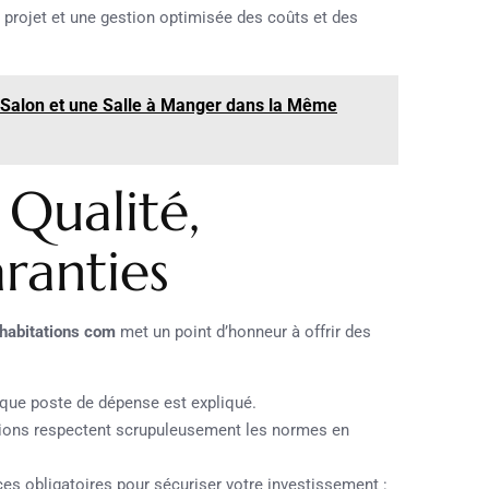
 projet et une gestion optimisée des coûts et des
Salon et une Salle à Manger dans la Même
Qualité,
ranties
 habitations com
met un point d’honneur à offrir des
que poste de dépense est expliqué.
tions respectent scrupuleusement les normes en
es obligatoires pour sécuriser votre investissement :