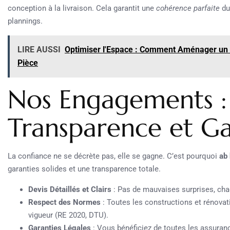
conception à la livraison. Cela garantit une
cohérence parfaite
du
plannings.
LIRE AUSSI
Optimiser l'Espace : Comment Aménager un 
Pièce
Nos Engagements : 
Transparence et Ga
La confiance ne se décrète pas, elle se gagne. C’est pourquoi
ab
garanties solides et une transparence totale.
Devis Détaillés et Clairs
: Pas de mauvaises surprises, cha
Respect des Normes
: Toutes les constructions et rénova
vigueur (RE 2020, DTU).
Garanties Légales
: Vous bénéficiez de toutes les assuranc