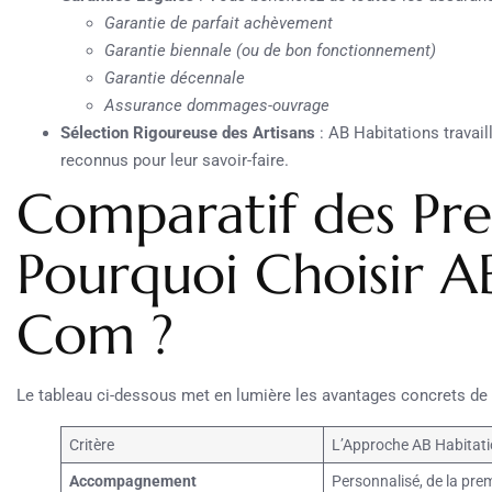
Garantie de parfait achèvement
Garantie biennale (ou de bon fonctionnement)
Garantie décennale
Assurance dommages-ouvrage
Sélection Rigoureuse des Artisans
: AB Habitations travail
reconnus pour leur savoir-faire.
Comparatif des Pres
Pourquoi Choisir A
Com ?
Le tableau ci-dessous met en lumière les avantages concrets de 
Critère
L’Approche AB Habitat
Accompagnement
Personnalisé, de la prem