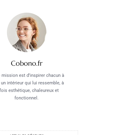
Cobono.fr
 mission est d’inspirer chacun à
 un intérieur qui lui ressemble, à
 fois esthétique, chaleureux et
fonctionnel.