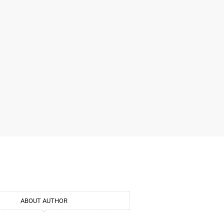
ABOUT AUTHOR