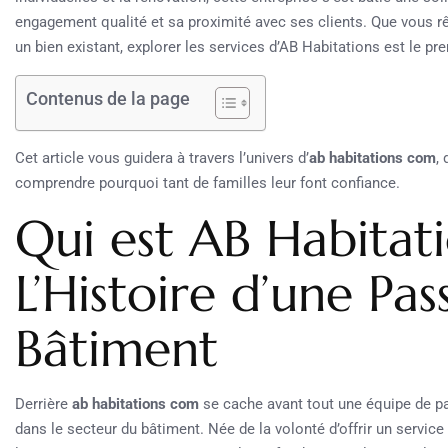
engagement qualité et sa proximité avec ses clients. Que vous r
un bien existant, explorer les services d’AB Habitations est le pre
Contenus de la page
Cet article vous guidera à travers l’univers d’
ab habitations com
,
comprendre pourquoi tant de familles leur font confiance.
Qui est AB Habitat
L’Histoire d’une Pas
Bâtiment
Derrière
ab habitations com
se cache avant tout une équipe de p
dans le secteur du bâtiment. Née de la volonté d’offrir un servic