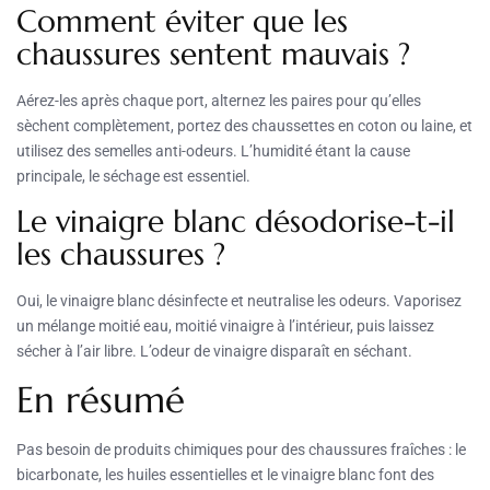
Comment éviter que les
chaussures sentent mauvais ?
Aérez-les après chaque port, alternez les paires pour qu’elles
sèchent complètement, portez des chaussettes en coton ou laine, et
utilisez des semelles anti-odeurs. L’humidité étant la cause
principale, le séchage est essentiel.
Le vinaigre blanc désodorise-t-il
les chaussures ?
Oui, le vinaigre blanc désinfecte et neutralise les odeurs. Vaporisez
un mélange moitié eau, moitié vinaigre à l’intérieur, puis laissez
sécher à l’air libre. L’odeur de vinaigre disparaît en séchant.
En résumé
Pas besoin de produits chimiques pour des chaussures fraîches : le
bicarbonate, les huiles essentielles et le vinaigre blanc font des