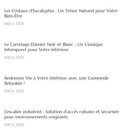
Les Cristaux d’Eucalyptus : Un Trésor Naturel pour Votre
Bien-Être
MAI 6, 2025
Le Carrelage Damier Noir et Blanc : Un Classique
Intemporel pour Votre Intérieur
MAI 6, 2025
Redonnez Vie à Votre Intérieur avec une Commode
Relookée !
MAI 6, 2025
L’escalier industriel : Solution d’accès robuste et sécurisée
pour environnements exigeants
MAI 6, 2025