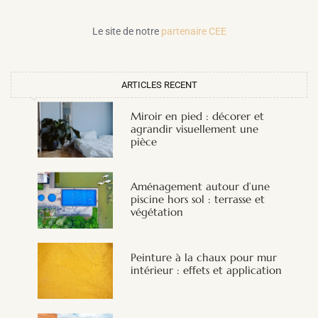
Le site de notre
partenaire CEE
ARTICLES RECENT
Miroir en pied : décorer et
agrandir visuellement une
pièce
Aménagement autour d’une
piscine hors sol : terrasse et
végétation
Peinture à la chaux pour mur
intérieur : effets et application