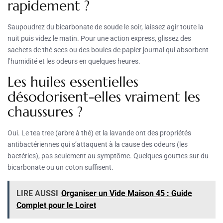
rapidement ?
Saupoudrez du bicarbonate de soude le soir, laissez agir toute la
nuit puis videz le matin. Pour une action express, glissez des
sachets de thé secs ou des boules de papier journal qui absorbent
l’humidité et les odeurs en quelques heures.
Les huiles essentielles
désodorisent-elles vraiment les
chaussures ?
Oui. Le tea tree (arbre à thé) et la lavande ont des propriétés
antibactériennes qui s’attaquent à la cause des odeurs (les
bactéries), pas seulement au symptôme. Quelques gouttes sur du
bicarbonate ou un coton suffisent.
LIRE AUSSI
Organiser un Vide Maison 45 : Guide
Complet pour le Loiret