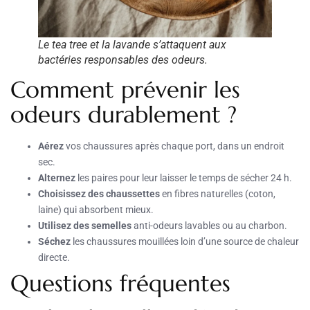
Le tea tree et la lavande s’attaquent aux
bactéries responsables des odeurs.
Comment prévenir les
odeurs durablement ?
Aérez
vos chaussures après chaque port, dans un endroit
sec.
Alternez
les paires pour leur laisser le temps de sécher 24 h.
Choisissez des chaussettes
en fibres naturelles (coton,
laine) qui absorbent mieux.
Utilisez des semelles
anti-odeurs lavables ou au charbon.
Séchez
les chaussures mouillées loin d’une source de chaleur
directe.
Questions fréquentes