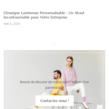
L’Enseigne Lumineuse Personnalisable : Un Atout
Incontournable pour Votre Entreprise
MAI 6, 2025
Besoin de discuter de vos projets? Besoin d’un
partenariat?
Contactez nous !