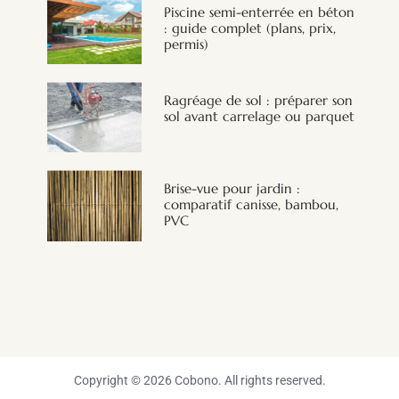
Piscine semi-enterrée en béton
: guide complet (plans, prix,
permis)
Ragréage de sol : préparer son
sol avant carrelage ou parquet
Brise-vue pour jardin :
comparatif canisse, bambou,
PVC
Copyright © 2026 Cobono. All rights reserved.