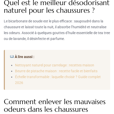
Quel est le meilleur désodorisant
naturel pour les chaussures ?
Le bicarbonate de soude est le plus efficace : saupoudré dans la
chaussure et laissé toute la nuit, il absorbe l’humidité et neutralise
les odeurs. Associé à quelques gouttes d’huile essentielle de tea tree
ou de lavande, il désinfecte et parfume.
À lire aussi :
Nettoyant naturel pour carrelage : recettes maison
Beurre de pistache maison : recette facile et bienfaits
Échelle transformable : laquelle choisir ? Guide complet
2026
Comment enlever les mauvaises
odeurs dans les chaussures