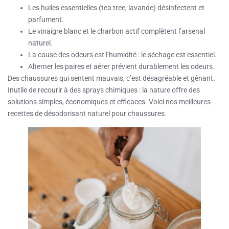
Les huiles essentielles (tea tree, lavande) désinfectent et
parfument.
Le vinaigre blanc et le charbon actif complètent l’arsenal
naturel.
La cause des odeurs est l’humidité : le séchage est essentiel.
Alterner les paires et aérer prévient durablement les odeurs.
Des chaussures qui sentent mauvais, c’est désagréable et gênant.
Inutile de recourir à des sprays chimiques : la nature offre des
solutions simples, économiques et efficaces. Voici nos meilleures
recettes de désodorisant naturel pour chaussures.