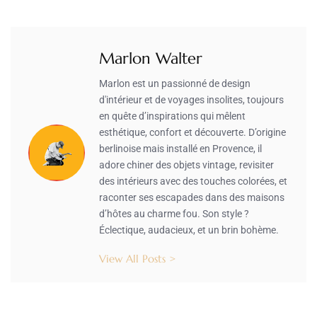
Marlon Walter
Marlon est un passionné de design
d'intérieur et de voyages insolites, toujours
en quête d’inspirations qui mêlent
esthétique, confort et découverte. D’origine
berlinoise mais installé en Provence, il
adore chiner des objets vintage, revisiter
des intérieurs avec des touches colorées, et
raconter ses escapades dans des maisons
d’hôtes au charme fou. Son style ?
Éclectique, audacieux, et un brin bohème.
View All Posts >