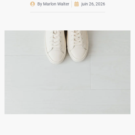
By
Marlon Walter
juin 26, 2026