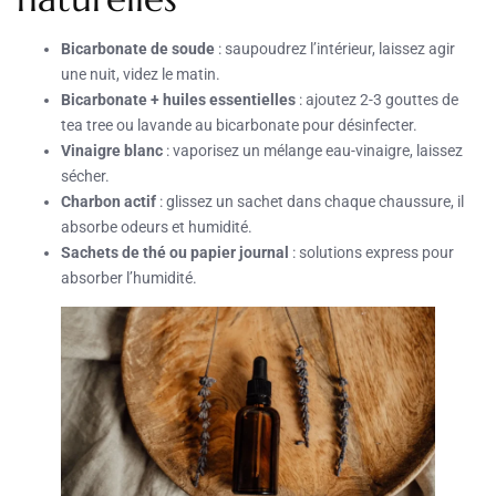
Bicarbonate de soude
: saupoudrez l’intérieur, laissez agir
une nuit, videz le matin.
Bicarbonate + huiles essentielles
: ajoutez 2-3 gouttes de
tea tree ou lavande au bicarbonate pour désinfecter.
Vinaigre blanc
: vaporisez un mélange eau-vinaigre, laissez
sécher.
Charbon actif
: glissez un sachet dans chaque chaussure, il
absorbe odeurs et humidité.
Sachets de thé ou papier journal
: solutions express pour
absorber l’humidité.