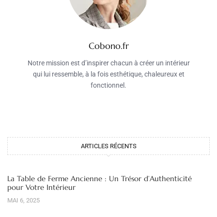
Cobono.fr
Notre mission est d’inspirer chacun à créer un intérieur
qui lui ressemble, à la fois esthétique, chaleureux et
fonctionnel.
ARTICLES RÉCENTS
La Table de Ferme Ancienne : Un Trésor d’Authenticité
pour Votre Intérieur
MAI 6, 2025