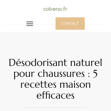
CONTACT
Désodorisant naturel
pour chaussures : 5
recettes maison
efficaces