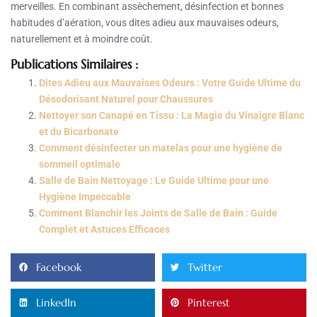
merveilles. En combinant assèchement, désinfection et bonnes
habitudes d’aération, vous dites adieu aux mauvaises odeurs,
naturellement et à moindre coût.
Publications Similaires :
Dites Adieu aux Mauvaises Odeurs : Votre Guide Ultime du
Désodorisant Naturel pour Chaussures
Nettoyer son Canapé en Tissu : La Magie du Vinaigre Blanc
et du Bicarbonate
Comment désinfecter un matelas pour une hygiène de
sommeil optimale
Salle de Bain Nettoyage : Le Guide Ultime pour une
Hygiène Impeccable
Comment Blanchir les Joints de Salle de Bain : Guide
Complet et Astuces Efficaces
Facebook
Twitter
LinkedIn
Pinterest