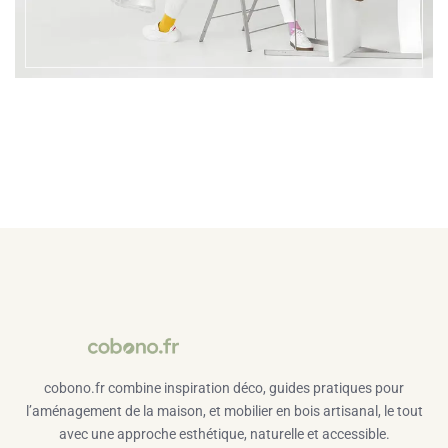
cobono.fr combine inspiration déco, guides pratiques pour
l’aménagement de la maison, et mobilier en bois artisanal, le tout
avec une approche esthétique, naturelle et accessible.