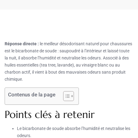
Réponse directe :
le meilleur désodorisant naturel pour chaussures
est le bicarbonate de soude : saupoudré à l’intérieur et laissé toute
la nuit, il absorbe l’humidité et neutralise les odeurs. Associé à des
huiles essentielles (tea tree, lavande), au vinaigre blanc ou au
charbon actif, il vient à bout des mauvaises odeurs sans produit
chimique.
Contenus de la page
Points clés à retenir
Le bicarbonate de soude absorbe l’humidité et neutralise les
odeurs.