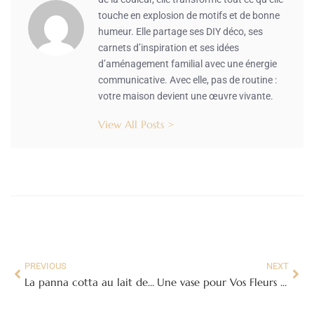
touche en explosion de motifs et de bonne
humeur. Elle partage ses DIY déco, ses
carnets d’inspiration et ses idées
d’aménagement familial avec une énergie
communicative. Avec elle, pas de routine :
votre maison devient une œuvre vivante.
View All Posts >
PREVIOUS
NEXT
La panna cotta au lait de coco
Une vase pour Vos Fleurs Séchées : Guide complet