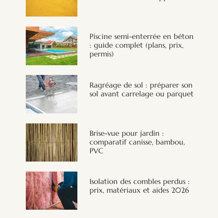
Piscine semi-enterrée en béton
: guide complet (plans, prix,
permis)
Ragréage de sol : préparer son
sol avant carrelage ou parquet
Brise-vue pour jardin :
comparatif canisse, bambou,
PVC
Isolation des combles perdus :
prix, matériaux et aides 2026