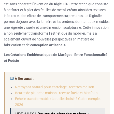
est sans conteste l’invention du
Rigitulle
. Cette technique consiste
à perforer et à plier des feuilles de métal, créant ainsi des textures
inédites et des effets de transparence surprenants. Le Rigitulle
permet de jouer avec la lumière et les ombres, donnant aux meubles
une légèreté visuelle et une dimension sculpturale. Cette innovation
a non seulement transformé l’esthétique du mobilier, mais a
également ouvert de nouvelles perspectives en matière de
fabrication et de
conception artisanale
.
Les Créations Emblématiques de Matégot : Entre Fonctionnalité
et Poésie
À lire aussi :
Nettoyant naturel pour carrelage : recettes maison
Beurre de pistache maison : recette facile et bienfaits
Échelle transformable : laquelle choisir ? Guide complet
2026