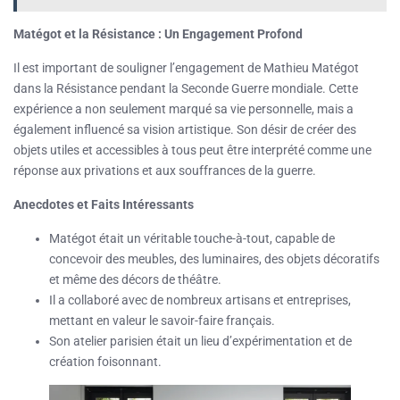
Matégot et la Résistance : Un Engagement Profond
Il est important de souligner l’engagement de Mathieu Matégot
dans la Résistance pendant la Seconde Guerre mondiale. Cette
expérience a non seulement marqué sa vie personnelle, mais a
également influencé sa vision artistique. Son désir de créer des
objets utiles et accessibles à tous peut être interprété comme une
réponse aux privations et aux souffrances de la guerre.
Anecdotes et Faits Intéressants
Matégot était un véritable touche-à-tout, capable de
concevoir des meubles, des luminaires, des objets décoratifs
et même des décors de théâtre.
Il a collaboré avec de nombreux artisans et entreprises,
mettant en valeur le savoir-faire français.
Son atelier parisien était un lieu d’expérimentation et de
création foisonnant.