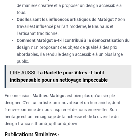
de manière créative et à proposer un design accessible à
tous.
Quelles sont les influences artistiques de Matégot ?
Son
travail est influencé par l’art moderne, le Bauhaus et
l’artisanat traditionnel.
Comment Matégot a-t-il contribué à la démocratisation du
design ?
En proposant des objets de qualité à des prix
abordables, il a rendu le design accessible à un plus large
public.
LIRE AUSSI
La Raclette pour Vitres : L'outil
indispensable pour un nettoyage impeccable
En conclusion,
Mathieu Matégot
est bien plus qu’un simple
designer. C’est un artiste, un innovateur et un humaniste, dont
l’œuvre continue de nous inspirer et de nous émerveiller. Son
héritage est un témoignage de la richesse et de la diversité du
design français.thumb_upthumb_down
Publications Similaires :