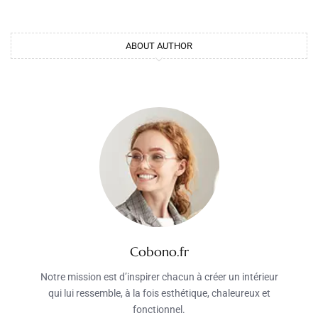
ABOUT AUTHOR
Cobono.fr
Notre mission est d’inspirer chacun à créer un intérieur
qui lui ressemble, à la fois esthétique, chaleureux et
fonctionnel.