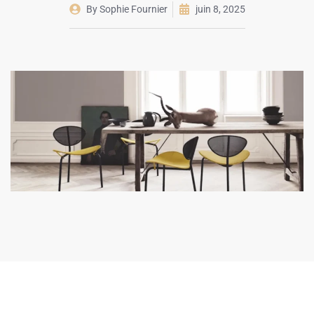
By
Sophie Fournier
juin 8, 2025