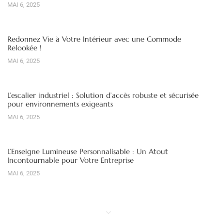
MAI 6, 2025
Redonnez Vie à Votre Intérieur avec une Commode
Relookée !
MAI 6, 2025
L’escalier industriel : Solution d’accès robuste et sécurisée
pour environnements exigeants
MAI 6, 2025
L’Enseigne Lumineuse Personnalisable : Un Atout
Incontournable pour Votre Entreprise
MAI 6, 2025