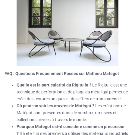
FAQ : Questions Fréquemment Posées sur Mathieu Matégot
Quelle est la particularité du Rigitulle ?
Le Rigitulle est une
technique de perforation et de pliage du métal qui permet de
créer des textures uniques et des effets de transparence.
Où peut-on voir les œuvres de Matégot ?
Les créations de
Matégot sont présentes dans de nombreux musées et
collections privées à travers le monde.
Pourquoi Matégot est-il considéré comme un précurseur
?
Il a été l’un des premiers à utiliser des matériaux industriels