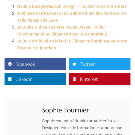
Meuble Design Made in Design : Trouvez Votre Perle Rare
Sublimez Votre Espace : Le Guide Ultime des Accessoires
Salle de Bain de Luxe
Le Guide Ultime du Porte Revue Design : Allier
Fonctionnalité et Élégance dans Votre Intérieur
Le Buis Artificiel en Métal : L’Élégance Durable pour Votre
Extérieur et Intérieur
Facebook
Twitter
LinkedIn
Pinterest
Sophie Fournier
Sophie est une véritable tornade créative.
Designer textile de formation et amoureuse
de la couleur, elle transforme tout ce qu’elle