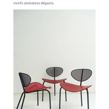
motifs alvéolaires élégants.