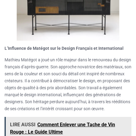
L’Influence de Matégot sur le Design Français et International
Mathieu Matégot a joué un rôle majeur dans le renouveau du design
français d’après-guerre. Son approche novatrice des matériaux, son
sens de la couleur et son souci du détail ont inspiré de nombreux
créateurs. Il a contribué à démocratiser le design, en proposant des
objets de qualité à des prix abordables. Son travail a également
marqué le design international, influençant des générations de
designers. Son héritage perdure aujourd’hui, à travers les rééditions
de ses créations et l’intérêt croissant pour son œuvre.
LIRE AUSSI
Comment Enlever une Tache de Vin
Rouge : Le Guide Ultime