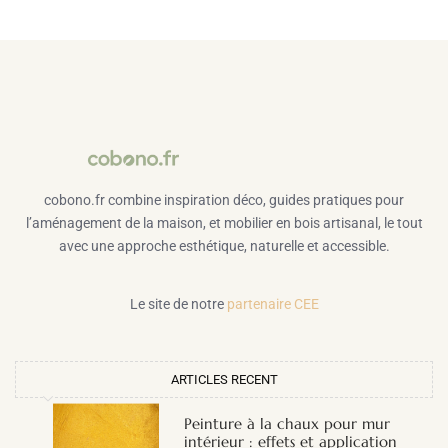
cobono.fr combine inspiration déco, guides pratiques pour
l’aménagement de la maison, et mobilier en bois artisanal, le tout
avec une approche esthétique, naturelle et accessible.
Le site de notre
partenaire CEE
ARTICLES RECENT
Peinture à la chaux pour mur
intérieur : effets et application