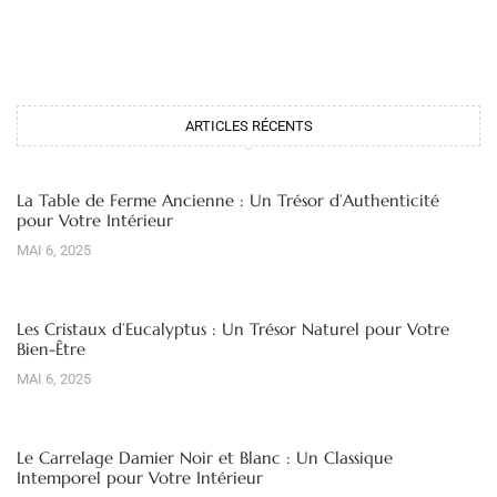
ARTICLES RÉCENTS
La Table de Ferme Ancienne : Un Trésor d’Authenticité
pour Votre Intérieur
MAI 6, 2025
Les Cristaux d’Eucalyptus : Un Trésor Naturel pour Votre
Bien-Être
MAI 6, 2025
Le Carrelage Damier Noir et Blanc : Un Classique
Intemporel pour Votre Intérieur