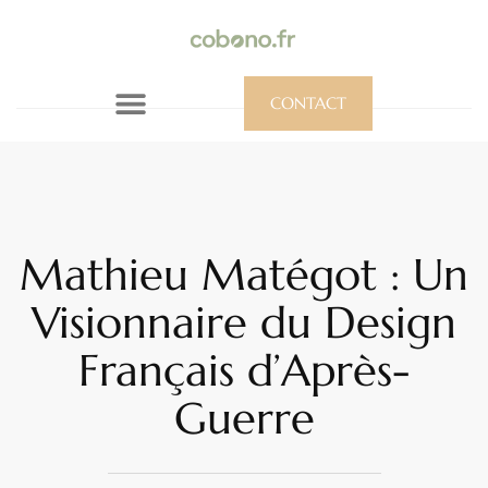
CONTACT
Mathieu Matégot : Un
Visionnaire du Design
Français d’Après-
Guerre