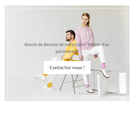
Besoin de discuter de vos projets? Besoin d’un
partenariat?
Contactez nous !