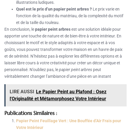
illustrations ludiques.
Quel est le prix d’un papier peint arbres ?
Le prix varie en
fonction de la qualité du matériau, de la complexité du motif
et de la taille du rouleau.
En conclusion, le
papier peint arbres
est une solution idéale pour
apporter une touche de nature et de bien-être à votre intérieur. En
choisissant le motif et le style adaptés à votre espace et à vos
goûts, vous pouvez transformer votre maison en un havre de paix
et de sérénité. N’hésitez pas à explorer les différentes options et à
laisser libre cours à votre créativité pour créer un décor unique et
personnalisé. N’oubliez pas, le
papier peint arbres
peut
véritablement changer l’ambiance d’une pièce en un instant
LIRE AUSSI
Le Papier Peint au Plafond : Osez
l'Originalité et Métamorphosez Votre Intérieur
Publications Similaires :
Papier Peint Feuillage Vert : Une Bouffée d’Air Frais pour
Votre Intérieur