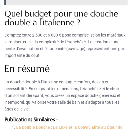
Quel budget pour une douche
double à l’italienne ?
Comptez entre 2 500 et 6 000 € pose comprise, selon les matériaux,
la robinetterie et la complexité de l’étanchéité. La création d’une
pente d’évacuation et l’étanchéité (cuvelage) représentent une part
importante du coût.
En résumé
La douche double à l’italienne conjugue confort, design et
accessibilité. En soignant les dimensions, l’étanchéité et le choix
d’un sol antidérapant, vous créez un espace douche généreux et
intemporel, qui valorise votre salle de bain et s’adapte à tous les
âges de la vie.
Publications Similaires :
La Double Douche : Le Luxe et la Convivialité au Cœur de