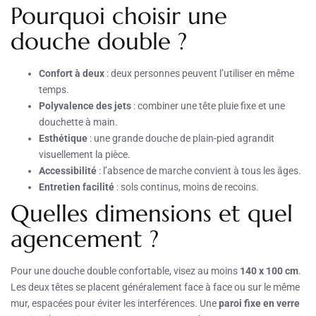
Pourquoi choisir une
douche double ?
Confort à deux
: deux personnes peuvent l’utiliser en même
temps.
Polyvalence des jets
: combiner une tête pluie fixe et une
douchette à main.
Esthétique
: une grande douche de plain-pied agrandit
visuellement la pièce.
Accessibilité
: l’absence de marche convient à tous les âges.
Entretien facilité
: sols continus, moins de recoins.
Quelles dimensions et quel
agencement ?
Pour une douche double confortable, visez au moins
140 x 100 cm
.
Les deux têtes se placent généralement face à face ou sur le même
mur, espacées pour éviter les interférences. Une
paroi fixe en verre