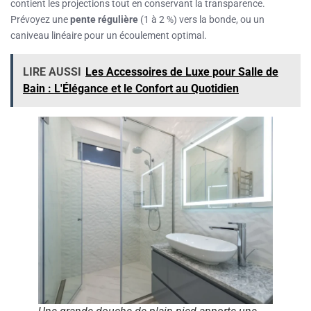
contient les projections tout en conservant la transparence.
Prévoyez une
pente régulière
(1 à 2 %) vers la bonde, ou un
caniveau linéaire pour un écoulement optimal.
LIRE AUSSI
Les Accessoires de Luxe pour Salle de
Bain : L'Élégance et le Confort au Quotidien