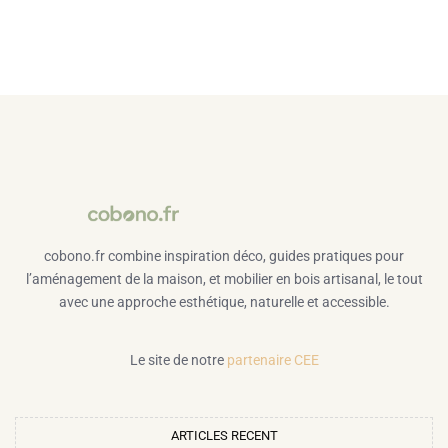
cobono.fr combine inspiration déco, guides pratiques pour
l’aménagement de la maison, et mobilier en bois artisanal, le tout
avec une approche esthétique, naturelle et accessible.
Le site de notre
partenaire CEE
ARTICLES RECENT