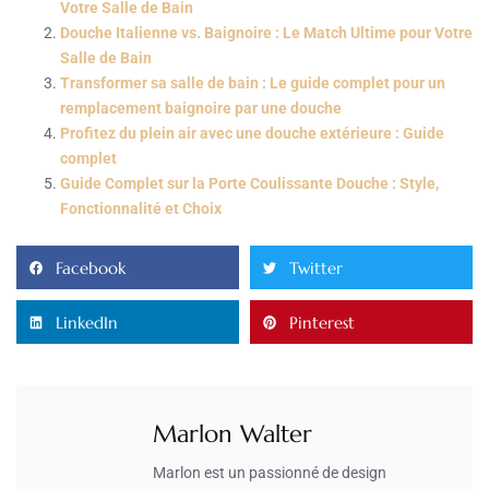
Votre Salle de Bain
Douche Italienne vs. Baignoire : Le Match Ultime pour Votre
Salle de Bain
Transformer sa salle de bain : Le guide complet pour un
remplacement baignoire par une douche
Profitez du plein air avec une douche extérieure : Guide
complet
Guide Complet sur la Porte Coulissante Douche : Style,
Fonctionnalité et Choix
Facebook
Twitter
LinkedIn
Pinterest
Marlon Walter
Marlon est un passionné de design