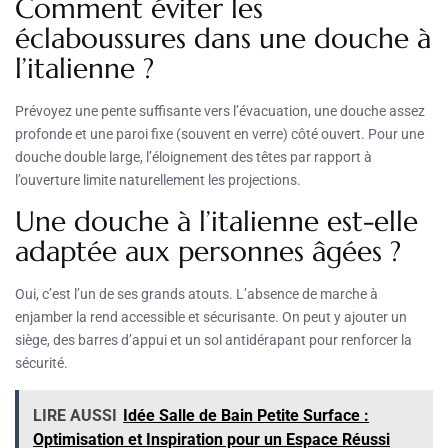
Comment éviter les
éclaboussures dans une douche à
l’italienne ?
Prévoyez une pente suffisante vers l’évacuation, une douche assez
profonde et une paroi fixe (souvent en verre) côté ouvert. Pour une
douche double large, l’éloignement des têtes par rapport à
l’ouverture limite naturellement les projections.
Une douche à l’italienne est-elle
adaptée aux personnes âgées ?
Oui, c’est l’un de ses grands atouts. L’absence de marche à
enjamber la rend accessible et sécurisante. On peut y ajouter un
siège, des barres d’appui et un sol antidérapant pour renforcer la
sécurité.
LIRE AUSSI
Idée Salle de Bain Petite Surface :
Optimisation et Inspiration pour un Espace Réussi