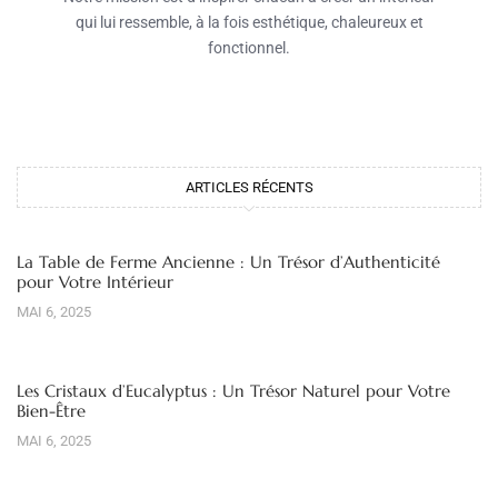
qui lui ressemble, à la fois esthétique, chaleureux et
fonctionnel.
ARTICLES RÉCENTS
La Table de Ferme Ancienne : Un Trésor d’Authenticité
pour Votre Intérieur
MAI 6, 2025
Les Cristaux d’Eucalyptus : Un Trésor Naturel pour Votre
Bien-Être
MAI 6, 2025