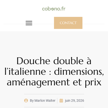
CONTACT
Douche double à
l’italienne : dimensions,
aménagement et prix
By
Marlon Walter
juin 29, 2026