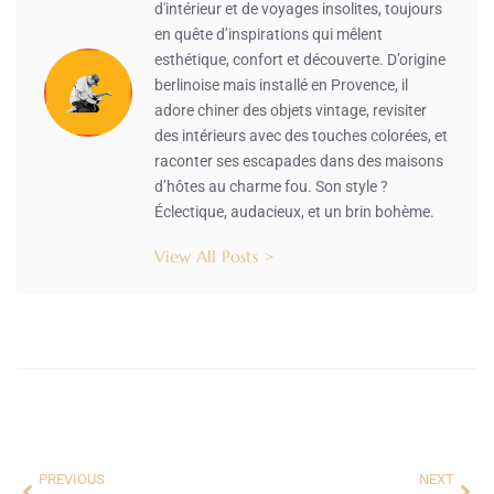
d'intérieur et de voyages insolites, toujours
en quête d’inspirations qui mêlent
esthétique, confort et découverte. D’origine
berlinoise mais installé en Provence, il
adore chiner des objets vintage, revisiter
des intérieurs avec des touches colorées, et
raconter ses escapades dans des maisons
d’hôtes au charme fou. Son style ?
Éclectique, audacieux, et un brin bohème.
View All Posts >
PREVIOUS
NEXT