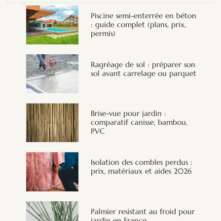
Piscine semi-enterrée en béton
: guide complet (plans, prix,
permis)
Ragréage de sol : préparer son
sol avant carrelage ou parquet
Brise-vue pour jardin :
comparatif canisse, bambou,
PVC
Isolation des combles perdus :
prix, matériaux et aides 2026
Palmier resistant au froid pour
jardin en France