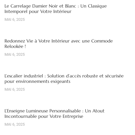
Le Carrelage Damier Noir et Blanc : Un Classique
Intemporel pour Votre Intérieur
MAI 6, 2025
Redonnez Vie à Votre Intérieur avec une Commode
Relookée !
MAI 6, 2025
L’escalier industriel : Solution d’accès robuste et sécurisée
pour environnements exigeants
MAI 6, 2025
L’Enseigne Lumineuse Personnalisable : Un Atout
Incontournable pour Votre Entreprise
MAI 6, 2025