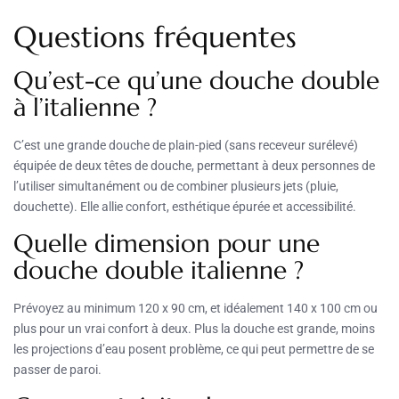
Questions fréquentes
Qu’est-ce qu’une douche double
à l’italienne ?
C’est une grande douche de plain-pied (sans receveur surélevé)
équipée de deux têtes de douche, permettant à deux personnes de
l’utiliser simultanément ou de combiner plusieurs jets (pluie,
douchette). Elle allie confort, esthétique épurée et accessibilité.
Quelle dimension pour une
douche double italienne ?
Prévoyez au minimum 120 x 90 cm, et idéalement 140 x 100 cm ou
plus pour un vrai confort à deux. Plus la douche est grande, moins
les projections d’eau posent problème, ce qui peut permettre de se
passer de paroi.