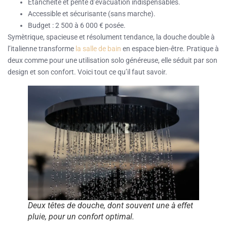
Étanchéité et pente d’évacuation indispensables.
Accessible et sécurisante (sans marche).
Budget : 2 500 à 6 000 € posée.
Symètrique, spacieuse et résolument tendance, la douche double à
l’italienne transforme
la salle de bain
en espace bien-être. Pratique à
deux comme pour une utilisation solo généreuse, elle séduit par son
design et son confort. Voici tout ce qu’il faut savoir.
Deux têtes de douche, dont souvent une à effet
pluie, pour un confort optimal.