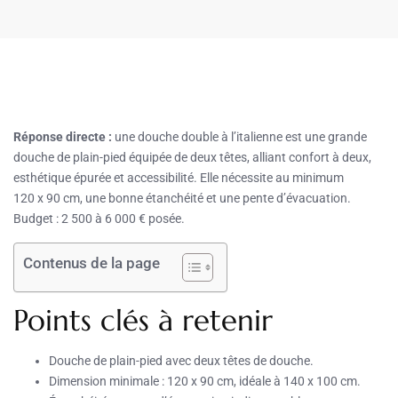
Réponse directe :
une douche double à l’italienne est une grande
douche de plain-pied équipée de deux têtes, alliant confort à deux,
esthétique épurée et accessibilité. Elle nécessite au minimum
120 x 90 cm, une bonne étanchéité et une pente d’évacuation.
Budget : 2 500 à 6 000 € posée.
Contenus de la page
Points clés à retenir
Douche de plain-pied avec deux têtes de douche.
Dimension minimale : 120 x 90 cm, idéale à 140 x 100 cm.