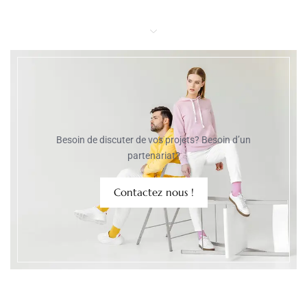
Besoin de discuter de vos projets? Besoin d’un
partenariat?
Contactez nous !