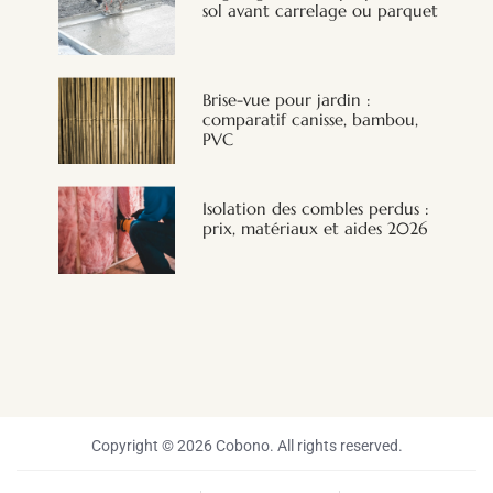
sol avant carrelage ou parquet
Brise-vue pour jardin :
comparatif canisse, bambou,
PVC
Isolation des combles perdus :
prix, matériaux et aides 2026
Copyright © 2026 Cobono. All rights reserved.