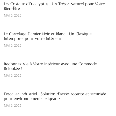
Les Cristaux d’Eucalyptus : Un Trésor Naturel pour Votre
Bien-Être
MAI 6, 2025
Le Carrelage Damier Noir et Blanc : Un Classique
Intemporel pour Votre Intérieur
MAI 6, 2025
Redonnez Vie à Votre Intérieur avec une Commode
Relookée !
MAI 6, 2025
L’escalier industriel : Solution d’accès robuste et sécurisée
pour environnements exigeants
MAI 6, 2025