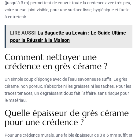
(jusqu’à 3 m) permettent de couvrir toute la crédence avec très peu,
voire aucun joint visible, pour une surface lisse, hygiénique et facile
à entretenir.
LIRE AUSSI
La Baguette au Levain : Le Guide Ultime
pour la Réussir à la Maison
Comment nettoyer une
crédence en grès cérame ?
Un simple coup d’éponge avec de l’eau savonneuse suffit. Le grès
cérame, non poreux, n’absorbe ni les graisses ni les taches. Pour les
traces tenaces, un dégraissant doux fait l’affaire, sans risque pour
le matériau.
Quelle épaisseur de grès cérame
pour une crédence ?
Pour une crédence murale, une faible épaisseur de 3 à 6 mm suffit et