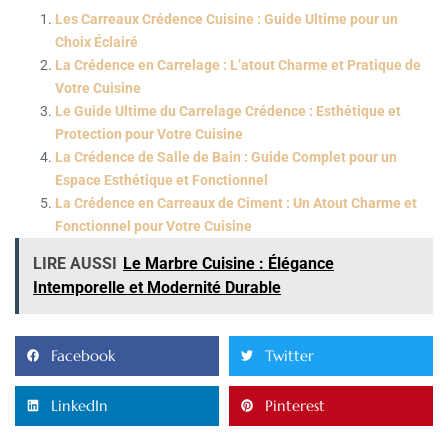
Les Carreaux Crédence Cuisine : Guide Ultime pour un
Choix Éclairé
La Crédence en Carrelage : L’atout Charme et Pratique de
Votre Cuisine
Le Guide Ultime du Carrelage Crédence : Esthétique et
Protection pour Votre Cuisine
La Crédence de Salle de Bain : Guide Complet pour un
Espace Esthétique et Fonctionnel
La Crédence en Carreaux de Ciment : Un Atout Charme et
Fonctionnel pour Votre Cuisine
LIRE AUSSI
Le Marbre Cuisine : Élégance
Intemporelle et Modernité Durable
Facebook
Twitter
LinkedIn
Pinterest