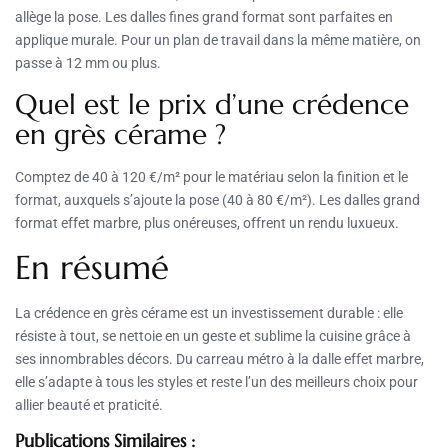
allège la pose. Les dalles fines grand format sont parfaites en
applique murale. Pour un plan de travail dans la même matière, on
passe à 12 mm ou plus.
Quel est le prix d’une crédence
en grès cérame ?
Comptez de 40 à 120 €/m² pour le matériau selon la finition et le
format, auxquels s’ajoute la pose (40 à 80 €/m²). Les dalles grand
format effet marbre, plus onéreuses, offrent un rendu luxueux.
En résumé
La crédence en grès cérame est un investissement durable : elle
résiste à tout, se nettoie en un geste et sublime la cuisine grâce à
ses innombrables décors. Du carreau métro à la dalle effet marbre,
elle s’adapte à tous les styles et reste l’un des meilleurs choix pour
allier beauté et praticité.
Publications Similaires :