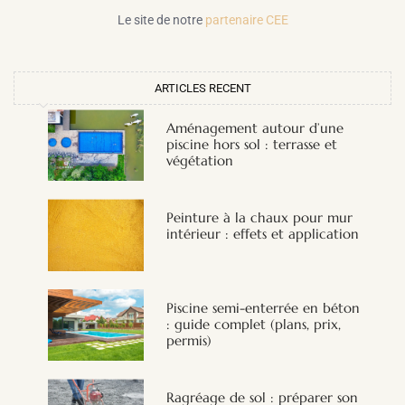
Le site de notre
partenaire CEE
ARTICLES RECENT
Aménagement autour d’une
piscine hors sol : terrasse et
végétation
Peinture à la chaux pour mur
intérieur : effets et application
Piscine semi-enterrée en béton
: guide complet (plans, prix,
permis)
Ragréage de sol : préparer son