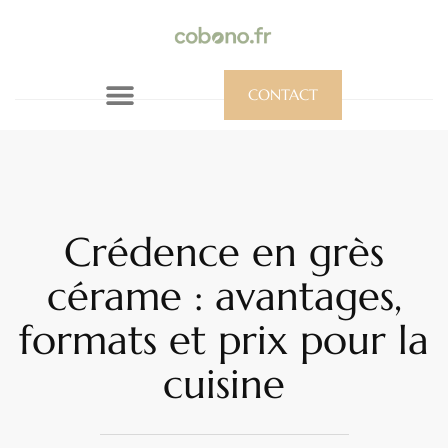
CONTACT
Crédence en grès
cérame : avantages,
formats et prix pour la
cuisine