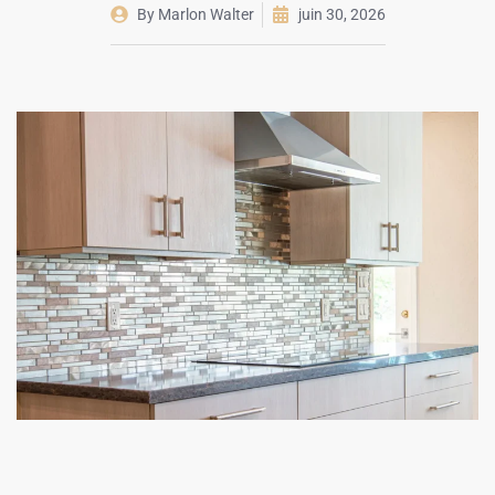
By
Marlon Walter
juin 30, 2026