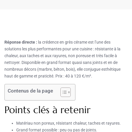
Réponse directe :
la crédence en grès cérame est l’une des
solutions les plus performantes pour une cuisine : résistante à la
chaleur, aux taches et aux rayures, non poreuse et très facile à
nettoyer. Disponible en grand format quasi sans joints et en de
nombreux décors (marbre, béton, bois), elle conjugue esthétique
haut de gamme et praticité. Prix : 40 à 120 €/m².
Contenus de la page
Points clés à retenir
Matériau non poreux, résistant chaleur, taches et rayures.
Grand format possible : peu ou pas de joints.