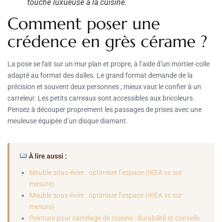
touche luxueuse à la cuisine.
Comment poser une
crédence en grès cérame ?
La pose se fait sur un mur plan et propre, à l’aide d’un mortier-colle
adapté au format des dalles. Le grand format demande de la
précision et souvent deux personnes ; mieux vaut le confier à un
carreleur. Les petits carreaux sont accessibles aux bricoleurs.
Pensez à découper proprement les passages de prises avec une
meuleuse équipée d’un disque diamant.
À lire aussi :
Meuble sous-évier : optimiser l’espace (IKEA vs sur
mesure)
Meuble sous-évier : optimiser l’espace (IKEA vs sur
mesure)
Peinture pour carrelage de cuisine : durabilité et conseils