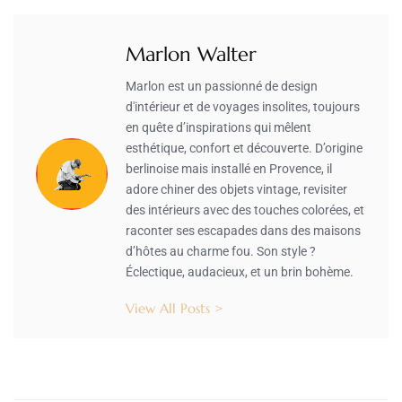
Marlon Walter
Marlon est un passionné de design
d'intérieur et de voyages insolites, toujours
en quête d’inspirations qui mêlent
esthétique, confort et découverte. D’origine
berlinoise mais installé en Provence, il
adore chiner des objets vintage, revisiter
des intérieurs avec des touches colorées, et
raconter ses escapades dans des maisons
d’hôtes au charme fou. Son style ?
Éclectique, audacieux, et un brin bohème.
View All Posts >