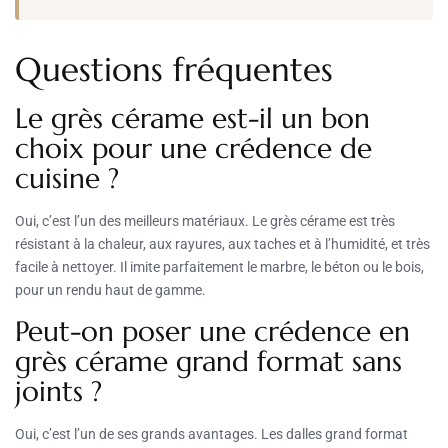
Questions fréquentes
Le grès cérame est-il un bon
choix pour une crédence de
cuisine ?
Oui, c’est l’un des meilleurs matériaux. Le grès cérame est très
résistant à la chaleur, aux rayures, aux taches et à l’humidité, et très
facile à nettoyer. Il imite parfaitement le marbre, le béton ou le bois,
pour un rendu haut de gamme.
Peut-on poser une crédence en
grès cérame grand format sans
joints ?
Oui, c’est l’un de ses grands avantages. Les dalles grand format