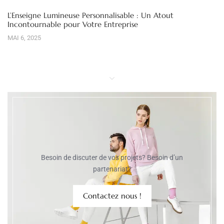
L’Enseigne Lumineuse Personnalisable : Un Atout
Incontournable pour Votre Entreprise
MAI 6, 2025
Besoin de discuter de vos projets? Besoin d’un
partenariat?
Contactez nous !