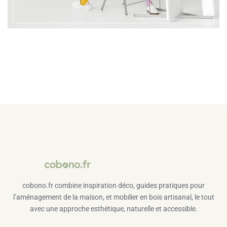
cobono.fr combine inspiration déco, guides pratiques pour
l’aménagement de la maison, et mobilier en bois artisanal, le tout
avec une approche esthétique, naturelle et accessible.