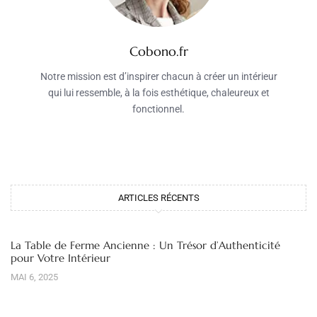
Cobono.fr
Notre mission est d’inspirer chacun à créer un intérieur
qui lui ressemble, à la fois esthétique, chaleureux et
fonctionnel.
ARTICLES RÉCENTS
La Table de Ferme Ancienne : Un Trésor d’Authenticité
pour Votre Intérieur
MAI 6, 2025