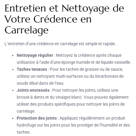
Entretien et Nettoyage de
Votre Crédence en
Carrelage
L’entretien d’une crédence en carrelage est simple et rapide.
Nettoyage régulier
: Nettoyez la crédence après chaque
utilisation à l’aide d’une éponge humide et de liquide vaisselle.
Taches tenaces
: Pour les taches de graisse ou de sauce,
utilisez un nettoyant multi-surfaces ou du bicarbonate de
soude dilué dans de l’eau.
Joints encrassés
: Pour nettoyer les joints, utilisez une
brosse à dents et du vinaigre blanc. Vous pouvez également
utiliser des produits spécifiques pour nettoyer les joints de
carrelage.
Protection des joints
: Appliquez régulièrement un produit
hydrofuge sur les joints pour les protéger de l’humidité et des
taches.