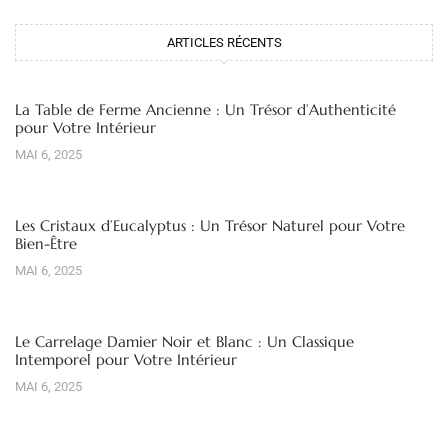
ARTICLES RÉCENTS
La Table de Ferme Ancienne : Un Trésor d’Authenticité
pour Votre Intérieur
MAI 6, 2025
Les Cristaux d’Eucalyptus : Un Trésor Naturel pour Votre
Bien-Être
MAI 6, 2025
Le Carrelage Damier Noir et Blanc : Un Classique
Intemporel pour Votre Intérieur
MAI 6, 2025