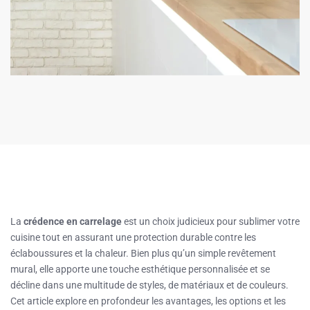
La
crédence en carrelage
est un choix judicieux pour sublimer votre
cuisine tout en assurant une protection durable contre les
éclaboussures et la chaleur. Bien plus qu’un simple revêtement
mural, elle apporte une touche esthétique personnalisée et se
décline dans une multitude de styles, de matériaux et de couleurs.
Cet article explore en profondeur les avantages, les options et les