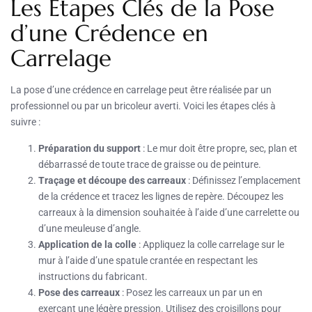
Les Étapes Clés de la Pose
d’une Crédence en
Carrelage
La pose d’une crédence en carrelage peut être réalisée par un
professionnel ou par un bricoleur averti. Voici les étapes clés à
suivre :
Préparation du support
: Le mur doit être propre, sec, plan et
débarrassé de toute trace de graisse ou de peinture.
Traçage et découpe des carreaux
: Définissez l’emplacement
de la crédence et tracez les lignes de repère. Découpez les
carreaux à la dimension souhaitée à l’aide d’une carrelette ou
d’une meuleuse d’angle.
Application de la colle
: Appliquez la colle carrelage sur le
mur à l’aide d’une spatule crantée en respectant les
instructions du fabricant.
Pose des carreaux
: Posez les carreaux un par un en
exerçant une légère pression. Utilisez des croisillons pour