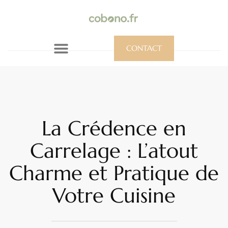
CONTACT
La Crédence en
Carrelage : L’atout
Charme et Pratique de
Votre Cuisine