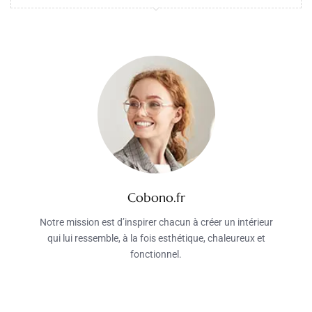
Cobono.fr
Notre mission est d’inspirer chacun à créer un intérieur
qui lui ressemble, à la fois esthétique, chaleureux et
fonctionnel.