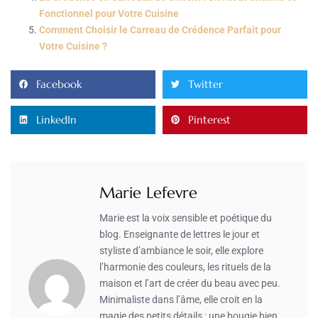
Fonctionnel pour Votre Cuisine
Comment Choisir le Carreau de Crédence Parfait pour
Votre Cuisine ?
Facebook
Twitter
LinkedIn
Pinterest
Marie Lefevre
Marie est la voix sensible et poétique du
blog. Enseignante de lettres le jour et
styliste d’ambiance le soir, elle explore
l’harmonie des couleurs, les rituels de la
maison et l’art de créer du beau avec peu.
Minimaliste dans l’âme, elle croit en la
magie des petits détails : une bougie bien