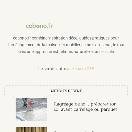
cobono.fr combine inspiration déco, guides pratiques pour
l’aménagement de la maison, et mobilier en bois artisanal, le tout
avec une approche esthétique, naturelle et accessible.
Le site de notre
partenaire CEE
ARTICLES RECENT
Ragréage de sol : préparer son
sol avant carrelage ou parquet