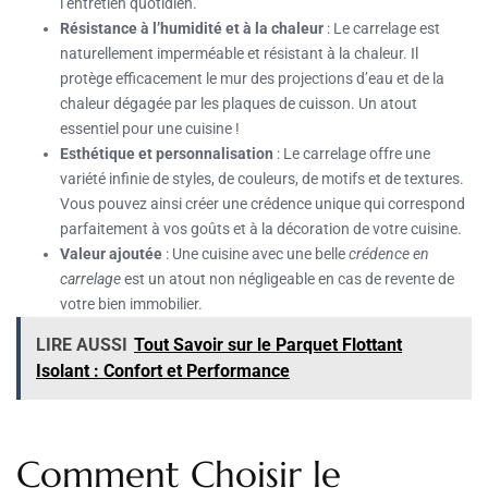
l’entretien quotidien.
Résistance à l’humidité et à la chaleur
: Le carrelage est
naturellement imperméable et résistant à la chaleur. Il
protège efficacement le mur des projections d’eau et de la
chaleur dégagée par les plaques de cuisson. Un atout
essentiel pour une cuisine !
Esthétique et personnalisation
: Le carrelage offre une
variété infinie de styles, de couleurs, de motifs et de textures.
Vous pouvez ainsi créer une crédence unique qui correspond
parfaitement à vos goûts et à la décoration de votre cuisine.
Valeur ajoutée
: Une cuisine avec une belle
crédence en
carrelage
est un atout non négligeable en cas de revente de
votre bien immobilier.
LIRE AUSSI
Tout Savoir sur le Parquet Flottant
Isolant : Confort et Performance
Comment Choisir le