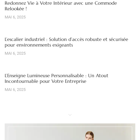
Redonnez Vie à Votre Intérieur avec une Commode
Relookée !
MAI 6, 2025
L’escalier industriel : Solution d’accès robuste et sécurisée
pour environnements exigeants
MAI 6, 2025
L’Enseigne Lumineuse Personnalisable : Un Atout
Incontournable pour Votre Entreprise
MAI 6, 2025