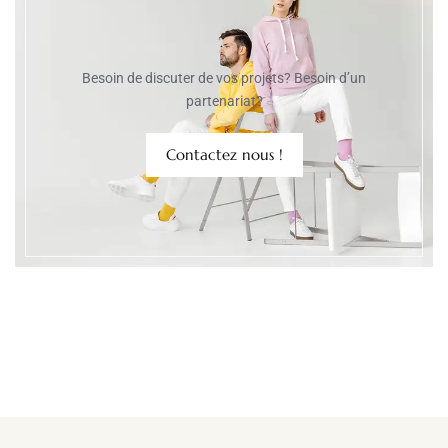
Besoin de discuter de vos projets? Besoin d’un
partenariat?
Contactez nous !