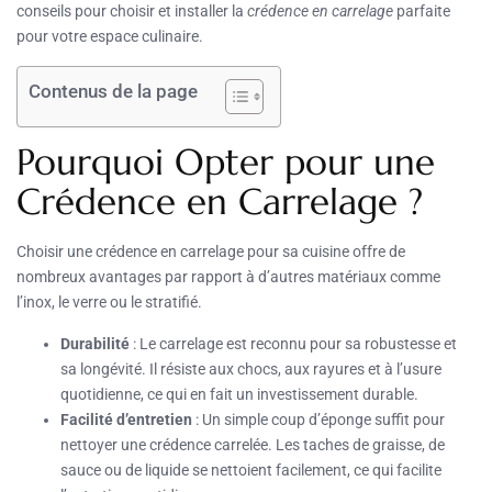
conseils pour choisir et installer la
crédence en carrelage
parfaite
pour votre espace culinaire.
Contenus de la page
Pourquoi Opter pour une
Crédence en Carrelage ?
Choisir une crédence en carrelage pour sa cuisine offre de
nombreux avantages par rapport à d’autres matériaux comme
l’inox, le verre ou le stratifié.
Durabilité
: Le carrelage est reconnu pour sa robustesse et
sa longévité. Il résiste aux chocs, aux rayures et à l’usure
quotidienne, ce qui en fait un investissement durable.
Facilité d’entretien
: Un simple coup d’éponge suffit pour
nettoyer une crédence carrelée. Les taches de graisse, de
sauce ou de liquide se nettoient facilement, ce qui facilite