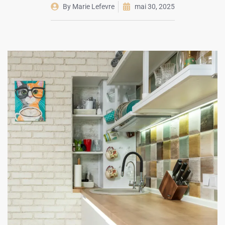
By
Marie Lefevre
mai 30, 2025