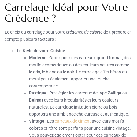
Carrelage Idéal pour Votre
Crédence ?
Le choix du carrelage pour votre
crédence de cuisine
doit prendre en
compte plusieurs facteurs :
Le Style de votre Cuisine
:
Moderne
: Optez pour des carreaux grand format, des
motifs géométriques ou des couleurs neutres comme
le gris, le blanc ou le noir. Le carrelage effet béton ou
métal peut également apporter une touche
contemporaine.
Rustique
: Privilégiez les carreaux de type
Zellige
ou
Bejmat
avec leurs irrégularités et leurs couleurs
naturelles. Le carrelage imitation pierre ou bois
apportera une ambiance chaleureuse et authentique.
Vintage
: Les
carreaux de ciment
avec leurs motifs
colorés et rétro sont parfaits pour une cuisine vintage.
Vous pouvez également opter pour des carreaux de