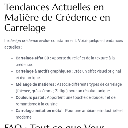
Tendances Actuelles en
Matière de Crédence en
Carrelage
Le
design crédence
évolue constamment. Voici quelques tendances
actuelles :
Carrelage effet 3D
: Apporte du relief et de la texture à la
crédence.
Carrelage à motifs graphiques
: Crée un effet visuel original
et dynamique.
Mélange de matières
: Associe différents types de carrelage
(faïence, grès cérame, Zellige) pour un résultat unique.
Couleurs pastel
: Apportent une touche de douceur et de
romantisme à la cuisine.
Carrelage imitation métal
: Pour une ambiance industrielle et
moderne.
FAQ : Tout ce que Vous