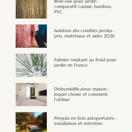
Brise-vue pour jardin :
comparatif canisse, bambou,
PVC
Isolation des combles perdus :
prix, matériaux et aides 2026
Palmier resistant au froid pour
jardin en France
Déshumidificateur maison :
lequel choisir et comment
l’utiliser
Pergola en bois autoportante :
installation et entretien