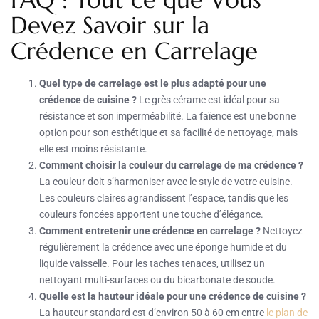
Devez Savoir sur la
Crédence en Carrelage
Quel type de carrelage est le plus adapté pour une
crédence de cuisine ?
Le grès cérame est idéal pour sa
résistance et son imperméabilité. La faïence est une bonne
option pour son esthétique et sa facilité de nettoyage, mais
elle est moins résistante.
Comment choisir la couleur du carrelage de ma crédence ?
La couleur doit s’harmoniser avec le style de votre cuisine.
Les couleurs claires agrandissent l’espace, tandis que les
couleurs foncées apportent une touche d’élégance.
Comment entretenir une crédence en carrelage ?
Nettoyez
régulièrement la crédence avec une éponge humide et du
liquide vaisselle. Pour les taches tenaces, utilisez un
nettoyant multi-surfaces ou du bicarbonate de soude.
Quelle est la hauteur idéale pour une crédence de cuisine ?
La hauteur standard est d’environ 50 à 60 cm entre
le plan de