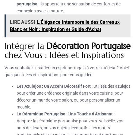
portugaise
. Ils apportent une sensation de confort et de
connexion avec la nature.
LIRE AUSSI
L'Élégance Intemporelle des Carreaux
Blanc et Noir : Inspiration et Guide d'Achat
Intégrer la
Décoration Portugaise
chez Vous : Idées et Inspirations
Vous souhaitez insuffler un esprit portugais à votre intérieur ? Voici
quelques idées et inspirations pour vous guider :
Les Azulejos : Un Accent Décoratif Fort
: Utilisez des azulejos
pour créer une crédence originale dans votre cuisine, pour
décorer un mur de votre salon, ou pour personnaliser un
meuble.
La Céramique Portugaise : Une Touche d’Artisanat
:
Adoptez la céramique portugaise pour votre vaisselle, vos
pots de fleurs, ou vos objets décoratifs. Les motifs
traditionnels et les couleurs vives apporteront une touche