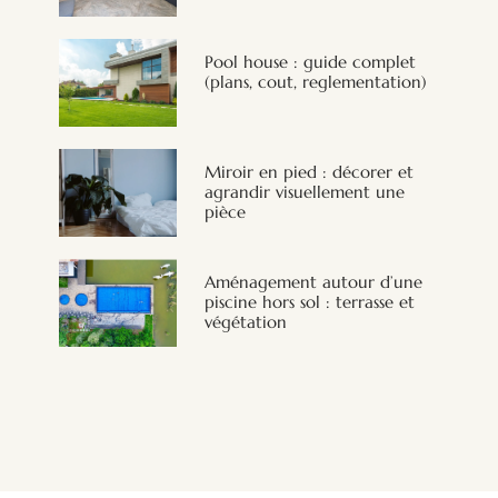
Pool house : guide complet
(plans, cout, reglementation)
Miroir en pied : décorer et
agrandir visuellement une
pièce
Aménagement autour d’une
piscine hors sol : terrasse et
végétation