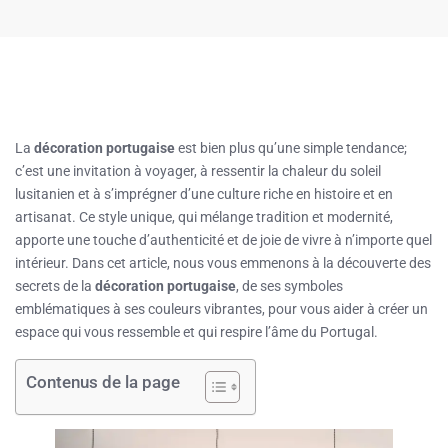
La
décoration portugaise
est bien plus qu’une simple tendance;
c’est une invitation à voyager, à ressentir la chaleur du soleil
lusitanien et à s’imprégner d’une culture riche en histoire et en
artisanat. Ce style unique, qui mélange tradition et modernité,
apporte une touche d’authenticité et de joie de vivre à n’importe quel
intérieur. Dans cet article, nous vous emmenons à la découverte des
secrets de la
décoration portugaise
, de ses symboles
emblématiques à ses couleurs vibrantes, pour vous aider à créer un
espace qui vous ressemble et qui respire l’âme du Portugal.
Contenus de la page