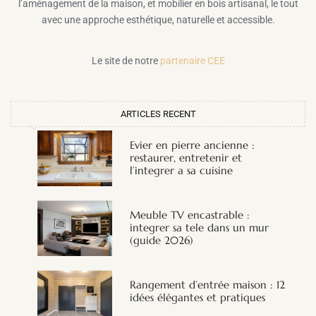
l’aménagement de la maison, et mobilier en bois artisanal, le tout
avec une approche esthétique, naturelle et accessible.
Le site de notre
partenaire CEE
ARTICLES RECENT
Evier en pierre ancienne :
restaurer, entretenir et
l’integrer a sa cuisine
Meuble TV encastrable :
integrer sa tele dans un mur
(guide 2026)
Rangement d’entrée maison : 12
idées élégantes et pratiques