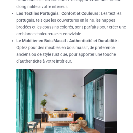
d’originalité à votre intérieur.
Les Textiles Portugais : Confort et Couleurs
: Les textiles
portugais, tels que les couvertures en laine, les nappes
brodées et les coussins colorés, sont parfaits pour créer une
ambiance chaleureuse et conviviale.
Le Mobilier en Bois Massif : Authenticité et Durabilité
:
Optez pour des meubles en bois massif, de préférence
anciens ou de style rustique, pour apporter une touche
d’authenticité à votre intérieur.