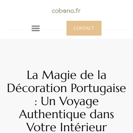
CONTACT
La Magie de la
Décoration Portugaise
: Un Voyage
Authentique dans
Votre Intérieur