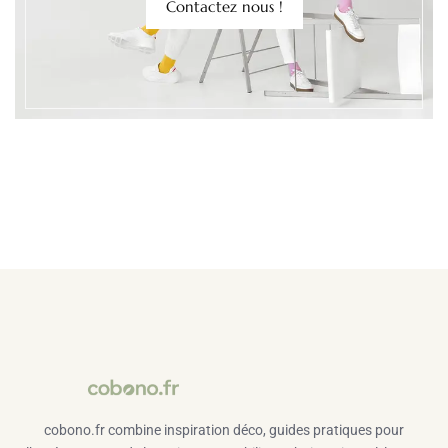
Contactez nous !
cobono.fr combine inspiration déco, guides pratiques pour