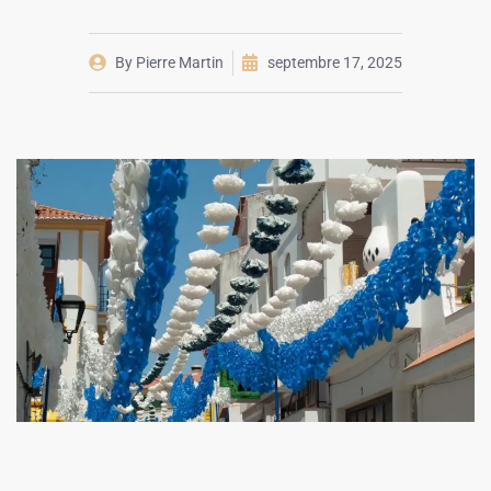
By
Pierre Martin
septembre 17, 2025