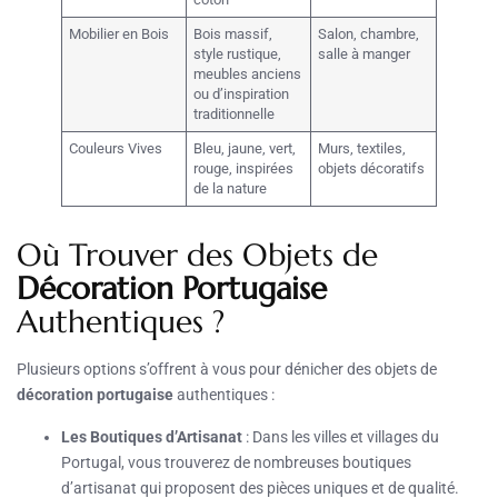
Mobilier en Bois
Bois massif,
Salon, chambre,
style rustique,
salle à manger
meubles anciens
ou d’inspiration
traditionnelle
Couleurs Vives
Bleu, jaune, vert,
Murs, textiles,
rouge, inspirées
objets décoratifs
de la nature
Où Trouver des Objets de
Décoration Portugaise
Authentiques ?
Plusieurs options s’offrent à vous pour dénicher des objets de
décoration portugaise
authentiques :
Les Boutiques d’Artisanat
: Dans les villes et villages du
Portugal, vous trouverez de nombreuses boutiques
d’artisanat qui proposent des pièces uniques et de qualité.