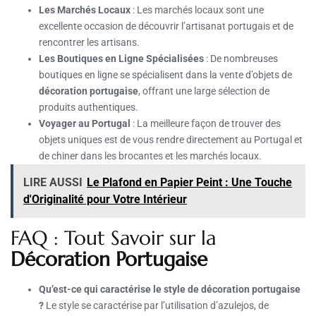
Les Marchés Locaux
: Les marchés locaux sont une
excellente occasion de découvrir l’artisanat portugais et de
rencontrer les artisans.
Les Boutiques en Ligne Spécialisées
: De nombreuses
boutiques en ligne se spécialisent dans la vente d’objets de
décoration portugaise
, offrant une large sélection de
produits authentiques.
Voyager au Portugal
: La meilleure façon de trouver des
objets uniques est de vous rendre directement au Portugal et
de chiner dans les brocantes et les marchés locaux.
LIRE AUSSI
Le Plafond en Papier Peint : Une Touche
d'Originalité pour Votre Intérieur
FAQ : Tout Savoir sur la
Décoration Portugaise
Qu’est-ce qui caractérise le style de décoration portugaise
?
Le style se caractérise par l’utilisation d’azulejos, de