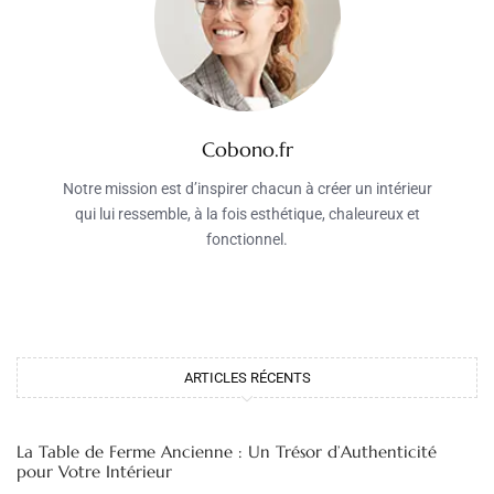
Cobono.fr
Notre mission est d’inspirer chacun à créer un intérieur
qui lui ressemble, à la fois esthétique, chaleureux et
fonctionnel.
ARTICLES RÉCENTS
La Table de Ferme Ancienne : Un Trésor d’Authenticité
pour Votre Intérieur