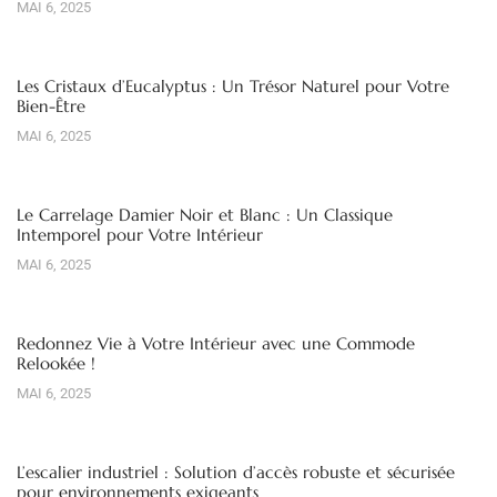
MAI 6, 2025
Les Cristaux d’Eucalyptus : Un Trésor Naturel pour Votre
Bien-Être
MAI 6, 2025
Le Carrelage Damier Noir et Blanc : Un Classique
Intemporel pour Votre Intérieur
MAI 6, 2025
Redonnez Vie à Votre Intérieur avec une Commode
Relookée !
MAI 6, 2025
L’escalier industriel : Solution d’accès robuste et sécurisée
pour environnements exigeants