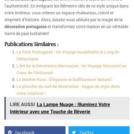
l’authenticité. En intégrant les éléments clés de ce style unique dans
votre intérieur, vous créerez un espace chaleureux, coloré et
empreint d’histoire. Alors, laissez-vous séduire par la magie de la
décoration portugaise
et transformez votre maison en un véritable
havre de paix lusitanien!
Publications Similaires :
La Côte Portugaise : Un Voyage Inoubliable le Long de
l’Atlantique
L’Art de la Décoration Marocaine : Un Voyage Sensoriel au
Cœur de l’Artisanat
Le Marbre Rose : Élégance et Raffinement Naturel
La planche de surf de décoration : Vague de style dans
votre intérieur !
LIRE AUSSI
La Lampe Nuage : Illuminez Votre
Intérieur avec une Touche de Rêverie
Facebook
Twitter