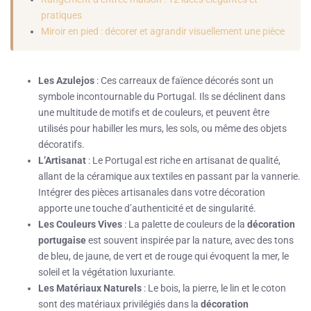
pratiques
Miroir en pied : décorer et agrandir visuellement une pièce
Les Azulejos
: Ces carreaux de faïence décorés sont un
symbole incontournable du Portugal. Ils se déclinent dans
une multitude de motifs et de couleurs, et peuvent être
utilisés pour habiller les murs, les sols, ou même des objets
décoratifs.
L’Artisanat
: Le Portugal est riche en artisanat de qualité,
allant de la céramique aux textiles en passant par la vannerie.
Intégrer des pièces artisanales dans votre décoration
apporte une touche d’authenticité et de singularité.
Les Couleurs Vives
: La palette de couleurs de la
décoration
portugaise
est souvent inspirée par la nature, avec des tons
de bleu, de jaune, de vert et de rouge qui évoquent la mer, le
soleil et la végétation luxuriante.
Les Matériaux Naturels
: Le bois, la pierre, le lin et le coton
sont des matériaux privilégiés dans la
décoration