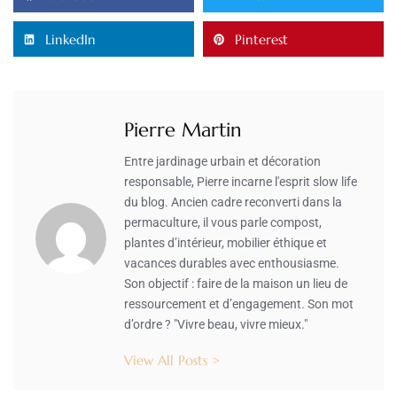
LinkedIn
Pinterest
Pierre Martin
Entre jardinage urbain et décoration
responsable, Pierre incarne l'esprit slow life
du blog. Ancien cadre reconverti dans la
permaculture, il vous parle compost,
plantes d’intérieur, mobilier éthique et
vacances durables avec enthousiasme.
Son objectif : faire de la maison un lieu de
ressourcement et d’engagement. Son mot
d’ordre ? "Vivre beau, vivre mieux."
View All Posts >