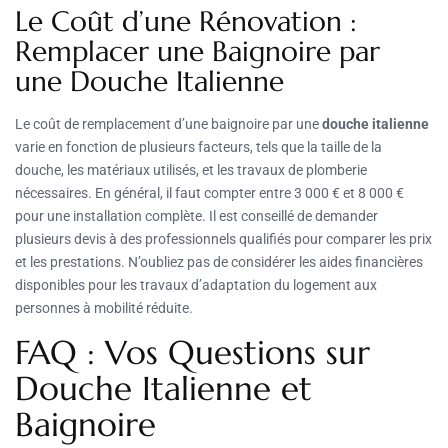
Le Coût d’une Rénovation :
Remplacer une Baignoire par
une Douche Italienne
Le coût de remplacement d’une baignoire par une
douche italienne
varie en fonction de plusieurs facteurs, tels que la taille de la
douche, les matériaux utilisés, et les travaux de plomberie
nécessaires. En général, il faut compter entre 3 000 € et 8 000 €
pour une installation complète. Il est conseillé de demander
plusieurs devis à des professionnels qualifiés pour comparer les prix
et les prestations. N’oubliez pas de considérer les aides financières
disponibles pour les travaux d’adaptation du logement aux
personnes à mobilité réduite.
FAQ : Vos Questions sur
Douche Italienne et
Baignoire