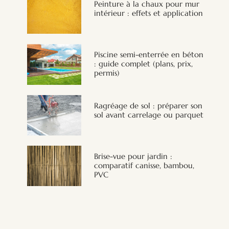
Peinture à la chaux pour mur
intérieur : effets et application
Piscine semi-enterrée en béton
: guide complet (plans, prix,
permis)
Ragréage de sol : préparer son
sol avant carrelage ou parquet
Brise-vue pour jardin :
comparatif canisse, bambou,
PVC