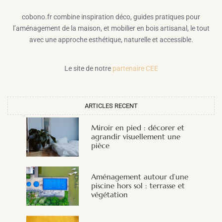
cobono.fr combine inspiration déco, guides pratiques pour
l’aménagement de la maison, et mobilier en bois artisanal, le tout
avec une approche esthétique, naturelle et accessible.
Le site de notre
partenaire CEE
ARTICLES RECENT
Miroir en pied : décorer et
agrandir visuellement une
pièce
Aménagement autour d’une
piscine hors sol : terrasse et
végétation