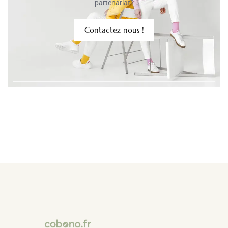
partenariat?
Contactez nous !