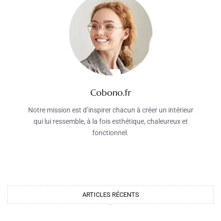
Cobono.fr
Notre mission est d’inspirer chacun à créer un intérieur
qui lui ressemble, à la fois esthétique, chaleureux et
fonctionnel.
ARTICLES RÉCENTS