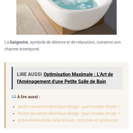
La
baignoire
, symbole de détente et de relaxation, conserve son
charme intemporel.
LIRE AUSSI
Optimisation Maximale : L'Art de
l'Aménagement d'une Petite Salle de Bain
À lire aussi :
Seche-serviettes electrique design : quel modele choisir ?
Sèche-serviettes électrique design : quel modèle choisir ?
Robinetterie dorée salle de bain : entretien et tendances