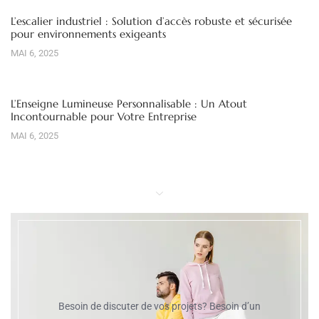
L’escalier industriel : Solution d’accès robuste et sécurisée
pour environnements exigeants
MAI 6, 2025
L’Enseigne Lumineuse Personnalisable : Un Atout
Incontournable pour Votre Entreprise
MAI 6, 2025
Besoin de discuter de vos projets? Besoin d’un