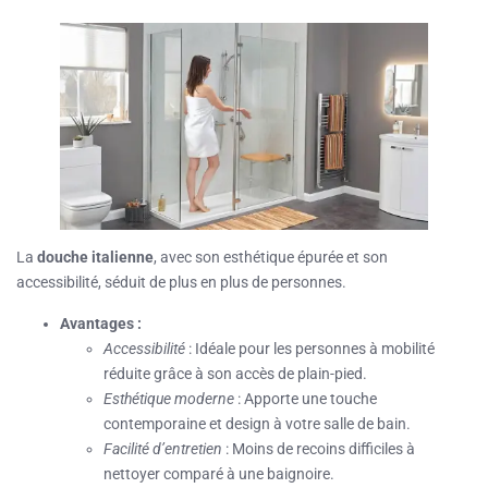
La
douche italienne
, avec son esthétique épurée et son
accessibilité, séduit de plus en plus de personnes.
Avantages :
Accessibilité
: Idéale pour les personnes à mobilité
réduite grâce à son accès de plain-pied.
Esthétique moderne
: Apporte une touche
contemporaine et design à votre salle de bain.
Facilité d’entretien
: Moins de recoins difficiles à
nettoyer comparé à une baignoire.