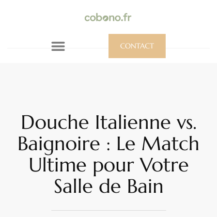
CONTACT
Douche Italienne vs.
Baignoire : Le Match
Ultime pour Votre
Salle de Bain