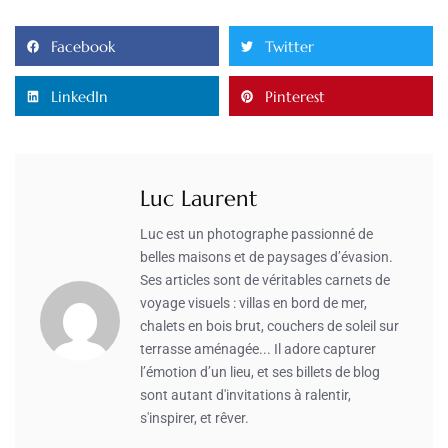
Facebook
Twitter
LinkedIn
Pinterest
Luc Laurent
Luc est un photographe passionné de
belles maisons et de paysages d’évasion.
Ses articles sont de véritables carnets de
voyage visuels : villas en bord de mer,
chalets en bois brut, couchers de soleil sur
terrasse aménagée... Il adore capturer
l’émotion d’un lieu, et ses billets de blog
sont autant d'invitations à ralentir,
s'inspirer, et rêver.