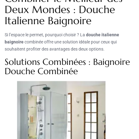
Deux Mondes : Douche
Italienne Baignoire
Si l’espace le permet, pourquoi choisir ? La
douche italienne
baignoire
combinée offre une solution idéale pour ceux qui
souhaitent profiter des avantages des deux options.
Solutions Combinées : Baignoire
Douche Combinée