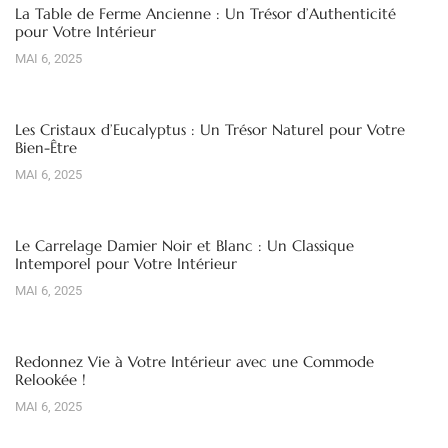
La Table de Ferme Ancienne : Un Trésor d’Authenticité
pour Votre Intérieur
MAI 6, 2025
Les Cristaux d’Eucalyptus : Un Trésor Naturel pour Votre
Bien-Être
MAI 6, 2025
Le Carrelage Damier Noir et Blanc : Un Classique
Intemporel pour Votre Intérieur
MAI 6, 2025
Redonnez Vie à Votre Intérieur avec une Commode
Relookée !
MAI 6, 2025