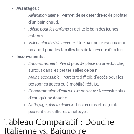
Avantages :
Relaxation ultime
: Permet de se détendre et de profiter
d’un bain chaud.
Idéale pour les enfants
: Facilite le bain des jeunes
enfants.
Valeur ajoutée à la revente
: Une baignoire est souvent
un atout pour les familles lors de la revente d’un bien.
Inconvénients :
Encombrement
: Prend plus de place qu’une douche,
surtout dans les petites salles de bain.
Moins accessible
: Peut être difficile d’accès pour les
personnes âgées ou à mobilité réduite.
Consommation d’eau plus importante
: Nécessite plus
d’eau qu’une douche.
Nettoyage plus fastidieux
: Les recoins et les joints
peuvent être difficiles à nettoyer.
Tableau Comparatif : Douche
Italienne vs. Baignoire