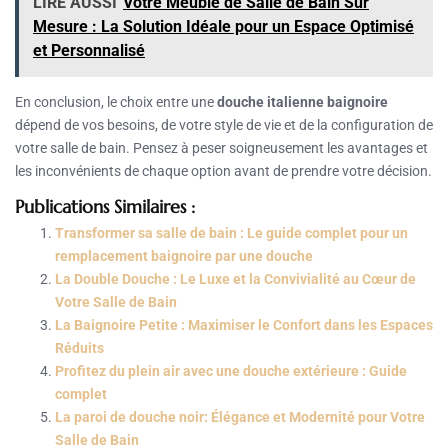
LIRE AUSSI
Votre Meuble de Salle de Bain Sur
Mesure : La Solution Idéale pour un Espace Optimisé
et Personnalisé
En conclusion, le choix entre une
douche italienne baignoire
dépend de vos besoins, de votre style de vie et de la configuration de
votre salle de bain. Pensez à peser soigneusement les avantages et
les inconvénients de chaque option avant de prendre votre décision.
Publications Similaires :
Transformer sa salle de bain : Le guide complet pour un
remplacement baignoire par une douche
La Double Douche : Le Luxe et la Convivialité au Cœur de
Votre Salle de Bain
La Baignoire Petite : Maximiser le Confort dans les Espaces
Réduits
Profitez du plein air avec une douche extérieure : Guide
complet
La paroi de douche noir: Élégance et Modernité pour Votre
Salle de Bain