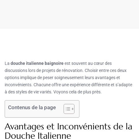
La
douche italienne baignoire
est souvent au cœur des
discussions lors de projets de rénovation. Choisir entre ces deux
options implique de peser soigneusement leurs avantages et
inconvénients. Chacune offre une expérience différente et s’adapte
à des styles de vie variés. Voyons cela de plus près.
Contenus de la page
Avantages et Inconvénients de la
Douche Italienne