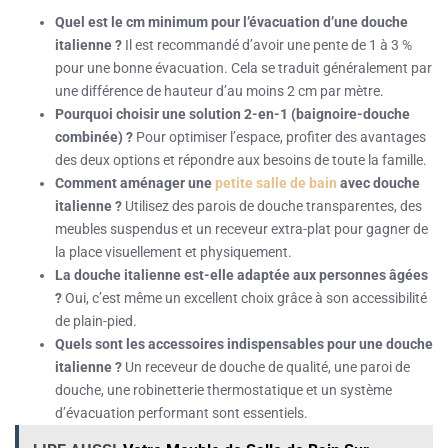
Quel est le cm minimum pour l’évacuation d’une douche
italienne ?
Il est recommandé d’avoir une pente de 1 à 3 %
pour une bonne évacuation. Cela se traduit généralement par
une différence de hauteur d’au moins 2 cm par mètre.
Pourquoi choisir une solution 2-en-1 (baignoire-douche
combinée) ?
Pour optimiser l’espace, profiter des avantages
des deux options et répondre aux besoins de toute la famille.
Comment aménager une
petite salle de bain
avec douche
italienne ?
Utilisez des parois de douche transparentes, des
meubles suspendus et un receveur extra-plat pour gagner de
la place visuellement et physiquement.
La douche italienne est-elle adaptée aux personnes âgées
?
Oui, c’est même un excellent choix grâce à son accessibilité
de plain-pied.
Quels sont les accessoires indispensables pour une douche
italienne ?
Un receveur de douche de qualité, une paroi de
douche, une robinetterie thermostatique et un système
d’évacuation performant sont essentiels.