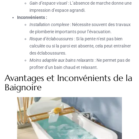
Gain d’espace visuel
: L’absence de marche donne une
impression d’espace agrandi.
Inconvénients :
Installation complexe
: Nécessite souvent des travaux
de plomberie importants pour l’évacuation.
Risque d’éclaboussures
: Si la pente n’est pas bien
calculée ou si la paroi est absente, cela peut entraîner
des éclaboussures.
Moins adaptée aux bains relaxants
: Ne permet pas de
profiter d’un bain chaud et relaxant.
Avantages et Inconvénients de la
Baignoire