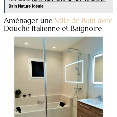
Bain Nature Idéale
Aménager une
Salle de Bain avec
Douche Italienne et Baignoire