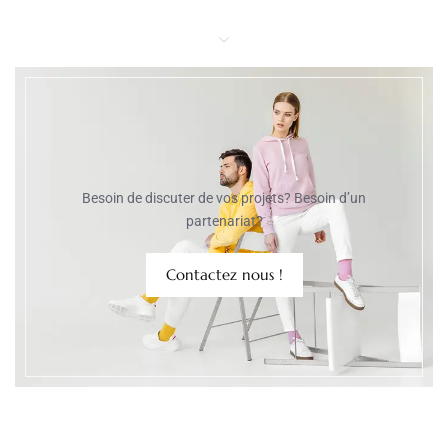
Besoin de discuter de vos projets? Besoin d’un
partenariat?
Contactez nous !