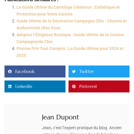
Le Guide Ultime du Carrelage Crédence : Esthétique et
Protection pour Votre Cuisine
Guide Ultime de la Décoration Campagne Chic : Charme et
Authenticité chez Vous
Adoptez l’Élégance Rustique : Guide Ultime de la Cuisine
Campagnarde Chic
Piscine Prix Tout Compris : Le Guide Ultime pour 2024 et
2025
Facebook
Twitter
LinkedIn
Pinterest
Jean Dupont
Jean, c’est l’expert pratique du blog. Ancien