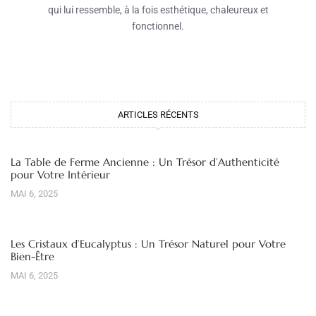
qui lui ressemble, à la fois esthétique, chaleureux et
fonctionnel.
ARTICLES RÉCENTS
La Table de Ferme Ancienne : Un Trésor d’Authenticité
pour Votre Intérieur
MAI 6, 2025
Les Cristaux d’Eucalyptus : Un Trésor Naturel pour Votre
Bien-Être
MAI 6, 2025