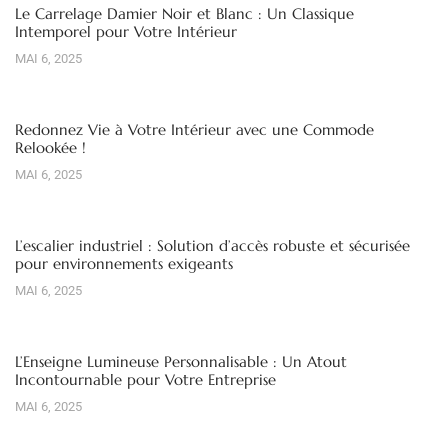
Le Carrelage Damier Noir et Blanc : Un Classique
Intemporel pour Votre Intérieur
MAI 6, 2025
Redonnez Vie à Votre Intérieur avec une Commode
Relookée !
MAI 6, 2025
L’escalier industriel : Solution d’accès robuste et sécurisée
pour environnements exigeants
MAI 6, 2025
L’Enseigne Lumineuse Personnalisable : Un Atout
Incontournable pour Votre Entreprise
MAI 6, 2025