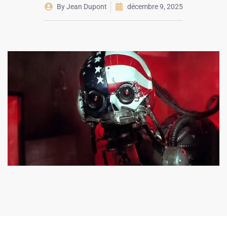
By
Jean Dupont
décembre 9, 2025