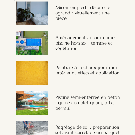
Miroir en pied : décorer et
agrandir visuellement une
pièce
Aménagement autour d’une
piscine hors sol : terrasse et
végétation
Peinture à la chaux pour mur
intérieur : effets et application
Piscine semi-enterrée en béton
: guide complet (plans, prix,
permis)
Ragréage de sol : préparer son
sol avant carrelage ou parquet