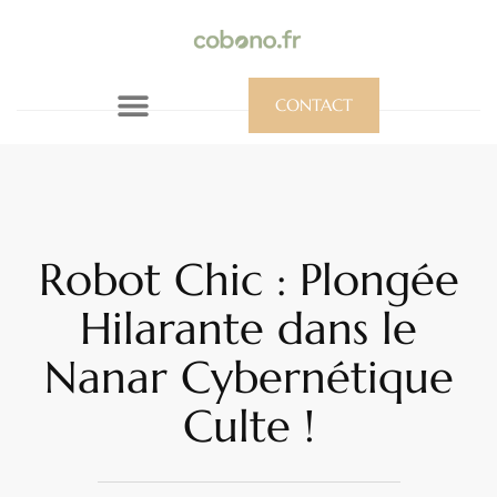
CONTACT
Robot Chic : Plongée
Hilarante dans le
Nanar Cybernétique
Culte !