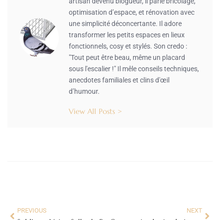
artisan devenu blogueur, il parle bricolage,
optimisation d’espace, et rénovation avec
une simplicité déconcertante. Il adore
transformer les petits espaces en lieux
fonctionnels, cosy et stylés. Son credo :
"Tout peut être beau, même un placard
sous l'escalier !" Il mêle conseils techniques,
anecdotes familiales et clins d'œil
d’humour.
View All Posts >
PREVIOUS
NEXT