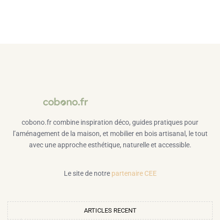
cobono.fr combine inspiration déco, guides pratiques pour
l’aménagement de la maison, et mobilier en bois artisanal, le tout
avec une approche esthétique, naturelle et accessible.
Le site de notre
partenaire CEE
ARTICLES RECENT