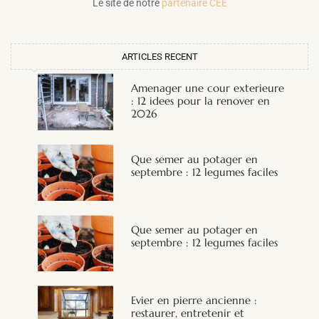
Le site de notre
partenaire CEE
ARTICLES RECENT
Amenager une cour exterieure
: 12 idees pour la renover en
2026
Que semer au potager en
septembre : 12 legumes faciles
Que semer au potager en
septembre : 12 legumes faciles
Evier en pierre ancienne :
restaurer, entretenir et