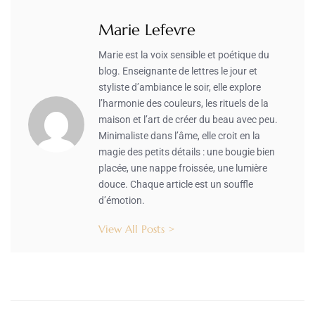
Marie Lefevre
Marie est la voix sensible et poétique du
blog. Enseignante de lettres le jour et
styliste d’ambiance le soir, elle explore
l’harmonie des couleurs, les rituels de la
maison et l’art de créer du beau avec peu.
Minimaliste dans l’âme, elle croit en la
magie des petits détails : une bougie bien
placée, une nappe froissée, une lumière
douce. Chaque article est un souffle
d’émotion.
View All Posts >