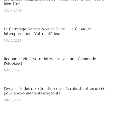
Bien-Être
MAI 6, 2025
Le Carrelage Damier Noir et Blanc : Un Classique
Intemporel pour Votre Intérieur
MAI 6, 2025
Redonnez Vie à Votre Intérieur avec une Commode
Relookée !
MAI 6, 2025
L’escalier industriel : Solution d’accès robuste et sécurisée
pour environnements exigeants
MAI 6, 2025