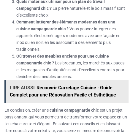
Quels matériaux utiliser pour un plan de travail
campagnard chic ?
La pierre naturelle et le bois massif sont
d’excellents choix.
Comment intégrer des éléments modernes dans une
cuisine campagnarde chic ?
Vous pouvez intégrer des
appareils électroménagers modernes avec une façade en
inox ou en noir, en les associant à des éléments plus
traditionnels.
Où trouver des meubles anciens pour une cuisine
campagnarde chic ?
Les brocantes, les marchés aux puces
et les magasins d’antiquités sont d’excellents endroits pour
dénicher des meubles anciens.
LIRE AUSSI
Recouvrir Carrelage Cuisine : Guide
Complet pour une Rénovation Facile et Esthétique
En conclusion, créer une
cuisine campagnarde chic
est un projet
passionnant qui vous permettra de transformer votre espace en un
lieu chaleureux et élégant. En suivant ces conseils et en laissant
libre cours à votre créativité, vous serez en mesure de concevoir la