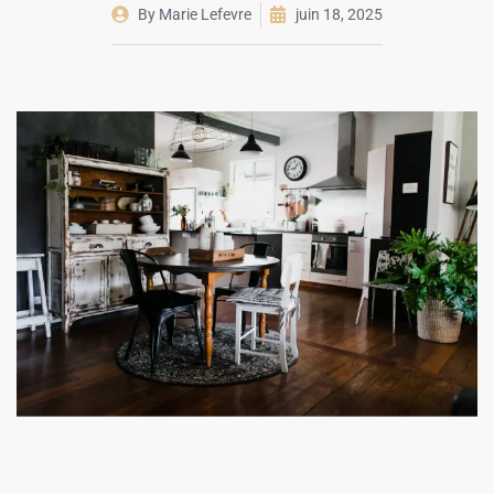
By
Marie Lefevre
juin 18, 2025