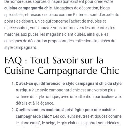
De nombreuses sources d’inspiration existent pour créer votre
cuisine campagnarde chic
. Magazines de décoration, blogs
spécialisés, et réseaux sociaux comme Pinterest sont d’excellents
points de départ. En ce qui concerne l’achat de meubles et
d’accessoires, vous pouvez vous tourner vers les brocantes, les
marchés aux puces, les magasins d’antiquités, ainsi que les
enseignes de décoration proposant des collections inspirées du
style campagnard.
FAQ : Tout Savoir sur la
Cuisine Campagnarde Chic
Qu’est-ce qui différencie le style campagnard chic du style
rustique ?
Le style campagnard chic est une version plus
raffinée du style rustique, avec une attention particulière aux
détails et à l’élégance.
Quelles sont les couleurs à privilégier pour une cuisine
campagnarde chic ?
Les couleurs neutres et douces comme
le blanc cassé, le beige, le gris clair et les pastel sont idéales.