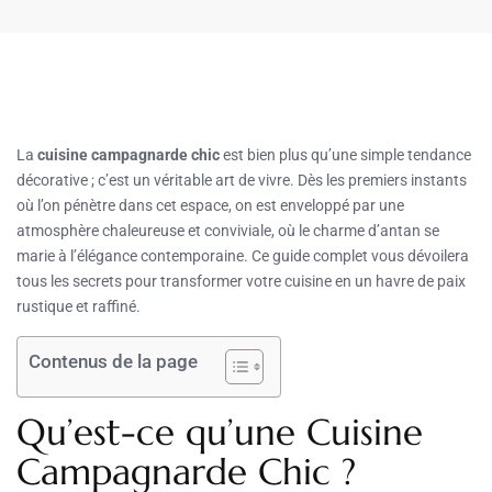
La
cuisine campagnarde chic
est bien plus qu’une simple tendance
décorative ; c’est un véritable art de vivre. Dès les premiers instants
où l’on pénètre dans cet espace, on est enveloppé par une
atmosphère chaleureuse et conviviale, où le charme d’antan se
marie à l’élégance contemporaine. Ce guide complet vous dévoilera
tous les secrets pour transformer votre cuisine en un havre de paix
rustique et raffiné.
Contenus de la page
Qu’est-ce qu’une Cuisine
Campagnarde Chic ?