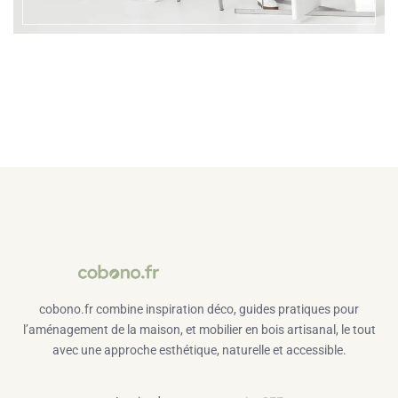
cobono.fr combine inspiration déco, guides pratiques pour
l’aménagement de la maison, et mobilier en bois artisanal, le tout
avec une approche esthétique, naturelle et accessible.