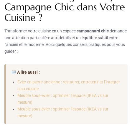
Campagne Chic dans Votre
Cuisine ?
Transformer votre cuisine en un espace
campagnard chic
demande
une attention particulière aux détails et un équilibre subtil entre
l’ancien et le moderne. Voici quelques conseils pratiques pour vous
guider :
À lire aussi :
Evier en pierre ancienne : restaurer, entretenir et l’integrer
a sa cuisine
Meuble sous-évier : optimiser l’espace (IKEA vs sur
mesure)
Meuble sous-évier : optimiser l’espace (IKEA vs sur
mesure)