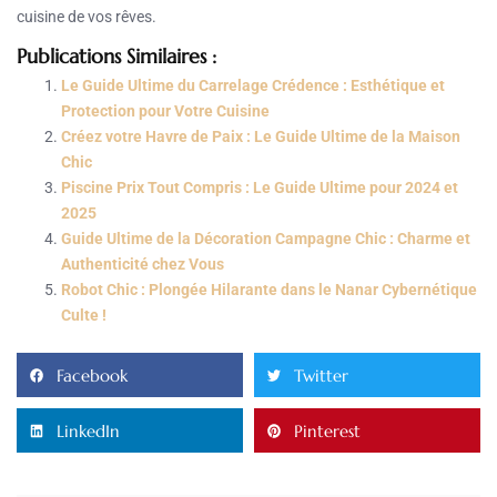
cuisine de vos rêves.
Publications Similaires :
Le Guide Ultime du Carrelage Crédence : Esthétique et
Protection pour Votre Cuisine
Créez votre Havre de Paix : Le Guide Ultime de la Maison
Chic
Piscine Prix Tout Compris : Le Guide Ultime pour 2024 et
2025
Guide Ultime de la Décoration Campagne Chic : Charme et
Authenticité chez Vous
Robot Chic : Plongée Hilarante dans le Nanar Cybernétique
Culte !
Facebook
Twitter
LinkedIn
Pinterest