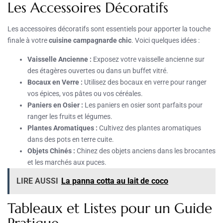
Les Accessoires Décoratifs
Les accessoires décoratifs sont essentiels pour apporter la touche
finale à votre
cuisine campagnarde chic
. Voici quelques idées :
Vaisselle Ancienne :
Exposez votre vaisselle ancienne sur
des étagères ouvertes ou dans un buffet vitré.
Bocaux en Verre :
Utilisez des bocaux en verre pour ranger
vos épices, vos pâtes ou vos céréales.
Paniers en Osier :
Les paniers en osier sont parfaits pour
ranger les fruits et légumes.
Plantes Aromatiques :
Cultivez des plantes aromatiques
dans des pots en terre cuite.
Objets Chinés :
Chinez des objets anciens dans les brocantes
et les marchés aux puces.
LIRE AUSSI
La panna cotta au lait de coco
Tableaux et Listes pour un Guide