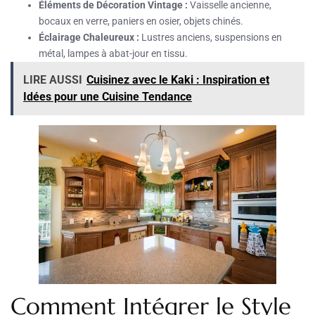
Éléments de Décoration Vintage :
Vaisselle ancienne,
bocaux en verre, paniers en osier, objets chinés.
Éclairage Chaleureux :
Lustres anciens, suspensions en
métal, lampes à abat-jour en tissu.
LIRE AUSSI
Cuisinez avec le Kaki : Inspiration et
Idées pour une Cuisine Tendance
Comment Intégrer le Style