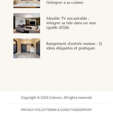
l’integrer a sa cuisine
Meuble TV encastrable :
integrer sa tele dans un mur
(guide 2026)
Rangement d’entrée maison : 12
idées élégantes et pratiques
Copyright © 2026 Cobono. All rights reserved.
PRIVACY POLICY
TERMS & CONDITION
SUPPORT