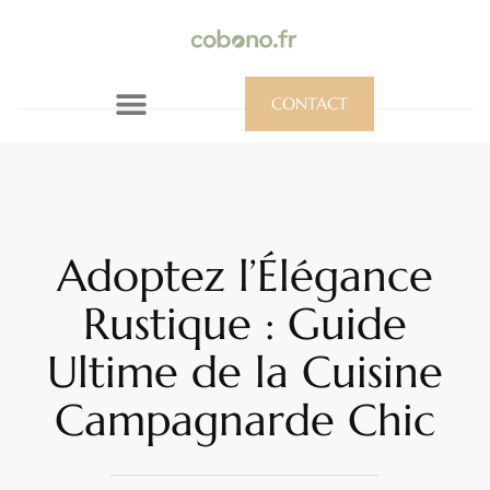
CONTACT
Adoptez l’Élégance
Rustique : Guide
Ultime de la Cuisine
Campagnarde Chic