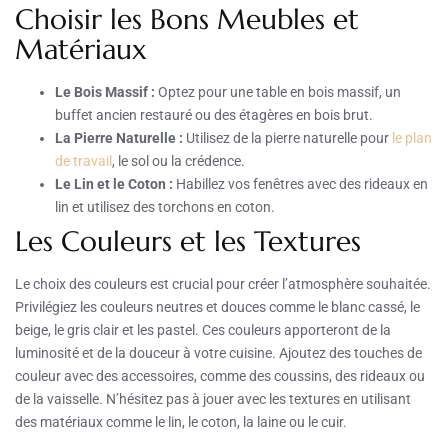
Choisir les Bons Meubles et
Matériaux
Le Bois Massif :
Optez pour une table en bois massif, un
buffet ancien restauré ou des étagères en bois brut.
La Pierre Naturelle :
Utilisez de la pierre naturelle pour
le plan
de travail
, le sol ou la crédence.
Le Lin et le Coton :
Habillez vos fenêtres avec des rideaux en
lin et utilisez des torchons en coton.
Les Couleurs et les Textures
Le choix des couleurs est crucial pour créer l’atmosphère souhaitée.
Privilégiez les couleurs neutres et douces comme le blanc cassé, le
beige, le gris clair et les pastel. Ces couleurs apporteront de la
luminosité et de la douceur à votre cuisine. Ajoutez des touches de
couleur avec des accessoires, comme des coussins, des rideaux ou
de la vaisselle. N’hésitez pas à jouer avec les textures en utilisant
des matériaux comme le lin, le coton, la laine ou le cuir.