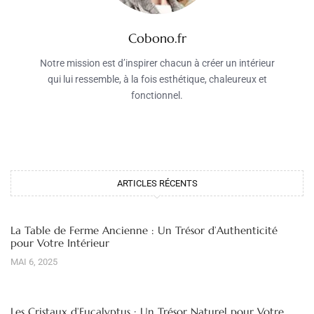
Cobono.fr
Notre mission est d’inspirer chacun à créer un intérieur
qui lui ressemble, à la fois esthétique, chaleureux et
fonctionnel.
ARTICLES RÉCENTS
La Table de Ferme Ancienne : Un Trésor d’Authenticité
pour Votre Intérieur
MAI 6, 2025
Les Cristaux d’Eucalyptus : Un Trésor Naturel pour Votre