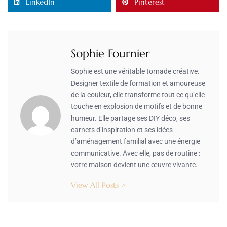
LinkedIn
Pinterest
Sophie Fournier
Sophie est une véritable tornade créative.
Designer textile de formation et amoureuse
de la couleur, elle transforme tout ce qu’elle
touche en explosion de motifs et de bonne
humeur. Elle partage ses DIY déco, ses
carnets d’inspiration et ses idées
d’aménagement familial avec une énergie
communicative. Avec elle, pas de routine :
votre maison devient une œuvre vivante.
View All Posts >