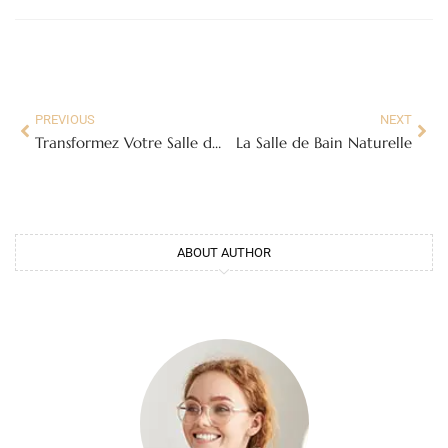
PREVIOUS
NEXT
Transformez Votre Salle de Bain en Oasis de Bien-Être avec un Tableau !
La Salle de Bain Naturelle
ABOUT AUTHOR