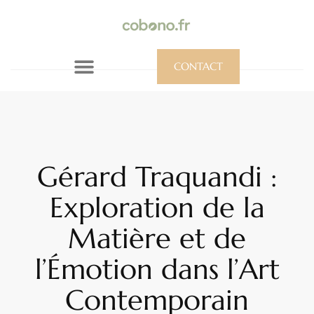
CONTACT
Gérard Traquandi :
Exploration de la
Matière et de
l’Émotion dans l’Art
Contemporain