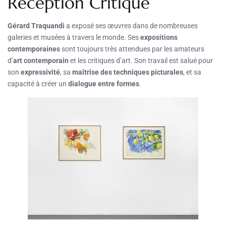
Réception Critique
Gérard Traquandi
a exposé ses œuvres dans de nombreuses
galeries et musées à travers le monde. Ses
expositions
contemporaines
sont toujours très attendues par les amateurs
d’
art contemporain
et les critiques d’art. Son travail est salué pour
son
expressivité
, sa
maîtrise des techniques picturales
, et sa
capacité à créer un
dialogue entre formes
.