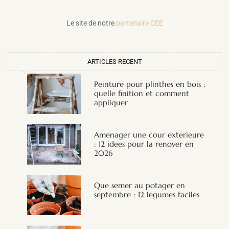
Le site de notre
partenaire CEE
ARTICLES RECENT
Peinture pour plinthes en bois :
quelle finition et comment
appliquer
Amenager une cour exterieure
: 12 idees pour la renover en
2026
Que semer au potager en
septembre : 12 legumes faciles