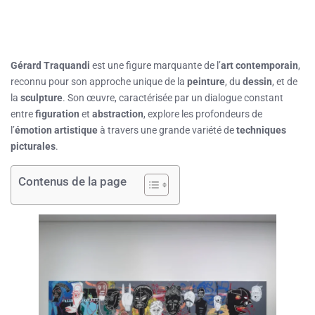
Gérard Traquandi
est une figure marquante de l’
art contemporain
,
reconnu pour son approche unique de la
peinture
, du
dessin
, et de
la
sculpture
. Son œuvre, caractérisée par un dialogue constant
entre
figuration
et
abstraction
, explore les profondeurs de
l’
émotion artistique
à travers une grande variété de
techniques
picturales
.
Contenus de la page