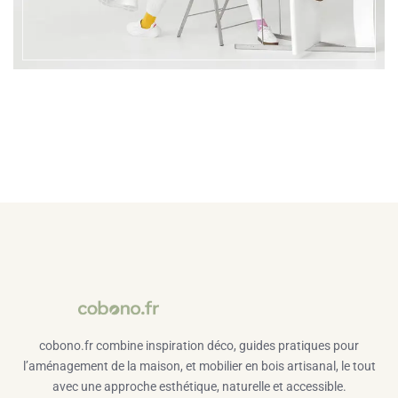
cobono.fr combine inspiration déco, guides pratiques pour
l’aménagement de la maison, et mobilier en bois artisanal, le tout
avec une approche esthétique, naturelle et accessible.