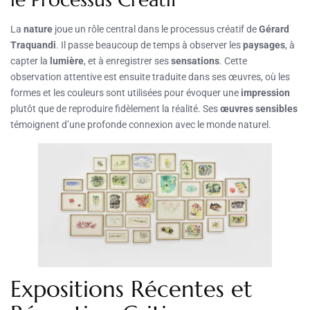
La
nature
joue un rôle central dans le processus créatif de
Gérard
Traquandi
. Il passe beaucoup de temps à observer les
paysages
, à
capter la
lumière
, et à enregistrer ses
sensations
. Cette
observation attentive est ensuite traduite dans ses œuvres, où les
formes et les couleurs sont utilisées pour évoquer une
impression
plutôt que de reproduire fidèlement la réalité. Ses
œuvres sensibles
témoignent d’une profonde connexion avec le monde naturel.
Expositions Récentes et