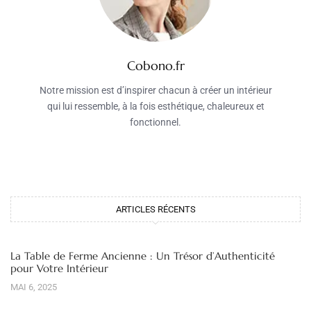
Cobono.fr
Notre mission est d’inspirer chacun à créer un intérieur
qui lui ressemble, à la fois esthétique, chaleureux et
fonctionnel.
ARTICLES RÉCENTS
La Table de Ferme Ancienne : Un Trésor d’Authenticité
pour Votre Intérieur
MAI 6, 2025