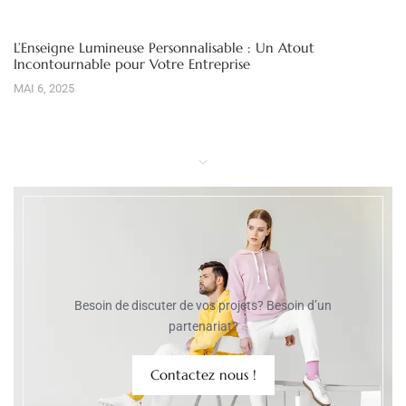
L’Enseigne Lumineuse Personnalisable : Un Atout
Incontournable pour Votre Entreprise
MAI 6, 2025
Besoin de discuter de vos projets? Besoin d’un
partenariat?
Contactez nous !