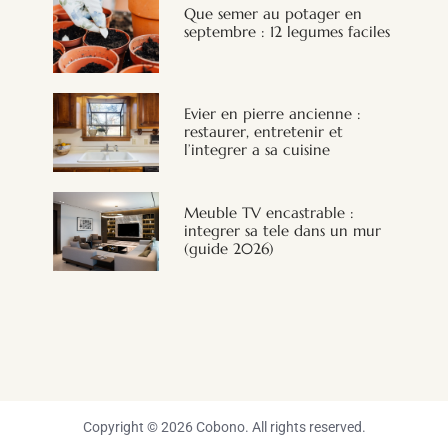
Que semer au potager en
septembre : 12 legumes faciles
Evier en pierre ancienne :
restaurer, entretenir et
l’integrer a sa cuisine
Meuble TV encastrable :
integrer sa tele dans un mur
(guide 2026)
Copyright © 2026 Cobono. All rights reserved.