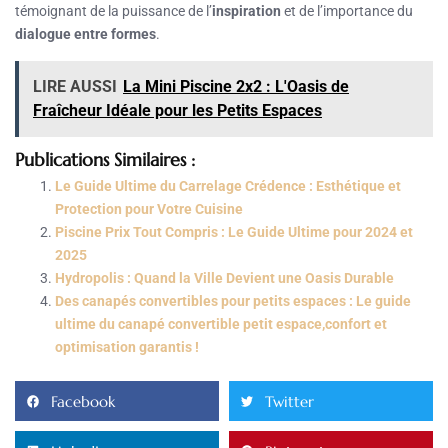
témoignant de la puissance de l’
inspiration
et de l’importance du
dialogue entre formes
.
LIRE AUSSI
La Mini Piscine 2x2 : L'Oasis de
Fraîcheur Idéale pour les Petits Espaces
Publications Similaires :
Le Guide Ultime du Carrelage Crédence : Esthétique et
Protection pour Votre Cuisine
Piscine Prix Tout Compris : Le Guide Ultime pour 2024 et
2025
Hydropolis : Quand la Ville Devient une Oasis Durable
Des canapés convertibles pour petits espaces : Le guide
ultime du canapé convertible petit espace,confort et
optimisation garantis !
Facebook
Twitter