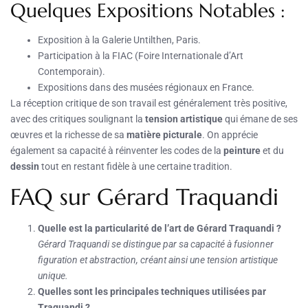
Quelques Expositions Notables :
Exposition à la Galerie Untilthen, Paris.
Participation à la FIAC (Foire Internationale d’Art
Contemporain).
Expositions dans des musées régionaux en France.
La réception critique de son travail est généralement très positive,
avec des critiques soulignant la
tension artistique
qui émane de ses
œuvres et la richesse de sa
matière picturale
. On apprécie
également sa capacité à réinventer les codes de la
peinture
et du
dessin
tout en restant fidèle à une certaine tradition.
FAQ sur Gérard Traquandi
Quelle est la particularité de l’art de Gérard Traquandi ?
Gérard Traquandi se distingue par sa capacité à fusionner
figuration et abstraction, créant ainsi une tension artistique
unique.
Quelles sont les principales techniques utilisées par
Traquandi ?