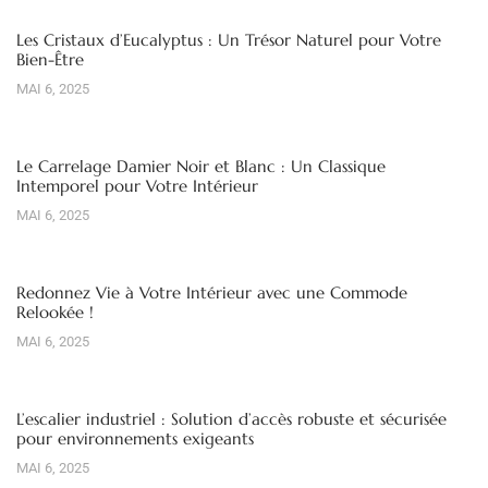
Les Cristaux d’Eucalyptus : Un Trésor Naturel pour Votre
Bien-Être
MAI 6, 2025
Le Carrelage Damier Noir et Blanc : Un Classique
Intemporel pour Votre Intérieur
MAI 6, 2025
Redonnez Vie à Votre Intérieur avec une Commode
Relookée !
MAI 6, 2025
L’escalier industriel : Solution d’accès robuste et sécurisée
pour environnements exigeants
MAI 6, 2025