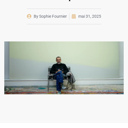
By
Sophie Fournier
mai 31, 2025