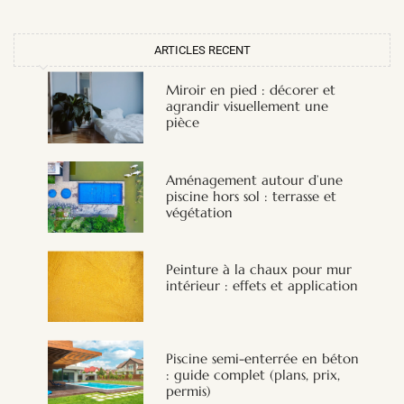
ARTICLES RECENT
Miroir en pied : décorer et
agrandir visuellement une
pièce
Aménagement autour d’une
piscine hors sol : terrasse et
végétation
Peinture à la chaux pour mur
intérieur : effets et application
Piscine semi-enterrée en béton
: guide complet (plans, prix,
permis)