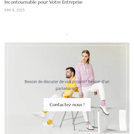
Incontournable pour Votre Entreprise
MAI 6, 2025
Besoin de discuter de vos projets? Besoin d’un
partenariat?
Contactez nous !