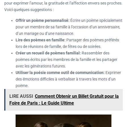
pour exprimer l’amour, la gratitude et l’affection envers ses proches.
Voici quelques suggestions :
Offrir un poème personnalisé:
Écrire un poème spécialement
pour un membre de sa famille à l’occasion d’un anniversaire,
d’un mariage ou d’une naissance.
Lire des poèmes en famille:
Partager des poèmes préférés
lors de réunions de famille, de fêtes ou de soirées.
Créer un recueil de poèmes familial:
Rassembler des
poèmes écrits par les membres de la famille et les partager
avec les générations futures.
Utiliser la poésie comme outil de communication:
Exprimer
des émotions difficiles à verbaliser à travers les mots d’un
poème.
LIRE AUSSI
Comment Obtenir un Billet Gratuit pour la
Foire de Paris : Le Guide Ultime