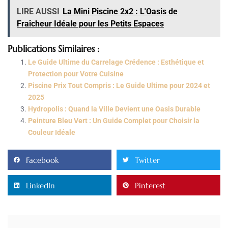
LIRE AUSSI
La Mini Piscine 2x2 : L'Oasis de
Fraîcheur Idéale pour les Petits Espaces
Publications Similaires :
Le Guide Ultime du Carrelage Crédence : Esthétique et
Protection pour Votre Cuisine
Piscine Prix Tout Compris : Le Guide Ultime pour 2024 et
2025
Hydropolis : Quand la Ville Devient une Oasis Durable
Peinture Bleu Vert : Un Guide Complet pour Choisir la
Couleur Idéale
Facebook
Twitter
LinkedIn
Pinterest