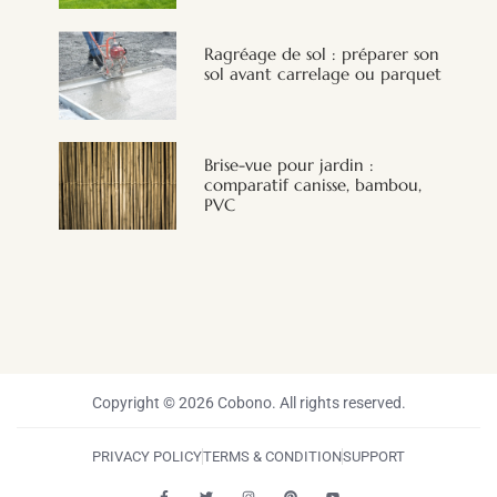
Ragréage de sol : préparer son
sol avant carrelage ou parquet
Brise-vue pour jardin :
comparatif canisse, bambou,
PVC
Copyright © 2026 Cobono. All rights reserved.
PRIVACY POLICY
TERMS & CONDITION
SUPPORT