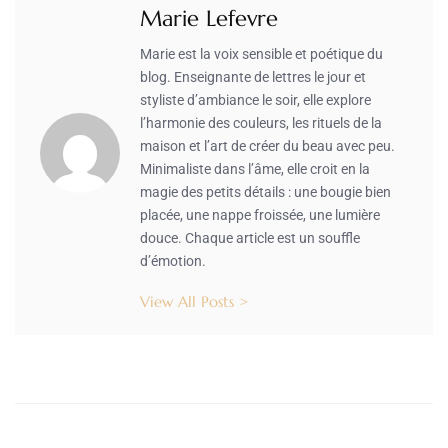
Marie Lefevre
Marie est la voix sensible et poétique du
blog. Enseignante de lettres le jour et
styliste d’ambiance le soir, elle explore
l’harmonie des couleurs, les rituels de la
maison et l’art de créer du beau avec peu.
Minimaliste dans l’âme, elle croit en la
magie des petits détails : une bougie bien
placée, une nappe froissée, une lumière
douce. Chaque article est un souffle
d’émotion.
View All Posts >