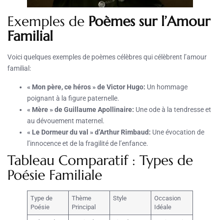
Exemples de
Poèmes sur l’Amour
Familial
Voici quelques exemples de poèmes célèbres qui célèbrent l’amour
familial:
« Mon père, ce héros » de Victor Hugo:
Un hommage
poignant à la figure paternelle.
« Mère » de Guillaume Apollinaire:
Une ode à la tendresse et
au dévouement maternel.
« Le Dormeur du val » d’Arthur Rimbaud:
Une évocation de
l’innocence et de la fragilité de l’enfance.
Tableau Comparatif : Types de
Poésie Familiale
Type de
Thème
Style
Occasion
Poésie
Principal
Idéale