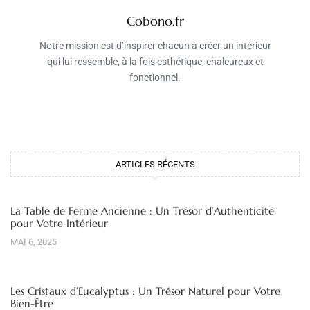
Cobono.fr
Notre mission est d’inspirer chacun à créer un intérieur
qui lui ressemble, à la fois esthétique, chaleureux et
fonctionnel.
ARTICLES RÉCENTS
La Table de Ferme Ancienne : Un Trésor d’Authenticité
pour Votre Intérieur
MAI 6, 2025
Les Cristaux d’Eucalyptus : Un Trésor Naturel pour Votre
Bien-Être