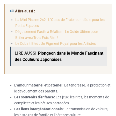
À lire aussi :
La Mini Piscine 2×2 : L’Oasis de Fraîcheur Idéale pour les
Petits Espaces
Déguisement Facile à Réaliser : Le Guide Ultime pour
Briller avec Trois Fois Rien !
Le Cobalt Bleu : Un Pigment Royal pour les Artistes
LIRE AUSSI
Plongeon dans le Monde Fascinant
des Couleurs Japonaises
L’amour maternel et paternel:
La tendresse, la protection et
le dévouement des parents.
Les souvenirs d’enfance:
Les jeux, les rires, les moments de
complicité et les bêtises partagées.
Les liens intergénérationnels:
La transmission de valeurs,
les histoires de famille et l’héritage culturel.