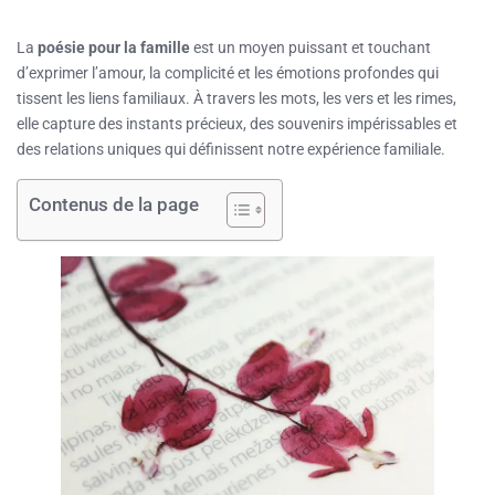
La
poésie pour la famille
est un moyen puissant et touchant
d’exprimer l’amour, la complicité et les émotions profondes qui
tissent les liens familiaux. À travers les mots, les vers et les rimes,
elle capture des instants précieux, des souvenirs impérissables et
des relations uniques qui définissent notre expérience familiale.
Contenus de la page