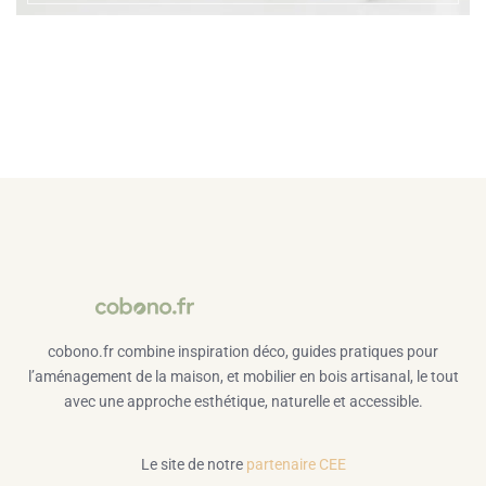
cobono.fr combine inspiration déco, guides pratiques pour
l’aménagement de la maison, et mobilier en bois artisanal, le tout
avec une approche esthétique, naturelle et accessible.
Le site de notre
partenaire CEE