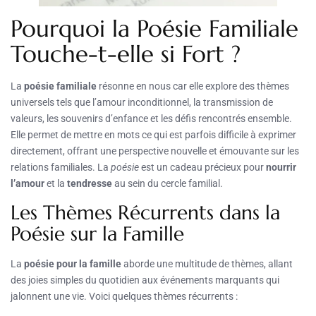
Pourquoi la Poésie Familiale
Touche-t-elle si Fort ?
La
poésie familiale
résonne en nous car elle explore des thèmes
universels tels que l’amour inconditionnel, la transmission de
valeurs, les souvenirs d’enfance et les défis rencontrés ensemble.
Elle permet de mettre en mots ce qui est parfois difficile à exprimer
directement, offrant une perspective nouvelle et émouvante sur les
relations familiales. La
poésie
est un cadeau précieux pour
nourrir
l’amour
et la
tendresse
au sein du cercle familial.
Les Thèmes Récurrents dans la
Poésie sur la Famille
La
poésie pour la famille
aborde une multitude de thèmes, allant
des joies simples du quotidien aux événements marquants qui
jalonnent une vie. Voici quelques thèmes récurrents :