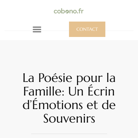
CONTACT
La Poésie pour la
Famille: Un Écrin
d’Émotions et de
Souvenirs