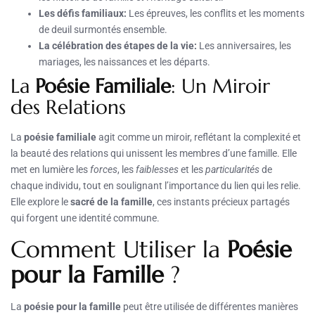
Les défis familiaux:
Les épreuves, les conflits et les moments
de deuil surmontés ensemble.
La célébration des étapes de la vie:
Les anniversaires, les
mariages, les naissances et les départs.
La
Poésie Familiale
: Un Miroir
des Relations
La
poésie familiale
agit comme un miroir, reflétant la complexité et
la beauté des relations qui unissent les membres d’une famille. Elle
met en lumière les
forces
, les
faiblesses
et les
particularités
de
chaque individu, tout en soulignant l’importance du lien qui les relie.
Elle explore le
sacré de la famille
, ces instants précieux partagés
qui forgent une identité commune.
Comment Utiliser la
Poésie
pour la Famille
?
La
poésie pour la famille
peut être utilisée de différentes manières